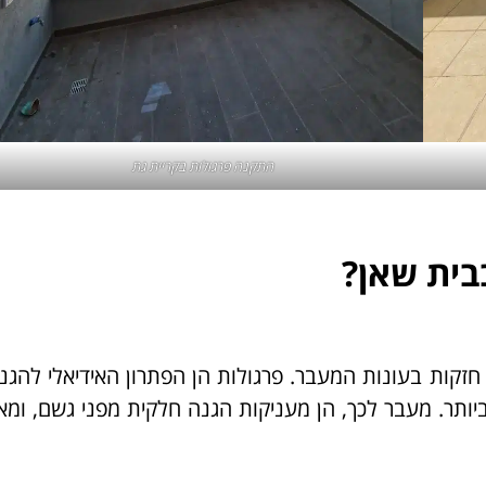
התקנה פרגולות בקריית גת
בית שאן?
 חזקות בעונות המעבר. פרגולות הן הפתרון האידיאלי להגנ
ותר. מעבר לכך, הן מעניקות הגנה חלקית מפני גשם, ומ