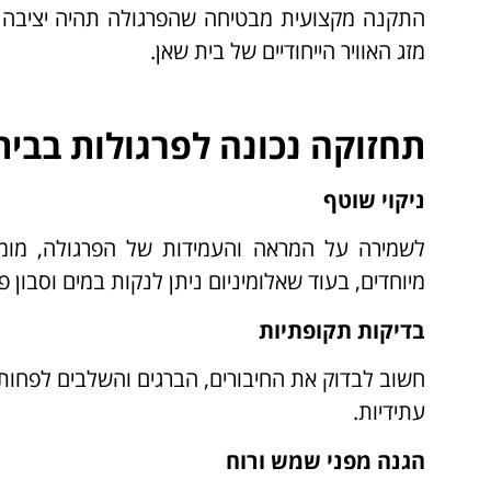
התקנה מקצועית מבטיחה שהפרגולה תהיה יציבה 
מזג האוויר הייחודיים של בית שאן.
תחזוקה נכונה לפרגולות בבית
ניקוי שוטף
לשמירה על המראה והעמידות של הפרגולה, מומל
מיוחדים, בעוד שאלומיניום ניתן לנקות במים וסבון פ
בדיקות תקופתיות
חשוב לבדוק את החיבורים, הברגים והשלבים לפחות
עתידיות.
הגנה מפני שמש ורוח