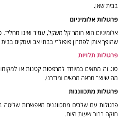
בבית שאן.
פרגולות אלומיניום
אלומיניום הוא חומר קל משקל, עמיד ואינו מחליד. פ
שהופך אותן לפתרון פופולרי בבתי אב ועסקים בבית 
פרגולות תלויות
סוג זה מתאים במיוחד למרפסות קטנות או למקומות
מה שיוצר מראה מרשים ומודרני.
פרגולות מתכווננות
פרגולות עם שלבים מתכווננים מאפשרות שליטה בכ
חזקה ברוב שעות היום.