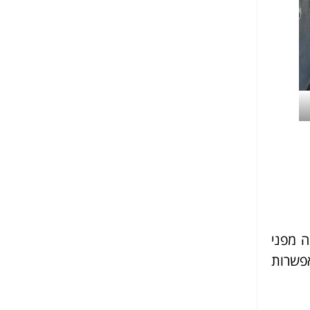
ה מפני
אפשרות