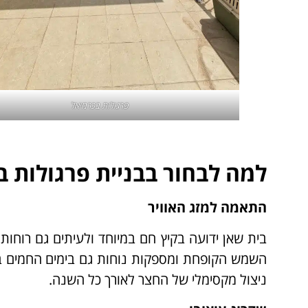
פרגולות בכרמיאל
למה לבחור בבניית פרגולות ב
התאמה למזג האוויר
בית שאן ידועה בקיץ חם במיוחד ולעיתים גם רוחות
השמש הקופחת ומספקות נוחות גם בימים החמים בי
ניצול מקסימלי של החצר לאורך כל השנה.