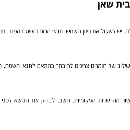
בית שאן
. יש לשקול את כיוון השמש, תנאי הרוח והשטח הפנוי. תכנו
ו שילוב של חומרים צריכים להיבחר בהתאם לתנאי השטח, 
ישור מהרשויות המקומיות. חשוב לבדוק את הנושא לפני 