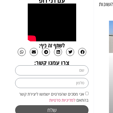
עם דני רופ
השונות
לשתף זה כיף:
צרו עמנו קשר:
אני מסכים שהפרטים ישמשו ליצירת קשר
בהתאם
למדיניות פרטיות
שלח