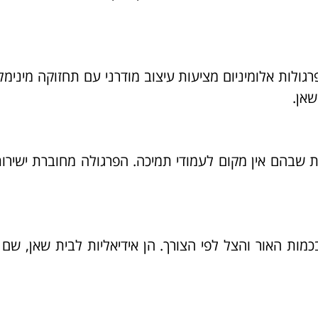
רגולות אלומיניום מציעות עיצוב מודרני עם תחזוקה מינימל
שאן.
 שבהם אין מקום לעמודי תמיכה. הפרגולה מחוברת ישירות
מות האור והצל לפי הצורך. הן אידיאליות לבית שאן, ש