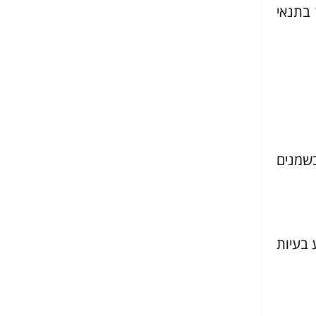
בתנאי
שמנים
 בעיות