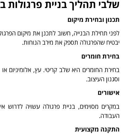
שלבי תהליך בניית פרגולות ב
תכנון ובחירת מיקום
לפני תחילת הבנייה, חשוב לתכנן את מיקום הפרגולה
יבטיח שהפרגולה תספק את מירב הנוחות.
בחירת חומרים
בחירת החומרים היא שלב קריטי. עץ, אלומיניום א
וסגנון העיצוב.
אישורים
במקרים מסוימים, בניית פרגולה עשויה לדרוש א
העבודה.
התקנה מקצועית