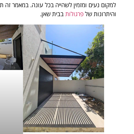
למקום נעים ומזמין לשהייה בכל עונה. במאמר זה 
והיתרונות של
פרגולות
בבית שאן.