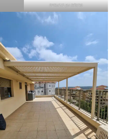
פרגולות עץ בגבעתיים