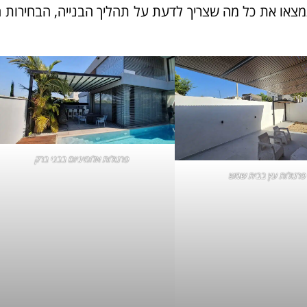
תמצאו את כל מה שצריך לדעת על תהליך הבנייה, הבחירות 
פרגולות אלומיניום
בבני ברק
פרגולות עץ בבית שמש