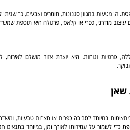
סת. הן מגיעות במגוון סגנונות, חומרים וצבעים, כך שניתן 
 עיצוב מודרני, כפרי או קלאסי, פרגולה היא תוספת שמשד
ה, פרטיות ונוחות. היא יוצרת אזור מושלם לאירוח, לא
וקר.
 שאן
מתאימות במיוחד לסביבה כפרית או חצרות טבעיות, ומשדר
 כדי לשמור על עמידותו לאורך זמן, במיוחד בתנאים חמ