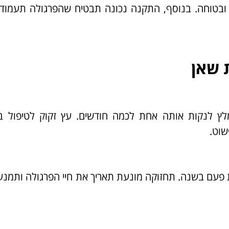
ובטוחה. בנוסף, התקנה נכונה תבטיח שהפרגולה תעמוד 
 שאן
ץ לנקות אותה אחת לכמה חודשים. עץ זקוק לטיפול ב
שוט.
 פעם בשנה. תחזוקה מונעת תאריך את חיי הפרגולה ותמנע