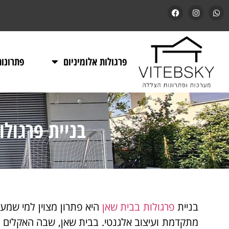
פרגולות אלומיניום
פתרונו
בניית פרגול
בניית
פרגולות בבית שאן
היא פתרון מצוין למי שמע
מתקדמת ועיצוב אלגנטי. בבית שאן, שבה האקלים ח