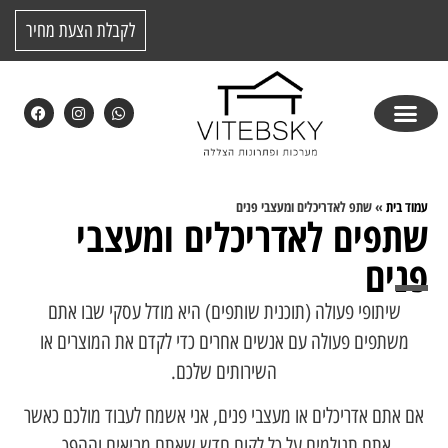
לקבלת הצעת מחיר
עמוד בית
»
שתפ לאדריכלים ומעצבי פנים
שתפים לאדריכלים ומעצבי
פנים
שיתופי פעולה (תוכנית שותפים) היא מודל עסקי שבו אתם
משתפים פעולה עם אנשים אחרים כדי לקדם את המוצרים או
השירותים שלכם.
אם אתם אדריכלים או מעצבי פנים, אני אשמח לעבוד מולכם כאשר
אתם תגולמים על כל לקוח חדש שאתם מביאים וההפך.