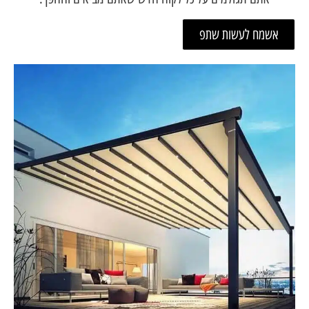
אשמח לעשות שתפ