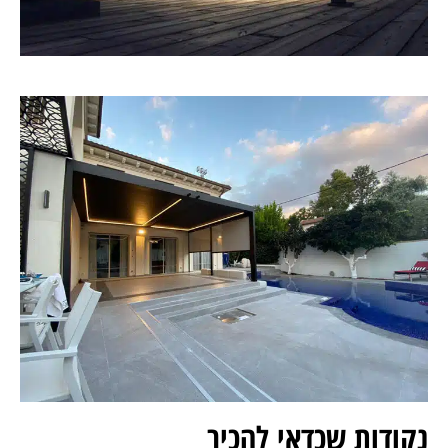
נקודות שכדאי להכיר