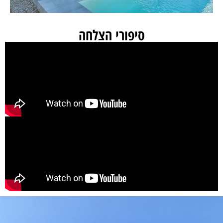
סיפורי הצלחה