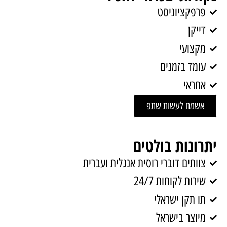
פרפקציוניסט
דייקן
מקצועי
עומד בזמנים
אחראי
אשמח לעשות שתפ
יתרונות בולטים
צוותים דוברי רוסית אנגלית ועברית
שירות לקוחות 24/7
תו תקן ישראלי
מיוצר בישראל