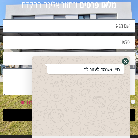
מלאו פרטים
ונחזור אליכם בהקדם
היי, אשמח לעזור לך
אני מסכים שהפרטים ישמשו ליצירת קשר בהתאם
למדיניות פרטיות
שליחה