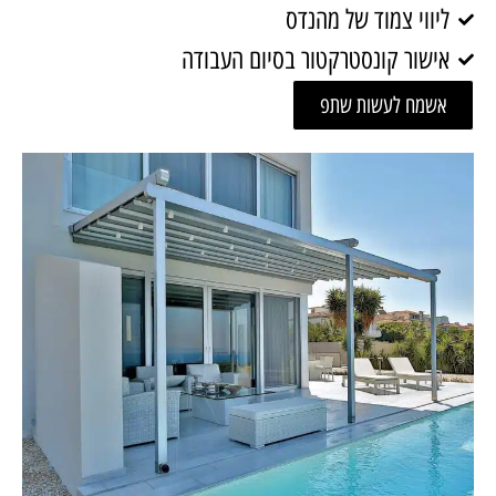
ליווי צמוד של מהנדס
אישור קונסטרקטור בסיום העבודה
אשמח לעשות שתפ