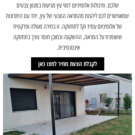
שלכם. פרגולות אלומיניום דמוי עץ מגיעות במגוון צבעים
שמאפשרים לכם ליהנות מהמראה הטבעי של עץ, יחד עם היתרונות
של אלומיניום עמיד וקל לתחזוקה. זו בחירה מעולה ופרקטית
ששומרת על המראה, ההשקעה וכמובן חוסר צורך בתחזוקה
אינטנסיבית.
לקבלת הצעת מחיר לחצו כאן