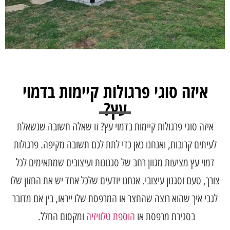
איזה סוגי פרגולות קיימות בדמוי
עץ?
איזה סוגי פרגולות קיימות בדמוי עץ? זו שאלה חשובה שנשאלת
לעיתים קרובות, ואנחנו כאן כדי לתת לכם תשובה מקיפה. פרגולות
דמוי עץ מציעות מגוון רחב של סגנונות ועיצובים שמתאימים לכל
צורך, טעם וסגנון עיצובי. אנחנו יודעים שלכל אחד יש את החזון שלו
לגבי איך שהוא רוצה שהחצר או המרפסת שלו ייראו, בין אם מדובר
בסגירת מרפסת או
הוספת טלוויזיה
ומקסום החלל.