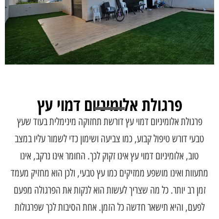
פרגולת אלומיניום דמוי עץ
פרגולת אלומיניום דמוי עץ דורשת תחזוקה מינימלית בעוד שעץ
טבעי דורש טיפול קבוע, כמו צביעה ושימון כדי לשמור עליו במצב
טוב, אלומיניום דמוי עץ אינו זקוק לכך. החומר אינו נרקב, אינו
מתעוות ואינו מושפע ממזיקים כמו עץ טבעי, ולכן הוא מחזיק מעמד
זמן רב יותר. כל מה שצריך לעשות הוא לנקות את הפרגולה מפעם
לפעם, והיא תישאר חדשה כל הזמן. אחת הסיבות לכך שפרגולות