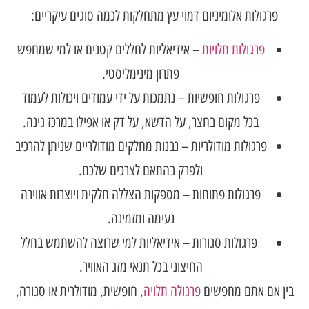
פרגולות אלומיניום דמוי עץ מתחלקות לכמה סוגים עיקריים:
פרגולות תלויות
– ​​אידיאליות לחללים קטנים או למי שמחפש
פתרון מינימליסטי.
פרגולות חופשיות – נתמכות על ידי עמודים ויכולות לעמוד
בכל מקום בחצר, על הדשא, על דק או אפילו במרכז גינה.
פרגולות מודולריות – נבנות מחלקים מודולריים שניתן להרכיב
ולפרק בהתאם לצרכים שלכם.
פרגולות פתוחות – מספקות הצללה חלקית ויוצרות אווירה
נעימה ומזמינה.
פרגולות סגורות – אידיאליות למי שרוצה להשתמש בחלל
החיצוני בכל תנאי מזג האוויר.
בין אם אתם מחפשים
פרגולה תלויה
, חופשית, מודולרית או סגורה,