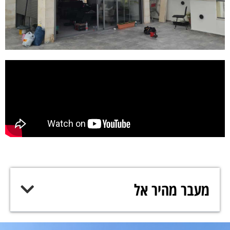
מעבר מהיר אל