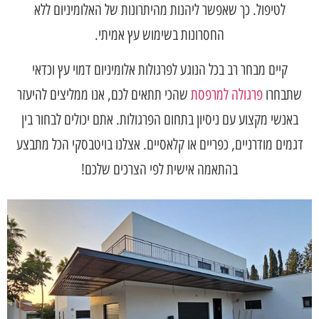
לטיפול. כך שאפשר ליהנות מהיתרונות של האלומיניום ללא
החסרונות בשימוש עץ אמיתי.
קיים מבחר רב בכל הנוגע לפרגולות אלומיניום דמוי עץ וכדאי
שתבחרו
פרגולה למרפסת
שהכי תתאים לכם, אנו ממליצים להיעזר
באנשי מקצוע עם ניסיון בתחום הפרגולות. אתם יכולים לבחור בין
דגמים מודרניים, כפריים או קלאסיים. אצלנו בויטבסקי הכל מתבצע
בהתאמה אישית לפי הצרכים שלכם!