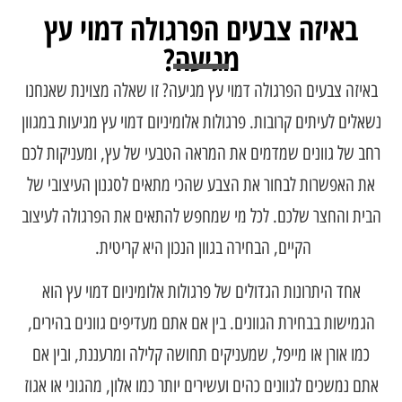
באיזה צבעים הפרגולה דמוי עץ
מגיעה?
באיזה צבעים הפרגולה דמוי עץ מגיעה? זו שאלה מצוינת שאנחנו
נשאלים לעיתים קרובות. פרגולות אלומיניום דמוי עץ מגיעות במגוון
רחב של גוונים שמדמים את המראה הטבעי של עץ, ומעניקות לכם
את האפשרות לבחור את הצבע שהכי מתאים לסגנון העיצובי של
הבית והחצר שלכם. לכל מי שמחפש להתאים את הפרגולה לעיצוב
הקיים, הבחירה בגוון הנכון היא קריטית.
אחד היתרונות הגדולים של פרגולות אלומיניום דמוי עץ הוא
הגמישות בבחירת הגוונים. בין אם אתם מעדיפים גוונים בהירים,
כמו אורן או מייפל, שמעניקים תחושה קלילה ומרעננת, ובין אם
אתם נמשכים לגוונים כהים ועשירים יותר כמו אלון, מהגוני או אגוז