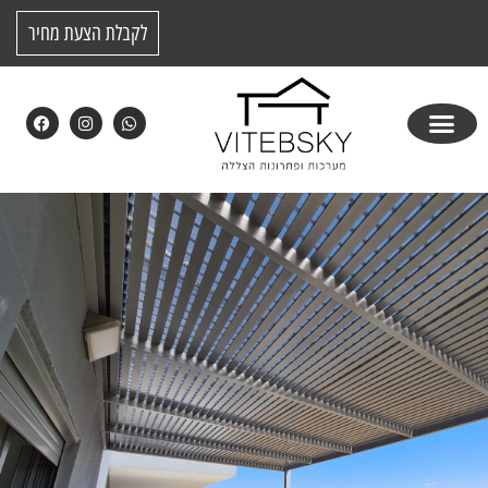
לקבלת הצעת מחיר