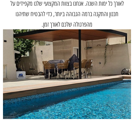
לאורך כל ימות השנה. אנחנו בצוות המקצועי שלנו מקפידים על
תכנון והתקנה ברמה הגבוהה ביותר, כדי להבטיח שתיהנו
מהפרגולה שלכם לאורך זמן.