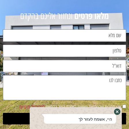
מלאו פרטים
ונחזור אליכם בהקדם
אני מסכים שהפרטים ישמשו ליצירת קשר בהתאם
למדיניות פרטיות
שליחה
היי, אשמח לעזור לך