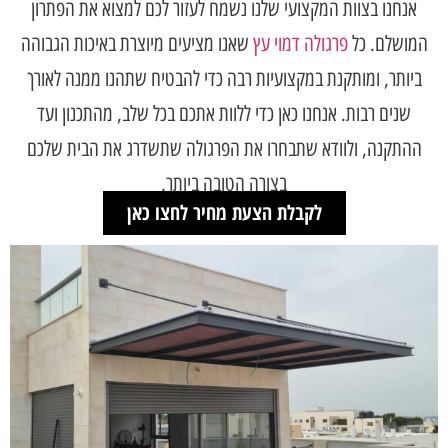
אנחנו בצוות המקצועי שלנו נשמח לעזור לכם למצוא את הפתרון
המושלם. כל
פרגולה דמוי עץ
שאנו מציעים מיוצרת באיכות הגבוהה
ביותר, ומותקנת במקצועיות רבה כדי להבטיח שתהנו ממנה לאורך
שנים רבות. אנחנו כאן כדי ללוות אתכם בכל שלב, מהתכנון ועד
ההתקנה, ולוודא שתבחרו את הפרגולה שתשדרג את הבית שלכם
בצורה הטובה ביותר.
לקבלת הצעת מחיר לחצו כאן