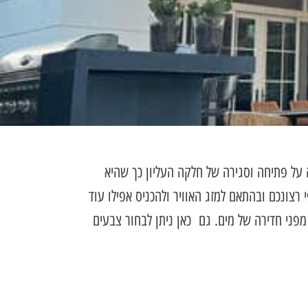
ל פתיחה וסגירה של חלקה העליון כך שהיא
צונכם ובהתאם למזג האוויר ולהכניס אפילו עוד
מפני חדירה של מים. גם כאן ניתן לבחור צבעים