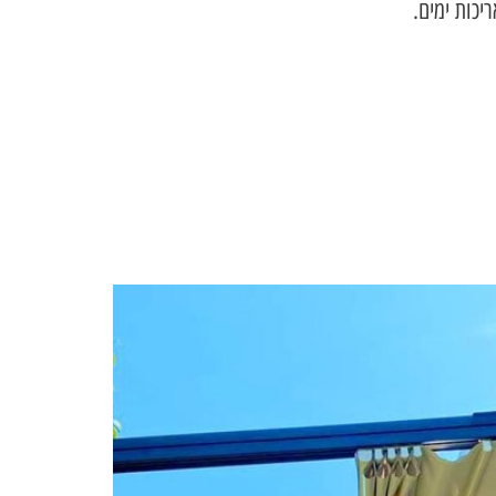
יכות ימים.