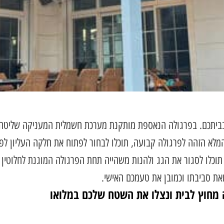
יתכם. בפרגולה הנאספת מותקנת מערכת חשמלית המעניקה שליטה ע
א הזהה לפרגולה קבועה, תוכלו לבחור לפתוח את חלקה העליון לפי ר
תוכלו לסגור את הגג ולהנות משהייה תחת הפרגולה המוגנת לחלוטין 
ואת סביבתו וכמובן את טעמכם האישי.
 מחוץ לבית ונצלו את השטח שלכם במלואו