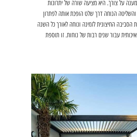
מענה על צורך. היא מציעה שורה של יתרונות
 והשליטה הנוחה דרך שלט הופכת אותה לפתרון
ת הסביבה החיצונית לזמינה ונוחה לאורך כל השנה
כותית עבור שנים רבות של נוחות. זו תוספת