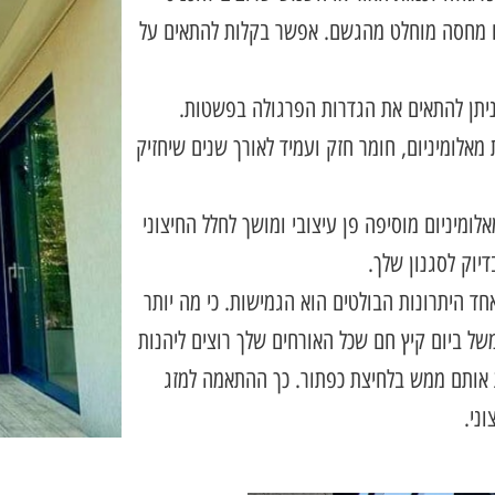
ו מחסה מוחלט מהגשם. אפשר בקלות להתאים על
ניתן להתאים את הגדרות הפרגולה בפשטות.
 מאלומיניום, חומר חזק ועמיד לאורך שנים שיחזיק
ומיניום מוסיפה פן עיצובי ומושך לחלל החיצוני
דיוק לסגנון שלך.
חד היתרונות הבולטים הוא הגמישות. כי מה יותר
של ביום קיץ חם שכל האורחים שלך רוצים ליהנות
 אותם ממש בלחיצת כפתור. כך ההתאמה למזג
ני.