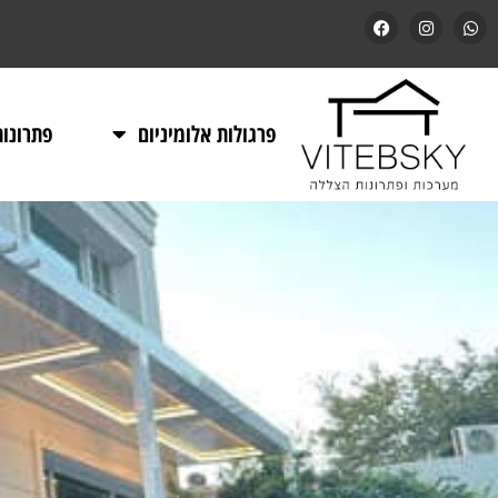
פרגולות אלומיניום
פתרונו