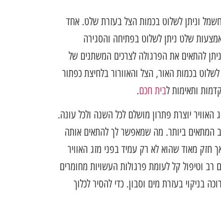
שמל וניתן לשלוט בכמות הצל בעזרת שלט. אחד
מצעות שלט ניתן לשלוט בפתיחה והסגירה
ניתן להתאים את הפרגולה לצרכים המשתנים של
שלוט בכמות האור, הצל והאוורור בלחיצת כפתור
דמות ותאימות ל
בית חכם
.
 האוויר יוצרת פתרון מושלם לכל השנה ולכל עונה.
וב המתאים ביותר. מה שמאפשר לך להתאים אותה
אך חזק מאוד שהוא לא רק עמיד בפני מזג האוויר
רב וטיפול קל לעומת פרגולות העשויות מחומרים
ה בניקוי בעזרת מים וסבון. כדי להסיר לכלוך