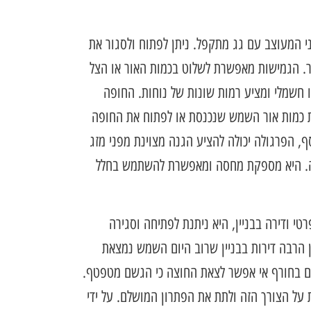
 המעוצב עם גג מתקפל. ניתן לפתוח ולסגור את
יר. הגמישות מאפשרת לשלוט בכמות האור או הצל
או חשמלי ומציע רמות שונות של נוחות. החופה
כמות אור השמש שנכנסת או לפתוח את החופה
, הפרגולה יכולה להציע הגנה מצוינת מפני מזג
ה. היא מספקת מחסה ומאפשרת להשתמש בחלל
י ודירה בבניין, היא ניתנת לפתיחה וסגירה
 הרבה דירות בבניין שרוב היום השמש נמצאת
 גם בחורף אי אפשר לצאת החוצה כי הגשם מטפטף.
על הצורך הזה ולתת את הפתרון המושלם. על ידי