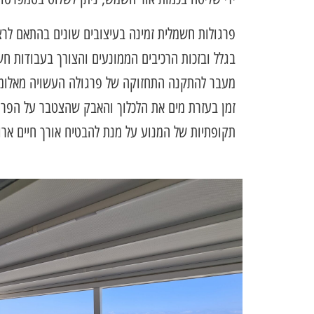
פרגולות חשמלית זמינה בעיצובים שונים בהתאם לרצו
בגלל ובזכות הרכיבים הממונעים והצורך בעבודות ח
מעבר להתקנה התחזוקה של פרגולה העשויה מאלומינ
זמן בעזרת מים את הלכלוך והאבק שהצטבר על הפרגו
תקופתיות של המנוע על מנת להבטיח אורך חיים ארוך