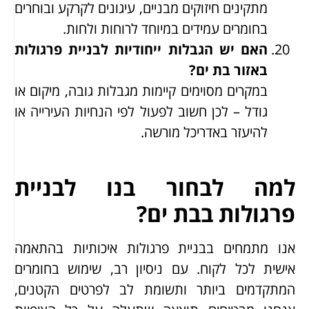
מתקינים חיזוקים מבניים, עיגונים לקרקע ובוחרים
בחומרים עמידים במיוחד לרוחות ולחות.
האם יש הגבלות ייחודיות לבניית פרגולות
באזור בת ים?
במקרים מסוימים קיימות מגבלות גובה, מיקום או
גודל – לכן חשוב לפעול לפי הנחיות העירייה או
להיעזר באדריכל מורשה.
למה לבחור בנו לבניית
פרגולות בבת ים?
אנו מתמחים בבניית פרגולות איכותיות בהתאמה
אישית לכל לקוח. עם ניסיון רב, שימוש בחומרים
המתקדמים ביותר ותשומת לב לפרטים הקטנים,