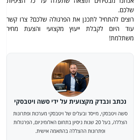
אנחנו מבטיחים תוצאה שתעלה על כל הציפיות
שלכם.
רוצים להתחיל לתכנן את הפרגולה שלכם? צרו קשר
עוד היום לקבלת ייעוץ מקצועי והצעת מחיר
משתלמת!
נכתב ונבדק מקצועית על ידי סשה ויטבסקי
סשה ויטבסקי, מייסד ובעלים של ויטבסקי מערכות ופתרונות
הצללה, בעל 20 שנות ניסיון בתחום האלומיניום, הפרגולות
ופתרונות ההצללה בהתאמה אישית.