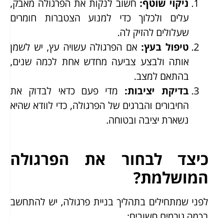
ניקוי שוטף
:
חשוב לנקות את הפרגולה מאבק,
עלים ולכלוך כדי למנוע הצטברות חומרים
שעלולים להזיק לה.
טיפול בעץ
:
אם הפרגולה עשויה עץ, יש לשמן
אותה ולבצע צביעה מחדש אחת לכמה שנים,
בהתאם למצב.
בדיקת יציבות
:
מדי פעם כדאי לבדוק את
החיבורים והברגים של הפרגולה, כדי לוודא שהיא
נשארת יציבה ובטוחה.
כיצד לבחור את הפרגולה
המושלמת?
לפני שמתחילים בתהליך בניית פרגולה, יש להתחשב
בכמה גורמים חשובים: