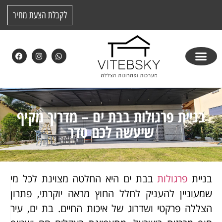
לקבלת הצעת מחיר
בניית פרגולות בבת ים – מדריך מקיף
שיעשה לכם סדר
בניית
פרגולות
בבת ים היא החלטה מצוינת לכל מי
שמעוניין להעניק לחלל החוץ מראה יוקרתי, פתרון
הצללה פרקטי ושדרוג של איכות החיים. בת ים, עיר