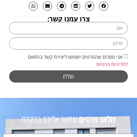
צרו עמנו קשר:
אני מסכים שהפרטים ישמשו ליצירת קשר בהתאם
למדיניות פרטיות
שלח
מלאו פרטים
ונחזור אליכם בהקדם