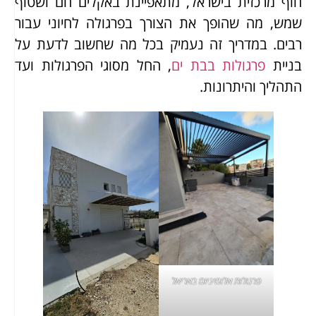
חוף מרכזית בישראל, מתאפיינת באקלים חם ושטוף
שמש, מה שהופך את הצורך בפרגולה לחיוני עבור
רבים. במדריך זה נעמיק בכל מה שחשוב לדעת על
בניית
פרגולות בבת ים
, החל מסוגי הפרגולות ועד
התהליך והיתרונות.
פרגולות אלומיניום באריאל