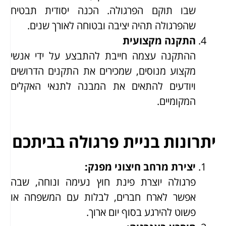
שבו תוקם הפרגולה. הכנה יסודית תבטיח
שהפרגולה תהיה יציבה ובטוחה לאורך שנים.
התקנה מקצועית
ההתקנה עצמה חייבת להתבצע על ידי אנשי
מקצוע מנוסים, שמכירים את התקנים הדרושים
ויודעים להתאים את המבנה לתנאי האקלים
המקומיים.
יתרונות בניית פרגולה בביתכם
יצירת מרחב חיצוני מפנק
:
פרגולה יוצרת פינת חוץ נעימה ונוחה, שבה
אפשר לארח חברים, לבלות עם המשפחה או
פשוט להירגע בסוף יום ארוך.