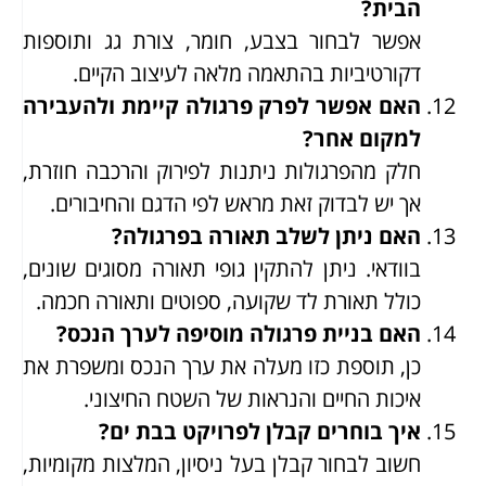
הבית?
אפשר לבחור בצבע, חומר, צורת גג ותוספות
דקורטיביות בהתאמה מלאה לעיצוב הקיים.
האם אפשר לפרק פרגולה קיימת ולהעבירה
למקום אחר?
חלק מהפרגולות ניתנות לפירוק והרכבה חוזרת,
אך יש לבדוק זאת מראש לפי הדגם והחיבורים.
האם ניתן לשלב תאורה בפרגולה?
בוודאי. ניתן להתקין גופי תאורה מסוגים שונים,
כולל תאורת לד שקועה, ספוטים ותאורה חכמה.
האם בניית פרגולה מוסיפה לערך הנכס?
כן, תוספת כזו מעלה את ערך הנכס ומשפרת את
איכות החיים והנראות של השטח החיצוני.
איך בוחרים קבלן לפרויקט בבת ים?
חשוב לבחור קבלן בעל ניסיון, המלצות מקומיות,