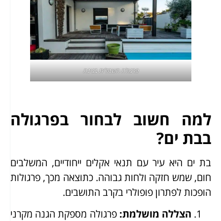
פרגולה חשמלית
בגינה
למה חשוב לבחור בפרגולה
בבת ים?
בת ים היא עיר עם תנאי אקלים ייחודיים, המשלבים
חום, שמש חזקה ולחות גבוהה. כתוצאה מכך, פרגולות
הופכות לפתרון פופולרי בקרב התושבים.
הצללה מושלמת
:
פרגולה מספקת הגנה מקרני