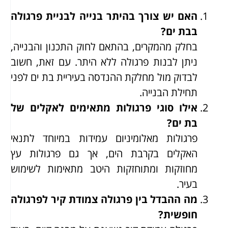
האם יש צורך בהיתר בנייה לבניית פרגולה
בבת ים?
בחלק מהמקרים, בהתאם לחוק התכנון והבנייה,
ניתן לבנות פרגולה ללא היתר. עם זאת, חשוב
לבדוק מול מחלקת ההנדסה בעיריית בת ים לפני
תחילת הבנייה.
אילו סוגי פרגולות מתאימים לאקלים של
בת ים?
פרגולות מאלומיניום עמידות במיוחד לתנאי
האקלים בקרבת הים, אך גם פרגולות עץ
מחוזקות ומתוחזקות היטב מתאימות לשימוש
בעיר.
מה ההבדל בין פרגולה צמודת קיר לפרגולה
חופשית?