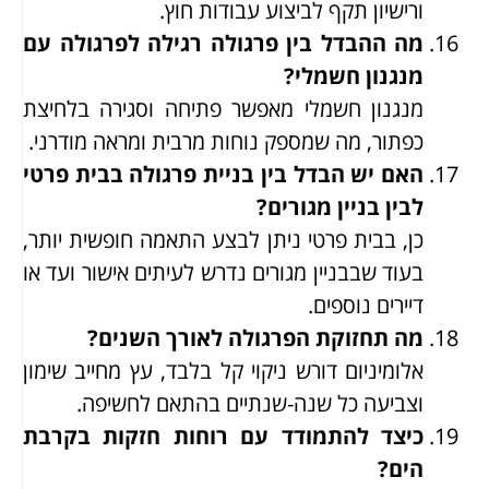
ורישיון תקף לביצוע עבודות חוץ.
מה ההבדל בין פרגולה רגילה לפרגולה עם
מנגנון חשמלי?
מנגנון חשמלי מאפשר פתיחה וסגירה בלחיצת
כפתור, מה שמספק נוחות מרבית ומראה מודרני.
האם יש הבדל בין בניית פרגולה בבית פרטי
לבין בניין מגורים?
כן, בבית פרטי ניתן לבצע התאמה חופשית יותר,
בעוד שבבניין מגורים נדרש לעיתים אישור ועד או
דיירים נוספים.
מה תחזוקת הפרגולה לאורך השנים?
אלומיניום דורש ניקוי קל בלבד, עץ מחייב שימון
וצביעה כל שנה-שנתיים בהתאם לחשיפה.
כיצד להתמודד עם רוחות חזקות בקרבת
הים?