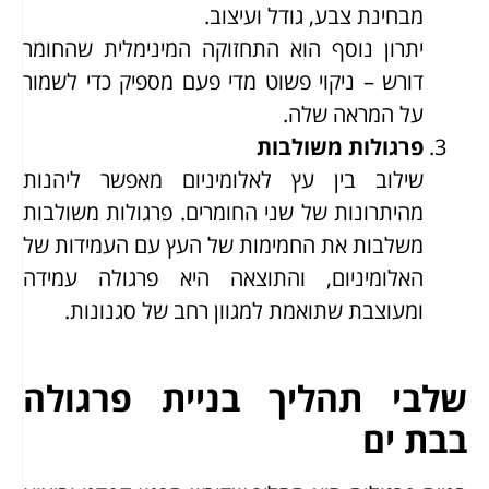
מבחינת צבע, גודל ועיצוב.
יתרון נוסף הוא התחזוקה המינימלית שהחומר
דורש – ניקוי פשוט מדי פעם מספיק כדי לשמור
על המראה שלה.
פרגולות משולבות
שילוב בין עץ לאלומיניום מאפשר ליהנות
מהיתרונות של שני החומרים. פרגולות משולבות
משלבות את החמימות של העץ עם העמידות של
האלומיניום, והתוצאה היא פרגולה עמידה
ומעוצבת שתואמת למגוון רחב של סגנונות.
שלבי תהליך בניית פרגולה
בבת ים