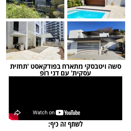
סשה ויטבסקי מתארח בפודקאסט 'תחזית
עסקית' עם דני רופ
לשתף זה כיף: