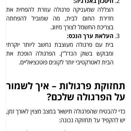
חיסכון באנרגיה
:
הצללה שמעניקה פרגולה עוזרת להפחית את
חדירת החום לבית, מה שמוביל להפחתה
בצריכת החשמל לצורך מיזוג.
העלאת ערך הנכס
:
בית עם פרגולה מעוצבת נחשב ליותר יוקרתי
ומבוקש בשוק הנדל"ן. הפרגולה הופכת את
הבית לאטרקטיבי יותר לקונים פוטנציאליים.
תחזוקת פרגולות – איך לשמור
על הפרגולה שלכם?
כדי להבטיח שהפרגולה תישאר במצב מצוין לאורך זמן,
יש להקפיד על תחזוקה נכונה: