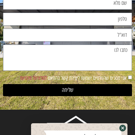
אני מסכים שהפרטים ישמשו ליצירת קשר בהתאם
למדיניות פרטיות
שליחה