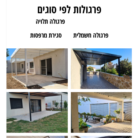
פרגולות לפי סוגים
פרגולה לגינה
פרגולה תלויה
פרגולה חשמלית
סגירת מרפסות