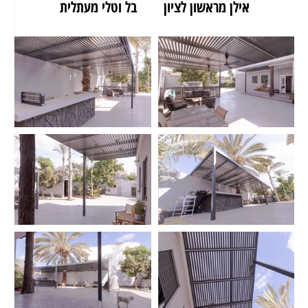
אילן מראשון לציון
בל וטלי מעתלית