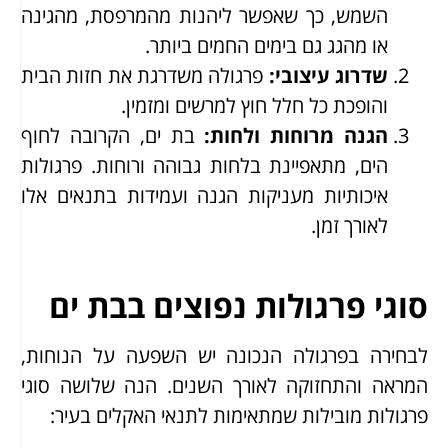
השמש, כך שאפשר ליהנות מהמרפסת, מהגינה
או מהגג גם בימים החמים ביותר.
שדרוג עיצובי
:
פרגולה משדרגת את חזות הבית
והופכת כל חלל חוץ למרשים ומזמין.
הגנה מרוחות ולחות
:
בת ים, הקרובה לחוף
הים, מתאפיינת בלחות גבוהה ורוחות. פרגולות
איכותיות מעניקות הגנה ועמידות בתנאים אלו
לאורך זמן.
סוגי פרגולות נפוצים בבת ים
לבחירה בפרגולה הנכונה יש השפעה על הנוחות,
המראה והתחזוקה לאורך השנים. הנה שלושה סוגי
פרגולות מובילות שמתאימות לתנאי האקלים בעיר: