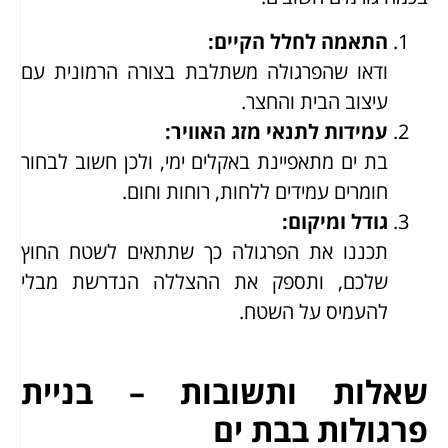
התאמה לחלל הקיים
:
ודאו שהפרגולה משתלבת בצורה הרמונית עם
עיצוב הבית והחצר.
עמידות לתנאי מזג האוויר
:
בת ים מתאפיינת באקלים ימי, ולכן חשוב לבחור
חומרים עמידים ללחות, רוחות וחום.
גודל ומיקום
:
תכננו את הפרגולה כך שתתאים לשטח החוץ
שלכם, ותספק את ההצללה הנדרשת מבלי
להעמיס על השטח.
שאלות ותשובות – בניית
פרגולות בבת ים