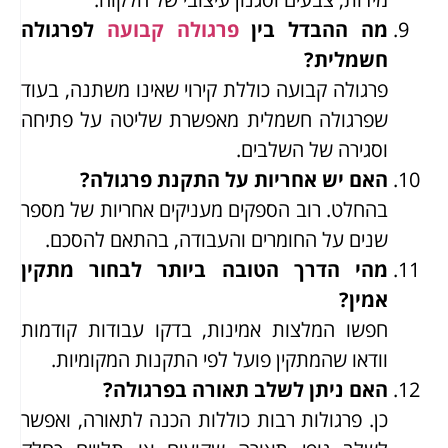
מה ההבדל בין
פרגולה קבועה
לפרגולה
חשמלית?
פרגולה קבועה כוללת קירוי שאינו משתנה, בעוד
שפרגולה חשמלית מאפשרת שליטה על פתיחה
וסגירה של השלבים.
האם יש אחריות על התקנת פרגולה?
בהחלט. רוב הספקים מעניקים אחריות של מספר
שנים על החומרים והעבודה, בהתאם להסכם.
מהי הדרך הטובה ביותר לבחור מתקין
אמין?
חפשו המלצות אמינות, בדקו עבודות קודמות
וודאו שהמתקין פועל לפי התקנות המקומיות.
האם ניתן לשלב תאורה בפרגולה?
כן. פרגולות רבות כוללות הכנה לתאורה, ואפשר