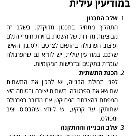
במודיעין עילית
שלב התכנון
התהליך מתחיל בתכנון מדוקדק. בשלב זה
מבוצעות מדידות של השטח, בחירת חומרי הגלם
ועיצוב הפרגולה בהתאם לצרכים ולסגנון האישי
שלכם. במודיעין עילית, יש לוודא גם שהפרגולה
עומדת בתקנים ובדרישות המקומיות.
הכנת התשתית
לפני תחילת הבנייה, יש להכין את התשתית
שתישא את הפרגולה. תשתית יציבה ובטוחה היא
המפתח להצלחת הפרויקט. אם מדובר בפרגולה
שתותקן על קרקע, יש לוודא שהבסיס יציב
ומפולס.
שלב הבנייה וההתקנה