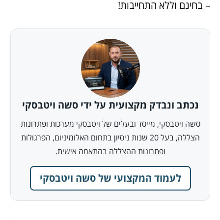
– בחינם וללא התחייבות!
נכתב ונבדק מקצועית על ידי סשה ויטבסקי
סשה ויטבסקי, מייסד ובעלים של ויטבסקי מערכות ופתרונות
הצללה, בעל 20 שנות ניסיון בתחום האלומיניום, הפרגולות
ופתרונות ההצללה בהתאמה אישית.
לעמוד המקצועי של סשה ויטבסקי