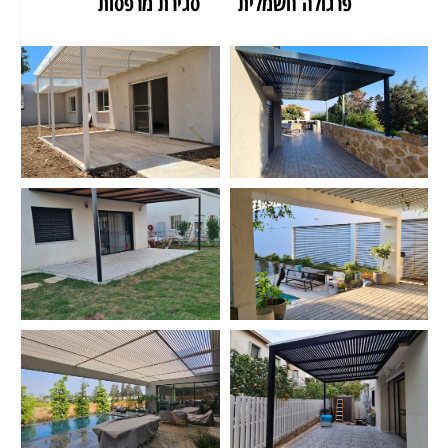
פרגולה חשמלית
סגירת מרפסות