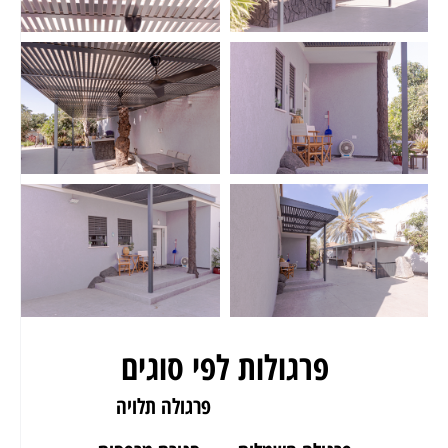
פרגולות לפי סוגים
פרגולה לגינה
פרגולה תלויה