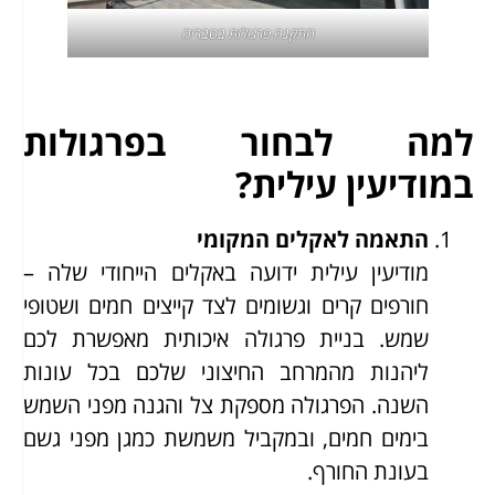
התקנה פרגולות בטבריה
למה לבחור בפרגולות
במודיעין עילית?
התאמה לאקלים המקומי
מודיעין עילית ידועה באקלים הייחודי שלה –
חורפים קרים וגשומים לצד קייצים חמים ושטופי
שמש. בניית פרגולה איכותית מאפשרת לכם
ליהנות מהמרחב החיצוני שלכם בכל עונות
השנה. הפרגולה מספקת צל והגנה מפני השמש
בימים חמים, ובמקביל משמשת כמגן מפני גשם
בעונת החורף.