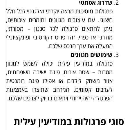
שדרוג אסתטי
פרגולות מוסיפות מראה יוקרתי ואלגנטי לכל חלל
חיצוני. עם עיצובים מגוונים וחומרים איכותיים,
ניתן להתאים פרגולה לכל סגנון – מסורתי,
מודרני או כפרי. זהו פריט דקורטיבי ופונקציונלי
המעלה את ערך הנכס שלכם.
שימושים מגוונים
פרגולה במודיעין עילית יכולה לשמש למגוון
מטרות – שטח אירוח, פינת ישיבה משפחתית,
אזור משחק לילדים או אפילו פינה רומנטית
לערבים קסומים. המרחב שתיצרו באמצעות
הפרגולה יהיה ייחודי ויתאים בדיוק לצרכים שלכם.
סוגי פרגולות במודיעין עילית