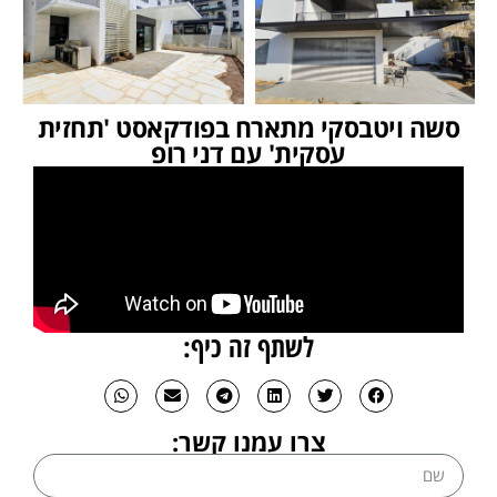
סשה ויטבסקי מתארח בפודקאסט 'תחזית
עסקית' עם דני רופ
לשתף זה כיף:
צרו עמנו קשר: