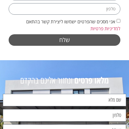
אני מסכים שהפרטים ישמשו ליצירת קשר בהתאם
למדיניות פרטיות
שלח
מלאו פרטים
ונחזור אליכם בהקדם