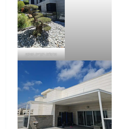
פרגולות בקריית מוצקין