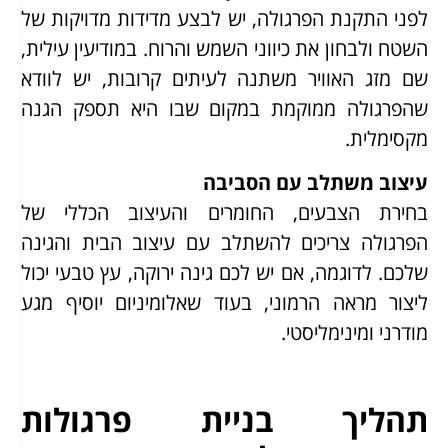
לפני התקנת הפרגולה, יש לבצע מדידות מדויקות של
השטח ולבחון את כיווני השמש והרוח. במודיעין עילית,
שם מזג האוויר משתנה לעיתים קרובות, יש לוודא
שהפרגולה ממוקמת במקום שבו היא תספק הגנה
מקסימלית.
עיצוב משתלב עם הסביבה
בחירת הצבעים, החומרים והעיצוב הכללי של
הפרגולה צריכים להשתלב עם עיצוב הבית והגינה
שלכם. לדוגמה, אם יש לכם גינה ירוקה, עץ טבעי יכול
ליצור מראה הרמוני, בעוד שאלומיניום יוסיף מגע
מודרני ומינימליסטי.
תהליך בניית פרגולות