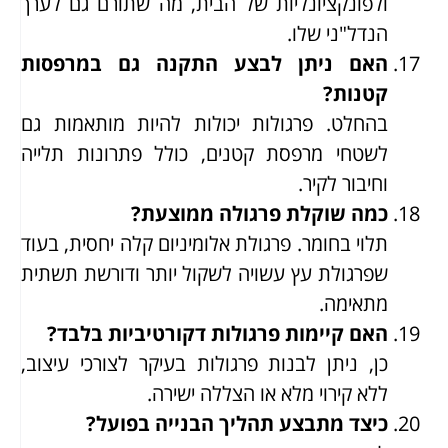
ולפונקציונליות של הבית, מה שתורם גם לערך
הנדל"ני שלו.
האם ניתן לבצע התקנה גם במרפסות
קטנות?
בהחלט. פרגולות יכולות להיות מותאמות גם
לשטחי מרפסת קטנים, כולל פתרונות תלייה
וחיבור לקיר.
כמה שוקלת פרגולה ממוצעת?
תלוי בחומר. פרגולת אלומיניום קלה יחסית, בעוד
שפרגולת עץ עשויה לשקול יותר ודורשת תשתית
מתאימה.
האם קיימות פרגולות דקורטיביות בלבד?
כן, ניתן לבנות פרגולות בעיקר לצורכי עיצוב,
ללא קירוי מלא או הצללה ישירה.
כיצד מתבצע תהליך הבנייה בפועל?