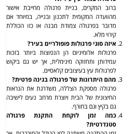
ברוב המקרים, בניית פרגולה מחייבת אישור
מהוועדה המקומית לתכנון ובנייה, במיוחד אם
מדובר בפרגולה צמודת מבנה או כזו הכוללת
קירוי מלא.
איזה סוגי פרגולות פופולריים בעיר?
פרגולות אלומיניום הן הנפוצות ביותר בזכות
עמידותן ותחזוקה מינימלית, אך יש גם ביקוש
לפרגולות עץ בעיצובים קלאסיים.
מהם היתרונות של פרגולה בגינה פרטית?
פרגולה מספקת הצללה, משדרגת את הנראות
החיצונית של הבית ויוצרת מרחב נעים לישיבה
גם בקיץ וגם בחורף.
כמה זמן לוקחת התקנת פרגולה
סטנדרטית?
זמן ההתקנה משתנה לפי הגודל והמורכבות, אך