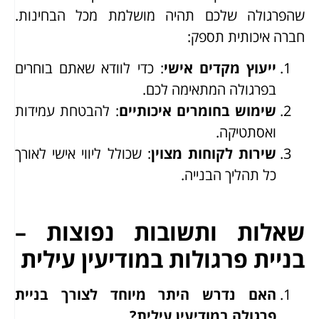
שהפרגולה שלכם תהיה מושלמת מכל הבחינות.
חברה איכותית תספק:
ייעוץ מקדים אישי
: כדי לוודא שאתם בוחרים
בפרגולה המתאימה לכם.
שימוש בחומרים איכותיים
: להבטחת עמידות
ואסתטיקה.
שירות לקוחות מצוין
: שכולל ליווי אישי לאורך
כל תהליך הבנייה.
שאלות ותשובות נפוצות –
בניית פרגולות במודיעין עילית
האם נדרש היתר מיוחד לצורך בניית
פרגולה במודיעין עילית?