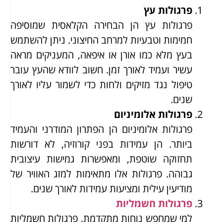
פרגולות עץ
פרגולות עץ הן הבחירה הקלאסית שמוסיפה
חמימות וטבעיות למרחב החיצוני. ניתן להשתמש
בעץ מלא כמו אורן או איפאה, המעניקים מראה
עשיר ועמיד לאורך זמן. חשוב לוודא שהעץ עובר
טיפול נגד מזיקים ולחות כדי לשמור עליו לאורך
שנים.
פרגולות אלומיניום
פרגולות אלומיניום הן הפתרון המודרני והעמיד
ביותר. הן עמידות בפני קורוזיה, לא דורשות
תחזוקה שוטפת, ומאפשרות גמישות עיצובית
גבוהה. פרגולות אלו מתאימות למזג האוויר של
מודיעין עילית ומציעות עמידות לאורך שנים.
פרגולות חשמליות
למי שמחפש נוחות מתקדמת, פרגולות חשמליות