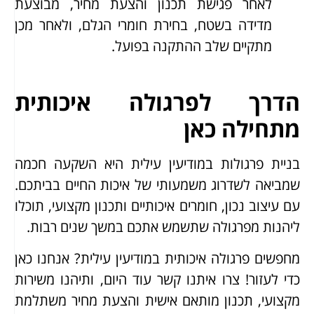
לאחר פגישת תכנון והצעת מחיר, מבוצעת
מדידה בשטח, בחירת חומרי הגלם, ולאחר מכן
מתקיים שלב ההתקנה בפועל.
הדרך לפרגולה איכותית
מתחילה כאן
בניית פרגולות במודיעין עילית היא השקעה חכמה
שמביאה לשדרוג משמעותי של איכות החיים בביתכם.
עם עיצוב נכון, חומרים איכותיים ותכנון מקצועי, תוכלו
ליהנות מפרגולה שתשמש אתכם במשך שנים רבות.
מחפשים פרגולה איכותית במודיעין עילית? אנחנו כאן
כדי לעזור! צרו איתנו קשר עוד היום, ותיהנו משירות
מקצועי, תכנון מותאם אישית והצעת מחיר משתלמת