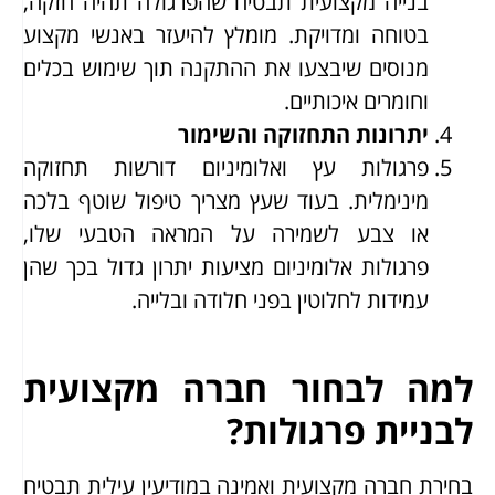
בנייה מקצועית תבטיח שהפרגולה תהיה חזקה,
בטוחה ומדויקת. מומלץ להיעזר באנשי מקצוע
מנוסים שיבצעו את ההתקנה תוך שימוש בכלים
וחומרים איכותיים.
יתרונות התחזוקה והשימור
פרגולות עץ ואלומיניום דורשות תחזוקה
מינימלית. בעוד שעץ מצריך טיפול שוטף בלכה
או צבע לשמירה על המראה הטבעי שלו,
פרגולות אלומיניום מציעות יתרון גדול בכך שהן
עמידות לחלוטין בפני חלודה ובלייה.
למה לבחור חברה מקצועית
לבניית פרגולות?
בחירת חברה מקצועית ואמינה במודיעין עילית תבטיח