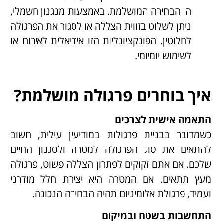
הן הבחירה המושלמת. באמצעות מנגנון חשמלי,
ניתן לשלוט בזווית הצללה או לסגור את הפרגולה
לחלוטין. הפונקציונליות הזו אידיאלית לאירוח או
לשימוש יומיומי.
איך בוחרים פרגולה מושלמת?
התאמה אישית לצרכים
כשמדובר בבניית פרגולות במודיעין עילית, חשוב
להתאים את סוג הפרגולה למטרה ולסגנון החיים
שלכם. אם אתם זקוקים לפתרון הצללה פשוט, פרגולה
מעץ תתאים. אם המטרה היא יצירת חלל מודרני
ועמיד, פרגולת אלומיניום תהיה הבחירה הנכונה.
התחשבות בשטח ובמיקום