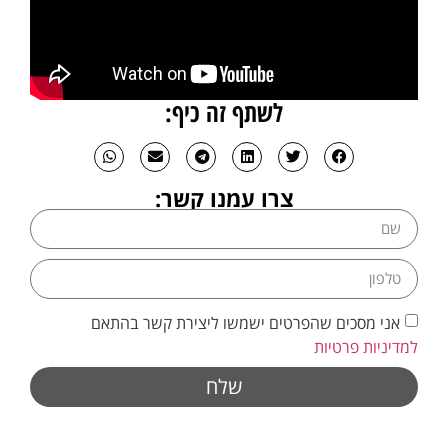
לשתף זה כיף:
צרו עמנו קשר:
אני מסכים שהפרטים ישמשו ליצירת קשר בהתאם
למדיניות פרטיות
שלח