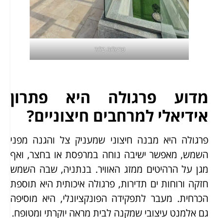
פרגולות בלוד
מדוע פרגולה היא פתרון
אידיאלי למרחבים חיצוניים?
פרגולה היא מבנה חיצוני שמעניק צל והגנה מפני
השמש, מאפשר ישיבה נוחה במרפסת או בחצר, ואף
מגן על הרהיטים ממזג האוויר. בנתניה, שבה השמש
חזקה ורוחות ים תדירות, פרגולה איכותית היא תוספת
הכרחית. מעבר לתפקידה הפונקציונלי, היא מוסיפה
גם אלמנט עיצובי שמקנה לבית מראה יוקרתי ומטופח.