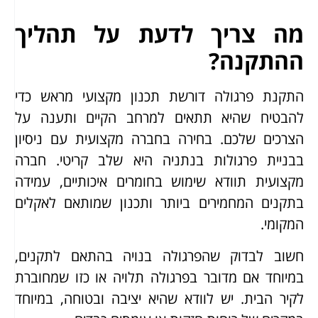
מה צריך לדעת על תהליך
ההתקנה?
התקנת פרגולה דורשת תכנון מקצועי מראש כדי
להבטיח שהיא תתאים למרחב הקיים ותענה על
הצרכים שלכם. בחירה בחברה מקצועית עם ניסיון
בבניית פרגולות בנתניה היא שלב קריטי. חברה
מקצועית תוודא שימוש בחומרים איכותיים, עמידה
בתקנים המחמירים ביותר ותכנון שמותאם לאקלים
המקומי.
חשוב לבדוק שהפרגולה בנויה בהתאם לתקנים,
במיוחד אם מדובר בפרגולה תלויה או כזו שמחוברת
לקיר הבית. יש לוודא שהיא יציבה ובטוחה, במיוחד