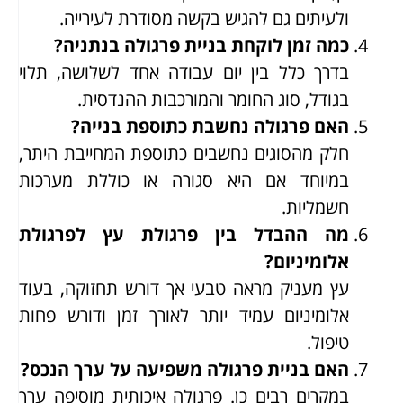
ולעיתים גם להגיש בקשה מסודרת לעירייה.
כמה זמן לוקחת בניית פרגולה בנתניה?
בדרך כלל בין יום עבודה אחד לשלושה, תלוי
בגודל, סוג החומר והמורכבות ההנדסית.
האם פרגולה נחשבת כתוספת בנייה?
חלק מהסוגים נחשבים כתוספת המחייבת היתר,
במיוחד אם היא סגורה או כוללת מערכות
חשמליות.
מה ההבדל בין פרגולת עץ לפרגולת
אלומיניום?
עץ מעניק מראה טבעי אך דורש תחזוקה, בעוד
אלומיניום עמיד יותר לאורך זמן ודורש פחות
טיפול.
האם בניית פרגולה משפיעה על ערך הנכס?
במקרים רבים כן. פרגולה איכותית מוסיפה ערך