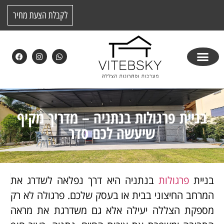
לקבלת הצעת מחיר
בניית פרגולות בנתניה – מדריך מקיף
שיעשה לכם סדר
בניית
פרגולות
בנתניה היא דרך נפלאה לשדרג את
המרחב החיצוני בבית או בעסק שלכם. פרגולה לא רק
מספקת הצללה יעילה אלא גם משדרגת את מראה