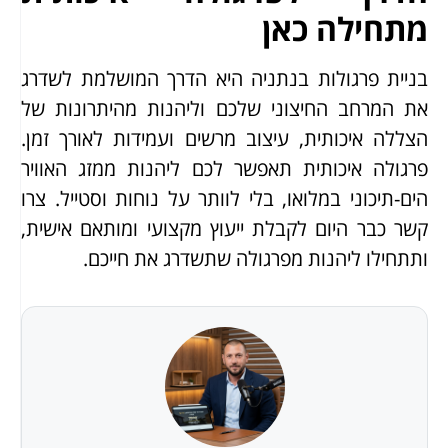
מתחילה כאן
בניית פרגולות בנתניה היא הדרך המושלמת לשדרג
את המרחב החיצוני שלכם וליהנות מהיתרונות של
הצללה איכותית, עיצוב מרשים ועמידות לאורך זמן.
פרגולה איכותית תאפשר לכם ליהנות ממזג האוויר
הים-תיכוני במלואו, בלי לוותר על נוחות וסטייל. צרו
קשר כבר היום לקבלת ייעוץ מקצועי ומותאם אישית,
ותתחילו ליהנות מפרגולה שתשדרג את חייכם.