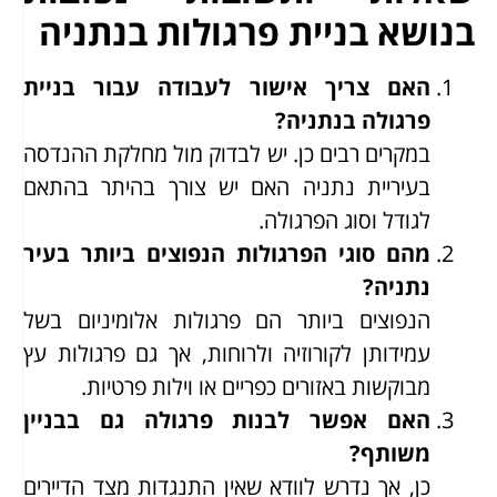
בנושא בניית פרגולות בנתניה
האם צריך אישור לעבודה עבור בניית
פרגולה בנתניה?
במקרים רבים כן. יש לבדוק מול מחלקת ההנדסה
בעיריית נתניה האם יש צורך בהיתר בהתאם
לגודל וסוג הפרגולה.
מהם סוגי הפרגולות הנפוצים ביותר בעיר
נתניה?
הנפוצים ביותר הם פרגולות אלומיניום בשל
עמידותן לקורוזיה ולרוחות, אך גם פרגולות עץ
מבוקשות באזורים כפריים או וילות פרטיות.
האם אפשר לבנות פרגולה גם בבניין
משותף?
כן, אך נדרש לוודא שאין התנגדות מצד הדיירים