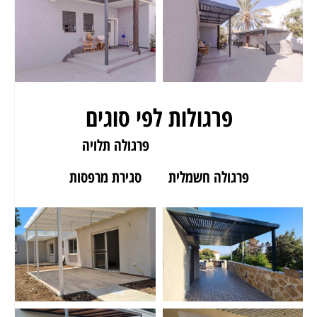
פרגולות לפי סוגים
פרגולה לגינה
פרגולה תלויה
פרגולה חשמלית
סגירת מרפסות