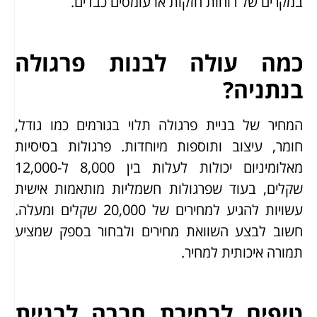
במקרים של רוחות חזקות או עומסים כבדים.
כמה עולה לבנות פרגולה
בנתניה?
המחיר של בניית פרגולה תלוי בגורמים כמו גודל,
חומר, עיצוב ותוספות מיוחדות. פרגולות בסיסיות
מאלומיניום יכולות לעלות בין 8,000 ל-12,000
שקלים, בעוד שפרגולות חשמליות מותאמות אישית
עשויות להגיע למחירים של 20,000 שקלים ומעלה.
חשוב לבצע השוואת מחירים ולבחור בספק שמציע
תמורה איכותית למחיר.
טיפים לבחירת חברה לבניית