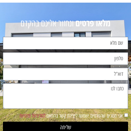
מלאו פרטים
ונחזור אליכם בהקדם
אני מסכים שהפרטים ישמשו ליצירת קשר בהתאם
למדיניות פרטיות
שליחה