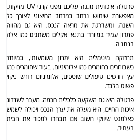
פרגולה איכותית מגנה עליכם מפני קרני UV מזיקות,
מאפשרת שימוש נרחב במרחב החיצוני לאורך כל
השנה, ומשדרגת את מראה הנכס. היא גם מהווה
פתרון עמיד במיוחד בתנאי אקלים משתנים כמו אלה
בנתניה.
תחזוקה מינימלית היא יתרון משמעותי, במיוחד
כשבוחרים בחומרים כמו אלומיניום. בעוד שחומרים כמו
עץ דורשים טיפולים שוטפים, אלומיניום דורש ניקוי
פשוט בלבד.
פרגולה היא גם השקעה כלכלית חכמה. מעבר לשדרוג
איכות החיים, היא מעלה את ערך הנכס ויכולה לשמש
כאלמנט שיווקי חשוב אם תבחרו למכור את הבית
בעתיד.