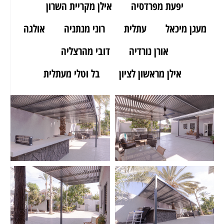
יפעת מפרדסיה
אילן מקריית השרון
מעגן מיכאל
עתלית
רוני מנתניה
אולגה
אורן נורדיה
דובי מהרצליה
אילן מראשון לציון
בל וטלי מעתלית