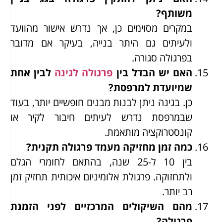
משותף?
במקרים מסוימים כן, אך נדרש אישור מהוועד
ולעיתים גם היתר בנייה, בעיקר אם מדובר
בפרגולה סגורה.
האם יש הבדל בין
פרגולה לגינה
לבין אחת
שמיועדת למרפסת?
כן. בגינה ניתן לבנות מבנים חופשיים יותר, בעוד
שבמרפסת נדרש לעיתים חיבור לקיר או
קונסטרוקציה מותאמת.
כמה זמן מחזיקה מעמד פרגולה תקנית?
בין 10 ל-25 שנה, בהתאם לחומרי הגלם
ולתחזוקה. פרגולת אלומיניום איכותית תחזיק זמן
רב יותר.
מהם השיקולים המרכזיים לפני הזמנת
פרגולה?