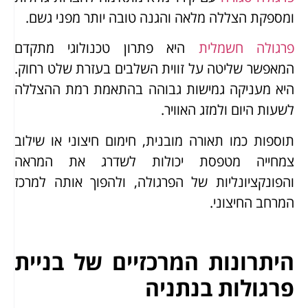
ומספקת הצללה מלאה והגנה טובה יותר מפני גשם.
פרגולה חשמלית
היא פתרון טכנולוגי מתקדם
המאפשר שליטה על זווית השלבים בעזרת שלט רחוק.
היא מעניקה גמישות גבוהה בהתאמת רמת ההצללה
לשעות היום ולמזג האוויר.
תוספות כמו תאורה מובנית, חימום חיצוני או שילוב
צמחייה מטפסת יכולות לשדרג את המראה
והפונקציונליות של הפרגולה, ולהפוך אותה למרכז
המרחב החיצוני.
היתרונות המרכזיים של בניית
פרגולות בנתניה