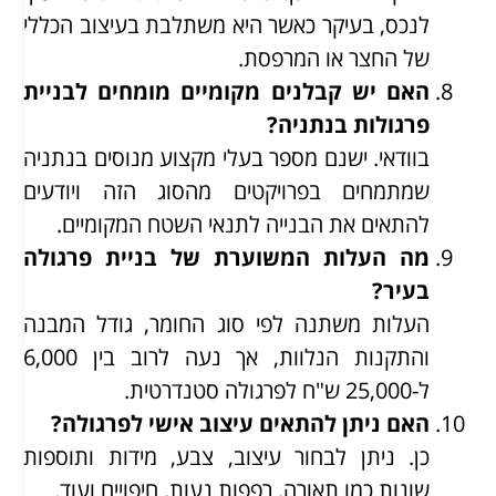
לנכס, בעיקר כאשר היא משתלבת בעיצוב הכללי
של החצר או המרפסת.
האם יש קבלנים מקומיים מומחים לבניית
פרגולות בנתניה?
בוודאי. ישנם מספר בעלי מקצוע מנוסים בנתניה
שמתמחים בפרויקטים מהסוג הזה ויודעים
להתאים את הבנייה לתנאי השטח המקומיים.
מה העלות המשוערת של בניית פרגולה
בעיר?
העלות משתנה לפי סוג החומר, גודל המבנה
והתקנות הנלוות, אך נעה לרוב בין 6,000
ל-25,000 ש"ח לפרגולה סטנדרטית.
האם ניתן להתאים עיצוב אישי לפרגולה?
כן. ניתן לבחור עיצוב, צבע, מידות ותוספות
שונות כמו תאורה, רפפות נעות, חיפויים ועוד.