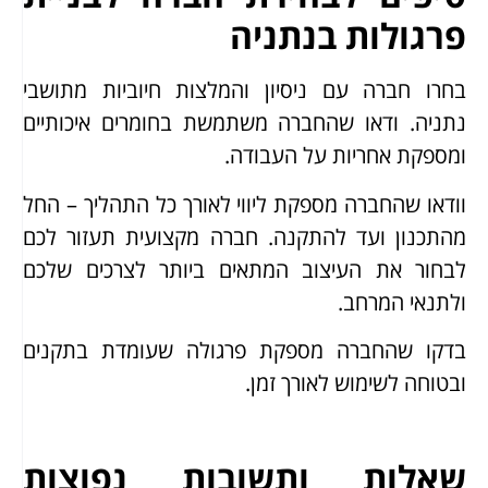
פרגולות בנתניה
בחרו חברה עם ניסיון והמלצות חיוביות מתושבי
נתניה. ודאו שהחברה משתמשת בחומרים איכותיים
ומספקת אחריות על העבודה.
וודאו שהחברה מספקת ליווי לאורך כל התהליך – החל
מהתכנון ועד להתקנה. חברה מקצועית תעזור לכם
לבחור את העיצוב המתאים ביותר לצרכים שלכם
ולתנאי המרחב.
בדקו שהחברה מספקת פרגולה שעומדת בתקנים
ובטוחה לשימוש לאורך זמן.
שאלות ותשובות נפוצות