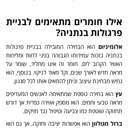
אילו חומרים מתאימים לבניית
פרגולות בנתניה?
אלומיניום
הוא הבחירה המובילה בבניית פרגולות
בנתניה בזכות עמידותו הגבוהה בפני לחות ומליחות
האוויר הקרוב לים. חומר זה אינו מחליד, שומר על
מראה חדש לאורך שנים, וקל מאוד לניקוי. בנוסף, הוא
גמיש מבחינת עיצוב וניתן להתאים אותו לכל סגנון.
עץ
הוא בחירה נוספת שמתאימה לאנשים המעדיפים
מראה טבעי וחמים. הוא מספק אווירה כפרית אך דורש
תחזוקה שוטפת כמו צביעה וטיפול נגד מזיקים.
ברזל מגולוון
הוא אפשרות יציבה וחזקה, אך גם הוא