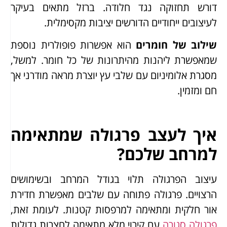
דורש תחזוקה נגד חלודה. ברזל מתאים בעיקר
לעיצובים ייחודיים הדורשים יציבות מקסימלית.
שילוב של חומרים
הוא אפשרות פופולרית נוספת
שמאפשרת ליהנות מהיתרונות של כל חומר. למשל,
מסגרת אלומיניום עם שלבי עץ יוצרת מראה מודרני אך
חם ומזמין.
איך לעצב פרגולה שמתאימה
למרחב שלכם?
עיצוב הפרגולה תלוי בגודל המרחב ובשימושים
הרצויים. פרגולה פתוחה עם שלבים מאפשרת חדירת
אור חלקית ומתאימה למרפסות קטנות. לעומת זאת,
פרגולה סגורה
עם קירוי מלא מתאימה לחצרות גדולות