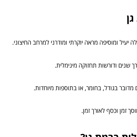
גן
 יעיל ומוסיפה מראה יוקרתי ומודרני למרחב החיצוני.
רך שנים ודורשות תחזוקה מינימלית.
מדובר בגודל, בחומר, או בתוספות מיוחדות.
ך זמן וכסף לאורך זמן.