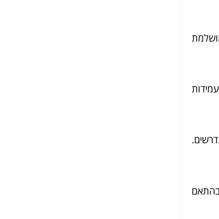
מושלמת
עמידות
דרשים.
 בהתאם