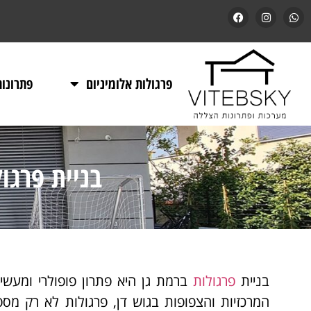
פרגולות אלומיניום
פתרונו
בניית פרגו
בניית
פרגולות
ברמת גן היא פתרון פופולרי ומעשי
המרכזיות והצפופות בגוש דן, פרגולות לא רק מספ