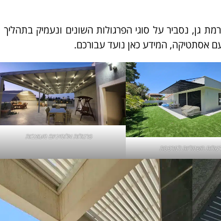
ת גן, נסביר על סוגי הפרגולות השונים ונעמיק בתהליך ה
 אסתטיקה, המידע כאן נועד עבורכם.
פרגולות אלומיניום מעוצבות
גולות חשמליות למרפסת