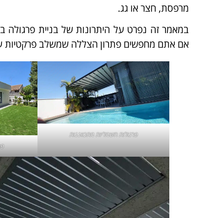
מרפסת, חצר או גג.
במאמר זה נפרט על היתרונות של בניית פרגולה ברמ
אם אתם מחפשים פתרון הצללה שמשלב פרקטיות עם
פרגולות חשמליות
מתכווננות
פר