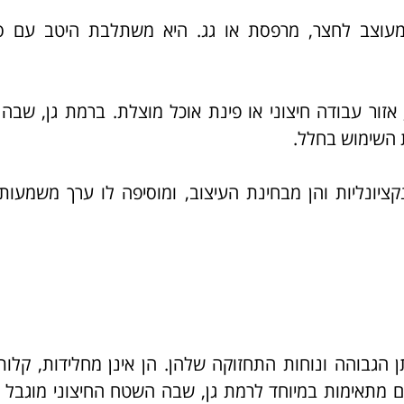
ומעוצב לחצר, מרפסת או גג. היא משתלבת היטב עם סג
זור עבודה חיצוני או פינת אוכל מוצלת. ברמת גן, שב
 השימוש בחלל.
יונליות והן מבחינת העיצוב, ומוסיפה לו ערך משמעות
ן הגבוהה ונוחות התחזוקה שלהן. הן אינן מחלידות, קלות 
ניום מתאימות במיוחד לרמת גן, שבה השטח החיצוני מוגבל 