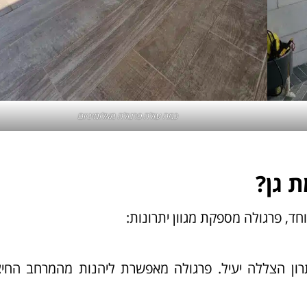
כמה עולה פרגולה מאלומיניום
 גן?
חד, פרגולה מספקת מגוון יתרונות:
רון הצללה יעיל. פרגולה מאפשרת ליהנות מהמרחב החיצ