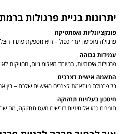
יתרונות בניית פרגולות ברמת 
פונקציונליות ואסתטיקה
פרגולה מוסיפה ערך כפול – היא מספקת פתרון הצללה
עמידות גבוהה
פרגולות איכותיות, במיוחד מאלומיניום, מחזיקות לאו
התאמה אישית לצרכים
כל פרגולה מותאמת לצרכים האישיים שלכם – בין אם 
חיסכון בעלויות תחזוקה
חומרים כמו אלומיניום דורשים מעט תחזוקה, מה שחוס