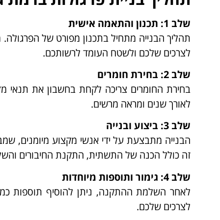
שלב 1: תכנון והתאמה אישית
תהליך הבנייה מתחיל בתכנון מפורט של הפרגולה. 
לצרכים שלכם ולשטח העומד לרשותכם.
שלב 2: בחירת חומרים
בחירת החומרים צריכה לקחת בחשבון את תנאי מזג ה
לאורך שנים ומראה מרשים.
שלב 3: ביצוע ובנייה
הבנייה מתבצעת על ידי אנשי מקצוע מיומנים, שמב
זה כולל הכנה של התשתית, התקנת החיבורים והשל
שלב 4: גימור ותוספות מיוחדות
לאחר השלמת ההתקנה, ניתן להוסיף תוספות כמו ת
לצרכים שלכם.