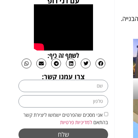
עם דני רופ
בנייה.
לשתף זה כיף:
צרו עמנו קשר:
אני מסכים שהפרטים ישמשו ליצירת קשר
בהתאם
למדיניות פרטיות
שלח