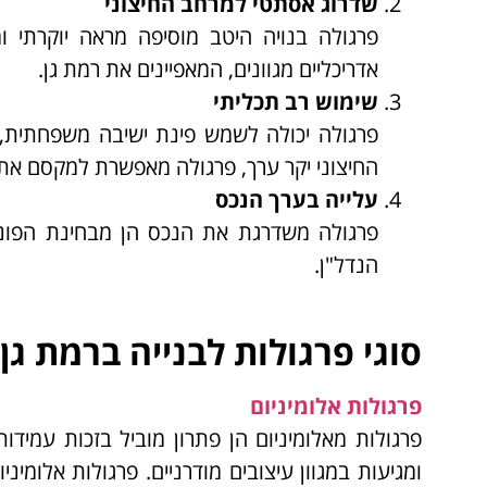
שדרוג אסתטי למרחב החיצוני
פרגולה בנויה היטב מוסיפה מראה יוקרתי 
אדריכליים מגוונים, המאפיינים את רמת גן.
שימוש רב תכליתי
פרגולה יכולה לשמש פינת ישיבה משפחתית, א
החיצוני יקר ערך, פרגולה מאפשרת למקסם את
עלייה בערך הנכס
פרגולה משדרגת את הנכס הן מבחינת הפונקצ
הנדל"ן.
סוגי פרגולות לבנייה ברמת גן
פרגולות אלומיניום
פרגולות מאלומיניום הן פתרון מוביל בזכות עמידות
ומגיעות במגוון עיצובים מודרניים. פרגולות אלומי