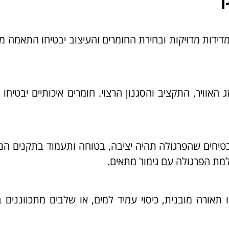
מדידות מדויקות ובחירת החומרים והעיצוב יבטיחו התאמה 
אוויר, התקציב והסגנון הרצוי. חומרים איכותיים יבטיחו 
טיחים שהפרגולה תהיה יציבה, בטוחה ותעמוד בתקנים הנ
מת הפרגולה עם גימור מתאים.
אורה מובנית, כיסוי עמיד למים, או שלבים מתכווננים