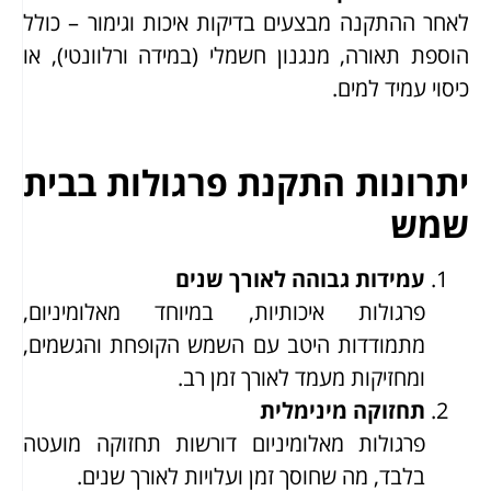
לאחר ההתקנה מבצעים בדיקות איכות וגימור – כולל
הוספת תאורה, מנגנון חשמלי (במידה ורלוונטי), או
כיסוי עמיד למים.
יתרונות התקנת פרגולות בבית
שמש
עמידות גבוהה לאורך שנים
פרגולות איכותיות, במיוחד מאלומיניום,
מתמודדות היטב עם השמש הקופחת והגשמים,
ומחזיקות מעמד לאורך זמן רב.
תחזוקה מינימלית
פרגולות מאלומיניום דורשות תחזוקה מועטה
בלבד, מה שחוסך זמן ועלויות לאורך שנים.