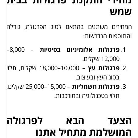
שמש
המחירים משתנים בהתאם לסוג הפרגולה, גודלה
והתוספות הנדרשות:
פרגולות אלומיניום בסיסיות
– 8,000–
12,000 שקלים.
פרגולות עץ
– 10,000–18,000 שקלים, תלוי
בסוג העץ ובעיצוב.
פרגולות חשמליות
– 15,000–25,000 שקלים,
תלוי בטכנולוגיה ובמורכבות.
הצעד הבא לפרגולה
המושלמת
מתחיל אתנו