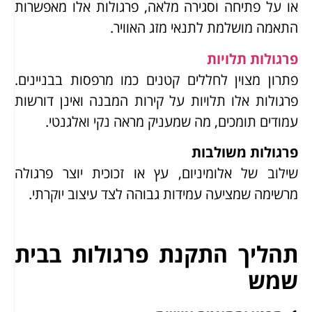
או על פתיחה וסגירה מלאה, פרגולות אלו מאפשרות
התאמה מושלמת לתנאי מזג האוויר.
פרגולות תלויות
פתרון מצוין לחללים קטנים כמו מרפסות בבניינים.
פרגולות אלו תלויות על קירות המבנה ואינן דורשות
עמודים תומכים, מה שמעניק מראה נקי ואלגנטי.
פרגולות משולבות
שילוב של אלומיניום, עץ או זכוכית יוצר פרגולה
מרשימה שמציעה עמידות גבוהה לצד עיצוב יוקרתי.
תהליך התקנת פרגולות בבית
שמש