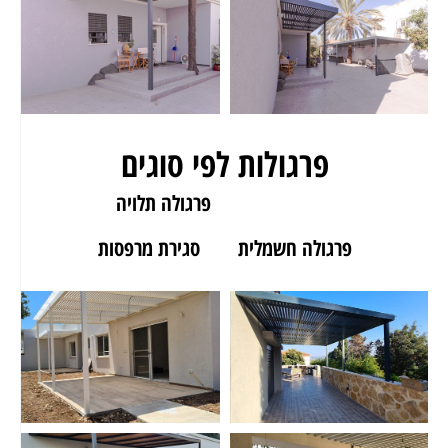
פרגולות לפי סוגים
פרגולה לגינה
פרגולה תלויה
פרגולה חשמלית
סגירת מרפסות