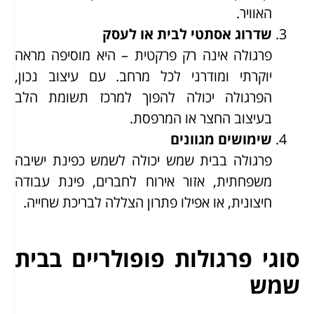
האוויר.
שדרוג אסתטי לבית או לעסק
פרגולה אינה רק פרקטית – היא מוסיפה מראה
יוקרתי ומודרני לכל מרחב. עם עיצוב נכון,
הפרגולה יכולה להפוך למרכז תשומת הלב
בעיצוב החצר או המרפסת.
שימושים מגוונים
פרגולה בבית שמש יכולה לשמש כפינת ישיבה
משפחתית, אזור אירוח לחברים, פינת עבודה
חיצונית, או אפילו פתרון הצללה לבריכת שחייה.
סוגי פרגולות פופולריים בבית
שמש