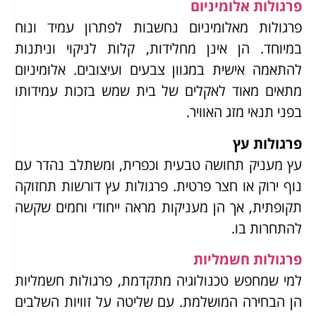
פרגולות אלומיניום
פרגולות מאלומיניום נחשבות לפתרון עמיד ונוח
במיוחד. הן אינן מחלידות, קלות לניקוי וניתנות
להתאמה אישית במגוון צבעים ועיצובים. אלומיניום
מתאים מאוד לאקלים של בית שמש בזכות עמידותו
בפני תנאי מזג האוויר.
פרגולות עץ
עץ מעניק תחושה טבעית וכפרית, ומשתלב נהדר עם
נוף ירוק או חצר פרטית. פרגולות עץ דורשות תחזוקה
תקופתית, אך הן מעניקות מראה ייחודי וחמים שקשה
להתחרות בו.
פרגולות חשמליות
למי שמחפש טכנולוגיה מתקדמת, פרגולות חשמליות
הן הבחירה המושלמת. עם שליטה על זוויות השלבים