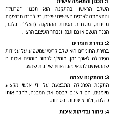
1: תכנון והתאמה אישית
השלב הראשון בהתקנה הוא תכנון הפרגולה
והתאמתה לצרכים האישיים שלכם. בשלב זה מבוצעות
מדידות, מוגדרות מטרות ההתקנה (הצללה בלבד,
הגנה מגשם או גם וגם), ונבחר העיצוב הרצוי.
2: בחירת חומרים
בחירת החומרים היא שלב קריטי שמשפיע על עמידות
הפרגולה לאורך זמן. מומלץ לבחור חומרים איכותיים
שמתאימים לתנאי מזג האוויר של בית שמש.
3: ההתקנה עצמה
התקנת הפרגולה מתבצעת על ידי אנשי מקצוע
מיומנים. הם דואגים לבסס את המבנה, לחבר אותו
כהלכה, ולוודא יציבות ובטיחות.
4: גימור ובדיקות איכות