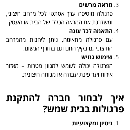
מראה מרשים
פרגולה מוסיפה ערך אסתטי לכל מרחב חיצוני,
ומשדרגת את המראה הכללי של הבית או העסק.
התאמה לכל עונה
עם פרגולה מתאימה, ניתן ליהנות מהמרחב
החיצוני גם בקיץ החם וגם בחורף הגשום.
שימוש גמיש
הפרגולה יכולה לשמש למגוון מטרות – מאזור
אירוח ועד פינת עבודה או מנוחה חיצונית.
איך לבחור חברה להתקנת
פרגולות בבית שמש?
ניסיון ומקצועיות