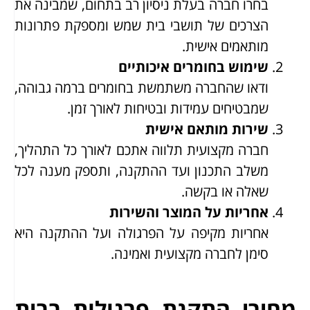
בחרו חברה בעלת ניסיון רב בתחום, שמבינה את
הצרכים של תושבי בית שמש ומספקת פתרונות
מותאמים אישית.
שימוש בחומרים איכותיים
ודאו שהחברה משתמשת בחומרים ברמה גבוהה,
שמבטיחים עמידות ובטיחות לאורך זמן.
שירות מותאם אישית
חברה מקצועית תלווה אתכם לאורך כל התהליך,
משלב התכנון ועד ההתקנה, ותספק מענה לכל
שאלה או בקשה.
אחריות על המוצר והשירות
אחריות מקיפה על הפרגולה ועל ההתקנה היא
סימן לחברה מקצועית ואמינה.
מחירי התקנת פרגולות בבית