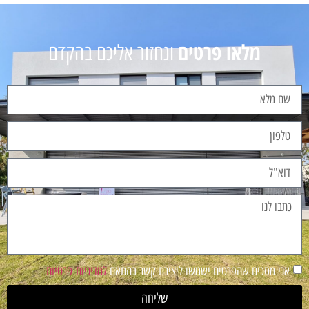
מלאו פרטים
ונחזור אליכם בהקדם
אני מסכים שהפרטים ישמשו ליצירת קשר בהתאם
למדיניות פרטיות
שליחה