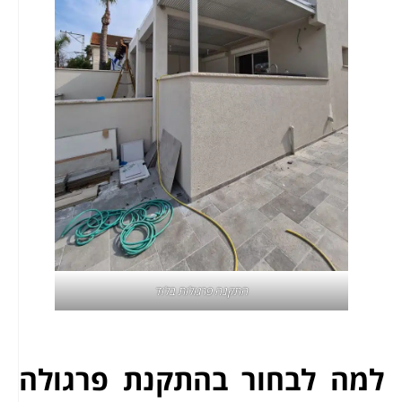
התקנה
פרגולות בלוד
למה לבחור בהתקנת פרגולה