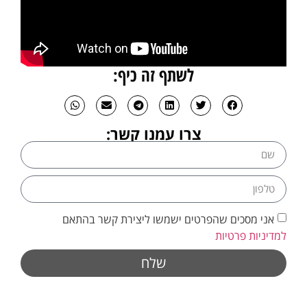
לשתף זה כיף:
צרו עמנו קשר:
אני מסכים שהפרטים ישמשו ליצירת קשר בהתאם
למדיניות פרטיות
שלח