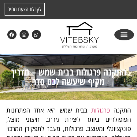
לקבלת הצעת מחיר
התקנה פרגולות בבית שמש – מדריך
מקיף שיעשה לכם סדר
התקנה
פרגולות
בבית שמש היא אחד הפתרונות
הפופולריים ביותר ליצירת מרחב חיצוני מוצל,
פונקציונלי ומעוצב. פרגולות, מעבר לתפקידן המרכזי