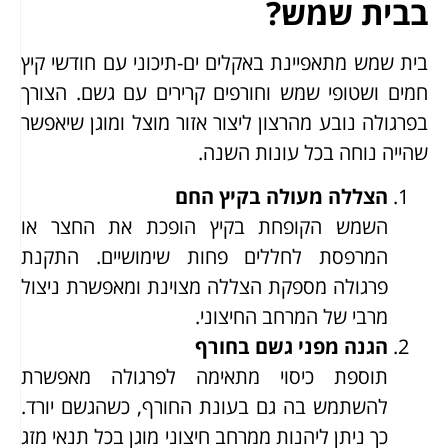
בבית שמש?
בית שמש מתאפיינת באקלים ים-תיכוני עם חודשי קיץ
חמים ושטופי שמש וחורפים קרירים עם גשם. הצורך
בפרגולה נובע מהרצון ליצור אזור מוצל ומוגן שיאפשר
שהייה נוחה בכל עונות השנה.
הצללה מעולה בקיץ החם
השמש הקופחת בקיץ הופכת את החצר או
המרפסת לחללים פחות שימושיים. התקנת
פרגולה מספקת הצללה מצוינת ומאפשרת ניצול
מרבי של המרחב החיצוני.
הגנה מפני גשם בחורף
תוספת כיסוי מתאימה לפרגולה מאפשרת
להשתמש בה גם בעונת החורף, כשהגשם יורד.
כך ניתן ליהנות ממרחב חיצוני מוגן בכל תנאי מזג