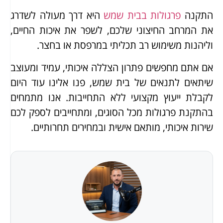
התקנה
פרגולות בבית שמש
היא דרך מעולה לשדרג
את המרחב החיצוני שלכם, לשפר את איכות החיים,
וליהנות משימוש רב תכליתי במרפסת או בחצר.
אם אתם מחפשים פתרון הצללה איכותי, עמיד ומעוצב
שיתאים לתנאים של בית שמש, פנו אלינו עוד היום
לקבלת ייעוץ מקצועי ללא התחייבות. אנו מתמחים
בהתקנת פרגולות מכל הסוגים, ומתחייבים לספק לכם
שירות איכותי, מותאם אישית ובמחירים תחרותיים.