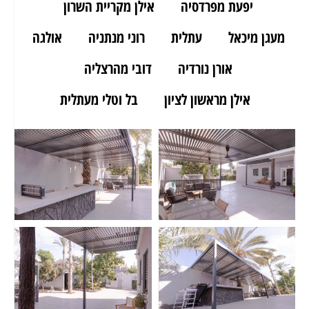
יפעת מפרדסיה
אילן מקריית השרון
מעגן מיכאל
עתלית
רוני מנתניה
אולגה
אורן נורדיה
דובי מהרצליה
אילן מראשון לציון
בל וטלי מעתלית