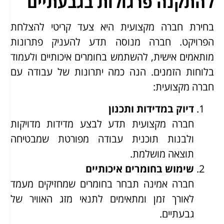
להתקנה פרגולות בגבעתיים
בחירת חברה מקצועית היא צעד קריטי להצלחת
הפרויקט. חברה מנוסה תדע להעניק פתרונות
מותאמים אישית, להשתמש בחומרים איכותיים ולעמוד
בלוחות הזמנים. הנה כמה יתרונות של עבודה עם
חברה מקצועית:
דיוק במדידות ותכנון
חברה מקצועית תדע לבצע מדידות מדויקות
ולבנות תוכנית עבודה מפורטת שמבטיחה
תוצאה מושלמת.
שימוש בחומרים איכותיים
חברה אמינה תבחר בחומרים שמחזיקים מעמד
לאורך זמן ומתאימים לתנאי מזג האוויר של
גבעתיים.