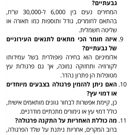
גבעתיים?
המחירים נעים בין 6,000 ל-30,000 ש"ח,
בהתאם לחומרים, גודל ותוספות כמו תאורה או
שליטה חשמלית.
איזה חומר הכי מתאים לתנאים העירוניים
של גבעתיים?
אלומיניום הוא בחירה פופולרית בשל עמידותו
לקורוזיה ותחזוקה נמוכה, אך גם פרגולות עץ
מטופלות הן פתרון נהדר.
האם ניתן להזמין פרגולה בצבעים מיוחדים
או דמוי עץ?
כן, קיימת אפשרות לבחור גוונים מותאמים אישית,
כולל דמוי עץ או גימורים מתכתיים מודרניים.
מה כוללת האחריות על התקנה פרגולה?
ברוב המקרים, אחריות ניתנת על שלד הפרגולה,