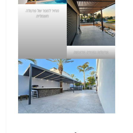
מחיר למטר של פרגולה
חשמלית
פרגולות וסגירת מרפסות