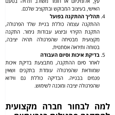
עץ, אלומיניום או חומר משולב תלויה בטעם
האישי, בעיצוב המבוקש ובתקציב שלכם.
תהליך ההתקנה בפועל
ההתקנה עצמה כוללת בניית שלד הפרגולה,
התקנת הקירוי וביצוע עבודות גימור. התקנה
מקצועית מבטיחה שהפרגולה תהיה יציבה,
בטוחה ותיראה אסתטית.
בדיקת איכות וסיום העבודה
לאחר סיום ההתקנה, מתבצעת בדיקת איכות
שמוודאת שהפרגולה עומדת בתקנים ושאין
פגמים בבנייה. הבדיקה כוללת גם ווידוא
שהפרגולה יציבה ומוכנה לשימוש.
למה לבחור חברה מקצועית