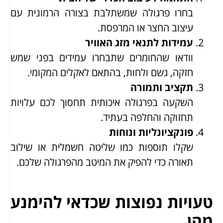
בחרו פרגולה שמשתלבת בצורה הרמונית עם
עיצוב החצר או המרפסת.
עמידות לתנאי מזג האוויר
וודאו שהחומרים שתבחרו עמידים בפני שמש
חזקה, גשם ולחות, בהתאם לאקלים המקומי.
תקציב ותמורה
השקעה בפרגולה איכותית תחסוך לכם עלויות
תחזוקה והחלפה בעתיד.
פונקציונליות ונוחות
שקלו תוספות כמו שליטה חשמלית או שילוב
תאורה כדי להפיק את המיטב מהפרגולה שלכם.
טעויות נפוצות שכדאי להימנע
מהן