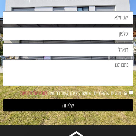
אני מסכים שהפרטים ישמשו ליצירת קשר בהתאם
למדיניות פרטיות
שליחה