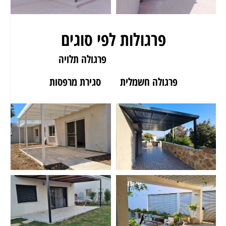
פרגולות לפי סוגים
פרגולה לגינה
פרגולה תלויה
פרגולה חשמלית
סגירת מרפסות