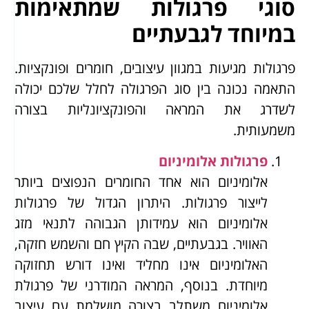
סוגי פרגולות שמתאימות
במיוחד לגבעתיים
פרגולות מגיעות במגוון עיצובים, חומרים ופונקציות.
התאמה נכונה בין סוג הפרגולה לחלל שלכם יכולה
לשדרג את המראה והפונקציונליות בצורה
משמעותית.
פרגולות אלומיניום
אלומיניום הוא אחד החומרים הנפוצים ביותר
לייצור פרגולות. היתרון הגדול של פרגולות
אלומיניום הוא עמידותן הגבוהה לתנאי מזג
האוויר. בגבעתיים, שבה הקיץ חם והשמש חזקה,
האלומיניום אינו מחליד ואינו דורש תחזוקה
מיוחדת. בנוסף, המראה המודרני של פרגולת
אלומיניום משתלב בצורה מושלמת עם עיצוב