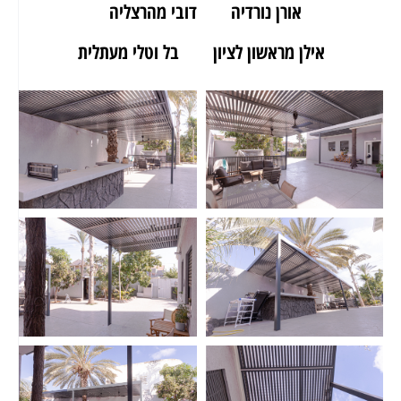
אורן נורדיה
דובי מהרצליה
אילן מראשון לציון
בל וטלי מעתלית