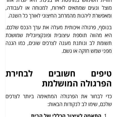
מוצל ונעים שמתאים לאירוח, למנוחה או לעבודה,
ומאפשרת ליהנות מהמרחב החיצוני לאורך כל השנה.
בנוסף, פרגולה איכותית מעלה את ערך הנכס שלכם.
היא מהווה תוספת עיצובית ופונקציונלית שמושכת
תשומת לב ונותנת מענה לצרכים שונים, כמו הגנה
מפני שמש חזקה או גשם.
טיפים חשובים לבחירת
הפרגולה המושלמת
כדי לבחור את הפרגולה המתאימה ביותר לצרכים
שלכם, שימו לב לנקודות הבאות:
התאמה לעיצוב הכללי של הבית