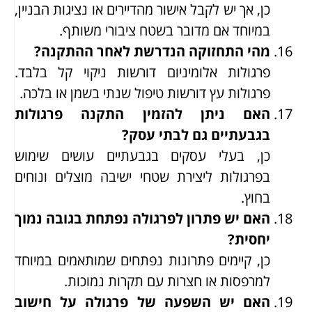
כן, אך יש לקבל אישור מהדיירים או נציגות הבניין,
במיוחד אם מדובר בשטח ציבורי משותף.
מהי התחזוקה הנדרשת לאחר ההתקנה?
פרגולות אלומיניום דורשות ניקוי קל בלבד.
פרגולות עץ דורשות טיפול שנתי בשמן או בלכה.
האם ניתן להזמין התקנה פרגולות
בגבעתיים גם לבתי עסק?
כן, בעלי עסקים בגבעתיים עושים שימוש
בפרגולות ליצירת שטחי ישיבה מוצלים ונוחים
בחוץ.
האם יש פתרון לפרגולה נפתחת בגובה נמוך
יחסית?
כן, קיימים פתרונות נפתחים שמותאמים במיוחד
למרפסות או חצרות עם תקרות נמוכות.
האם יש השפעה של פרגולה על חישוב