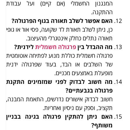
המנגנון החשמלי (אם קיים) ועל עבודת
ההתקנה.
האם אפשר לשלב תאורה בגוף הפרגולה?
כן, ניתן לשלב תאורת לד שקועה, פסי אור או גופי
תאורה נתלים כחלק אינטגרלי מהעיצוב.
מה ההבדל בין
פרגולה חשמלית
לידנית?
פרגולה חשמלית כוללת מנוע לפתיחה אוטומטית
של השלבים או הבד, בעוד שפרגולה ידנית
מופעלת באמצעים מכניים.
מה חשוב לבדוק לפני שמזמינים התקנת
פרגולה בגבעתיים?
חשוב לבדוק אישורים נדרשים, התאמת המבנה,
תקציב, וספק עם ניסיון ואחריות.
האם ניתן להתקין פרגולה בגינה בבניין
משותף?