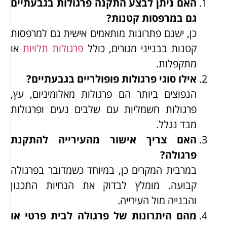
האם ניתן לבצע התקנה פרגולות בגבעתיים
גם במרפסות קטנות?
כן, ישנם פתרונות מותאמים אישית גם למרפסות
קטנות בבנייני מגורים, כולל
פרגולות תלויות
או
מתקפלות.
אילו סוגי פרגולות פופולריים בגבעתיים?
הנפוצים ביותר הם פרגולות מאלומיניום, עץ,
פרגולות חשמליות עם שלבים נעים ופרגולות
מבד נגלל.
האם צריך אישור מהעירייה להתקנת
פרגולה?
במרבית המקרים כן, במיוחד כשמדובר בפרגולה
קבועה. מומלץ לבדוק את הנחיות התכנון
והבנייה מול העירייה.
מהם היתרונות של פרגולה לבית פרטי או