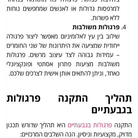
למרפסות גדולות או לאנשים שמחפשים נוחות
ללא פשרות.
פרגולות משולבות
שילוב בין עץ לאלומיניום מאפשר ליצור פרגולה
ייחודית שמציעה את היתרונות של שני החומרים
– עמידות גבוהה לצד עיצוב מרשים. פרגולות
משולבות מציעות פתרון אסתטי ופונקציונלי
כאחד, וניתן להתאים אותן אישית לצרכים שלכם.
תהליך התקנה פרגולות
בגבעתיים
התקנה
פרגולות בגבעתיים
היא תהליך שדורש תכנון
מדויק, מקצועיות וניסיון. הנה השלבים המרכזיים: