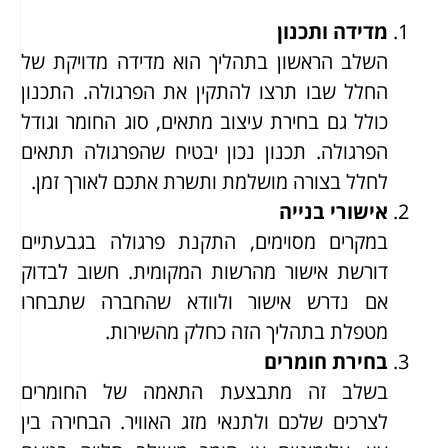
מדידה ותכנון
השלב הראשון בתהליך הוא מדידה מדויקת של
החלל שבו תרצו להתקין את הפרגולה. התכנון
כולל גם בחירת עיצוב מתאים, סוג החומר וגודל
הפרגולה. תכנון נכון יבטיח שהפרגולה תתאים
לחלל בצורה מושלמת ותשרת אתכם לאורך זמן.
אישורי בנייה
במקרים מסוימים, התקנת פרגולה בגבעתיים
דורשת אישור מהרשות המקומית. חשוב לבדוק
אם נדרש אישור ולוודא שהחברה שתבחרו
מטפלת בתהליך הזה כחלק מהשירות.
בחירת חומרים
בשלב זה מתבצעת התאמה של החומרים
לצרכים שלכם ולתנאי מזג האוויר. הבחירה בין