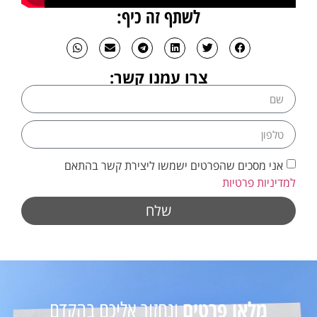
לשתף זה כיף:
צרו עמנו קשר:
אני מסכים שהפרטים ישמשו ליצירת קשר בהתאם
למדיניות פרטיות
שלח
מלאו פרטים
ונחזור אליכם בהקדם