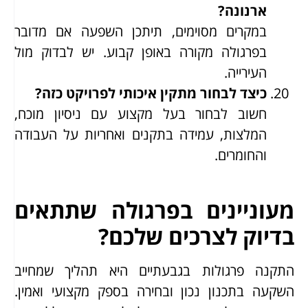
ארנונה?
במקרים מסוימים, תיתכן השפעה אם מדובר
בפרגולה מקורה באופן קבוע. יש לבדוק מול
העירייה.
כיצד לבחור מתקין איכותי לפרויקט כזה?
חשוב לבחור בעל מקצוע עם ניסיון מוכח,
המלצות, עמידה בתקנים ואחריות על העבודה
והחומרים.
מעוניינים בפרגולה שתתאים
בדיוק לצרכים שלכם?
התקנה פרגולות בגבעתיים היא תהליך שמחייב
השקעה בתכנון נכון ובחירה בספק מקצועי ואמין.