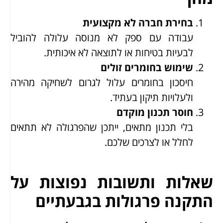
בחירת חברה לא מקצועית
עבודה עם ספק לא מנוסה עלולה להוביל
לבעיות בטיחות או לתוצאה לא איכותית.
שימוש בחומרים זולים
חיסכון בחומרים עלול לגרום לשחיקה מהירה
ולעלויות תיקון בעתיד.
חוסר תכנון מוקדם
בלי תכנון מתאים, ייתכן שהפרגולה לא תתאים
לחלל או לצרכים שלכם.
שאלות ותשובות נפוצות על
התקנה פרגולות בגבעתיים