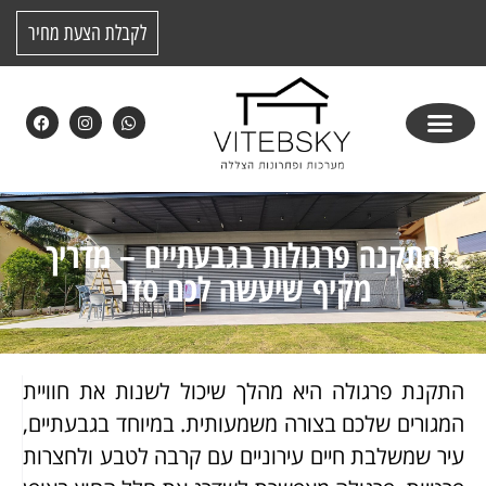
לקבלת הצעת מחיר
התקנה פרגולות בגבעתיים – מדריך
מקיף שיעשה לכם סדר
התקנת פרגולה היא מהלך שיכול לשנות את חוויית
המגורים שלכם בצורה משמעותית. במיוחד בגבעתיים,
עיר שמשלבת חיים עירוניים עם קרבה לטבע ולחצרות