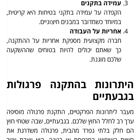
עמידה בתקנים
הקפדה על עמידה בתקני בטיחות היא קריטית,
במיוחד כשמדובר במבנים חיצוניים.
אחריות על העבודה
חברה מקצועית מספקת אחריות על ההתקנה,
כך שאתם יכולים להיות בטוחים שההשקעה
שלכם מוגנת.
היתרונות בהתקנה פרגולות
בגבעתיים
מעבר ליתרונות הפרקטיים, התקנת פרגולה מוסיפה
ערך רב לחלל החוץ שלכם. בגבעתיים, שבה שטחי חוץ
הם חלק בלתי נפרד מהבית, פרגולה משדרגת את
חוויית השימוש במרפסת או בגינה. היא יוצרת אזור