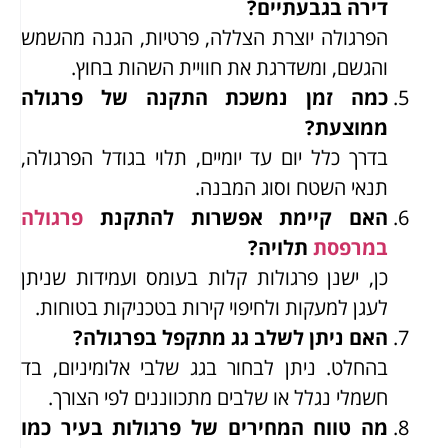
דירה בגבעתיים?
הפרגולה יוצרת הצללה, פרטיות, הגנה מהשמש
והגשם, ומשדרגת את חוויית השהות בחוץ.
כמה זמן נמשכת התקנה של פרגולה
ממוצעת?
בדרך כלל יום עד יומיים, תלוי בגודל הפרגולה,
תנאי השטח וסוג המבנה.
האם קיימת אפשרות להתקנת
פרגולה
במרפסת
תלויה?
כן, ישנן פרגולות קלות בעומס ועמידות שניתן
לעגן למעקות ולחיפוי קירות בטכניקות בטוחות.
האם ניתן לשלב גג מתקפל בפרגולה?
בהחלט. ניתן לבחור בגג שלבי אלומיניום, בד
חשמלי נגלל או שלבים מתכווננים לפי הצורך.
מה טווח המחירים של פרגולות בעיר כמו