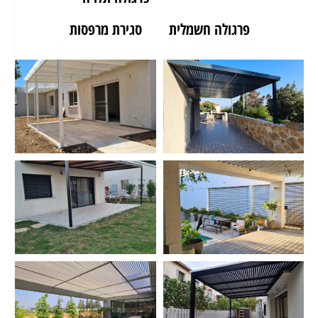
פרגולה חשמלית
סגירת מרפסות