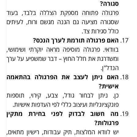
סגורה?
פרגולה פתוחה מספקת הצללה בלבד, בעוד
שסגורה מציעה גם הגנה מגשם ורוח, לעיתים
כולל סגירות צד.
האם פרגולה תורמת לערך הנכס?
בוודאי. פרגולה מוסיפה מראה יוקרתי ושימושי,
ומשדרגת את חלל החוץ – דבר שמשפיע על ערך
הנדל"ן.
האם ניתן לעצב את הפרגולה בהתאמה
אישית?
כן. ניתן לבחור גודל, צבע, קירוי, תוספות
פונקציונליות ועיצוב כללי לפי העדפות אישיות.
מה חשוב לבדוק לפני בחירת מתקין
פרגולות?
יש לוודא המלצות, תיק עבודות, רישיון מתאים,