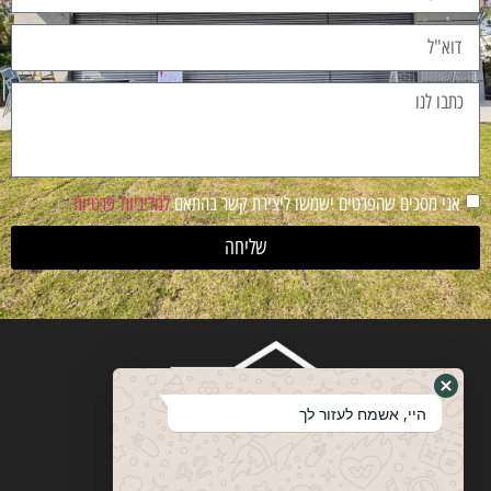
אני מסכים שהפרטים ישמשו ליצירת קשר בהתאם
למדיניות פרטיות
שליחה
היי, אשמח לעזור לך