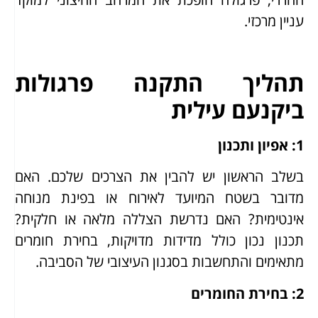
עניין מרכזי.
תהליך התקנה פרגולות
ביקנעם עילית
1: אפיון ותכנון
בשלב הראשון יש להבין את הצרכים שלכם. האם
מדובר בשטח המיועד לאירוח או בפינת מנוחה
אינטימית? האם נדרשת הצללה מלאה או חלקית?
תכנון נכון כולל מדידות מדויקות, בחירת חומרים
מתאימים והתחשבות בסגנון העיצובי של הסביבה.
2: בחירת החומרים