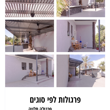
פרגולות לפי סוגים
פרגולה לגינה
פרגולה תלויה