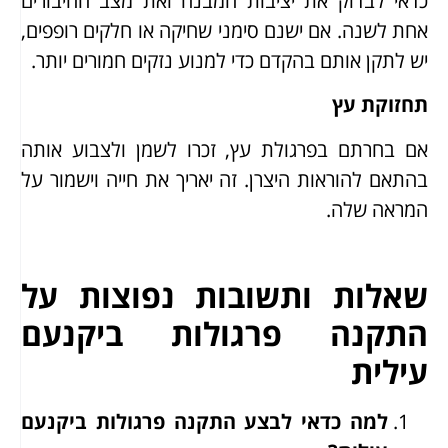
כדאי לבדוק את יציבות המבנה ואת מצב החיבורים
אחת לשנה. אם ישנם סימני שחיקה או חלקים רופפים,
יש לתקן אותם בהקדם כדי למנוע נזקים חמורים יותר.
תחזוקת עץ
אם בחרתם בפרגולת עץ, זכרו לשמן ולצבוע אותה
בהתאם להוראות היצרן. זה יאריך את חייה וישמור על
המראה שלה.
שאלות ותשובות נפוצות על
התקנה פרגולות ביקנעם
עילית
למה כדאי לבצע התקנה פרגולות ביקנעם