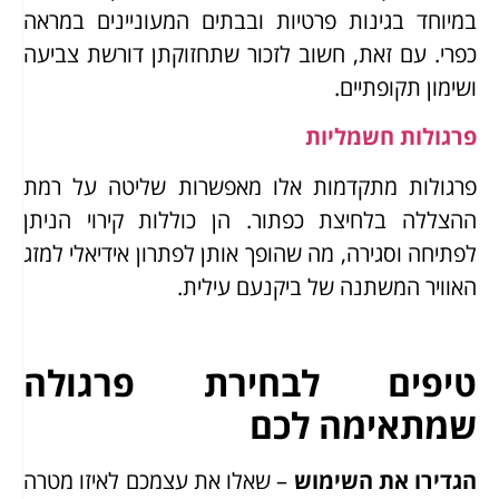
במיוחד בגינות פרטיות ובבתים המעוניינים במראה
כפרי. עם זאת, חשוב לזכור שתחזוקתן דורשת צביעה
ושימון תקופתיים.
פרגולות חשמליות
פרגולות מתקדמות אלו מאפשרות שליטה על רמת
ההצללה בלחיצת כפתור. הן כוללות קירוי הניתן
לפתיחה וסגירה, מה שהופך אותן לפתרון אידיאלי למזג
האוויר המשתנה של ביקנעם עילית.
טיפים לבחירת פרגולה
שמתאימה לכם
הגדירו את השימוש
– שאלו את עצמכם לאיזו מטרה