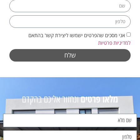
אני מסכים שהפרטים ישמשו ליצירת קשר בהתאם
למדיניות פרטיות
שלח
מלאו פרטים
ונחזור אליכם בהקדם