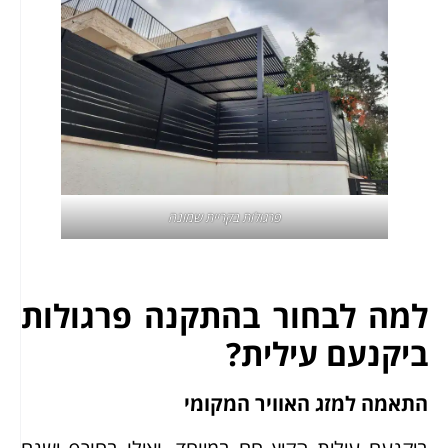
פרגולות בקריית שמונה
למה לבחור בהתקנה פרגולות
ביקנעם עילית?
התאמה למזג האוויר המקומי