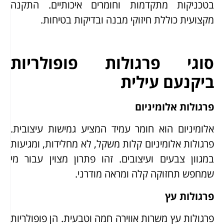
בטכניקות מתקדמות וחומרים איכותיים. התקנה
מקצועית כוללת חיזוקי מבנה ובדיקות בטיחות.
סוגי פרגולות פופולריות
ביקנעם עילית
פרגולות אלומיניום
אלומיניום הוא חומר עמיד המציע גמישות עיצובית.
פרגולות אלומיניום קלות משקל, לא מחלידות, ומגיעות
במגוון צבעים ועיצובים. זהו פתרון מצוין עבור מי
שמחפש תחזוקה קלה ומראה מודרני.
פרגולות עץ
פרגולות עץ משרות אווירה חמה וטבעית. הן פופולריות