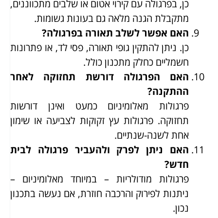
כן, בפרגולה עם קירוי אטום או שלבים מתכווננים,
מתקבלת הגנה מלאה גם בעונות גשומות.
האם אפשר לשלב תאורה בפרגולה?
כן. ניתן להתקין גופי תאורה, פסי לד, או פתרונות
חשמליים כחלק מתכנון כולל.
האם הפרגולה דורשת תחזוקה לאחר
ההתקנה?
פרגולות מאלומיניום כמעט ואינן דורשות
תחזוקה. פרגולות עץ זקוקות לצביעה או שימון
אחת לשנה-שנתיים.
האם ניתן לפרק ולהעביר פרגולה לבית
חדש?
פרגולות מודולריות – במיוחד מאלומיניום –
ניתנות לפירוק והרכבה חוזרת, אם נעשה בתכנון
נכון.