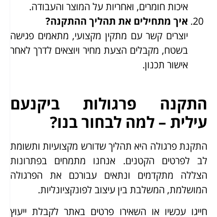
איכות חומרים, ואחריות על המוצר והעבודה.
איך מתחילים את תהליך ההתקנה?
יוצרים קשר עם מתקין מקצועי, מתאמים פגישה
בשטח, מקבלים הצעת מחיר ויוצאים לדרך לאחר
אישור תכנון.
התקנה פרגולות ביקנעם
עילית – למה לבחור בנו?
התקנת פרגולה היא תהליך שדורש מקצועיות ותשומת
לב לפרטים הקטנים. אנחנו מתמחים בפתרונות
הצללה מתקדמים ונתאים עבורכם את הפרגולה
המושלמת, המשלבת בין עיצוב לפונקציונליות.
חייגו עכשיו או השאירו פרטים באתר לקבלת ייעוץ