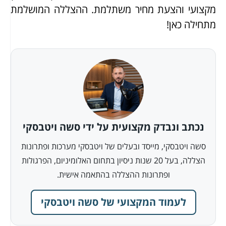
מקצועי והצעת מחיר משתלמת. ההצללה המושלמת
מתחילה כאן!
נכתב ונבדק מקצועית על ידי סשה ויטבסקי
סשה ויטבסקי, מייסד ובעלים של ויטבסקי מערכות ופתרונות
הצללה, בעל 20 שנות ניסיון בתחום האלומיניום, הפרגולות
ופתרונות ההצללה בהתאמה אישית.
לעמוד המקצועי של סשה ויטבסקי