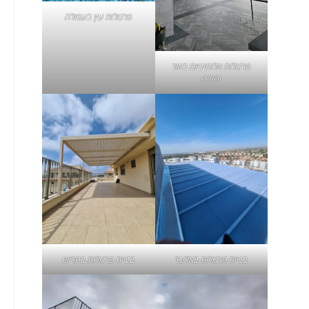
פרגולות עץ בעפולה
פרגולות אלומיניום
באור
יהודה
בניית פרגולות באלעד
בניית
פרגולות בחריש