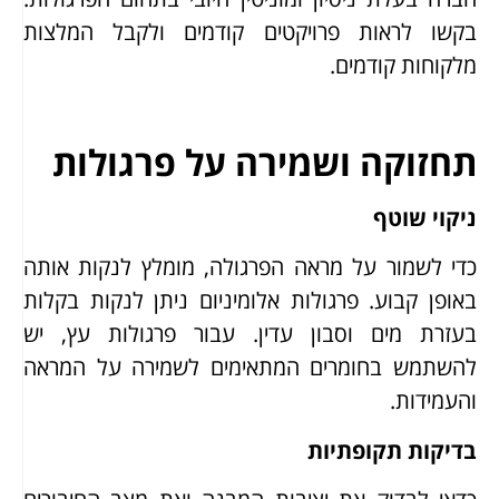
בקשו לראות פרויקטים קודמים ולקבל המלצות
מלקוחות קודמים.
תחזוקה ושמירה על פרגולות
ניקוי שוטף
כדי לשמור על מראה הפרגולה, מומלץ לנקות אותה
באופן קבוע. פרגולות אלומיניום ניתן לנקות בקלות
בעזרת מים וסבון עדין. עבור פרגולות עץ, יש
להשתמש בחומרים המתאימים לשמירה על המראה
והעמידות.
בדיקות תקופתיות