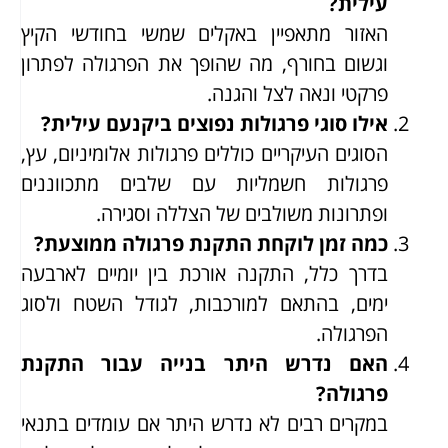
עילית?
האזור מתאפיין באקלים שמשי בחודשי הקיץ
וגשום בחורף, מה שהופך את הפרגולה לפתרון
פרקטי ונאה לצל והגנה.
אילו סוגי פרגולות נפוצים ביקנעם עילית?
הסוגים העיקריים כוללים פרגולות אלומיניום, עץ,
פרגולות חשמליות עם שלבים מתכווננים
ופתרונות משולבים של הצללה וסגירה.
כמה זמן לוקחת התקנת פרגולה ממוצעת?
בדרך כלל, התקנה אורכת בין יומיים לארבעה
ימים, בהתאם למורכבות, לגודל השטח ולסוג
הפרגולה.
האם נדרש היתר בנייה עבור התקנת
פרגולה?
במקרים רבים לא נדרש היתר אם עומדים בתנאי