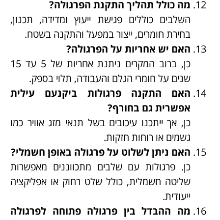
מה כולל תהליך התקנת הפרגולה?
השלבים כוללים פגישת ייעוץ ומדידה, תכנון,
בחירת חומרים, ייצור במפעל והתקנה בשטח.
האם יש אחריות על הפרגולה?
כן, ברוב המקרים ניתנת אחריות של 5 עד 15
שנים על חומרי הגלם והעבודה, תלוי בספק.
האם התקנה פרגולות ביקנעם עילית
אפשרית גם בחורף?
כן, אך ייתכנו עיכובים בשל תנאי מזג אוויר כמו
גשמים או רוחות חזקות.
האם ניתן לשלוט על פרגולה באופן חשמלי?
כן. פרגולות עם שלבים מתכווננים מאפשרות
שליטה חשמלית, כולל שלט רחוק או אפליקציה
ייעודית.
מה ההבדל בין פרגולה פתוחה לפרגולה