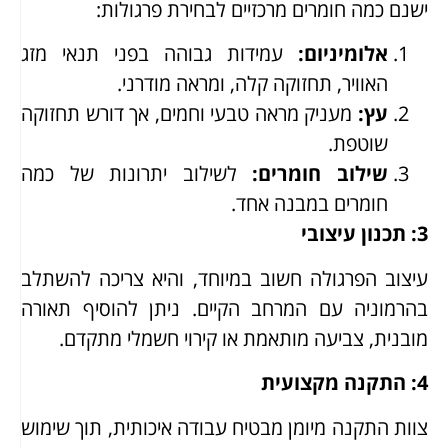
ישנם כמה חומרים מרכזיים לבחירת פרגולות:
אלומיניום
:
עמידות גבוהה בפני תנאי מזג
האוויר, תחזוקה קלה, ומראה מודרני.
עץ
:
מעניק מראה טבעי וחמים, אך דורש תחזוקה
שוטפת.
שילוב חומרים
:
לשילוב יתרונות של כמה
חומרים במבנה אחד.
3: תכנון עיצובי
עיצוב הפרגולה חשוב במיוחד, והיא צריכה להשתלב
בהרמוניה עם המרחב הקיים. ניתן להוסיף תאורה
מובנית, צביעה מותאמת או קירוי חשמלי מתקדם.
4: התקנה מקצועית
צוות התקנה מיומן מבטיח עבודה איכותית, תוך שימוש