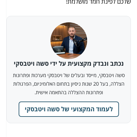
שלכם לפינת חמד מושלמת!
נכתב ונבדק מקצועית על ידי סשה ויטבסקי
סשה ויטבסקי, מייסד ובעלים של ויטבסקי מערכות ופתרונות
הצללה, בעל 20 שנות ניסיון בתחום האלומיניום, הפרגולות
ופתרונות ההצללה בהתאמה אישית.
לעמוד המקצועי של סשה ויטבסקי