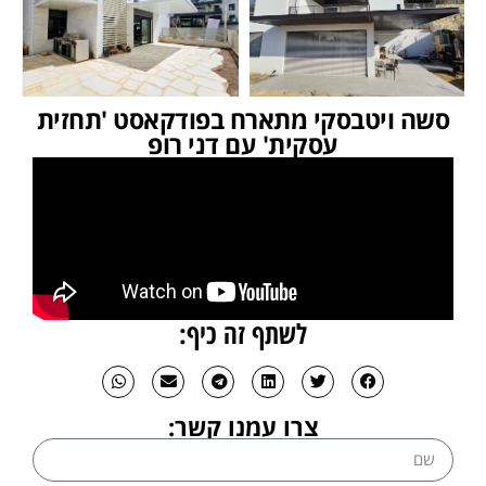
סשה ויטבסקי מתארח בפודקאסט 'תחזית
עסקית' עם דני רופ
לשתף זה כיף:
צרו עמנו קשר: