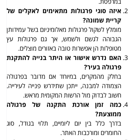
במרפסת.
איזה סוגי פרגולות מתאימים לאקלים של
קריית שמונה?
מומלץ לשקול פרגולות מאלומיניום בשל עמידותן
הגבוהה לגשם ולשמש, אך גם פרגולות עץ
מטופלות הן אפשרות טובה באזורים מוצלים.
האם נדרש אישור או היתר בנייה להתקנת
פרגולה בעיר?
בחלק מהמקרים, במיוחד אם מדובר בפרגולה
הצמודה למבנה, ייתכן שתידרש פנייה לעירייה.
חשוב לבדוק מול הרשות המקומית מראש.
כמה זמן אורכת התקנה של פרגולה
ממוצעת?
בדרך כלל בין יום ליומיים, תלוי בגודל, סוג
החומרים ומורכבות האתר.