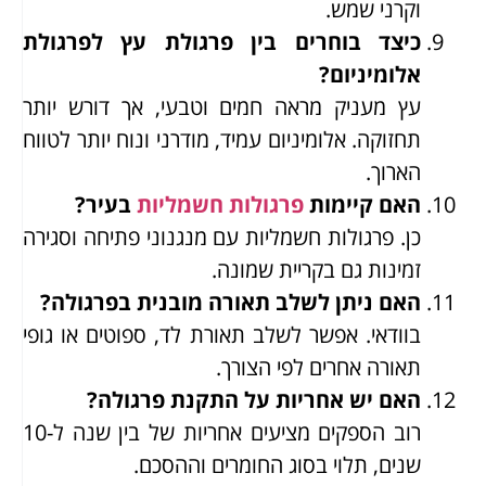
וקרני שמש.
כיצד בוחרים בין פרגולת עץ לפרגולת
אלומיניום?
עץ מעניק מראה חמים וטבעי, אך דורש יותר
תחזוקה. אלומיניום עמיד, מודרני ונוח יותר לטווח
הארוך.
האם קיימות
פרגולות חשמליות
בעיר?
כן. פרגולות חשמליות עם מנגנוני פתיחה וסגירה
זמינות גם בקריית שמונה.
האם ניתן לשלב תאורה מובנית בפרגולה?
בוודאי. אפשר לשלב תאורת לד, ספוטים או גופי
תאורה אחרים לפי הצורך.
האם יש אחריות על התקנת פרגולה?
רוב הספקים מציעים אחריות של בין שנה ל-10
שנים, תלוי בסוג החומרים וההסכם.