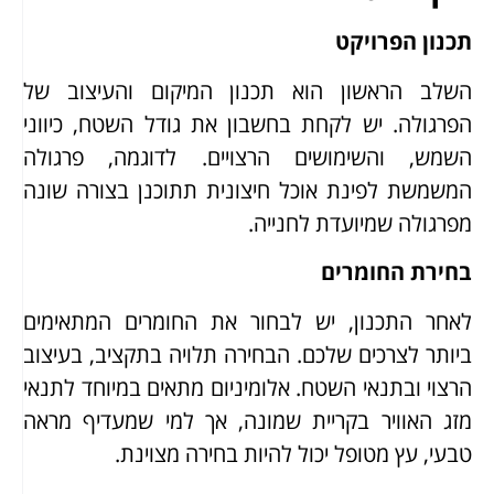
תכנון הפרויקט
השלב הראשון הוא תכנון המיקום והעיצוב של
הפרגולה. יש לקחת בחשבון את גודל השטח, כיווני
השמש, והשימושים הרצויים. לדוגמה, פרגולה
המשמשת לפינת אוכל חיצונית תתוכנן בצורה שונה
מפרגולה שמיועדת לחנייה.
בחירת החומרים
לאחר התכנון, יש לבחור את החומרים המתאימים
ביותר לצרכים שלכם. הבחירה תלויה בתקציב, בעיצוב
הרצוי ובתנאי השטח. אלומיניום מתאים במיוחד לתנאי
מזג האוויר בקריית שמונה, אך למי שמעדיף מראה
טבעי, עץ מטופל יכול להיות בחירה מצוינת.