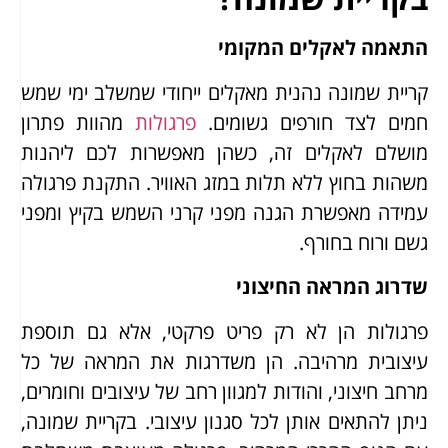
התאמה לאקלים המקומי
קריית שמונה נהנית מאקלים ייחודי שמשלב ימי שמש
חמים לצד חורפים גשומים.
פרגולות
מהוות פתרון
מושלם לאקלים זה, כשהן מאפשרות לכם ליהנות
משהות בחוץ ללא תלות במזג האוויר. התקנת פרגולה
עמידה מאפשרת הגנה מפני קרני השמש בקיץ ומפני
גשם ורוח בחורף.
שדרוג המראה החיצוני
פרגולות הן לא רק פריט פרקטי, אלא גם תוספת
עיצובית מרהיבה. הן משדרגות את המראה של כל
מרחב חיצוני, והודות למגוון רחב של עיצובים וחומרים,
ניתן להתאים אותן לכל סגנון עיצובי. בקריית שמונה,