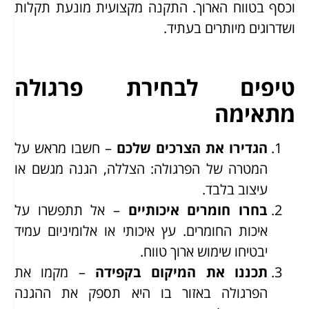
וכסף בטווח הארוך. התקנה מקצועית מונעת תקלות
ושדרוגים מיותרים בעתיד.
טיפים לבחירת פרגולה
מתאימה
הגדירו את הצרכים שלכם
– חשבו מראש על
המטרה של הפרגולה: הצללה, הגנה מגשם או
עיצוב בלבד.
בחרו חומרים איכותיים
– אל תתפשרו על
איכות החומרים. עץ איכותי או אלומיניום עמיד
יבטיחו שימוש ארוך טווח.
תכננו את המיקום בקפידה
– מקמו את
הפרגולה באזור בו היא תספק את ההגנה