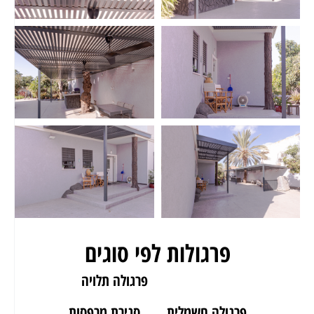
פרגולות לפי סוגים
פרגולה לגינה
פרגולה תלויה
פרגולה חשמלית
סגירת מרפסות