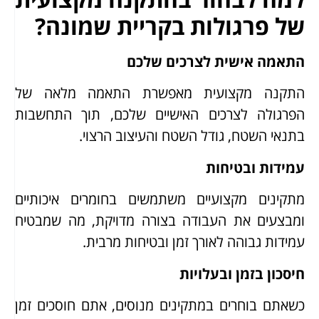
של פרגולות בקריית שמונה?
התאמה אישית לצרכים שלכם
התקנה מקצועית מאפשרת התאמה מלאה של
הפרגולה לצרכים האישיים שלכם, תוך התחשבות
בתנאי השטח, גודל השטח והעיצוב הרצוי.
עמידות ובטיחות
מתקינים מקצועיים משתמשים בחומרים איכותיים
ומבצעים את העבודה בצורה מדויקת, מה שמבטיח
עמידות גבוהה לאורך זמן ובטיחות מרבית.
חיסכון בזמן ובעלויות
כשאתם בוחרים במתקינים מנוסים, אתם חוסכים זמן