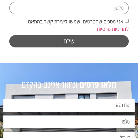
אני מסכים שהפרטים ישמשו ליצירת קשר בהתאם
למדיניות פרטיות
שלח
מלאו פרטים
ונחזור אליכם בהקדם