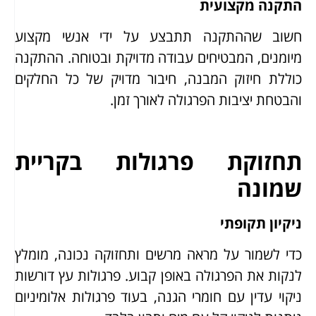
התקנה מקצועית
חשוב שההתקנה תתבצע על ידי אנשי מקצוע
מיומנים, המבטיחים עבודה מדויקת ובטוחה. ההתקנה
כוללת חיזוק המבנה, חיבור מדויק של כל החלקים
והבטחת יציבות הפרגולה לאורך זמן.
תחזוקת פרגולות בקריית
שמונה
ניקיון תקופתי
כדי לשמור על מראה מרשים ותחזוקה נכונה, מומלץ
לנקות את הפרגולה באופן קבוע. פרגולות עץ דורשות
ניקוי עדין עם חומרי הגנה, בעוד פרגולות אלומיניום