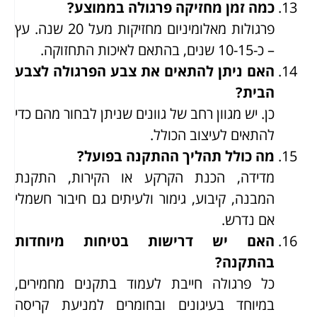
כמה זמן מחזיקה פרגולה בממוצע?
פרגולות מאלומיניום מחזיקות מעל 20 שנה. עץ
– כ-10-15 שנים, בהתאם לאיכות התחזוקה.
האם ניתן להתאים את צבע הפרגולה לצבע
הבית?
כן. יש מגוון רחב של גוונים שניתן לבחור מהם כדי
להתאים לעיצוב הכולל.
מה כולל תהליך ההתקנה בפועל?
מדידה, הכנת הקרקע או הקירות, התקנת
המבנה, קיבוע, גימור ולעיתים גם חיבור חשמלי
אם נדרש.
האם יש דרישות בטיחות מיוחדות
בהתקנה?
כל פרגולה חייבת לעמוד בתקנים מחמירים,
במיוחד בעיגונים ובחומרים למניעת קריסה