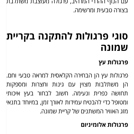
עם הנוף ההררי המרהיב, פרגולה מעוצבת משתלבת
בצורה טבעית ומרשימה.
סוגי פרגולות להתקנה בקריית
שמונה
פרגולות עץ
פרגולות עץ הן הבחירה הקלאסית למראה טבעי וחם.
הן משתלבות מצוין עם גינות וחצרות ומספקות
תחושה כפרית ונעימה. חשוב לבחור בעץ איכותי
ומטופל כדי להבטיח עמידות לאורך זמן, במיוחד בתנאי
מזג האוויר המשתנים של קריית שמונה.
פרגולות אלומיניום