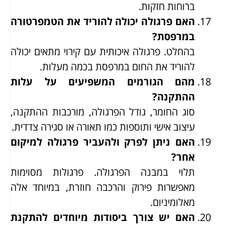
ברוחות חזקות.
האם פרגולה יכולה להוריד את הטמפרטורה
במרפסת?
בהחלט. פרגולה איכותית עם קירוי מתאים יכולה
להוריד את החום במרפסת בכמה מעלות.
מהם הגורמים המשפיעים על עלות
ההתקנה?
סוג החומר, גודל הפרגולה, מורכבות ההתקנה,
עיצוב אישי ותוספות כמו תאורה או סגירה צדדית.
האם ניתן לפרק ולהעביר פרגולה למיקום
אחר?
תלוי במבנה הפרגולה. פרגולות מסוימות
מאפשרות פירוק והרכבה חוזרת, במיוחד אלה
מאלומיניום.
האם יש צורך ביסודות מיוחדים להתקנת