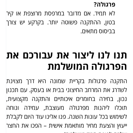
פרגולה?
לא תמיד. אם מדובר במרפסת מרוצפת או קיר
בטון, ההתקנה פשוטה יותר. בקרקע יש צורך
בביסוס מתאים.
תנו לנו ליצור את עבורכם את
הפרגולה המושלמת
התקנה פרגולות בקריית שמונה היא דרך מצוינת
לשדרג את המרחב החיצוני בבית או בעסק. עם תכנון
נכון, בחירה בחומרים איכותיים והתקנה מקצועית,
תוכלו ליהנות מפרגולה מעוצבת, עמידה ונוחה
לשימוש בכל עונות השנה. פנו אלינו עוד היום לקבלת
ייעוץ והצעת מחיר מותאמת אישית – הפכו את החצר