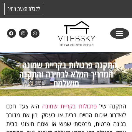
לקבלת הצעת מחיר
התקנה פרגולות בקריית שמונה –
המדריך המלא לבחירה והתקנה
מושלמת
התקנה של
פרגולות בקריית שמונה
היא צעד חכם
לשדרוג איכות החיים בבית או בעסק. בין אם מדובר
בגינה פרטית, מרפסת שמש או שטח חיצוני בבית