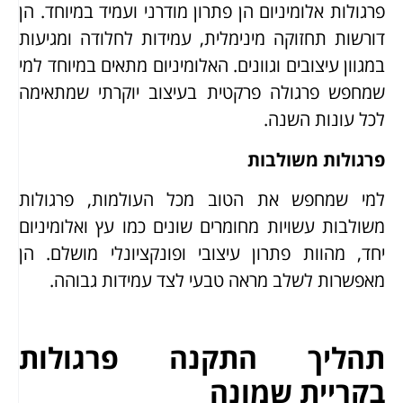
פרגולות אלומיניום הן פתרון מודרני ועמיד במיוחד. הן
דורשות תחזוקה מינימלית, עמידות לחלודה ומגיעות
במגוון עיצובים וגוונים. האלומיניום מתאים במיוחד למי
שמחפש פרגולה פרקטית בעיצוב יוקרתי שמתאימה
לכל עונות השנה.
פרגולות משולבות
למי שמחפש את הטוב מכל העולמות, פרגולות
משולבות עשויות מחומרים שונים כמו עץ ואלומיניום
יחד, מהוות פתרון עיצובי ופונקציונלי מושלם. הן
מאפשרות לשלב מראה טבעי לצד עמידות גבוהה.
תהליך התקנה פרגולות
בקריית שמונה