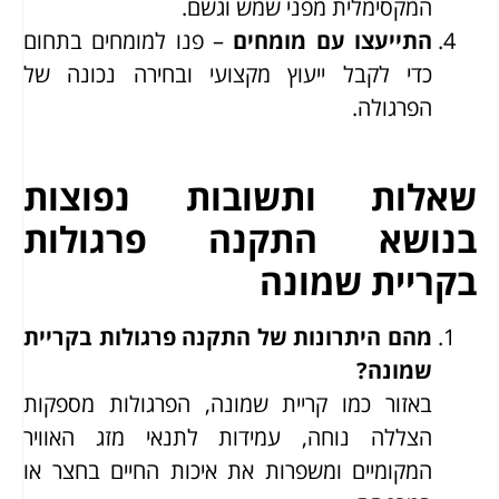
המקסימלית מפני שמש וגשם.
התייעצו עם מומחים
– פנו למומחים בתחום
כדי לקבל ייעוץ מקצועי ובחירה נכונה של
הפרגולה.
שאלות ותשובות נפוצות
בנושא התקנה פרגולות
בקריית שמונה
מהם היתרונות של התקנה פרגולות בקריית
שמונה?
באזור כמו קריית שמונה, הפרגולות מספקות
הצללה נוחה, עמידות לתנאי מזג האוויר
המקומיים ומשפרות את איכות החיים בחצר או