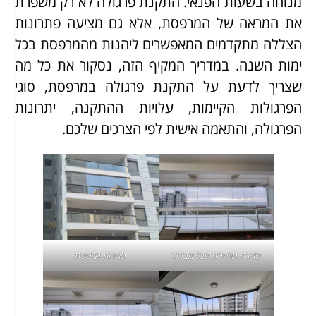
מנוחה בשעות הפנאי. התקנת פרגולה לא רק משפרת
את המראה של המרפסת, אלא גם מציעה פתרונות
הצללה מתקדמים המאפשרים ליהנות מהמרפסת בכל
ימות השנה. במדריך המקיף הזה, נסקור את כל מה
שצריך לדעת על התקנת פרגולה במרפסת, סוגי
הפרגולות הקיימות, עלויות ההתקנה, יתרונות
הפרגולה, והתאמה אישית לפי הצרכים שלכם.
סגירת מרפסת פנל מבודד
סגירות מרפסת