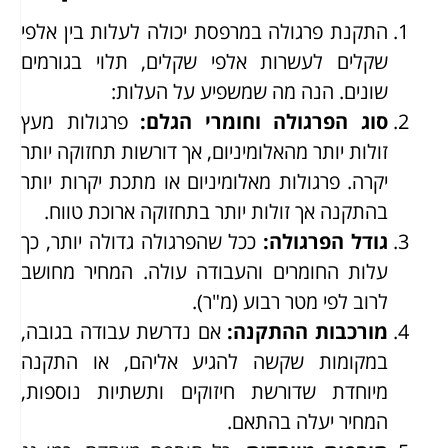
התקנת פרגולה במרפסת יכולה לעלות בין אלפי
שקלים לעשרות אלפי שקלים, תלוי בגורמים
שונים. הנה מה שמשפיע על העלות:
סוג הפרגולה וחומרי הגלם
:
פרגולות מעץ
זולות יותר מהאלומיניום, אך דורשות תחזוקה יותר
יקרה. פרגולות מאלומיניום או מתכת יקרות יותר
בהתקנה אך זולות יותר בתחזוקה ארוכת טווח.
גודל הפרגולה
:
ככל שהפרגולה גדולה יותר, כך
עלות החומרים והעבודה עולה. המחיר מחושב
לרוב לפי מטר רבוע (מ"ר).
מורכבות ההתקנה
:
אם נדרשת עבודה בגובה,
במקומות שקשה להגיע אליהם, או התקנה
מיוחדת שדורשת חיזוקים ותשתיות נוספות,
המחיר יעלה בהתאם.