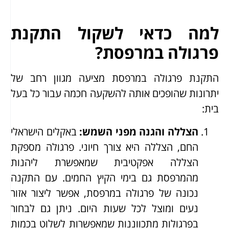
למה כדאי לשקול התקנת
פרגולה במרפסת?
התקנת פרגולה במרפסת מציעה מגוון רחב של
יתרונות שהופכים אותה להשקעה חכמה עבור כל בעל
בית:
הצללה והגנה מפני השמש
:
באקלים הישראלי
החם, הצללה היא צורך חיוני. פרגולה מספקת
הצללה אפקטיבית שמאפשרת ליהנות
מהמרפסת גם בימי הקיץ החמים. עם התקנה
נכונה של פרגולה במרפסת, אפשר ליצור אזור
נעים ומוצל לכל שעות היום. ניתן גם לבחור
בפרגולות מתכווננות שמאפשרות לשלוט בכמות