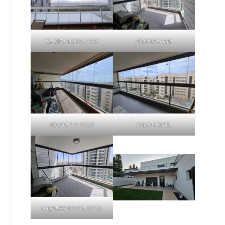
סגירת מרפסות
סגירת מרפסת עם בד
פרגולה סגורה
סגירה של מרפסת
סגירת מרפסת לא מקורה