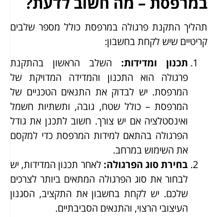
במרפסת – מה חשוב לדעת?
תהליך התקנת פרגולה במרפסת כולל מספר שלבים
קריטיים שיש לקחת בחשבון:
תכנון ומדידות
:
השלב הראשון בהתקנת
פרגולה הוא התכנון והמדידה המדויקת של
המרפסת. יש לבדוק את התנאים הטכניים של
המרפסת – כולל שטח, גובה, ותשתיות חשמל
ואינסטלציה אם יש צורך. חשוב לתכנן את גודל
הפרגולה בהתאם למידות המרפסת כדי למקסם
את השימוש במרחב.
בחירת סוג הפרגולה
:
לאחר תכנון המדידות, יש
לבחור את סוג הפרגולה המתאים ביותר לצרכים
שלכם. יש לקחת בחשבון את התקציב, הסגנון
העיצובי הרצוי, והתנאים הסביבתיים.