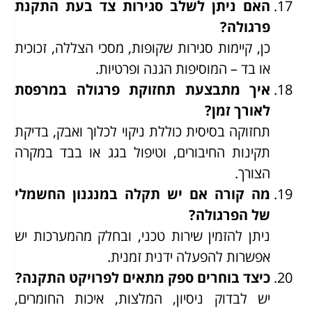
האם ניתן לשלב סגירות צד בעת התקנת
פרגולה?
כן, קיימות סגירות שקופות, מסכי הצללה, זכוכית
או בד – המוסיפות הגנה ופרטיות.
איך מתבצעת תחזוקת פרגולה במרפסת
לאורך זמן?
תחזוקה בסיסית כוללת ניקוי לכלוך ואבק, בדיקת
תקינות החיבורים, וטיפול בגג או בבד במקרה
הצורך.
מה קורה אם יש תקלה במנגנון החשמלי
של הפרגולה?
ניתן להזמין שירות טכני, ובחלק מהמערכות יש
אפשרות להפעלה ידנית זמנית.
כיצד בוחרים ספק מתאים לפרויקט התקנה?
יש לבדוק ניסיון, המלצות, איכות החומרים,