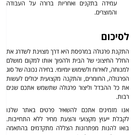
עמידה בתקנים ואחריות ברורה על העבודה
והמוצרים.
לסיכום
התקנת פרגולה במרפסת היא דרך מצוינת לשדרג את
החלל החיצוני של הבית ולהפוך אותו למקום מושלם
למנוחה, לאירוח ולשימוש יומיומי. בחירה נכונה של סוג
הפרגולה, החומרים, והתקנה מקצועית יכולים לעשות
את כל ההבדל וליצור פרגולה שתשמש אתכם שנים
רבות.
אנו מזמינים אתכם להשאיר פרטים באתר שלנו
לקבלת ייעוץ מקצועי והצעת מחיר ללא התחייבות.
בואו להנות מפתרונות הצללה מתקדמים בהתאמה