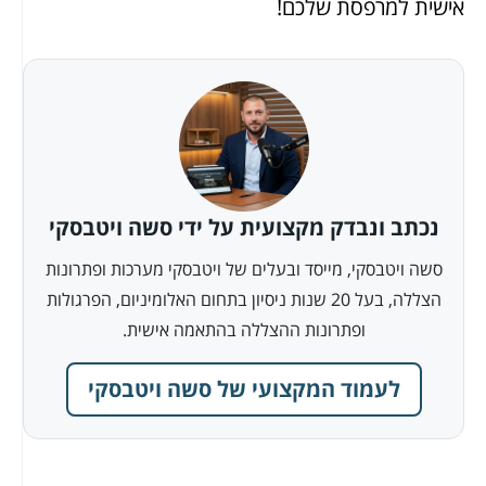
אישית למרפסת שלכם!
נכתב ונבדק מקצועית על ידי סשה ויטבסקי
סשה ויטבסקי, מייסד ובעלים של ויטבסקי מערכות ופתרונות
הצללה, בעל 20 שנות ניסיון בתחום האלומיניום, הפרגולות
ופתרונות ההצללה בהתאמה אישית.
לעמוד המקצועי של סשה ויטבסקי