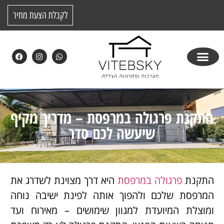
לקבלת הצעת מחיר
התקנת פרגולה במרפסת – מדריך מקיף
שיעשה לכם סדר
התקנת
פרגולה במרפסת
היא דרך מצוינת לשדרג את
המרפסת שלכם ולהפוך אותה לפינת ישיבה נוחה
ומוצלת המיועדת למגוון שימושים – מאירוח ועד