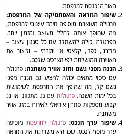
האור הנכנסת למרפסת.
שיפור המראה והאסתטיקה של המרפסת
:
פרגולה מעוצבת מוסיפה מימד עיצובי למרפסת,
מה שהופך אותה לחלל מעוצב ומזמין יותר.
הפרגולה יכולה להשתלב עם כל סגנון עיצוב –
מודרני, כפרי, קלאסי או יוקרתי – וליצור את
האווירה המושלמת לפי הצרכים שלכם.
הגנה מפני גשם ומזג אוויר משתנה
:
פרגולה
עם כיסוי מתאים יכולה להציע גם הגנה מפני
גשם קל, מה שהופך את המרפסת לשימושית
בכל ימות השנה.
פרגולות
עם גג מתכוונן או גג
קבוע מספקות פתרון אידיאלי לאירוח במזג אוויר
משתנה.
שיפור ערך הנכס
:
פרגולה למרפסת
מוסיפה
ערך מוסף לנכס, שכן היא משדרגת את המראה