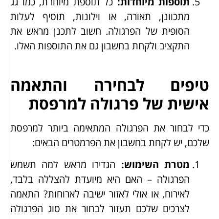
תוספות מיוחדות
:
כל תוספת מיוחדת, כמו גג
מתכוונן, תאורה, או וילונות, תוסיף לעלות
הסופית של הפרגולה. חשוב לתכנן מראש את
התקציב ולקחת בחשבון גם את התוספות האלו.
טיפים לבחירה והתאמה
אישית של פרגולה למרפסת
כדי לבחור את הפרגולה המתאימה ביותר למרפסת
שלכם, יש לקחת בחשבון את הפרמטרים הבאים:
מטרת השימוש
:
הגדירו מראש למה תשמש
הפרגולה – האם היא מיועדת להצללה בלבד,
לאירוח, או אולי לאזור ישיבה לארוחות? התאמה
לצרכים שלכם תעזור לבחור את סוג הפרגולה