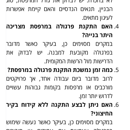
לא בהכרח. יש לבדוק את גודל המרפסת, סוג
הבניין, תנאים הנדסיים והאם קיימת אפשרות
לעיגון מתאים.
האם התקנת פרגולה במרפסת מצריכה
היתר בנייה?
במקרים מסוימים כן, בעיקר כאשר מדובר
בפרגולה מקובעת למבנה. יש לבדוק את
הדרישות מול הרשות המקומית.
כמה זמן נמשכת התקנת פרגולה במרפסת?
לרוב מדובר ביום עבודה אחד, אך פרויקטים
מורכבים או מרפסות בקומות גבוהות עשויים
לדרוש יותר זמן.
האם ניתן לבצע התקנה ללא קידוח בקיר
החיצוני?
במקרים מסוימים כן, בעיקר כאשר נעשה שימוש