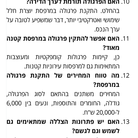
האם הפרגולה תורמת לערך הדירה?
בהחלט. התקנת פרגולה במרפסת יוצרת חלל
שימושי ואטרקטיבי יותר, דבר שמשפיע לטובה על
ערך הנכס.
האם אפשר להתקין פרגולה במרפסת קטנה
מאוד?
כן, קיימות פרגולות קומפקטיות ומעוצבות
המתאימות גם למרפסות עירוניות קטנות.
מה טווח המחירים של התקנת פרגולה
במרפסת?
המחירים משתנים בהתאם לסוג הפרגולה,
גודלה, החומרים והתוספות, ונעים בין 6,000
ל-20,000 ש"ח.
האם יש פתרונות הצללה שמתאימים גם
לשמש וגם לגשם?