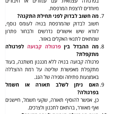
בפרגולה עצמאית עם עמודים או חיבורים
מיוחדים לרצפת המרפסת.
מה חשוב לבדוק לפני תחילת התקנה?
חשוב לבדוק שהמרפסת בנויה לעומס נוסף,
לוודא שיש אישורים נדרשים ולבחור פתרון
שמתאים לתנאי האקלים באזור.
מה ההבדל בין
פרגולה קבועה
לפרגולה
מתקפלת?
פרגולה קבועה בנויה ללא מנגנון משתנה, בעוד
מתקפלת מאפשרת שליטה על רמת ההצללה
באמצעות פתיחה וסגירה של הגג.
האם ניתן לשלב תאורה או חשמל
בפרגולה?
כן, אפשר להוסיף תאורה, שקעי חשמל, חיישנים
ואף מאוורר, בהתאם לתכנון ולצרכים.