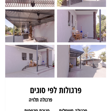
פרגולות לפי סוגים
פרגולה לגינה
פרגולה תלויה
פרגולה חשמלית
סגירת מרפסות