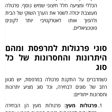
הכללי ומציעה חלל חיצוני שמיש נוסף. פרגולה
מעוצבת יכולה לשפר את הערך השוקי של הבית
ולהפוך אותו לאטרקטיבי יותר לקונים
פוטנציאליים.
סוגי פרגולות למרפסת ומהם
היתרונות והחסרונות של כל
סוג
כשמדברים על התקנת פרגולה במרפסת, יש מגוון
רחב של סוגים לבחירה, וכל סוג מציע יתרונות
וחסרונות ייחודיים:
פרגולות מעץ
:
פרגולות מעץ הן הבחירה