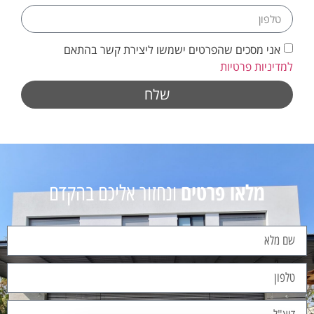
אני מסכים שהפרטים ישמשו ליצירת קשר בהתאם
למדיניות פרטיות
שלח
מלאו פרטים
ונחזור אליכם בהקדם