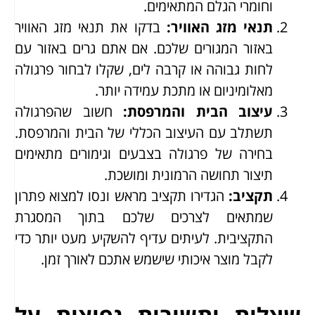
וחומרי הגלם המתאימים.
תנאי מזג האוויר
:
בדקו את תנאי מזג האוויר
באזור המגורים שלכם. אם אתם גרים באזור עם
לחות גבוהה או קרבה לים, שקלו לבחור פרגולה
מאלומיניום או מתכת עמידה יותר.
עיצוב הבית והמרפסת
:
חשוב שהפרגולה
תשתלב עם העיצוב הכללי של הבית והמרפסת.
בחירה של פרגולה בצבעים וגימורים מתאימים
תיצור תחושה הרמונית ומושכת.
תקציב
:
הגדירו תקציב מראש ונסו למצוא פתרון
שמתאים לצרכים שלכם בתוך המסגרת
התקציבית. לעיתים עדיף להשקיע מעט יותר כדי
לקבל מוצר איכותי שישמש אתכם לאורך זמן.