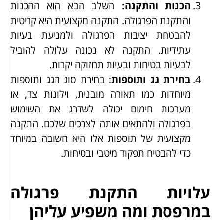
הכנות והתקנה
:
השלב הבא הוא ההכנות
והתקנת הפרגולה. התקנה מקצועית היא קריטית
להבטחת יציבות הפרגולה ולמניעת בעיות
עתידיות. התקנה לא נכונה עלולה להוביל
לבעיות בטיחות ובעיות תחזוקה יקרות.
בחירת גג ותוספות
:
בחירת סוג הגג ותוספות
מיוחדות כמו תאורה מובנית, וילונות צד, או
מערכות חימום יכולה לשדרג את השימוש
בפרגולה ולהתאים אותה לצרכים שלכם. התקנה
מקצועית של תוספות אלו היא חשובה במיוחד
כדי להבטיח תפקוד מיטבי ובטיחות.
עלויות התקנת פרגולה
במרפסת ומה משפיע עליהן