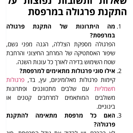
שאלות ותשובות נפוצות על
התקנת פרגולה במרפסת
מה היתרונות של התקנת פרגולה
במרפסת?
הפרגולה מספקת הצללה, הגנה מפני גשם,
שיפור האסתטיקה של המרחב החיצוני והרחבת
שטח השימוש בדירה לאורך כל עונות השנה.
אילו סוגי פרגולות מתאימים למרפסת?
קיימות פרגולות מאלומיניום, עץ, בד,
פרגולות
חשמליות
עם שלבים מתכווננים ופתרונות
משולבים המותאמים למרחבים קטנים או
בינוניים.
האם כל מרפסת מתאימה להתקנת
פרגולה?