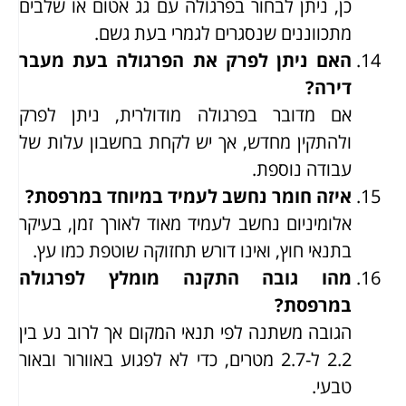
כן, ניתן לבחור בפרגולה עם גג אטום או שלבים
מתכווננים שנסגרים לגמרי בעת גשם.
האם ניתן לפרק את הפרגולה בעת מעבר
דירה?
אם מדובר בפרגולה מודולרית, ניתן לפרק
ולהתקין מחדש, אך יש לקחת בחשבון עלות של
עבודה נוספת.
איזה חומר נחשב לעמיד במיוחד במרפסת?
אלומיניום נחשב לעמיד מאוד לאורך זמן, בעיקר
בתנאי חוץ, ואינו דורש תחזוקה שוטפת כמו עץ.
מהו גובה התקנה מומלץ לפרגולה
במרפסת?
הגובה משתנה לפי תנאי המקום אך לרוב נע בין
2.2 ל-2.7 מטרים, כדי לא לפגוע באוורור ובאור
טבעי.