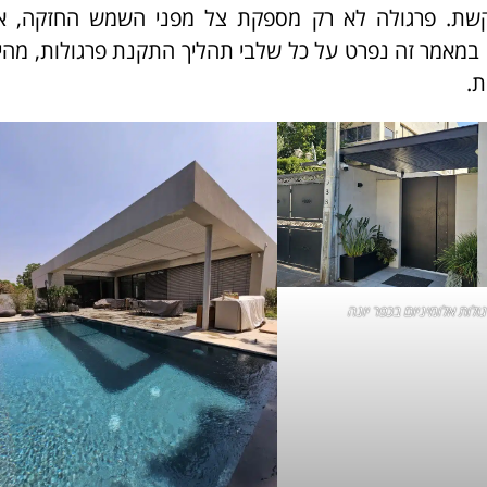
קשת. פרגולה לא רק מספקת צל מפני השמש החזקה, א
במאמר זה נפרט על כל שלבי תהליך התקנת פרגולות, מהי
ת.
ולות אלומיניום בכפר יונה