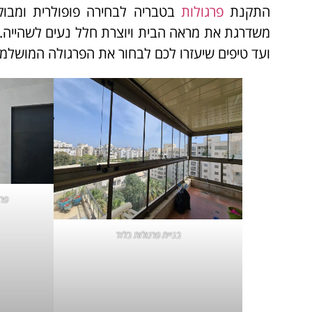
התקנת
פרגולות
בטבריה לבחירה פופולרית ומבו
משדרגת את מראה הבית ויוצרת חלל נעים לשהייה. 
ועד טיפים שיעזרו לכם לבחור את הפרגולה המושלמ
פרג
בניית פרגולות בלוד