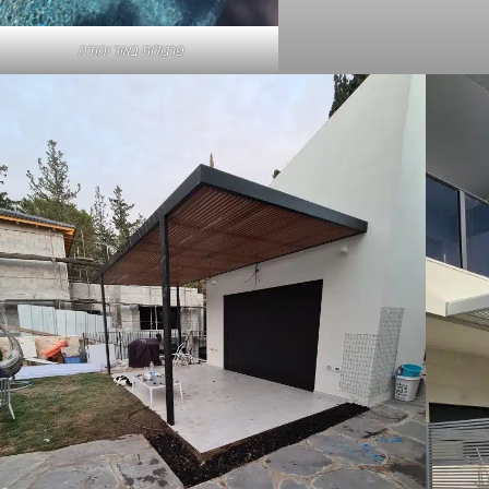
פרגולות באור יהודה