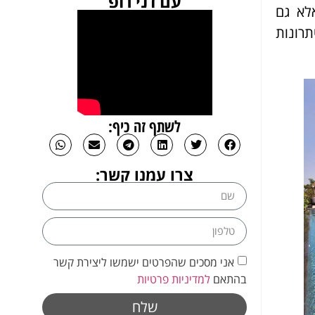
עם דני רופ
לא גם
תרונות
לשתף זה כיף:
צרו עמנו קשר:
אני מסכים שהפרטים ישמשו ליצירת קשר
בהתאם
למדיניות פרטיות
שלח