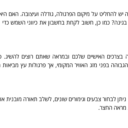
 יש להחליט על מיקום הפרגולה, גודלה ועיצובה. האם היא
ינה? כמו כן, חשוב לקחת בחשבון את כיווני השמש כדי
יה בצרכים האישיים שלכם ובמראה שאתם רוצים להשיג. פ
גבוהה בפני מזג האוויר המקומי, אך פרגולות עץ מביאות 
 ניתן לבחור צבעים וגימורים שונים, לשלב תאורה מובנית או 
ת מראה החצר.