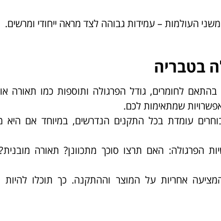
שני העולמות – עמידות גבוהה לצד מראה ייחודי ומרשים.
ה בטבריה
התאם לחומרים, גודל הפרגולה ותוספות כמו תאורה או 
פשרויות שמתאימות לכם.
חרים עומדת בכל התקנים הנדרשים, במיוחד אם היא מ
ת הפרגולה: האם תרצו סוכך מתכוונן? תאורה מובנית? 
ציעה אחריות על המוצר וההתקנה. כך תוכלו להיות ב