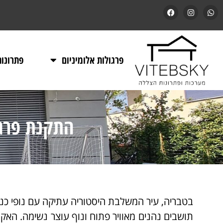
פרגולות אלומיניום
פתרונו
התקנת פרגו
בטבריה, עיר המשלבת היסטוריה עתיקה עם נופי כנר
תושבים נהנים מאוויר פתוח ונוף עוצר נשימה. האק