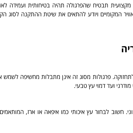
קצועית תבטיח שהפרגולה תהיה בטיחותית ועמידה לאורך
וויר המקומיים ויודע להתאים את שיטת ההתקנה לסוג הק
יה
 לתחזוקה. פרגולות מסוג זה אינן מתבלות מחשיפה לשמש א
ודרני ועד דמוי עץ טבעי.
י. חשוב לבחור עץ איכותי כמו איפאה או ארז, המותאמים