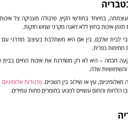
טבריה
צמתה, במיוחד בחודשי הקיץ. פרגולה מעניקה צל איכות
מזמן איכות בחוץ ללא דאגה מקרני שמש חזקות.
בי לבית שלכם, בין אם היא משתלבת בעיצוב מודרני עם פ
 חמימות כפרית.
ה חכמה – היא לא רק משדרגת את איכות החיים בבית א
והשימושיות שלה.
 מאלומיניום, עץ או שילוב בין השניים.
פרגולות אלומיניום
מ
בו הלחות והחום עשויים לפגוע בחומרים פחות עמידים.
יה