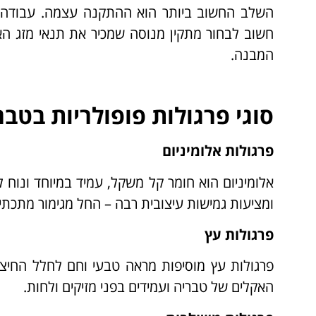
השלב החשוב ביותר הוא ההתקנה עצמה. עבודה מ
חשוב לבחור מתקין מנוסה שמכיר את תנאי מזג הא
המבנה.
סוגי פרגולות פופולריות בטבר
פרגולות אלומיניום
אלומיניום הוא חומר קל משקל, עמיד במיוחד ונוח
ומציעות גמישות עיצובית רבה – החל מגימור מתכתי מ
פרגולות עץ
פרגולות עץ מוסיפות מראה טבעי וחם לחלל החיצונ
האקלים של טבריה ועמידים בפני מזיקים ולחות.