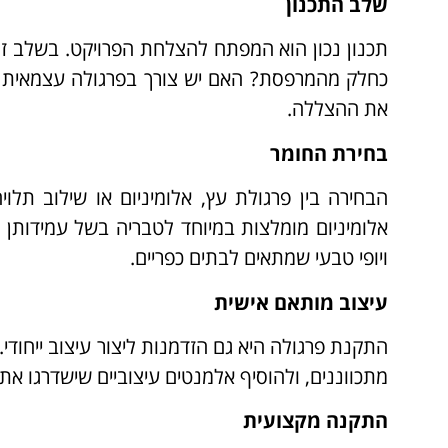
שלב התכנון
תכנון נכון הוא המפתח להצלחת הפרויקט. בשלב זה
כחלק מהמרפסת? האם יש צורך בפרגולה עצמאית בג
את ההצללה.
בחירת החומר
הבחירה בין פרגולת עץ, אלומיניום או שילוב תלו
אלומיניום מומלצות במיוחד לטבריה בשל עמידותן ה
ויופי טבעי שמתאים לבתים כפריים.
עיצוב מותאם אישית
התקנת פרגולה היא גם הזדמנות ליצור עיצוב ייחודי.
מתכווננים, ולהוסיף אלמנטים עיצוביים שישדרגו א
התקנה מקצועית