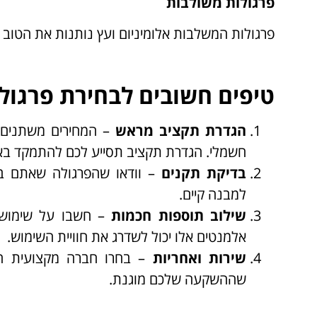
פרגולות משולבות
פרגולות המשלבות אלומיניום ועץ נותנות את הטוב מ
טיפים חשובים לבחירת פרגול
הגדרת תקציב מראש
– המחירים משתנים ב
חשמלי. הגדרת תקציב תסייע לכם להתמקד בא
בדיקת תקנים
– וודאו שהפרגולה שאתם בו
למבנה קיים.
שילוב תוספות חכמות
– חשבו על שימושיו
אלמנטים אלו יכול לשדרג את חוויית השימוש.
שירות ואחריות
– בחרו חברה מקצועית המ
שההשקעה שלכם מוגנת.