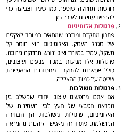
דורשות תחזוקה שוטפת כמו שימון וצביעה כדי
להבטיח עמידות לאורך זמן.
פרגולות אלומיניום
פתרון מתקדם ומודרני שמתאים במיוחד לאקלים
של מגדל העמק. האלומיניום הוא חומר קל
משקל, עמיד במיוחד ואינו דורש תחזוקה מרובה.
פרגולות אלו מגיעות במגוון צבעים ועיצובים,
כולל אפשרות להתקנה מתכווננת המאפשרת
שליטה על כמות ההצללה.
פרגולות משולבות
אם אתם מחפשים עיצוב ייחודי שמשלב בין
המראה הטבעי של העץ לבין העמידות של
האלומיניום, פרגולות משולבות הן הבחירה
המושלמת. פתרון זה מאפשר ליהנות מהמראה