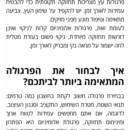
פרגולות עץ מצריכות תחזוקה תקופתית כדי להבטיח
עמידות לאורך זמן. יש להקפיד על שימון העץ, צביעה
מתאימה וטיפול מונע מפני מזיקים.
לעומת זאת, פרגולות אלומיניום קלות לניקוי ואינן
דורשות תחזוקה מיוחדת. ניקוי פשוט בעזרת מטלית
לחה ישמור על מראה נקי ומבריק לאורך זמן.
איך לבחור את הפרגולה
המתאימה ביותר לביתכם?
בבחירת פרגולה חשוב לקחת בחשבון כמה גורמים:
תנאי השטח, מטרת השימוש, התקציב וסגנון העיצוב.
לדוגמה, אם אתם מחפשים עמידות לטווח ארוך
ומינימום תחזוקה, פרגולת אלומיניום היא הפתרון