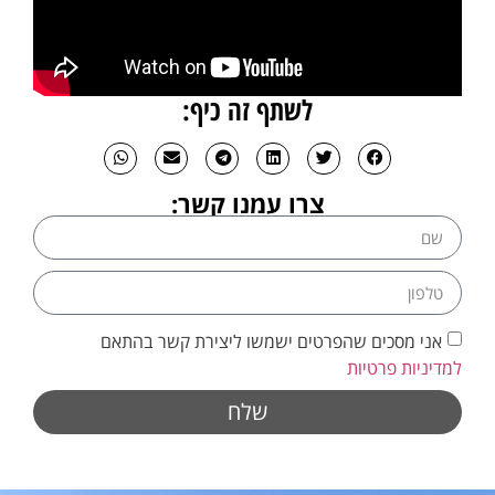
לשתף זה כיף:
צרו עמנו קשר:
אני מסכים שהפרטים ישמשו ליצירת קשר בהתאם
למדיניות פרטיות
שלח