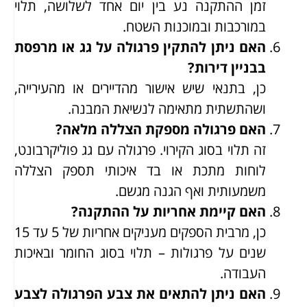
זמן ההתקנה נע בין יום אחד לשלושה, תלוי
במורכבות ובמוכנות השטח.
האם ניתן להתקין פרגולה על גג או מרפסת
בבניין דירות?
כן, בתנאי שיש אישור מהדיירים או מהעירייה,
ושהתשתית מתאימה לנשיאת המבנה.
האם פרגולה מספקת הצללה מלאה?
זה תלוי בסוג הקירוי. פרגולה עם גג פוליקרבונט,
לוחות מתכת או בד איכותי תספק הצללה
משמעותית ואף הגנה מגשם.
האם קיימת אחריות על ההתקנה?
כן, מרבית הספקים מעניקים אחריות של 5 עד 15
שנים על פרגולות – תלוי בסוג החומר ובאיכות
העבודה.
האם ניתן להתאים את צבע הפרגולה לצבע