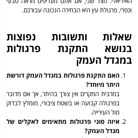
האידיאלי. מצד שני, אם אתם מעדיפים מראה טבעי
וכפרי, פרגולת עץ היא הבחירה הנכונה עבורכם.
שאלות ותשובות נפוצות
בנושא התקנת פרגולות
במגדל העמק
האם התקנת פרגולות במגדל העמק דורשת
היתר מיוחד?
במרבית המקרים אין צורך בהיתר, אך אם מדובר
בפרגולה קבועה או בשטח ציבורי, מומלץ לבדוק
מול העירייה.
איזה סוגי פרגולות מתאימים לאקלים של
מגדל העמק?