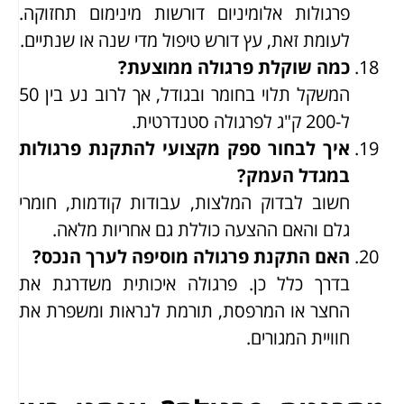
פרגולות אלומיניום דורשות מינימום תחזוקה.
לעומת זאת, עץ דורש טיפול מדי שנה או שנתיים.
כמה שוקלת פרגולה ממוצעת?
המשקל תלוי בחומר ובגודל, אך לרוב נע בין 50
ל-200 ק"ג לפרגולה סטנדרטית.
איך לבחור ספק מקצועי להתקנת פרגולות
במגדל העמק?
חשוב לבדוק המלצות, עבודות קודמות, חומרי
גלם והאם ההצעה כוללת גם אחריות מלאה.
האם התקנת פרגולה מוסיפה לערך הנכס?
בדרך כלל כן. פרגולה איכותית משדרגת את
החצר או המרפסת, תורמת לנראות ומשפרת את
חוויית המגורים.