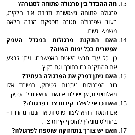
מה ההבדל בין פרגולה פתוחה לסגורה?
פרגולה פתוחה מאפשרת חדירת אור חלקית,
בעוד שפרגולה סגורה מספקת הגנה מלאה
משמש וגשם.
האם התקנת פרגולות במגדל העמק
אפשרית בכל ימות השנה?
כן. כל עוד תנאי השטח מאפשרים, ניתן לבצע
את ההתקנה גם בחורף וגם בקיץ.
האם ניתן לפרק את הפרגולה בעתיד?
רוב הפרגולות ניתנות לפירוק, במיוחד אלו
מאלומיניום, אך יש לוודא זאת מראש מול הספק.
האם כדאי לשלב קירות צד בפרגולה?
אם המטרה היא ליצור פרטיות או הגנה מהרוח –
בהחלט מומלץ להוסיף קירות צד.
האם יש צורך בתחזוקה שוטפת לפרגולה?