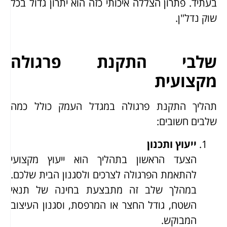
בעתיד. פתרון הצללה איכותי כזה הוא יתרון גדול בכל
שוק נדל"ן.
שלבי התקנת פרגולה
מקצועית
תהליך התקנת פרגולה במגדל העמק כולל כמה
שלבים חשובים:
ייעוץ ותכנון
הצעד הראשון בתהליך הוא ייעוץ מקצועי
להתאמת הפרגולה לצרכים ולסגנון הבית שלכם.
במהלך שלב זה מתבצעת בחינה של תנאי
השטח, גודל החצר או המרפסת, וסגנון העיצוב
המבוקש.