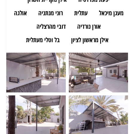
מעגן מיכאל
עתלית
רוני מנתניה
אולגה
אורן נורדיה
דובי מהרצליה
אילן מראשון לציון
בל וטלי מעתלית