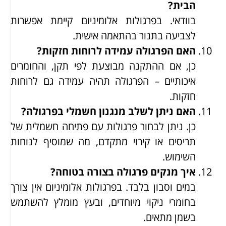
הבית?
בוודאי. בפרגולות אלומיניום קיימת אפשרות
לצביעה בתנור בהתאמה אישית.
האם הפרגולה עמידה לרוחות חזקות?
כן, אם ההתקנה מבוצעת לפי תקן, והחומרים
איכותיים – הפרגולה תהיה עמידה גם לרוחות
חזקות.
האם ניתן לשלב מנגנון חשמלי בפרגולה?
כן. ניתן לבחור פרגולות עם פתיחה חשמלית של
תריסים או קירוי מתקדם, מה שמוסיף לנוחות
השימוש.
איך מנקים פרגולה בצורה בטוחה?
במים וסבון בלבד. בפרגולות אלומיניום אין צורך
בחומרי ניקוי מיוחדים, ובעץ מומלץ להשתמש
בשמן מתאים.