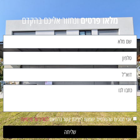
מלאו פרטים
ונחזור אליכם בהקדם
אני מסכים שהפרטים ישמשו ליצירת קשר בהתאם
למדיניות פרטיות
שליחה