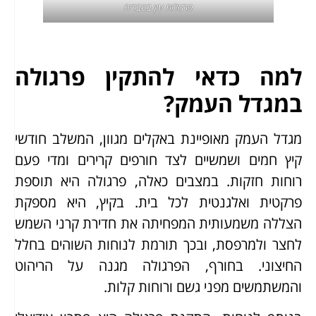
פרגולות עץ בטבריה
למה כדאי להתקין פרגולה
במגדל העמק?
מגדל העמק מאופיינת באקלים מגוון, המשלב חודשי
קיץ חמים ושמשיים לצד חורפים קרירים ומדי פעם
רוחות חזקות. במצבים כאלה, פרגולה היא תוספת
פרקטית ואלגנטית לכל בית. בקיץ, היא מספקת
הצללה משמעותית המפחיתה את חדירת קרני השמש
לחצר ולמרפסת, ובכך תורמת לנוחות השוהים בחלל
החיצוני. בחורף, הפרגולה מגנה על הריהוט
והמשתמשים מפני גשם ורוחות קלות.