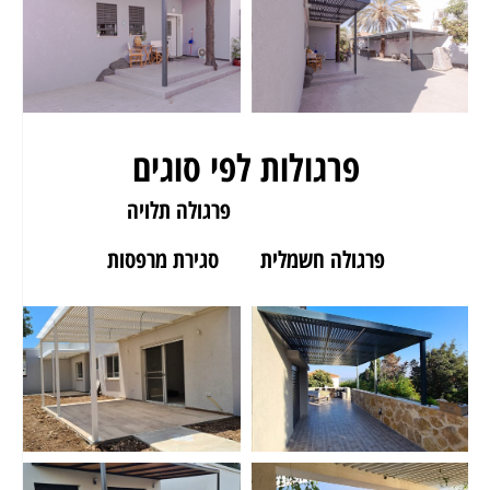
פרגולות לפי סוגים
פרגולה לגינה
פרגולה תלויה
פרגולה חשמלית
סגירת מרפסות