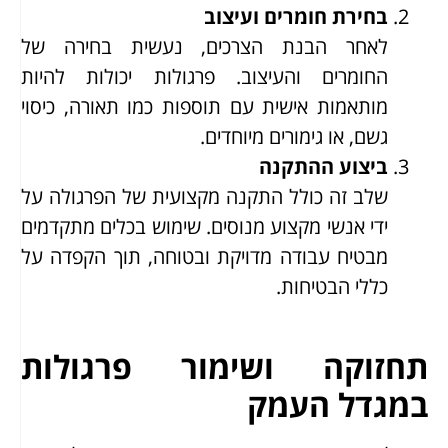
בחירת חומרים ועיצוב
לאחר הבנת הצרכים, נעשית בחירה של
החומרים והעיצוב. פרגולות יכולות להיות
מותאמות אישית עם תוספות כמו תאורה, כיסוי
גשם, או גימורים מיוחדים.
ביצוע ההתקנה
שלב זה כולל התקנה מקצועית של הפרגולה על
ידי אנשי מקצוע מנוסים. שימוש בכלים מתקדמים
מבטיח עבודה מדויקת ובטוחה, תוך הקפדה על
כללי הבטיחות.
תחזוקה ושימור פרגולות
במגדל העמק