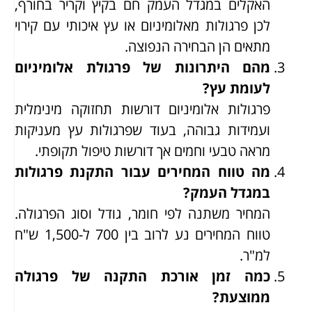
האקלים במגדל העמק חם בקיץ וקריר בחורף,
לכן פרגולות מאלומיניום או עץ איכותי עם קירוי
מתאים הן הבחירה הנפוצה.
מהם היתרונות של פרגולת אלומיניום
לעומת עץ?
פרגולות אלומיניום דורשות תחזוקה מינימלית
ועמידות גבוהה, בעוד שפרגולות עץ מעניקות
מראה טבעי וחמים אך דורשות טיפול תקופתי.
מה טווח המחירים עבור התקנת פרגולות
במגדל העמק?
המחיר משתנה לפי חומר, גודל וסוג הפרגולה.
טווח המחירים נע לרוב בין 700 ל-1,500 ש"ח
למ"ר.
כמה זמן אורכת התקנה של פרגולה
ממוצעת?