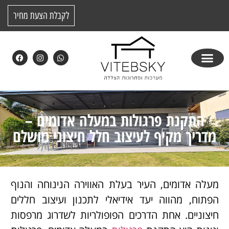
לקבלת הצעת מחיר
התקנת פרגולות במעלה אדומים –
מדריך מקיף לעיצוב חלל חיצוני מושלם
מעלה אדומים, העיר בעלת האווירה הנינוחה והנוף
הפתוח, מהווה יעד אידיאלי לתכנון ועיצוב חללים
חיצוניים. אחת הדרכים הפופולריות לשדרוג מרפסות