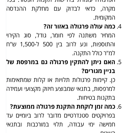
מקרה, כדאי לבדוק עם מחלקת ההנדסה
המקומית.
כמה עולה פרגולה באזור זה?
המחיר משתנה לפי חומר, גודל, סוג הקירוי
והתוספות, ונע לרוב בין 500 ל-1,500 ש"ח
למ"ר כולל התקנה.
האם ניתן להתקין פרגולה גם במרפסת של
בניין מגורים?
כן. קיימות פרגולות תלויות או קלות שמתאימות
למרפסות, בתנאי שמבוצע חיזוק מקצועי ועמידה
בתקנות בטיחות.
כמה זמן לוקחת התקנת פרגולה ממוצעת?
בפרויקטים סטנדרטיים מדובר לרוב ביומיים עד
חמישה ימי עבודה, תלוי במורכבות ובתנאי