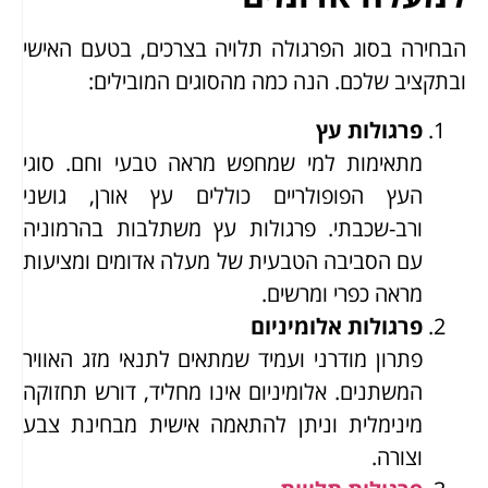
הבחירה בסוג הפרגולה תלויה בצרכים, בטעם האישי
ובתקציב שלכם. הנה כמה מהסוגים המובילים:
פרגולות עץ
מתאימות למי שמחפש מראה טבעי וחם. סוגי
העץ הפופולריים כוללים עץ אורן, גושני
ורב-שכבתי. פרגולות עץ משתלבות בהרמוניה
עם הסביבה הטבעית של מעלה אדומים ומציעות
מראה כפרי ומרשים.
פרגולות אלומיניום
פתרון מודרני ועמיד שמתאים לתנאי מזג האוויר
המשתנים. אלומיניום אינו מחליד, דורש תחזוקה
מינימלית וניתן להתאמה אישית מבחינת צבע
וצורה.