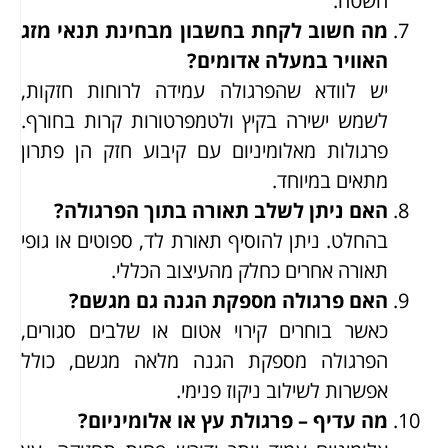
השטח.
מה חשוב לקחת בחשבון מבחינת תנאי מזג
האוויר במעלה אדומים?
יש לוודא שהפרגולה עמידה לרוחות חזקות,
לשמש ישירה בקיץ ולטמפרטורות קרות בחורף.
פרגולות מאלומיניום עם קיבוע חזק הן פתרון
מתאים במיוחד.
האם ניתן לשלב תאורה בתוך הפרגולה?
בהחלט. ניתן להוסיף תאורת לד, ספוטים או גופי
תאורה אחרים כחלק מהעיצוב הכללי.
האם פרגולה מספקת הגנה גם מגשם?
כאשר בוחרים קירוי אטום או שלבים סגורים,
הפרגולה מספקת הגנה מלאה מגשם, כולל
אפשרות לשילוב ניקוז פנימי.
מה עדיף – פרגולת עץ או אלומיניום?