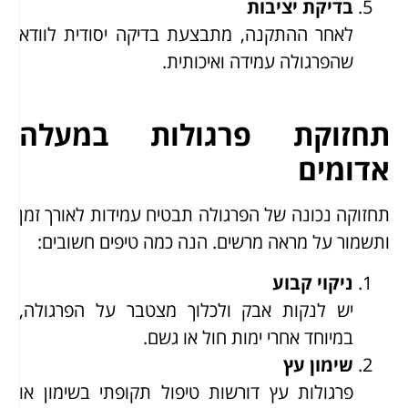
בדיקת יציבות
לאחר ההתקנה, מתבצעת בדיקה יסודית לוודא
שהפרגולה עמידה ואיכותית.
תחזוקת פרגולות במעלה
אדומים
תחזוקה נכונה של הפרגולה תבטיח עמידות לאורך זמן
ותשמור על מראה מרשים. הנה כמה טיפים חשובים:
ניקוי קבוע
יש לנקות אבק ולכלוך מצטבר על הפרגולה,
במיוחד אחרי ימות חול או גשם.
שימון עץ
פרגולות עץ דורשות טיפול תקופתי בשימון או