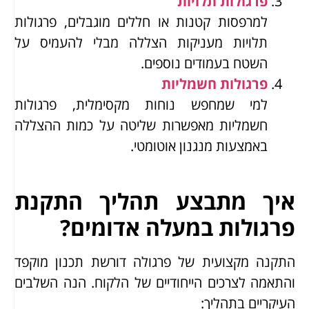
פרגולות תלויות
למרפסות קטנות או חללים מוגבלים, פרגולות
תלויות מעניקות הצללה מבלי להעמיס על
השטח בעמודים נוספים.
פרגולות חשמליות
למי שמחפש נוחות מקסימלית, פרגולות
חשמליות מאפשרות שליטה על כמות ההצללה
באמצעות מנגנון אוטומטי.
איך מתבצע תהליך התקנת
פרגולות במעלה אדומים?
התקנה מקצועית של פרגולה דורשת תכנון מוקפד
והתאמה לצרכים הייחודיים של הלקוח. הנה השלבים
העיקריים בתהליך: