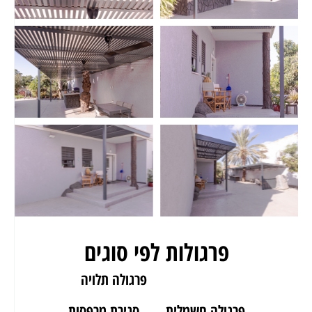
פרגולות לפי סוגים
פרגולה לגינה
פרגולה תלויה
פרגולה חשמלית
סגירת מרפסות