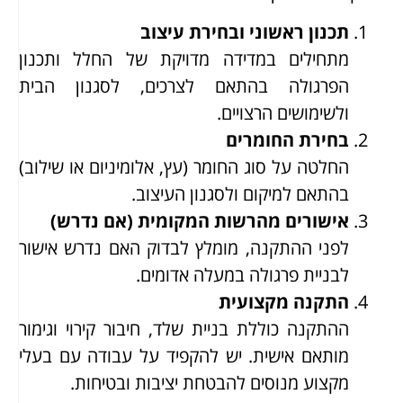
תכנון ראשוני ובחירת עיצוב
מתחילים במדידה מדויקת של החלל ותכנון
הפרגולה בהתאם לצרכים, לסגנון הבית
ולשימושים הרצויים.
בחירת החומרים
החלטה על סוג החומר (עץ, אלומיניום או שילוב)
בהתאם למיקום ולסגנון העיצוב.
אישורים מהרשות המקומית (אם נדרש)
לפני ההתקנה, מומלץ לבדוק האם נדרש אישור
לבניית פרגולה במעלה אדומים.
התקנה מקצועית
ההתקנה כוללת בניית שלד, חיבור קירוי וגימור
מותאם אישית. יש להקפיד על עבודה עם בעלי
מקצוע מנוסים להבטחת יציבות ובטיחות.