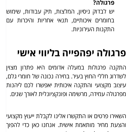
פרגולה?
יש לבדוק ניסיון, המלצות, תיק עבודות, שימוש
בחומרים איכותיים, תנאי אחריות והיכרות עם
התקנות העירוניות.
פרגולה יפהפייה בליווי אישי
התקנה פרגולות במעלה אדומים היא פתרון מצוין
לשדרוג חללי החוץ בעיר. בחירה נכונה של חומרי גלם,
עיצוב מקצועי והתקנה איכותית יאפשרו לכם ליהנות
מפרגולה עמידה, מרשימה ופונקציונלית לאורך שנים.
השאירו פרטים או התקשרו אלינו לקבלת ייעוץ מקצועי
והצעת מחיר מותאמת אישית. אנחנו כאן כדי להפוך