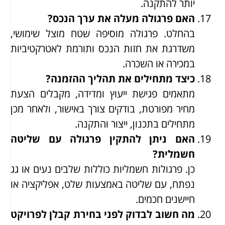
יותר להתקנה.
האם פרגולה מעלה את ערך הנכס?
בהחלט. פרגולה מוסיפה שטח מוצל שימושי,
משדרגת את חזות הנכס ותורמת לאטרקטיביות
במכירה או השכרה.
כיצד מתחילים את תהליך ההזמנה?
מתאמים פגישת ייעוץ ומדידה, מקבלים הצעת
מחיר מפורטת, בודקים צורך באישור, ולאחר מכן
מתחילים בתכנון, ייצור והתקנה.
האם ניתן להתקין פרגולה עם שליטה
חשמלית?
כן. פרגולות חשמליות כוללות שלבים נעים או גג
נפתח, עם שליטה באמצעות שלט, אפליקציה או
חיישנים חכמים.
מה חשוב לבדוק לפני בחירת קבלן לפרויקט