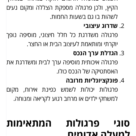
הקיץ, ולכן פרגולה מספקת הצללה ומקום נעים
לשהות בו גם בשעות החמות.
שדרוג עיצובי
פרגולה משדרגת כל חלל חיצוני, מוסיפה נופך
יוקרתי ומותאמת לעיצוב הבית או החצר.
הגדלת ערך הנכס
פרגולה איכותית מוסיפה ערך לבית ומשדרגת את
האסתטיקה של הנכס כולו.
פונקציונליות מרובה
פרגולות יכולות לשמש כפינת אירוח, מקום
למשחקי ילדים או מרחב רגוע לקריאה ומנוחה.
סוגי פרגולות המתאימות
למעלה אדומים