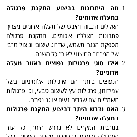
מה היתרונות בביצוע התקנת פרגולה
במעלה אדומים?
האקלים הגבוה והיבש של מעלה אדומים מצריך
פתרונות הצללה איכותיים. התקנת פרגולה
מספקת הגנה משמש, שדרוג עיצובי וניצול מרבי
של המרחב החיצוני לאורך כל השנה.
אילו סוגי פרגולות נפוצים באזור מעלה
אדומים?
הנפוצים ביותר הם פרגולות אלומיניום בשל
עמידותן, פרגולות עץ לעיצוב טבעי, וכן פרגולות
חשמליות עם שלבים נעים או גג נפתח.
האם נדרש היתר לביצוע התקנת פרגולות
במעלה אדומים?
במרבית המקרים לא נדרש היתר, כל עוד
הפרגולה עומדת בדרישות תקנות הפטור. בכל