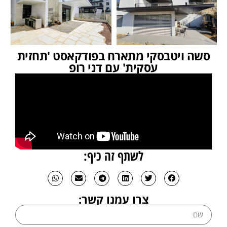
סשה ויטבסקי מתארח בפודקאסט 'תחזית
עסקית' עם דני רופ
לשתף זה כיף:
צרו עמנו קשר: