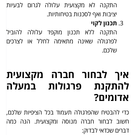
התקנה לא מקצועית עלולה לגרום לבעיות
יציבות ואף לסכנות בטיחותיות.
תכנון לקוי
התקנה ללא תכנון מוקפד עלולה להוביל
לפרגולה שאינה מתאימה לחלל או לצרכים
שלכם.
איך לבחור חברה מקצועית
להתקנת פרגולות במעלה
אדומים?
כדי להבטיח שהפרגולה תעמוד בכל הציפיות שלכם,
חשוב לבחור חברה מנוסה ומקצועית. הנה כמה
דברים שכדאי לבדוק: