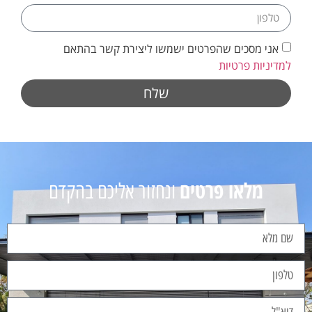
אני מסכים שהפרטים ישמשו ליצירת קשר בהתאם
למדיניות פרטיות
שלח
מלאו פרטים
ונחזור אליכם בהקדם