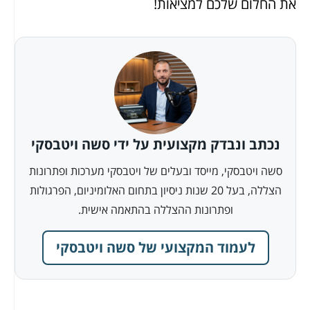
את החלום שלכם למציאות!
נכתב ונבדק מקצועית על ידי סשה ויטבסקי
סשה ויטבסקי, מייסד ובעלים של ויטבסקי מערכות ופתרונות
הצללה, בעל 20 שנות ניסיון בתחום האלומיניום, הפרגולות
ופתרונות ההצללה בהתאמה אישית.
לעמוד המקצועי של סשה ויטבסקי