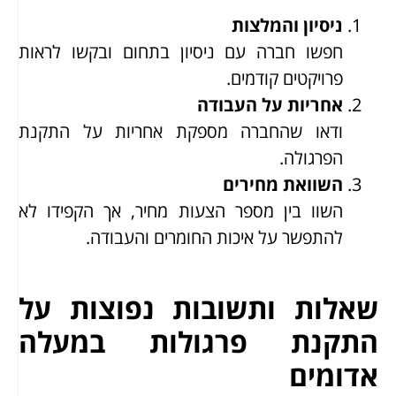
ניסיון והמלצות
חפשו חברה עם ניסיון בתחום ובקשו לראות
פרויקטים קודמים.
אחריות על העבודה
ודאו שהחברה מספקת אחריות על התקנת
הפרגולה.
השוואת מחירים
השוו בין מספר הצעות מחיר, אך הקפידו לא
להתפשר על איכות החומרים והעבודה.
שאלות ותשובות נפוצות על
התקנת פרגולות במעלה
אדומים