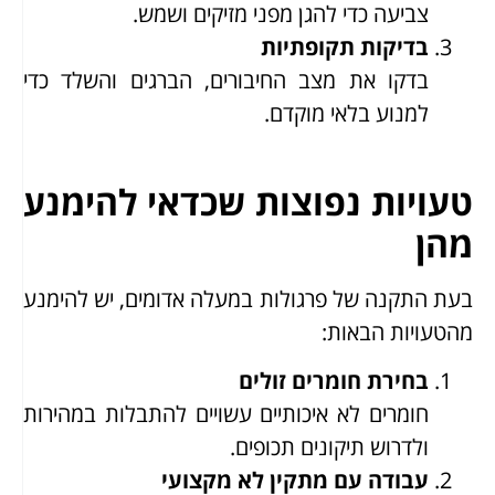
צביעה כדי להגן מפני מזיקים ושמש.
בדיקות תקופתיות
בדקו את מצב החיבורים, הברגים והשלד כדי
למנוע בלאי מוקדם.
טעויות נפוצות שכדאי להימנע
מהן
בעת התקנה של פרגולות במעלה אדומים, יש להימנע
מהטעויות הבאות:
בחירת חומרים זולים
חומרים לא איכותיים עשויים להתבלות במהירות
ולדרוש תיקונים תכופים.
עבודה עם מתקין לא מקצועי