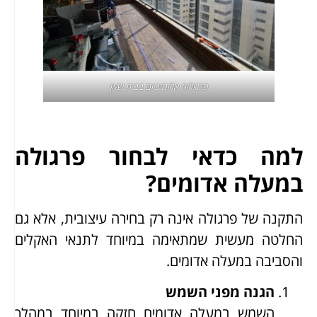
פרגולות אלומיניום בבית שאן
למה כדאי לבחור פרגולה
במעלה אדומים?
התקנה של פרגולה אינה רק בחירה עיצובית, אלא גם
החלטה מעשית שמתאימה במיוחד לתנאי האקלים
והסביבה במעלה אדומים.
הגנה מפני השמש
השמש במעלה אדומים חזקה במיוחד במהלך