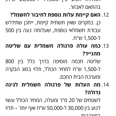
בהתאם לאבזור.
האם קיימת עלות נוספת לחיבור לחשמל?
כן. במקרים שאין תשתית קיימת, ייתכן שתידרש
עבודת חשמלאי נוספת, שעלותה נעה בין 500
ל-1,500 ש"ח.
כמה עולה פרגולה חשמלית עם שליטה
מהנייד?
שליטה חכמה מוסיפה בדרך כלל בין 800
ל-1,500 ש"ח למחיר הכולל, תלוי בסוג הבקרה
ומערכת הבית החכם.
מה העלות של פרגולה חשמלית לגינה
גדולה?
לשטחים של 20 מ"ר ומעלה, המחיר הכולל עשוי
לנוע בין 30,000 ל-50,000 ש"ח ואף יותר – תלוי
במורכבות.