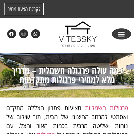
לקבלת הצעת מחיר
כמה עולה פרגולה חשמלית – מדריך
מלא למחירי פרגולות מתקדמות
פרגולות חשמליות
מציעות פתרון הצללה מתקדם
ואסתטי למרחב החיצוני של הבית, תוך שילוב של
נוחות ושליטה מרבית בכמות האור והצל. עם