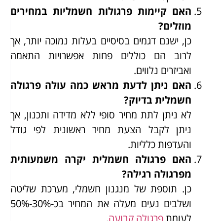
האם קיימות פרגולות חשמליות במחירים
מוזלים?
כן, ישנם דגמים בסיסיים בעלות נמוכה יותר, אך
לרוב הם כוללים פחות אפשרויות התאמה
ואביזרים נלווים.
האם ניתן לדעת מראש כמה עולה פרגולה
חשמלית בדיוק?
לא ניתן לתת מחיר סופי ללא מדידה ותכנון, אך
ניתן לקבל הצעת מחיר ראשונית לפי גודל
והעדפות כלליות.
האם פרגולה חשמלית יקרה משמעותית
מפרגולה רגילה?
כן. תוספת של מנגנון חשמלי, מערכת שליטה
ושלבים נעים מעלה את המחיר בכ-30%-50%
לעומת
פרגולה קבועה
.