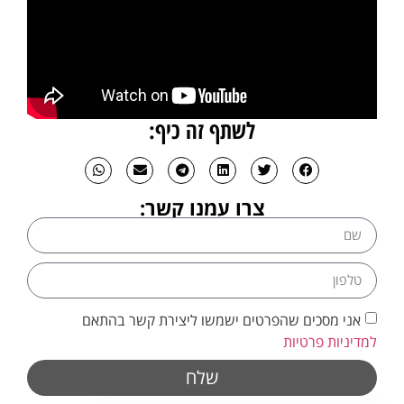
לשתף זה כיף:
צרו עמנו קשר:
אני מסכים שהפרטים ישמשו ליצירת קשר בהתאם
למדיניות פרטיות
שלח