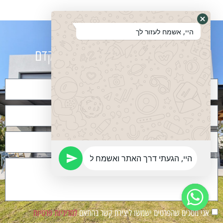
היי, אשמח לעזור לך
מלאו פרטים
ונחזור אליכם בהקדם
אני מסכים שהפרטים ישמשו ליצירת קשר בהתאם
למדיניות פרטיות