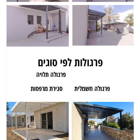
פרגולות לפי סוגים
פרגולה לגינה
פרגולה תלויה
פרגולה חשמלית
סגירת מרפסות