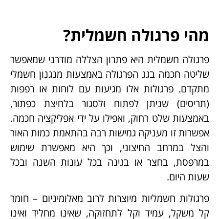
מהי פרגולה חשמלית?
פרגולה חשמלית היא פתרון הצללה מודרני שמאפשר
שליטה חכמה בגג הפרגולה באמצעות מנגנון חשמלי
מתקדם. פרגולות אלו מגיעות עם לוחות או רפפות
(תריסים) שניתן לפתוח ולסגור בלחיצת כפתור,
באמצעות שלט רחוק, ואפילו על ידי אפליקציה חכמה.
אפשרות זו מעניקה גמישות רבה בהתאמת כמות האור
והצל במרחב החיצוני, וכך היא מאפשרת שימוש
במרפסת, בחצר או בגינה בכל עונות השנה ובכל
שעות היום.
פרגולות חשמליות מיוצרות לרוב מאלומיניום – חומר
קל משקל, עמיד וקל לתחזוקה, שאינו מחליד ואינו