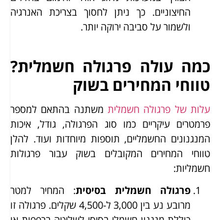
החיצוניים. כך ניתן לחסוך בצריכת האנרגיה
ולשמור על סביבה ירוקה יותר.
כמה עולה פרגולה חשמלית?
טווחי המחירים בשוק
עלות של פרגולה חשמלית
משתנה בהתאם למספר
פרמטרים עיקריים כמו סוג הפרגולה, גודל, איכות
המנגנונים החשמליים, תוספות מיוחדות ועוד. להלן
טווחי המחירים המקובלים בשוק עבור פרגולות
חשמליות:
פרגולה חשמלית בסיסית
: המחיר למטר
מרובע נע בין 3,000 ל-4,500 שקלים. פרגולה זו
כוללת מנגנון חשמלי בסיסי לשליטה ברפפות או