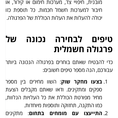
מובנית, חיפויי צד, מערכות חימום או קירור, או
חיבור למערכות חשמל חכמות. כל תוספת כזו
יכולה להעלות את העלות הכוללת של הפרגולה.
טיפים לבחירה נכונה של
פרגולה חשמלית
כדי להבטיח שאתם בוחרים בפרגולה הנכונה ביותר
עבורכם, הנה מספר טיפים חשובים:
בצעו מחקר שוק
: השוו מחירים בין מספר
ספקים ומתקינים. ודאו שאתם מקבלים הצעת
מחיר מפורטת הכוללת את כל העלויות הנלוות,
כמו התקנה, תחזוקה ותוספות מיוחדות.
התייעצו עם מומחים בתחום
: מתקינים