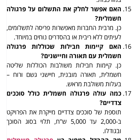
האם אפשר לחלק את התשלום על פרגולה
חשמלית?
כן. מרבית החברות מאפשרות פריסה לתשלומים,
לעיתים ללא ריבית או בהסדרים נוחים במיוחד.
האם קיימות חבילות שכוללות פרגולה
חשמלית עם תאורה וחיישנים?
כן. קיימות חבילות משולבות הכוללות שליטה
חשמלית, תאורה מובנית, חיישני גשם ורוח –
בעלות משולבת מראש.
כמה עולה פרגולה חשמלית כולל סוככים
צדדיים?
תוספת של סוככים צדדיים מייקרת את הפרויקט
ב-2,000 עד 5,000 ש"ח, תלוי בסוג הסוכך
ובגודלו.