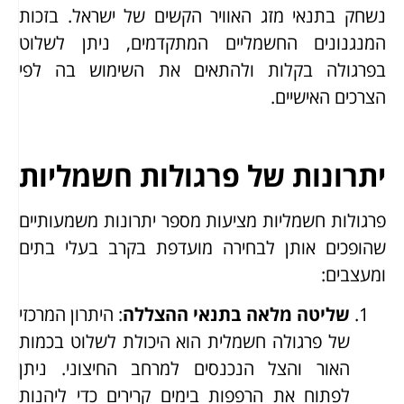
נשחק בתנאי מזג האוויר הקשים של ישראל. בזכות
המנגנונים החשמליים המתקדמים, ניתן לשלוט
בפרגולה בקלות ולהתאים את השימוש בה לפי
הצרכים האישיים.
יתרונות של פרגולות חשמליות
פרגולות חשמליות מציעות מספר יתרונות משמעותיים
שהופכים אותן לבחירה מועדפת בקרב בעלי בתים
ומעצבים:
שליטה מלאה בתנאי ההצללה
: היתרון המרכזי
של פרגולה חשמלית הוא היכולת לשלוט בכמות
האור והצל הנכנסים למרחב החיצוני. ניתן
לפתוח את הרפפות בימים קרירים כדי ליהנות