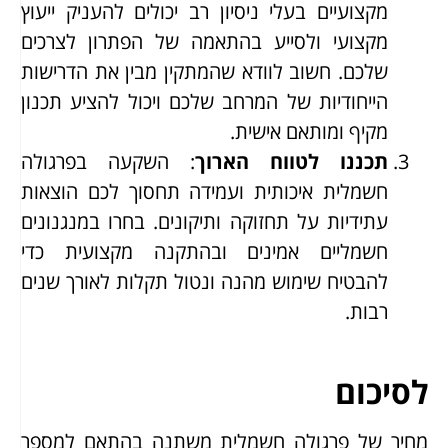
מקצועיים בעלי ניסיון רב יכולים להעניק ייעוץ
מקצועי ולסייע בהתאמה של הפתרון לצרכים
שלכם. חשוב לוודא שהמתקין מבין את הדרישות
הייחודיות של המרחב שלכם ויכול להציע תכנון
מקיף ומותאם אישית.
תכננו לטווח הארוך
: השקעה בפרגולה
חשמלית איכותית ועמידה תחסוך לכם הוצאות
עתידיות על תחזוקה ותיקונים. בחרו במנגנונים
חשמליים אמינים ובהתקנה מקצועית כדי
להבטיח שימוש מהנה ונטול תקלות לאורך שנים
רבות.
לסיכום
מחיר של פרגולה חשמלית משתנה בהתאם למספר