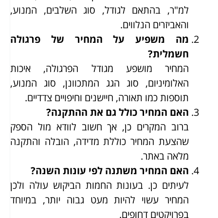
למ"ר, בהתאם לגודל, סוג השלבים, המנוע,
והאביזרים הנלווים.
מה משפיע על המחיר של פרגולה
חשמלית?
המחיר מושפע מגודל הפרגולה, איכות
האלומיניום, סוג הגג המתכוונן, סוג המנוע,
תוספות כמו תאורה, חיישנים וחיפויים צדדיים.
האם המחיר כולל גם את ההתקנה?
ברוב המקרים כן, אך חשוב לוודא מול הספק
שהצעת המחיר כוללת מדידה, הובלה והתקנה
מלאה באתר.
האם המחיר משתנה לפי עונות השנה?
לעיתים כן. בעונות החמות הביקוש עולה ולכן
המחיר עשוי להיות מעט גבוה יותר, במיוחד
בפרויקטים דחופים.