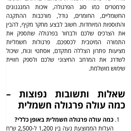
פרמטרים כמו סוג הפרגולה, איכות המנגנונים
החשמליים, החומרים, גודל, מורכבות ההתקנה
והתוספות המיוחדות. חשוב לבצע מחקר מקיף, להבין
את הצרכים שלכם ולבחור בפרגולה שתספק את
התמורה המיטבית לכספכם. פרגולות חשמליות
מציעות פתרון הצללה מתקדם, אסתטי ונוח, שיכול
לשדרג את המרחב החיצוני שלכם ולספק חוויית
שימוש מושלמת.
שאלות ותשובות נפוצות –
כמה עולה פרגולה חשמלית
כמה עולה פרגולה חשמלית באופן כללי?
העלות הממוצעת נעה בין 1,200 ל-2,500 ש"ח