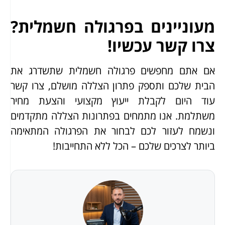
מעוניינים בפרגולה חשמלית?
צרו קשר עכשיו!
אם אתם מחפשים פרגולה חשמלית שתשדרג את
הבית שלכם ותספק פתרון הצללה מושלם, צרו קשר
עוד היום לקבלת ייעוץ מקצועי והצעת מחיר
משתלמת. אנו מתמחים בפתרונות הצללה מתקדמים
ונשמח לעזור לכם לבחור את הפרגולה המתאימה
ביותר לצרכים שלכם – הכל ללא התחייבות!