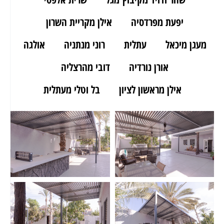
יפעת מפרדסיה
אילן מקריית השרון
מעגן מיכאל
עתלית
רוני מנתניה
אולגה
אורן נורדיה
דובי מהרצליה
אילן מראשון לציון
בל וטלי מעתלית