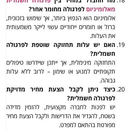
מה ההבדל במחיר בין
פרגולה חשמלית
מאלומיניום
לפרגולה מחומר אחר?
אלומיניום הוא הנפוץ ביותר, אך שימוש בזכוכית,
ברזל או חומרים ייחודיים עשוי לייקר משמעותית
את העלות.
האם יש עלות תחזוקה שוטפת לפרגולה
חשמלית?
התחזוקה מינימלית, אך ייתכן שיידרשו טיפולים
תקופתיים למנוע או שימון – לרוב ללא עלות
גבוהה.
כיצד ניתן לקבל הצעת מחיר מדויקת
לפרגולה חשמלית?
יש לפנות לחברה מקצועית, להזמין מדידה
בשטח, להגדיר את הדרישות ולקבל הצעת מחיר
מפורטת בהתאם למפרט.