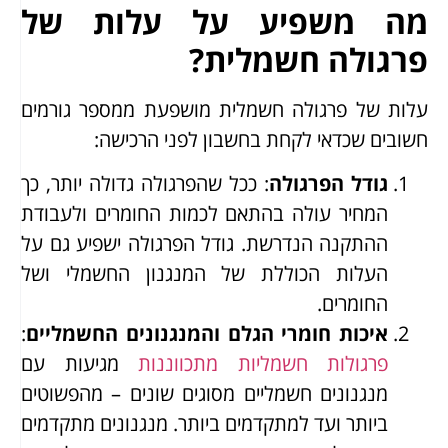
מה משפיע על עלות של
פרגולה חשמלית?
עלות של פרגולה חשמלית מושפעת ממספר גורמים
חשובים שכדאי לקחת בחשבון לפני הרכישה:
גודל הפרגולה
: ככל שהפרגולה גדולה יותר, כך
המחיר עולה בהתאם לכמות החומרים ולעבודת
ההתקנה הנדרשת. גודל הפרגולה ישפיע גם על
העלות הכוללת של המנגנון החשמלי ושל
החומרים.
איכות חומרי הגלם והמנגנונים החשמליים
:
פרגולות חשמליות מתכווננות
מגיעות עם
מנגנונים חשמליים מסוגים שונים – מהפשוטים
ביותר ועד למתקדמים ביותר. מנגנונים מתקדמים