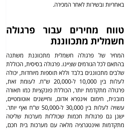
באחריות ובשירות לאחר המכירה.
טווח מחירים עבור פרגולה
חשמלית מתכווננת
המחיר של פרגולה חשמלית מתכווננת משתנה
בהתאם לכל הגורמים שציינו. פרגולה בסיסית, הכוללת
שלבים מתכווננים בלבד וללא תוספות מיוחדות, יכולה
לעלות בין 10,000 ל-20,000 ש"ח. לעומת זאת,
פרגולה מתקדמת יותר, הכוללת פונקציות כמו תאורה
מובנית, חימום אינפרא אדום, וחיישנים אוטומטיים,
עשויה לעלות בין 30,000 ל-50,000 ש"ח ואף יותר.
ישנן גם פרגולות חכמות שכוללות מערכות שליטה
מתקדמות ואינטגרציה מלאה עם מערכות בית חכם,