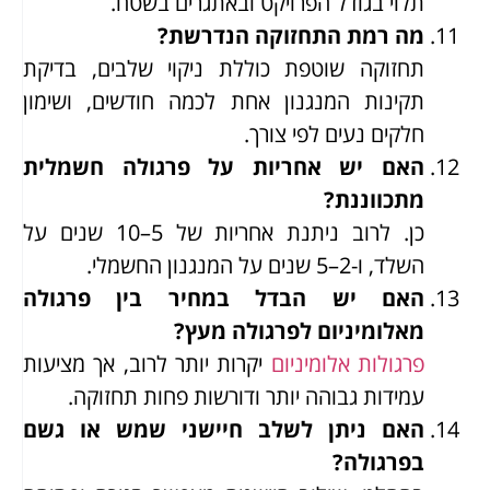
תלוי בגודל הפרויקט ובאתגרים בשטח.
מה רמת התחזוקה הנדרשת?
תחזוקה שוטפת כוללת ניקוי שלבים, בדיקת
תקינות המנגנון אחת לכמה חודשים, ושימון
חלקים נעים לפי צורך.
האם יש אחריות על פרגולה חשמלית
מתכווננת?
כן. לרוב ניתנת אחריות של 5–10 שנים על
השלד, ו-2–5 שנים על המנגנון החשמלי.
האם יש הבדל במחיר בין פרגולה
מאלומיניום לפרגולה מעץ?
פרגולות אלומיניום
יקרות יותר לרוב, אך מציעות
עמידות גבוהה יותר ודורשות פחות תחזוקה.
האם ניתן לשלב חיישני שמש או גשם
בפרגולה?