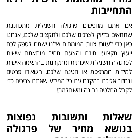
התחייבות
אם אתם מחפשים פרגולה חשמלית מתכווננת
שתתאים בדיוק לצרכים שלכם ולתקציב שלכם, אנחנו
כאן כדי לעזור! צוות המומחים שלנו ישמח לספק לכם
ייעוץ מקצועי חינם והצעת מחיר מותאמת אישית
לפרגולה חשמלית איכותית ומתקדמת בהתאמה אישית
למידות המרפסת או הגינה שלכם. השאירו פרטים
ונחזור אליכם בהקדם עם כל המידע שאתם צריכים כדי
לקבל החלטה נבונה ומשתלמת!
שאלות ותשובות נפוצות
בנושא מחיר של פרגולה