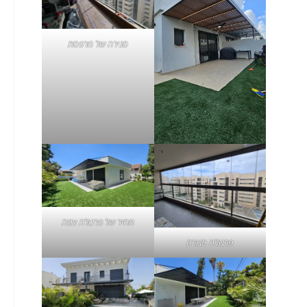
סגירה של מרפסת
מחיר של פרגולה צפה
פרגולה סגורה