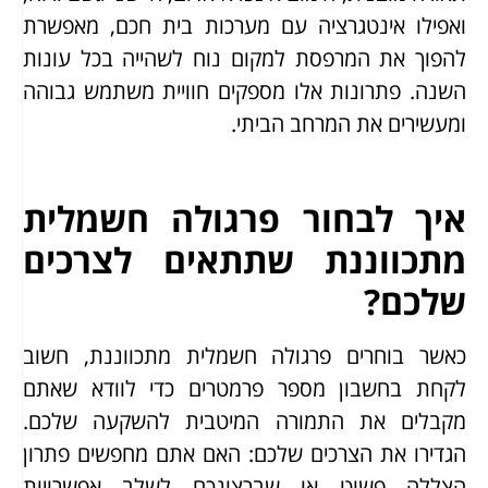
ואפילו אינטגרציה עם מערכות בית חכם, מאפשרת
להפוך את המרפסת למקום נוח לשהייה בכל עונות
השנה. פתרונות אלו מספקים חוויית משתמש גבוהה
ומעשירים את המרחב הביתי.
איך לבחור פרגולה חשמלית
מתכווננת שתתאים לצרכים
שלכם?
כאשר בוחרים פרגולה חשמלית מתכווננת, חשוב
לקחת בחשבון מספר פרמטרים כדי לוודא שאתם
מקבלים את התמורה המיטבית להשקעה שלכם.
הגדירו את הצרכים שלכם: האם אתם מחפשים פתרון
הצללה פשוט או שברצונכם לשלב אפשרויות