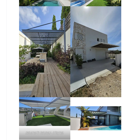
פרגולה נפתחת למרפסת