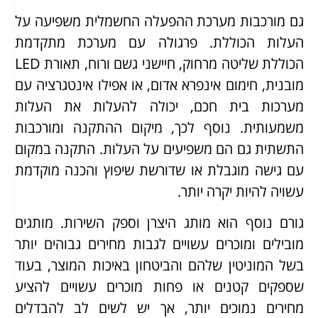
גם מורכבות מערכת ההפעלה החשמלית משפיעה על
העלות הכוללת. פרגולה עם מערכת מתקדמת
הכוללת שליטה מרחוק, חיישני גשם ורוח, תאורת LED
מובנית, חימום אינפרא אדום, או אפילו אינטגרציה עם
מערכות בית חכם, יכולה להעלות את העלות
משמעותית. נוסף לכך, מיקום ההתקנה ומורכבות
התשתית גם הם משפיעים על העלות. התקנה במקום
עם גישה מוגבלת או שדורשת שיפוץ והכנה מוקדמת
עשויה להיות יקרה יותר.
גורם נוסף הוא מותג היצרן וספק השירות. מותגים
מובילים ומוכרים עשויים לגבות מחירים גבוהים יותר
בשל המוניטין שלהם והביטחון באיכות המוצר, בעוד
שספקים קטנים או פחות מוכרים עשויים להציע
מחירים נמוכים יותר, אך יש לשים לב להבדלים