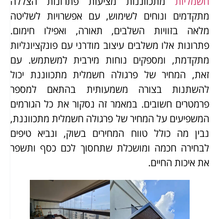
חשמליות
מתכווננות מציעות פתרונות הצללה
מתקדמים ונוחים לשימוש, עם אפשרויות לשליטה
מלאה בזוויות השלבים, תאורה, ואפילו חימום.
פתרונות אלו משלבים עיצוב מודרני עם פונקציונליות
מתקדמת, ומספקים נוחות מירבית למשתמש. עם
זאת, המחיר של פרגולה חשמלית מתכווננת יכול
להשתנות בצורה משמעותית בהתאם למספר
פרמטרים חשובים. במאמר זה נסקור את כל הגורמים
המשפיעים על המחיר של פרגולה חשמלית מתכווננת,
נבין מה כולל טווח המחירים בשוק, ונביא טיפים
לבחירה חכמה ומושכלת שתחסוך לכם כסף ותשפר
את איכות החיים.