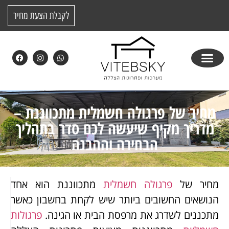
לקבלת הצעת מחיר
מחיר של פרגולה חשמלית מתכווננת –
מדריך מקיף שיעשה לכם סדר בתהליך
הבחירה וההבנה
מחיר של
פרגולה חשמלית
מתכווננת הוא אחד
הנושאים החשובים ביותר שיש לקחת בחשבון כאשר
מתכננים לשדרג את מרפסת הבית או הגינה.
פרגולות