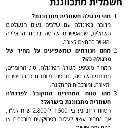
חשמלית מתכווננת
מהי פרגולה חשמלית מתכווננת?
מדובר בפרגולה עם שלבים נעים הנשלטים
חשמלית, שמאפשרים שליטה ברמת ההצללה
והאוויר בהתאם לצורך.
מהם הגורמים שמשפיעים על מחיר של
פרגולה כזו?
המחיר מושפע מגודל הפרגולה, סוג החומרים,
מנגנוני השליטה, תוספות מיוחדות כמו חיישנים
ותאורה, ומורכבות ההתקנה.
מהו טווח המחירים המקובל לפרגולה
חשמלית מתכווננת בישראל?
הטווח לרוב נע בין 1,500 ל-2,800 ש"ח למ"ר,
אך המחיר עשוי לעלות בפרויקטים מורכבים או
בהתאמה אישית.