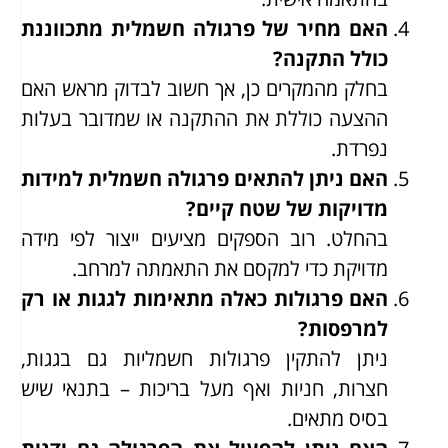
האם מחיר של פרגולה חשמלית מתכווננת
כולל התקנה?
בחלק מהמקרים כן, אך חשוב לבדוק מראש האם
ההצעה כוללת את ההתקנה או שמדובר בעלות
נפרדת.
האם ניתן להתאים פרגולה חשמלית למידות
מדויקות של שטח קיים?
בהחלט. רוב הספקים מציעים ייצור לפי מידה
מדויקת כדי למקסם את התאמתה למרחב.
האם פרגולות כאלה מתאימות לגגות או רק
למרפסות?
ניתן להתקין פרגולות חשמליות גם בגגות,
חצרות, חניות ואף מעל בריכות – בתנאי שיש
בסיס מתאים.