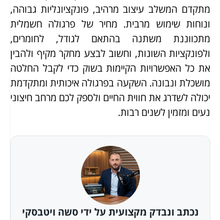
מתקדם המשלב עיצוב מרהיב, פונקציונליות גבוהה,
ונוחות שימוש מרבית. מחיר של פרגולה חשמלית
מתכווננת משתנה בהתאם לגודל, לחומרים,
ולפונקציות השונות, וחשוב לבצע מחקר מקיף ולהבין
את כל האפשרויות הקיימות בשוק כדי לקבל החלטה
מושכלת ונבונה. השקעה בפרגולה איכותית ומתקדמת
יכולה לשדרג את חווית החיים ולספק לכם מרחב חיצוני
נעים ומזמין לשנים רבות.
נכתב ונבדק מקצועית על ידי סשה ויטבסקי