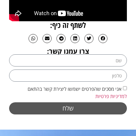
לשתף זה כיף:
צרו עמנו קשר:
אני מסכים שהפרטים ישמשו ליצירת קשר בהתאם
למדיניות פרטיות
שלח