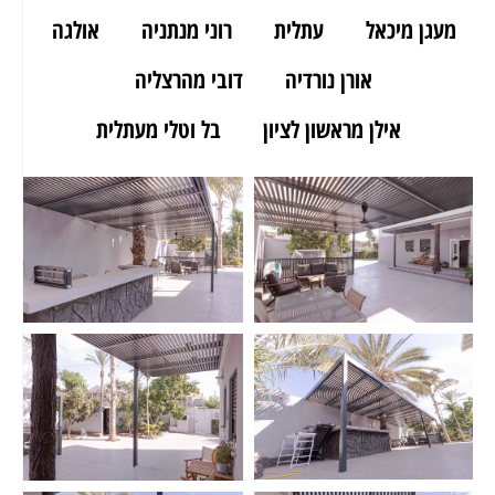
מעגן מיכאל
עתלית
רוני מנתניה
אולגה
אורן נורדיה
דובי מהרצליה
אילן מראשון לציון
בל וטלי מעתלית