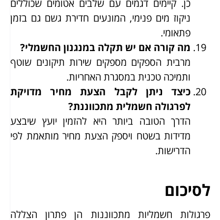
כן. קיימים דגמים עם שלבים אטומים שכוללים
ניקוז מים פנימי, המונעים חדירת גשם גם בזמן
פתאומי.
מה קורה אם יש תקלה במנגנון החשמלי?
מרבית הספקים מספקים שירות תיקונים שוטף
ותמיכה טכנית במסגרת האחריות.
כיצד ניתן לקבל הצעת מחיר מדויקת
לפרגולה חשמלית מתכווננת?
הדרך הטובה ביותר היא להזמין יועץ שיבצע
מדידות בשטח ויספק הצעת מחיר מותאמת לפי
הדרישות.
לסיכום
פרגולות חשמליות מתכווננות הן פתרון הצללה