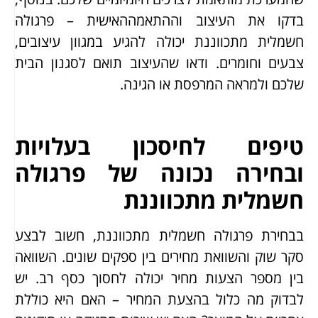
בדקו את העיצוב וההתאמההאישית – פרגולה
חשמלית מתכווננת יכולה להגיע במגוון עיצובים,
צבעים וחומרים. ודאו שהעיצוב תואם לסגנון הבית
שלכם ולמראה המרפסת או הגינה.
טיפים לחיסכון בעלויות
ובחירה נכונה של פרגולה
חשמלית מתכווננת
בבחירת פרגולה חשמלית מתכווננת, חשוב לבצע
סקר שוק והשוואת מחירים בין ספקים שונים. השוואה
בין מספר הצעות מחיר יכולה לחסוך כסף רב. יש
לבדוק מה כלול בהצעת המחיר – האם היא כוללת