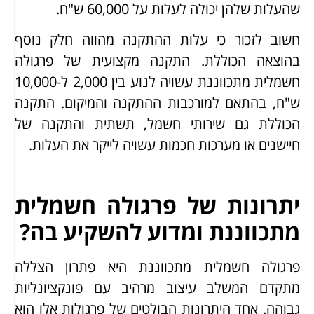
שהעלות שלהן יכולה לעלות על 60,000 ש"ח.
חשוב לזכור כי עלות ההתקנה מהווה חלק נוסף
בהוצאה הכוללת. התקנה מקצועית של פרגולה
חשמלית מתכווננת עשויה לנוע בין 2,000 ל-10,000
ש"ח, בהתאם למורכבות ההתקנה והמיקום. התקנה
הכוללת גם שירותי חשמל, תשתית והתקנה של
חיישנים או מערכות חכמות עשויה לייקר את העלות.
יתרונות של פרגולה חשמלית
מתכווננת ומדוע להשקיע בה?
פרגולה חשמלית מתכווננת היא פתרון הצללה
מתקדם המשלב עיצוב מרהיב עם פונקציונליות
גבוהה. אחד היתרונות הבולטים של פרגולות אלו הוא