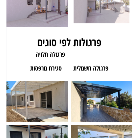
פרגולות לפי סוגים
פרגולה לגינה
פרגולה תלויה
פרגולה חשמלית
סגירת מרפסות