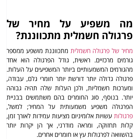
מה משפיע על מחיר של
פרגולה חשמלית מתכווננת?
מחיר של פרגולה חשמלית
מתכווננת מושפע ממספר
גורמים מרכזיים. ראשית, גודל הפרגולה הוא אחד
מהגורמים המשמעותיים ביותר המשפיעים על העלות.
פרגולה גדולה יותר דורשת יותר חומרי גלם, עבודה,
ומערכות חשמליות, ולכן העלות שלה תהיה גבוהה
יותר. בנוסף, סוג החומרים בהם משתמשים בבניית
הפרגולה משפיע משמעותית על המחיר; למשל,
פרגולות
עשויות אלומיניום מציעות עמידות לאורך זמן,
קלות תחזוקה, ומראה מודרני, אך הן יקרות יותר
בהשוואה לפרגולות עץ או חומרים אחרים.