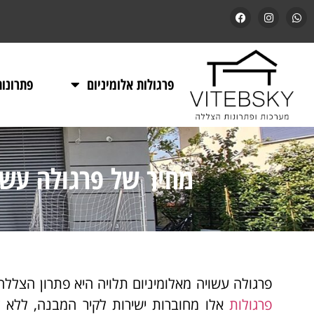
פרגולות אלומיניום
פתרונו
מחיר של פרגולה עשו
פרגולה עשויה מאלומיניום תלויה היא פתרון הצללה
פרגולות
אלו מחוברות ישירות לקיר המבנה, ללא 