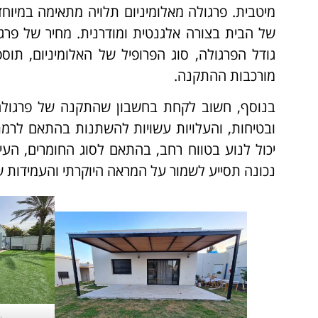
מיטבית. פרגולה מאלומיניום תלויה מתאימה במיו
של הבית בצורה אלגנטית ומודרנית. מחיר של פרגו
גודל הפרגולה, סוג הפרופיל של האלומיניום, תוספ
מורכבות ההתקנה.
בנוסף, חשוב לקחת בחשבון שהתקנה של פרגולה מ
ובטיחות, והעלויות עשויות להשתנות בהתאם לרמת
יכול לנוע בטווח רחב, בהתאם לסוג החומרים, העי
נכונה תסייע לשמור על המראה היוקרתי והעמידות ש