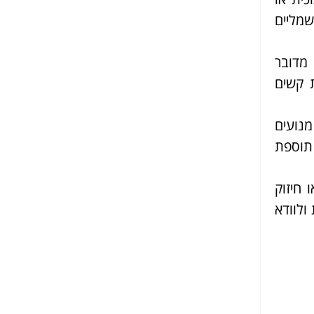
שמליים
מדובר
 קשים
נועים
 תוספת
 חיזוק
ולוודא