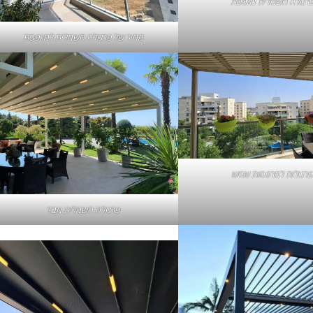
רגולה חשמלית נאספת
מחיר של פרגולה חשמלית למרפסת
רגולות למרפסות שמש
פרגולה חשמלית מבד