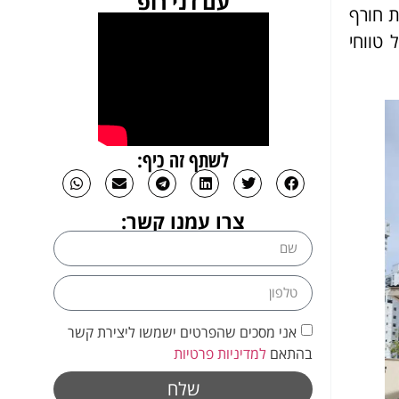
עם דני רופ
ת חורף
 טווחי
לשתף זה כיף:
צרו עמנו קשר:
אני מסכים שהפרטים ישמשו ליצירת קשר
בהתאם
למדיניות פרטיות
שלח