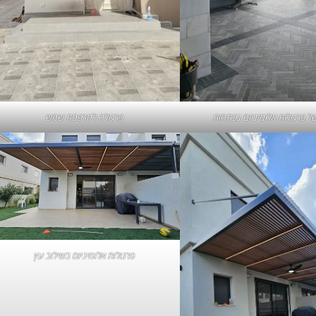
ל פרגולות אלומיניום נפתחות
פרגולה למרפסת שמש
פרגולות אלומיניום בשילוב עץ