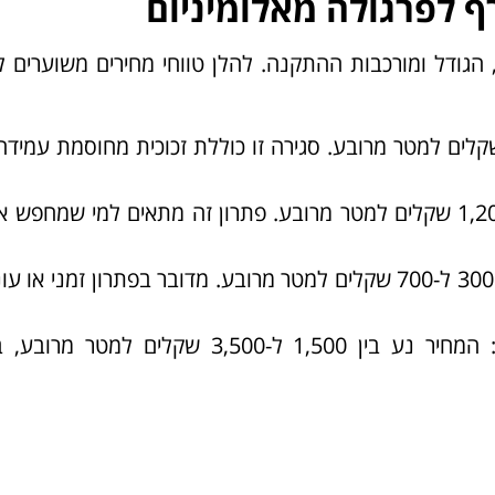
ף לפרגולה מאלומיניום
גודל ומורכבות ההתקנה. להלן טווחי מחירים משוערים ל
מחיר נע בין 800 ל-1,500 שקלים למטר מרובע. סגירה זו כוללת זכוכית מחוסמת ע
: המחיר נע בין 500 ל-1,200 שקלים למטר מרובע. פתרון זה מתאים למי שמחפ
: המחיר נע בין 300 ל-700 שקלים למטר מרובע. מדובר בפתרון זמני או 
: המחיר נע בין 1,500 ל-3,500 שקלים למטר מ