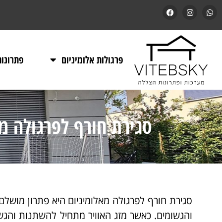
פרגולות אלומיניום
פתרונו
סגירת חורף לפרגולה מ
סגירת חורף לפרגולה מאלומיניום היא פתרון מושלם
והגשומים. כאשר מזג האוויר מתחיל להשתנות והג