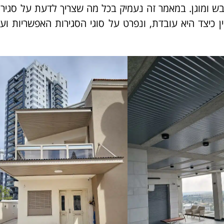
 יבש ומוגן. במאמר זה נעמיק בכל מה שצריך לדעת על סגיר
ן כיצד היא עובדת, ונפרט על סוגי הסגירות האפשריות ועל