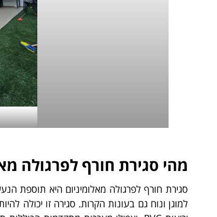
מהי סגירת חורף לפרגולה מאל
סגירת חורף לפרגולה מאלומיניום היא תוספת הנע
למוגן ונוח גם בעונות הקרות. סגירה זו יכולה להיות