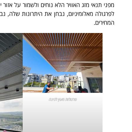
מפני תנאי מזג האוויר הלא נוחים ולשמור על אזור
לפרגולה מאלומיניום, נבחן את היתרונות שלה, נבי
המחירים.
פרגולות מעץ לגינה