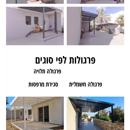
פרגולות לפי סוגים
פרגולה לגינה
פרגולה תלויה
פרגולה חשמלית
סגירת מרפסות