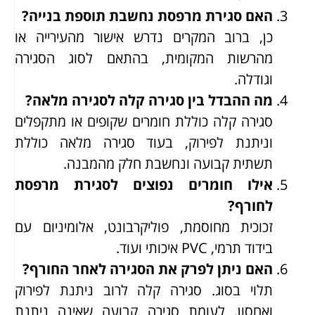
האם סגירת מרפסת נחשבת תוספת בנייה?
כן, ברוב המקרים נדרש אישור מהעירייה או
מהרשות המקומית, בהתאם לסוג הסגירה
וגודלה.
מה ההבדל בין סגירה קלה לסגירה מלאה?
סגירה קלה כוללת חומרים שקופים או מתקפלים
וניתנת לפירוק, בעוד סגירה מלאה כוללת
תשתית קבועה ונחשבת חלק מהמבנה.
אילו חומרים נפוצים לסגירת מרפסת
לחורף?
זכוכית מחוסמת, פוליקרבונט, אלומיניום עם
בידוד תרמי, PVC איכותי ועוד.
האם ניתן לפרק את הסגירה לאחר החורף?
תלוי בסוג. סגירה קלה לרוב ניתנת לפירוק
ואחסון, לעומת סגירה קבועה שאינה ניתנת