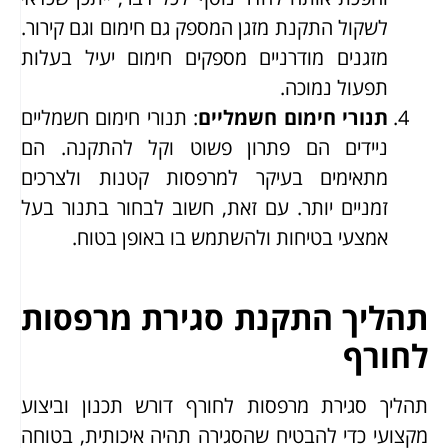
לשקול התקנת מזגן המספק גם חימום וגם קירור.
מזגנים מודרניים מספקים חימום יעיל בעלות
תפעול נמוכה.
תנורי חימום חשמליים
: תנורי חימום חשמליים
ניידים הם פתרון פשוט וקל להתקנה. הם
מתאימים בעיקר למרפסות קטנות ולצרכים
זמניים יותר. עם זאת, חשוב לבחור בתנור בעל
אמצעי בטיחות ולהשתמש בו באופן בטוח.
תהליך התקנת סגירת מרפסות
לחורף
תהליך סגירת מרפסות לחורף דורש תכנון וביצוע
מקצועי כדי להבטיח שהסגירה תהיה איכותית, בטוחה