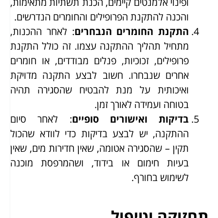
ופינוי אלמנטים קיימים, הכנת תשתיות מתאימות,
והכנה להתקנת הפרופילים והחומרים הנדרשים.
התקנת החומרים הנבחרים
: לאחר ההכנות,
מתחיל תהליך ההתקנה עצמו. זה כולל התקנת
פרופילים, זכוכיות, פנלים מבודדים, או חומרים
אחרים שנבחרו. חשוב לבצע התקנה מדויקת
ואיכותית על מנת להבטיח שהסגירה תהיה
בטוחה ועמידה לאורך זמן.
בדיקות ואישורים סופיים
: לאחר סיום
ההתקנה, יש לבצע בדיקות כדי לוודא שהכול
תקין – שהסגירה אטומה, שאין חדירות מים, שאין
בעיות חימום או בידוד, ושהמרפסת מוכנה
לשימוש בחורף.
תחזוקה וטיפול