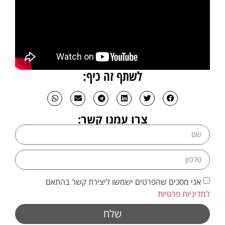
לשתף זה כיף:
צרו עמנו קשר:
אני מסכים שהפרטים ישמשו ליצירת קשר בהתאם
למדיניות פרטיות
שלח