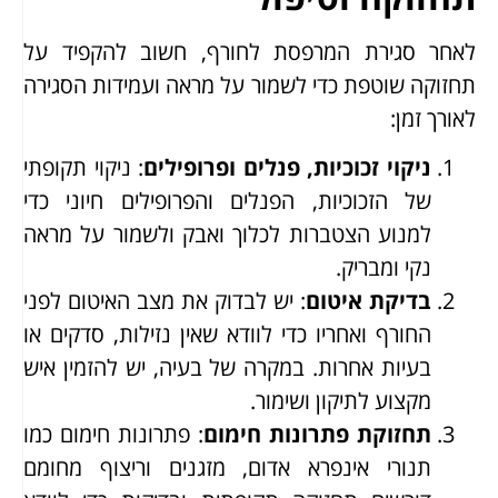
לאחר סגירת המרפסת לחורף, חשוב להקפיד על
תחזוקה שוטפת כדי לשמור על מראה ועמידות הסגירה
לאורך זמן:
ניקוי זכוכיות, פנלים ופרופילים
: ניקוי תקופתי
של הזכוכיות, הפנלים והפרופילים חיוני כדי
למנוע הצטברות לכלוך ואבק ולשמור על מראה
נקי ומבריק.
בדיקת איטום
: יש לבדוק את מצב האיטום לפני
החורף ואחריו כדי לוודא שאין נזילות, סדקים או
בעיות אחרות. במקרה של בעיה, יש להזמין איש
מקצוע לתיקון ושימור.
תחזוקת פתרונות חימום
: פתרונות חימום כמו
תנורי אינפרא אדום, מזגנים וריצוף מחומם