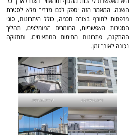
היא מאפשרת ליהנות מהנוף ומהאוויר הצח לאורך כל
השנה. המאמר הזה יספק לכם מדריך מלא לסגירת
מרפסות לחורף בצורה חכמה, כולל היתרונות, סוגי
הסגירות האפשריות, החומרים המומלצים, תהליך
ההתקנה, פתרונות החימום המתאימים, ותחזוקה
נכונה לאורך זמן.
סגירות מרפסת
סגירת מרפסות