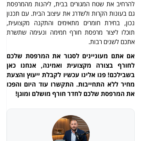
להרחיב את שטח המגורים בבית, ליהנות מהמרפסת
גם בעונות הקרות ולשדרג את עיצוב הבית. עם תכנון
נכון, בחירת חומרים מתאימים והתקנה מקצועית,
תוכלו ליצור מרפסת חורף חמימה ונעימה שתשרת
אתכם לשנים רבות.
אם אתם מעוניינים לסגור את המרפסת שלכם
לחורף בצורה מקצועית ואמינה, אנחנו כאן
בשבילכם! פנו אלינו עכשיו לקבלת ייעוץ והצעת
מחיר ללא התחייבות. התקשרו עוד היום והפכו
את המרפסת שלכם לחדר חורף מושלם ומוגן
!