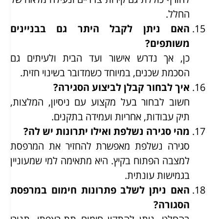
החלל.
האם ניתן לקבל היתר גם בבניינים
משותפים?
כן, אך נדרש אישור ועד הבית ולעיתים גם
הסכמת שכנים, במיוחד כשמדובר בשינוי חזית.
איך לבחור קבלן לביצוע הסגירה?
חשוב לבחור בעל מקצוע עם ניסיון, המלצות,
תיק עבודות, אחריות ועמידה בתקנים.
מהי סגירה נשלפת ואילו יתרונות יש לה?
סגירה נשלפת מאפשרת להחזיר את המרפסת
למצבה הפתוח בקיץ. היא מתאימה למי שמעוניין
בגמישות עונתית.
האם ניתן לשלב פתרונות חימום במרפסת
הסגורה?