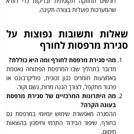
דורשים תחזוקה תקופתית ובדיקות כדי לוודא
שהמערכות פועלות בצורה תקינה.
שאלות ותשובות נפוצות על
סגירת מרפסות לחורף
מהי סגירת מרפסת לחורף ומה היא כוללת?
מדובר בתהליך שבו המרפסת הפתוחה נאטמת
באמצעות חומרים כגון זכוכית, פוליקרבונט או
פרגוד מתקפל, לצורך הגנה מרוח, גשם וקור.
מה היתרונות המרכזיים של סגירת מרפסת
בעונה הקרה?
ההסגרה מאפשרת שימוש יומיומי במרפסת גם
בחורף, שיפור הבידוד התרמי וחיסכון בהוצאות
חימום.