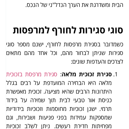
הבית ומשדרגת את הערך הנדל"ני של הנכס.
סוגי סגירות לחורף למרפסות
כשמדובר בסגירת מרפסות לחורף, ישנם מספר סוגי
סגירות שניתן לבחור מהם, וכל אחד מהם מתאים
לצרכים והעדפות שונים:
סגירת זכוכית מלאה
:
סגירת מרפסת בזכוכית
מלאה היא הבחירה המועדפת על רבים בגלל
היתרונות הרבים שהיא מציעה. זכוכית מאפשרת
כניסת אור טבעי לבית תוך שמירה על בידוד
תרמי. ישנן זכוכיות מחוסמות וזכוכיות בידודיות
שמספקות עמידות בפני פגיעות ושבירות, וגם
מפחיתות חדירת רעשים. ניתן לשלב זכוכיות