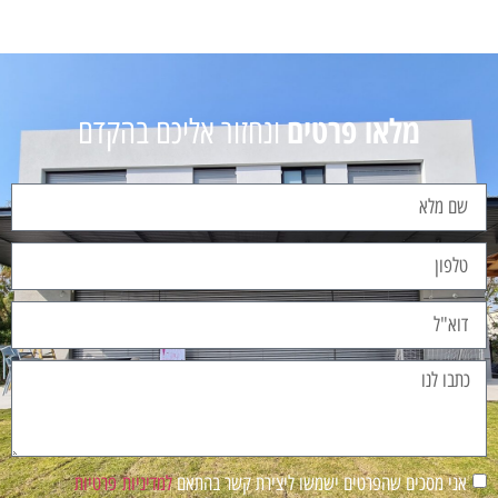
מלאו פרטים
ונחזור אליכם בהקדם
אני מסכים שהפרטים ישמשו ליצירת קשר בהתאם
למדיניות פרטיות