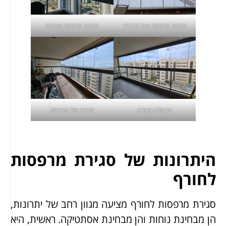
סגירת מרפסת פנל מבודד
סגירת מרפסת פתוחה
פרגולה סגורה
סגירה של מרפסת
היתרונות של סגירת מרפסות
לחורף
סגירת מרפסות לחורף מציעה מגוון רחב של יתרונות,
הן מבחינת נוחות והן מבחינת אסתטיקה. ראשית, היא