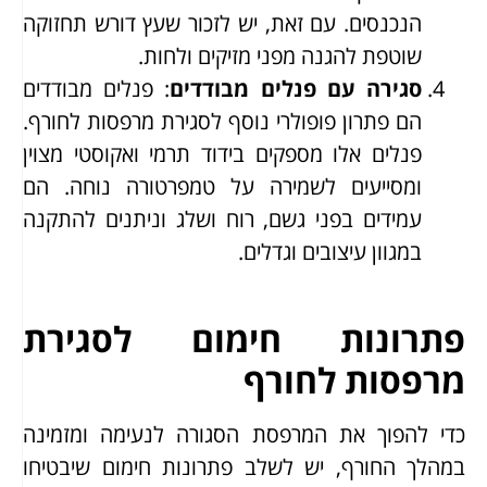
הנכנסים. עם זאת, יש לזכור שעץ דורש תחזוקה
שוטפת להגנה מפני מזיקים ולחות.
סגירה עם פנלים מבודדים
: פנלים מבודדים
הם פתרון פופולרי נוסף לסגירת מרפסות לחורף.
פנלים אלו מספקים בידוד תרמי ואקוסטי מצוין
ומסייעים לשמירה על טמפרטורה נוחה. הם
עמידים בפני גשם, רוח ושלג וניתנים להתקנה
במגוון עיצובים וגדלים.
פתרונות חימום לסגירת
מרפסות לחורף
כדי להפוך את המרפסת הסגורה לנעימה ומזמינה
במהלך החורף, יש לשלב פתרונות חימום שיבטיחו