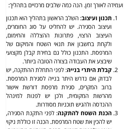
ועמידה לאורך זמן. הנה כמה שלבים מרכזיים בתהליך:
תכנון ועיצוב
: השלב הראשון בתהליך הוא תכנון
ועיצוב הסגירה. יש להחליט על סוג החומרים,
העיצוב הרצוי, פתרונות ההצללה והחימום,
ולקחת בחשבון את תנאי השטח והמיקום של
המרפסת. התכנון כולל גם בחירת קבלן מקצועי
שיבצע את העבודה בצורה הטובה ביותר.
קבלת היתרי בנייה
: לפני התחלת ההתקנה, יש
לבדוק אם נדרש היתר בנייה לסגירת המרפסת.
ברוב המקרים, סגירת מרפסת דורשת אישור
מהרשות המקומית, ולכן יש לפנות למינהל
ההנדסה ולהגיש תוכניות מסודרות.
הכנת השטח להתקנה
: לפני התקנת הסגירה,
יש להכין את שטח המרפסת. הכנה זו כוללת ניקוי