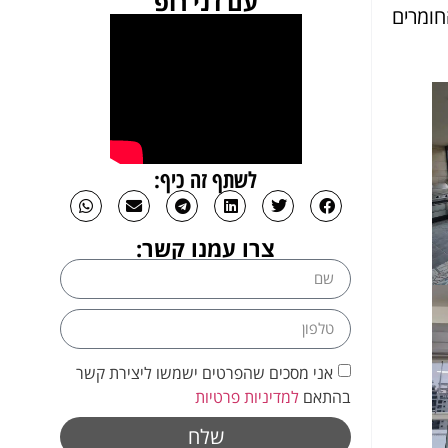
עם דני רופ
חומרים
לשתף זה כיף:
צרו עמנו קשר:
אני מסכים שהפרטים ישמשו ליצירת קשר
בהתאם
למדיניות פרטיות
שלח