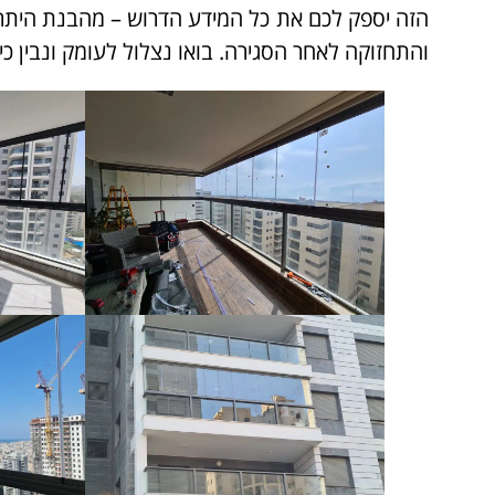
הזה יספק לכם את כל המידע הדרוש – מהבנת היתרו
והתחזוקה לאחר הסגירה. בואו נצלול לעומק ונבין 