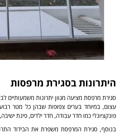
היתרונות בסגירת מרפסות
סגירת מרפסת מציעה מגוון יתרונות משמעותיים לבעל
עצום, במיוחד בערים צפופות שבהן כל מטר רבוע
פונקציונלי כמו חדר עבודה, חדר ילדים, פינת ישיבה,
בנוסף, סגירת המרפסת משפרת את הבידוד התרמי