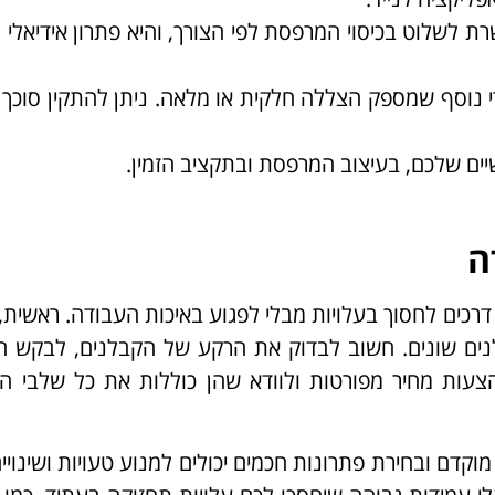
 לשלוט בכיסוי המרפסת לפי הצורך, והיא פתרון אידיאלי ל
רי נוסף שמספק הצללה חלקית או מלאה. ניתן להתקין סוכך
ים שלכם, בעיצוב המרפסת ובתקציב הזמין.
ה
 דרכים לחסוך בעלויות מבלי לפגוע באיכות העבודה. ראשית,
לנים שונים. חשוב לבדוק את הרקע של הקבלנים, לבקש ה
הצעות מחיר מפורטות ולוודא שהן כוללות את כל שלבי ה
מוקדם ובחירת פתרונות חכמים יכולים למנוע טעויות ושינויים