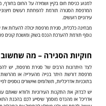
למנוע כניסת חום בקיץ ושמירה על החום בחורף, מה 
המרפסת הסגורה תורמת להפחתת רעשים חיצוניים
עירוניים רועשים.
מבחינה כלכלית, סגירת מרפסת יכולה להעלות את 
נוסף תורמת להערכת הנכס בשוק ומושכת קונים פוט
חוקיות הסגירה – מה שחשוב
לצד היתרונות הרבים של סגירת מרפסת, יש להכי
מרפסת דורשת היתר בנייה מהעירייה או מהרשות
בתוכניות אדריכליות, תשלומים ואישורים נוספים לפי 
יש לבדוק את התקנות העירוניות ולוודא שאתם עו
אדריכל או מהנדס מוסמך שיסייע לכם בהכנת התו