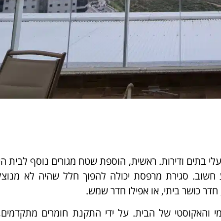
י בתים ודירות. ראשית, הוספת שטח מגורים נוסף לבית היא
 חשוב. סגירת מרפסת יכולה להפוך חלל שהיה לא מנוצל
 חדר כושר ביתי, או אפילו חדר שמש.
 והאקוסטי של הבית. על ידי התקנת חומרים מתקדמים,