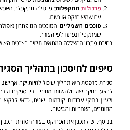
פרגולות
מתקפלות
: פרגולה מתקפלת מאפשרת
עם שמש חזקה או גשם.
סוככים חשמליים
: הסוככים הם פתרון פופול
שמתקפל ונפתח לפי הצורך.
בחירת פתרון ההצללה המתאים תלויה בצרכים האישי
טיפים לחיסכון בתהליך הסגיר
סגירת מרפסת היא תהליך שיכול להיות יקר, אך ישנן
לבצע מחקר שוק ולהשוות מחירים בין ספקים וקב
ולעיין בתיקי עבודות קודמות. שנית, כדאי לבקש 
החומרים, האחריות והביטוח.
בנוסף, יש לתכנן את הפרויקט בצורה יסודית. תכנון 