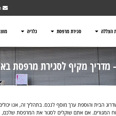
m
ת הצללה
סגירת מרפסת
גלריה
מוצר
 מדריך מקיף לסגירת מרפסת באופן
רוג הבית והוספת ערך מוסף לנכס. בתהליך זה, אנו יכולי
 שטח המגורים. אם אתם שוקלים לסגור את המרפסת שלכם, 