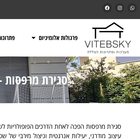
פרגולות אלומיניום
פתרונו
סגירת מרפסות –
סגירת מרפסות הפכה לאחת הדרכים הפופולריות לשד
עיצוב מודרני, יעילות אנרגטית וניצול מירבי של