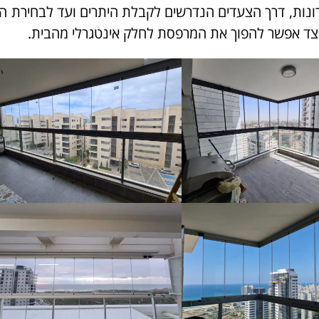
נות, דרך הצעדים הנדרשים לקבלת היתרים ועד לבחירת ה
כיצד אפשר להפוך את המרפסת לחלק אינטגרלי מהבית.