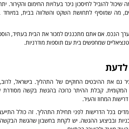
שיכול להוביל לחיסכון ניכר בעלויות החימום והקירור. יתר
, מה שמוסיף לתחושת השקט והשלווה בבית, במיוחד בא
ערך הנכס. אם אתם מתכננים למכור את הבית בעתיד, הוס
נציאליים שמחפשים בית עם תוספות מודרניות.
 לדעת
ר גם את ההיבטים החוקיים של התהליך. בישראל, לרוב, 
 המקומית. קבלת ההיתר כרוכה בהגשת בקשה מסודרת ש
דרישות המחוז והעיר.
מדים בכל הדרישות לפני תחילת התהליך. זה כולל התייע
כניות ובביצוע ההגשה. יש לקחת בחשבון שהגשת הבקשה 