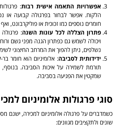
אפשרויות התאמה אישית רבות
: פרגולות
הלקוח. אפשר לבחור בפרגולה קבועה או נפ
חומרים נוספים כמו זכוכית או פוליקרבונט, ואף
פתרון הצללה לכל עונות השנה
: פרגולה
ויכולה לשמש גם כפתרון הגנה מפני גשם ורוח 
נשלפים, ניתן להפוך את המרחב החיצוני לשימו
ידידותית לסביבה
: אלומיניום הוא חומר בר-
תורמת לשמירה על איכות הסביבה. בנוסף, פר
שמקטין את הפגיעה בסביבה.
סוגי פרגולות אלומיניום למכי
כשמדברים על פרגולה אלומיניום למכירה, ישנם מספ
שונים ולתקציבים מגוונים: