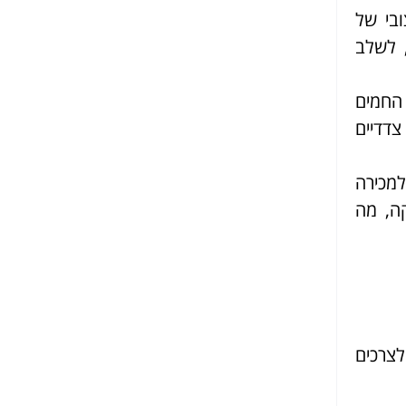
ובי של
 לשלב
החמים
צדדיים
למכירה
קה, מה
לצרכים