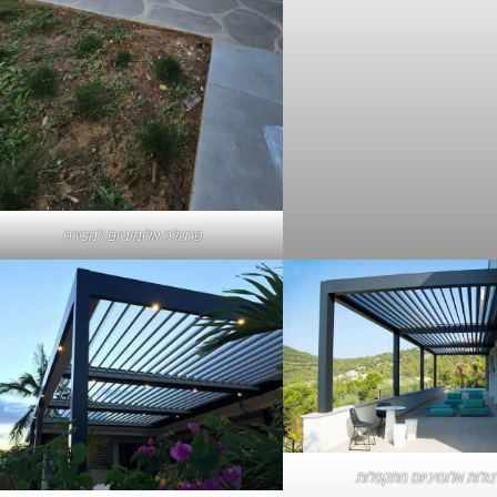
פרגולה אלומיניום למכירה
ולות אלומיניום מתקפלות