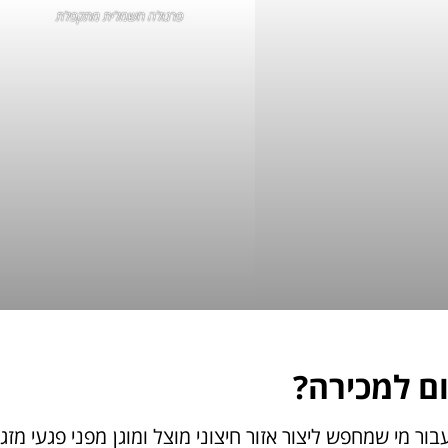
פרגולה חשמלית מתקפלת
ם למכירה?
ור מי שמחפש ליצור אזור חיצוני מוצל ומוגן מפני פגעי מזג ה