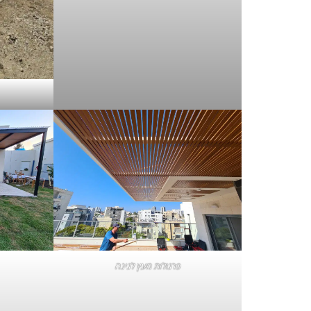
פרגולות מעץ לגינה