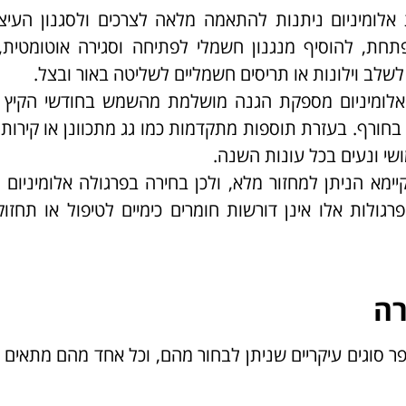
 אלומיניום ניתנות להתאמה מלאה לצרכים ולסגנון העיצ
תחת, להוסיף מנגנון חשמלי לפתיחה וסגירה אוטומטית,
 לשלב וילונות או תריסים חשמליים לשליטה באור ובצל.
 אלומיניום מספקת הגנה מושלמת מהשמש בחודשי הקיץ 
בחורף. בעזרת תוספות מתקדמות כמו גג מתכוונן או קירות 
שי ונעים בכל עונות השנה.
קיימא הניתן למחזור מלא, ולכן בחירה בפרגולה אלומיניום 
גולות אלו אינן דורשות חומרים כימיים לטיפול או תחזו
רה
ר סוגים עיקריים שניתן לבחור מהם, וכל אחד מהם מתאים 