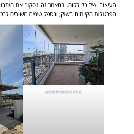
העיצובי של כל לקוח. במאמר זה נסקור את היתרונ
הפרגולות הקיימות בשוק, ונספק טיפים חשובים לרכ
סגירת מרפסות
אלומיניום