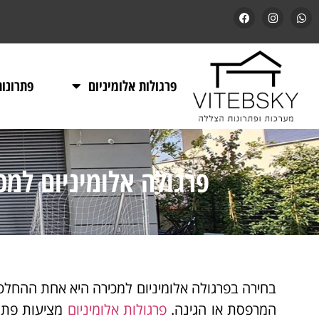
פרגולות אלומיניום
פתרונו
פרגולה אלומיניום למ
בחירה בפרגולה אלומיניום למכירה היא אחת ההחלט
המרפסת או הגינה.
פרגולות אלומיניום
מציעות פתרון