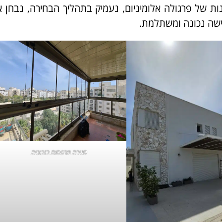
ות של פרגולה אלומיניום, נעמיק בתהליך הבחירה, נבחן א
ישה נכונה ומשתלמת.
סגירת מרפסות בזכוכית