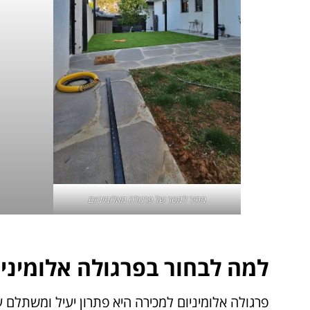
מחיר למטר של פרגולה מאלומיניום
למה לבחור בפרגולה אלומיניו
פרגולה אלומיניום למכירה היא פתרון יעיל ומשתלם עב