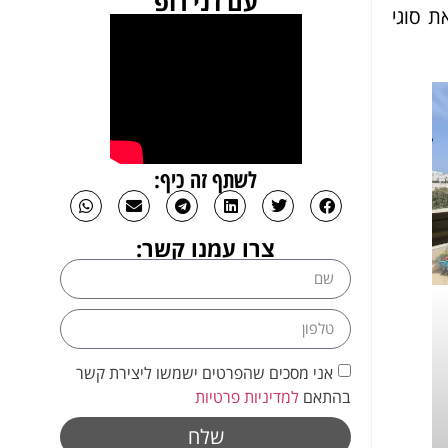
עם דני רופ
ת סוגי
לשתף זה כיף:
צרו עמנו קשר:
אני מסכים שהפרטים ישמשו ליצירת קשר
בהתאם
למדיניות פרטיות
שלח