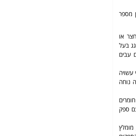
 מספר
צר או
גג בעל
ם עבים
 עשויה
ה נוחה
חומרים
עם ספק
מומלץ