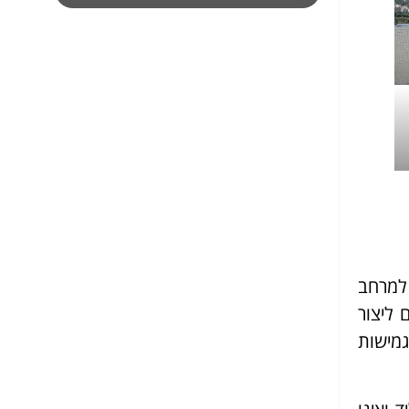
למרחב
 ליצור
גמישות