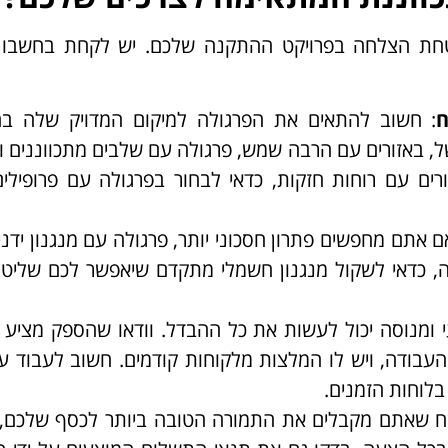
חת הצלחה בפרויקט ההתקנה שלכם. יש לקחת בחשבון
ח
: חשוב להתאים את הפרגולה למיקום המדויק שלה בח
, באזורים עם הרבה שמש, פרגולה עם שלבים מתכווננים ו
ורים עם רוחות חזקות, כדאי לבחור בפרגולה עם פרופילי
ם אתם מחפשים פתרון חסכוני יותר, פרגולה עם מנגנון ידני
ה, כדאי לשקול מנגנון חשמלי מתקדם שיאפשר לכם שליט
 ומנוסה יכול לעשות את כל ההבדל. וודאו שהספק מציע 
והעבודה, ויש לו המלצות מלקוחות קודמים. חשוב לעבוד 
בלוחות הזמנים.
יח שאתם מקבלים את התמורה הטובה ביותר לכסף שלכם, 