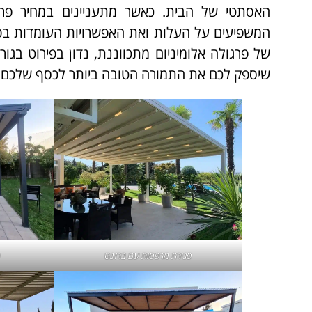
האסתטי של הבית. כאשר מתעניינים במחיר פרגו
המשפיעים על העלות ואת האפשרויות העומדות בפ
של פרגולה אלומיניום מתכווננת, נדון בפירוט בג
שיספק לכם את התמורה הטובה ביותר לכסף שלכם.
סגירת מרפסות
עם ברזנט
פ