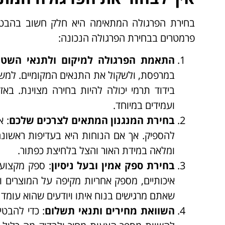
בחירת הפרגולה המתאימה היא חלק חשוב בהבט
פרמטרים בבחירת הפרגולה הנכונה:
התאמת הפרגולה למיקום ולתנאי השט
במרפסת, ולשקול את התנאים המקומיים. למשל
בידוד תרמי יכולה להיות בחירה מצוינת. באז
ועמידים במיוחד.
בחירת המנגנון המתאים לצרכים שלכם
: א
להספיק. אך אם הנוחות היא בעדיפות ראשונ
ומלאה במידת האור והצל בלחיצת כפתור.
בחירת ספק אמין ובעל ניסיון
: ספק מקצועי
איכותיים, מספק אחריות מקיפה על המוצרים 
שאתם מרגישים בנוח איתו ויודעים שהוא עומד 
השוואת מחירים ותנאי תשלום
: כדי להבט