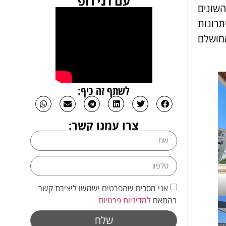
עם דני רופ
שונים
רונות
המושלם
לשתף זה כיף:
צרו עמנו קשר:
אני מסכים שהפרטים ישמשו ליצירת קשר
בהתאם
למדיניות פרטיות
שלח