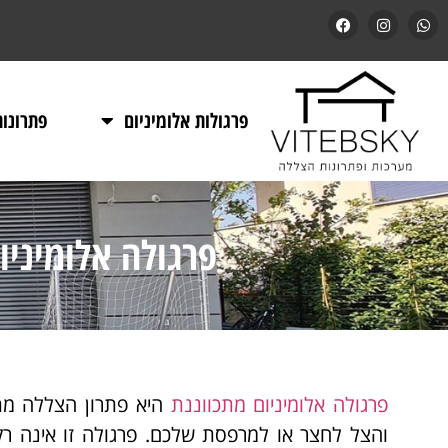
פרגולות אלומיניום
פתרונו
פרגולה אלומיניו
פרגולה אלומיניום מתכווננת
היא פתרון הצללה מת
והצל לחצר או למרפסת שלכם. פרגולה זו אינה רק 