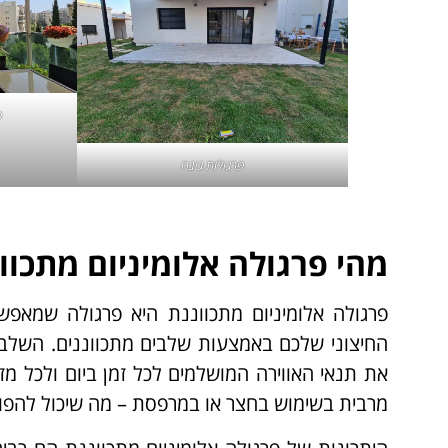
פ
פרגולות גינה
מהי פרגולה אלומיניום מתכוו
פרגולה אלומיניום מתכווננת היא פרגולה שמאפש
החיצוני שלכם באמצעות שלבים מתכווננים. השלבים 
את תנאי האווירה המושלמים לכל זמן ביום ולכל מז
מרבית בשימוש בחצר או במרפסת – מה שיכול להפוך