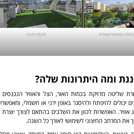
רגולה נפתחת חשמלית
פרגולה לגינה
ננת ומה היתרונות שלה?
רת שליטה מדויקת בכמות האור, הצל והאוויר הנכנסים 
יכולים להיפתח ולהיסגר באופן ידני או חשמלי, ומאפשרים
ג אוויר. האפשרות לכוון את השלבים בהתאם לצורך יוצרת 
 את המרחב החיצוני לשימושי לאורך כל השנה.