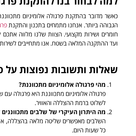
למה לבחור בנו להתקנת פרגול
כאשר מדובר בהתקנת פרגולה אלומיניום מתכווננ
הגבוהה ביותר. אנחנו מתמחים בתכנון והתקנת
פרג
חומרים ושירות מקצועי. הצוות שלנו מלווה אתכם 
ועד ההתקנה המלאה בשטח. אנו מתחייבים לשירות א
שאלות ותשובות נפוצות על פר
מהי פרגולה אלומיניום מתכווננת?
פרגולה אלומיניום מתכווננת היא פרגולה עם שלב
לשלוט ברמת ההצללה והאוויר.
מה היתרון העיקרי של שלבים מתכווננים 
השלבים מאפשרים שליטה מלאה בהצללה, אוורו
כל שעות היום.