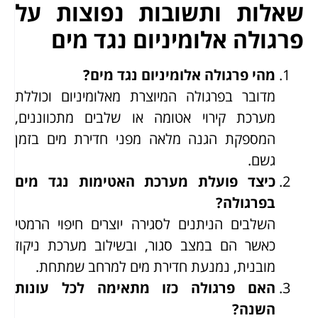
שאלות ותשובות נפוצות על
פרגולה אלומיניום נגד מים
מהי פרגולה אלומיניום נגד מים?
מדובר בפרגולה המיוצרת מאלומיניום וכוללת
מערכת קירוי אטומה או שלבים מתכווננים,
המספקת הגנה מלאה מפני חדירת מים בזמן
גשם.
כיצד פועלת מערכת האטימות נגד מים
בפרגולה?
השלבים הניתנים לסגירה יוצרים חיפוי הרמטי
כאשר הם במצב סגור, ובשילוב מערכת ניקוז
מובנית, נמנעת חדירת מים למרחב שמתחת.
האם פרגולה כזו מתאימה לכל עונות
השנה?