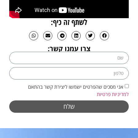
לשתף זה כיף:
צרו עמנו קשר:
אני מסכים שהפרטים ישמשו ליצירת קשר בהתאם
למדיניות פרטיות
שלח