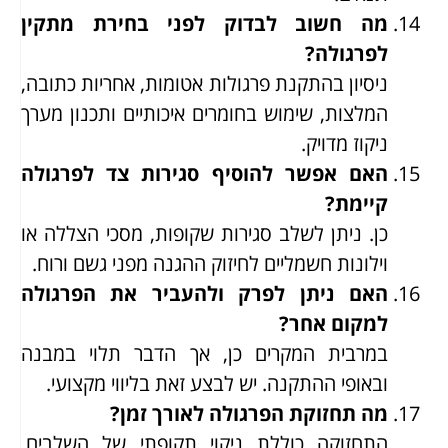
מה חשוב לבדוק לפני בחירת מתקין
לפרגולה?
ניסיון בהתקנת פרגולות אטומות, אחריות כתובה,
המלצות, שימוש בחומרים איכותיים ותכנון מערך
ניקוז מדויק.
האם אפשר להוסיף סגירות צד לפרגולה
קיימת?
כן. ניתן לשלב סגירות שקופות, מסכי הצללה או
וילונות חשמליים לחיזוק ההגנה מפני גשם ורוח.
האם ניתן לפרק ולהעביר את הפרגולה
למקום אחר?
במרבית המקרים כן, אך הדבר תלוי במבנה
ובאופי ההתקנה. יש לבצע זאת בליווי מקצועי.
מה תחזוקת הפרגולה לאורך זמן?
התחזוקה כוללת ניקוי תקופתי של השלבים,