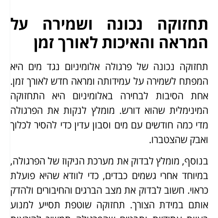
תחזוקה נכונה ושמירה על
המראה והאיכות לאורך זמן
תחזוקה נכונה של פרגולה אלומיניום נגד מים היא
המפתח לשמירה על עמידותה ומראה חדש לאורך זמן.
אחת הסיבות לבחירה באלומיניום היא התחזוקה
המינימלית שהוא דורש. מומלץ לנקות את הפרגולה
מדי כמה חודשים עם מים וסבון עדין כדי להסיר לכלוך
ואבק שהצטברו.
בנוסף, מומלץ לבדוק את מערכת הניקוז של הפרגולה,
במיוחד אחרי גשמים כבדים, כדי לוודא שהיא פועלת
כראוי. חשוב לבדוק את מצב הברגים והחיבורים ולהדק
אותם במידת הצורך. תחזוקה שוטפת תסייע למנוע