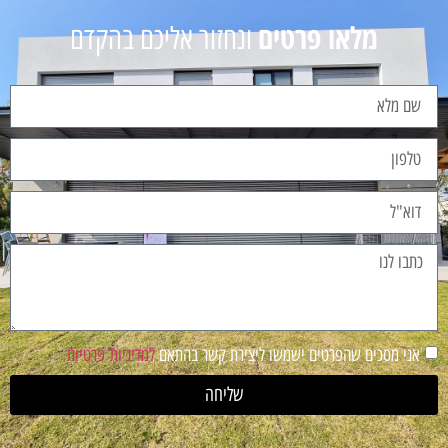
מלאו פרטים
ונחזור אליכם בהקדם
אני מסכים שהפרטים ישמשו ליצירת קשר בהתאם
למדיניות פרטיות
שליחה