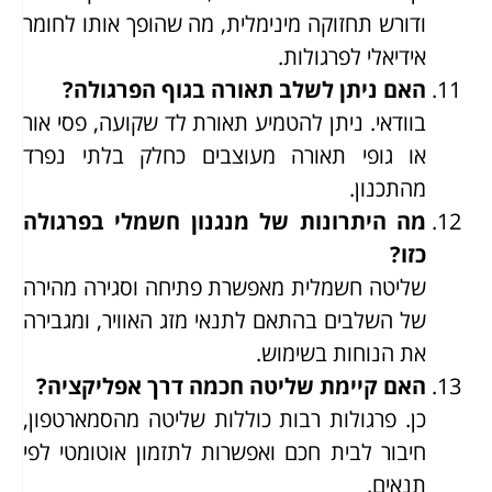
ודורש תחזוקה מינימלית, מה שהופך אותו לחומר
אידיאלי לפרגולות.
האם ניתן לשלב תאורה בגוף הפרגולה?
בוודאי. ניתן להטמיע תאורת לד שקועה, פסי אור
או גופי תאורה מעוצבים כחלק בלתי נפרד
מהתכנון.
מה היתרונות של מנגנון חשמלי בפרגולה
כזו?
שליטה חשמלית מאפשרת פתיחה וסגירה מהירה
של השלבים בהתאם לתנאי מזג האוויר, ומגבירה
את הנוחות בשימוש.
האם קיימת שליטה חכמה דרך אפליקציה?
כן. פרגולות רבות כוללות שליטה מהסמארטפון,
חיבור לבית חכם ואפשרות לתזמון אוטומטי לפי
תנאים.