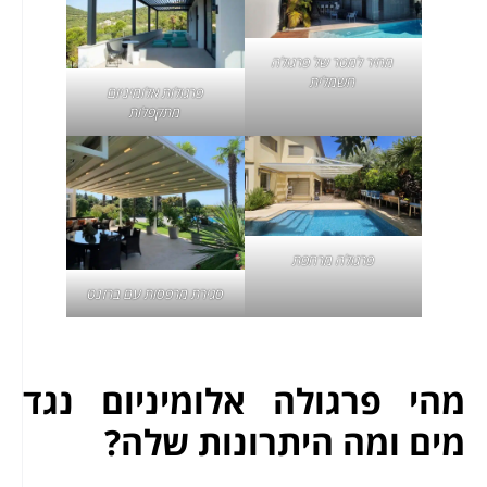
מחיר למטר של פרגולה
חשמלית
פרגולות אלומיניום
מתקפלות
פרגולה מרחפת
סגירת מרפסות
עם ברזנט
מהי פרגולה אלומיניום נגד
מים ומה היתרונות שלה?