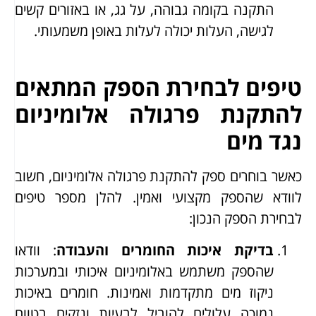
התקנה בקומה גבוהה, על גג, או באזורים קשים
לגישה, העלות יכולה לעלות באופן משמעותי.
טיפים לבחירת הספק המתאים
להתקנת פרגולה אלומיניום
נגד מים
כאשר בוחרים ספק להתקנת פרגולה אלומיניום, חשוב
לוודא שהספק מקצועי ואמין. להלן מספר טיפים
לבחירת הספק הנכון:
בדיקת איכות החומרים והעבודה
: וודאו
שהספק משתמש באלומיניום איכותי ובמערכות
ניקוז מים מתקדמות ואמינות. חומרים באיכות
נמוכה עלולים להוביל לבעיות ונזקים בטווח