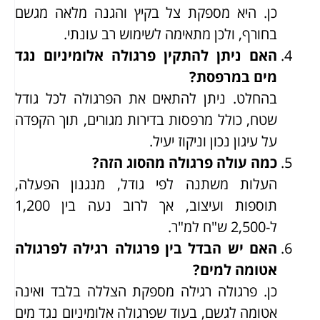
כן. היא מספקת צל בקיץ והגנה מלאה מגשם
בחורף, ולכן מתאימה לשימוש רב עונתי.
האם ניתן להתקין פרגולה אלומיניום נגד
מים במרפסת?
בהחלט. ניתן להתאים את הפרגולה לכל גודל
שטח, כולל מרפסות בדירות מגורים, תוך הקפדה
על עיגון נכון וניקוז יעיל.
כמה עולה פרגולה מהסוג הזה?
העלות משתנה לפי גודל, מנגנון הפעלה,
תוספות ועיצוב, אך לרוב נעה בין 1,200
ל-2,500 ש"ח למ"ר.
האם יש הבדל בין פרגולה רגילה לפרגולה
אטומה למים?
כן. פרגולה רגילה מספקת הצללה בלבד ואינה
אטומה לגשם, בעוד שפרגולה אלומיניום נגד מים