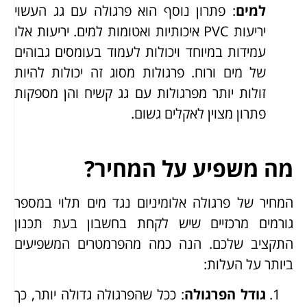
למים
: פתרון נוסף הוא פרגולה עם גג העשוי
יריעות PVC איכותיות ואטומות למים. יריעות אלו
עמידות במיוחד ויכולות לעמוד בעומסים גבוהים
של מים ורוח. פרגולות מסוג זה יכולות להיות
זולות יותר מפרגולות עם גג קשיח והן מספקות
פתרון מצוין לאקלים גשום.
מה משפיע על המחיר?
המחיר של פרגולה אלומיניום נגד מים תלוי במספר
גורמים מרכזיים שיש לקחת בחשבון בעת תכנון
התקציב שלכם. הנה כמה מהפרמטרים המשפיעים
ביותר על העלות:
גודל הפרגולה
: ככל שהפרגולה גדולה יותר, כך