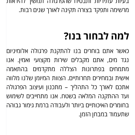
בעיות עתידיות ותבטיח שהפרגולה תמשיך להיראות
מרשימה ותפקד בצורה תקינה לאורך שנים רבות.
למה לבחור בנו?
כאשר אתם בוחרים בנו להתקנת פרגולה אלומיניום
נגד מים, אתם מקבלים שירות מקצועי ואמין. אנו
מתמחים בפתרונות הצללה מתקדמים בהתאמה
אישית ובמחירים תחרותיים. הצוות המיומן שלנו מלווה
אתכם לאורך כל התהליך – מתכנון ועיצוב הפרגולה
ועד ההתקנה המלאה בשטח. אנו מתחייבים לשימוש
בחומרים האיכותיים ביותר ולעבודה ברמת גימור גבוהה
שתעמוד במבחן הזמן.