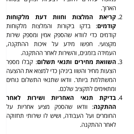
הארוך.
קריאת המלצות וחוות דעת מלקוחות
קודמים
: בדקו ביקורות והמלצות מלקוחות
קודמים כדי לוודא שהספק אמין ומספק שירות
מקצועי. חפשו מידע על איכות ההתקנה,
העמידה בזמנים, והשירות לאחר ההתקנה.
השוואת מחירים ותנאי תשלום
: קבלו מספר
הצעות מחיר והשוו ביניהן כדי למצוא את ההצעה
המשתלמת ביותר. וודאו שתנאי התשלום נוחים
ומתאימים לתקציב שלכם.
בדיקת תנאי האחריות ושירות לאחר
ההתקנה
: וודאו שהספק מציע אחריות על
החומרים ועל העבודה, ושיש לו שירותי תחזוקה
לאחר ההתקנה.