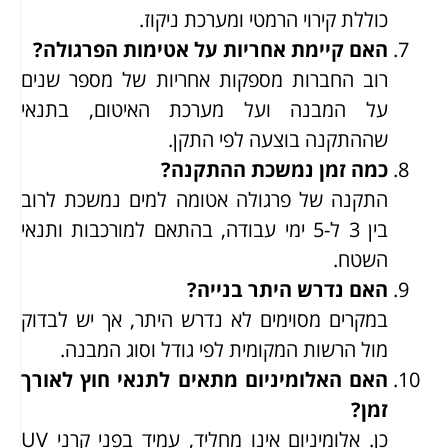
כוללת קירוי הרמטי ומערכת ניקוז.
האם קיימת אחריות על אטימות הפרגולה?
רוב החברות מספקות אחריות של מספר שנים
על המבנה ועל מערכת האיטום, בתנאי
שההתקנה בוצעה לפי התקן.
כמה זמן נמשכת ההתקנה?
התקנה של פרגולה אטומה למים נמשכת לרוב
בין 3 ל-5 ימי עבודה, בהתאם למורכבות ותנאי
השטח.
האם נדרש היתר בנייה?
במקרים מסוימים לא נדרש היתר, אך יש לבדוק
מול הרשות המקומית לפי גודל וסוג המבנה.
האם האלומיניום מתאים לתנאי חוץ לאורך
זמן?
כן. אלומיניום אינו מחליד, עמיד בפני קרני UV