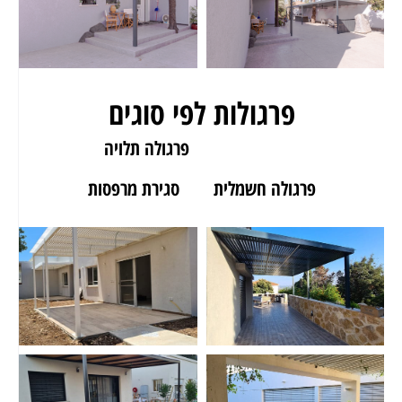
פרגולות לפי סוגים
פרגולה לגינה
פרגולה תלויה
פרגולה חשמלית
סגירת מרפסות