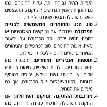
העלות תהיה גבוהה יותר. עלות החומרים, כמו
גם הזמן והמאמץ הנדרשים להתקנה, מתעצמים
כאשר הפרגולה מכסה שטח גדול יותר.
סוג הגג והחומרים המשמשים לבניית
הפרגולה
: פרגולה עם גג קשיח מאלומיניום או
זכוכית תהיה יקרה יותר מפרגולה עם יריעות
PVC. איכות החומרים, סוג הפרופילים, והגימורים
המיוחדים יכולים להוסיף לעלות הכוללת.
תוספות ואביזרים מיוחדים
: תוספות כמו
תאורה מובנית, וילונות נשלפים, חימום אינפרא
אדום, או חיישני גשם ושמש, יכולים להוסיף
לנוחות ולפונקציונליות של הפרגולה, אך גם
מעלים את המחיר.
מורכבות ההתקנה ומיקום הפרגולה
: אם
התקנת הפרגולה דורשת עבודה מיוחדת, כמו