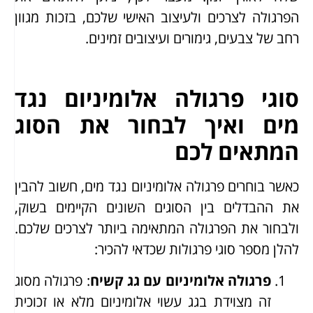
הפרגולה לצרכים ולעיצוב האישי שלכם, בזכות מגוון
רחב של צבעים, גימורים ועיצובים זמינים.
סוגי פרגולה אלומיניום נגד
מים ואיך לבחור את הסוג
המתאים לכם
כאשר בוחרים פרגולה אלומיניום נגד מים, חשוב להבין
את ההבדלים בין הסוגים השונים הקיימים בשוק,
ולבחור את הפרגולה המתאימה ביותר לצרכים שלכם.
להלן מספר סוגי פרגולות שכדאי להכיר:
פרגולה אלומיניום עם גג קשיח
: פרגולה מסוג
זה מצוידת בגג עשוי אלומיניום מלא או זכוכית