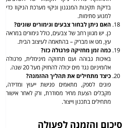
בדיקת תקינות המנגנון וניקוי מערכת הניקוז כדי
למנוע סתימות.
האם ניתן לבחור צבעים וגימורים שונים?
כן. יש מגוון רחב של צבעים, כולל גימורים במראה
עץ, מט או מבריק – בהתאמה לעיצוב הבית.
כמה זמן מחזיקה פרגולה כזו?
באיכות גבוהה ועם תחזוקה מינימלית, פרגולה
אלומיניום נגד מים יכולה להחזיק מעל 20 שנה.
כיצד מתחילים את תהליך ההזמנה?
פונים לספק, מתאמים פגישת ייעוץ ומדידה,
מקבלים הצעת מחיר מסודרת, ורק לאחר אישור
מתחילים בתכנון וייצור.
סיכום והזמנה לפעולה