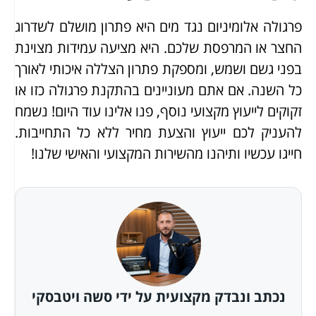
פרגולה אלומיניום נגד מים היא פתרון מושלם לשדרוג
החצר או המרפסת שלכם. היא מציעה עמידות מצוינת
בפני גשם ושמש, ומספקת פתרון הצללה איכותי לאורך
כל השנה. אם אתם מעוניינים בהתקנת פרגולה כזו או
זקוקים לייעוץ מקצועי נוסף, פנו אלינו עוד היום! נשמח
להעניק לכם ייעוץ והצעת מחיר ללא כל התחייבות.
חייגו עכשיו ותיהנו מהשירות המקצועי והאישי שלנו!
נכתב ונבדק מקצועית על ידי סשה ויטבסקי