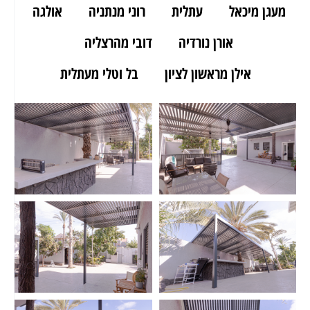
מעגן מיכאל
עתלית
רוני מנתניה
אולגה
אורן נורדיה
דובי מהרצליה
אילן מראשון לציון
בל וטלי מעתלית