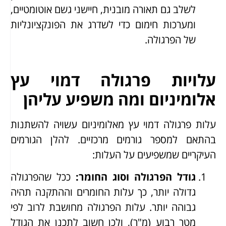
לשלב גם תאורה מובנית, חיישני גשם אוטומטיים,
ומערכות חימום כדי לשדרג את הפונקציונליות
של הפרגולה.
עלויות פרגולה דמוי עץ
אלומיניום ומה משפיע עליהן
עלות פרגולה דמוי עץ מאלומיניום עשויה להשתנות
בהתאם למספר גורמים מרכזיים. להלן הגורמים
העיקריים שמשפיעים על העלות:
גודל הפרגולה וסוג החומר
:
ככל שהפרגולה
גדולה יותר, כך עלות החומרים וההתקנה תהיה
גבוהה יותר. עלות הפרגולה מחושבת לרוב לפי
מטר רבוע (מ"ר), ולכן חשוב לתכנן את הגודל