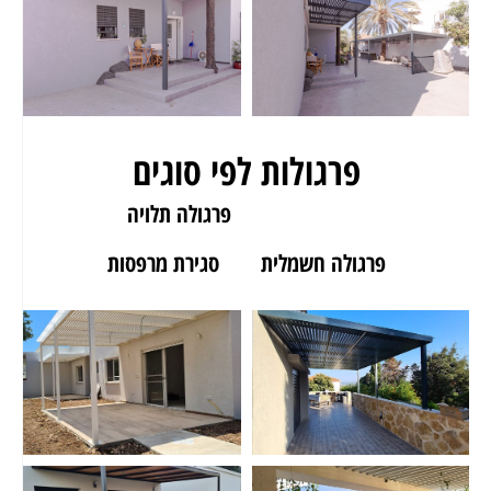
פרגולות לפי סוגים
פרגולה לגינה
פרגולה תלויה
פרגולה חשמלית
סגירת מרפסות