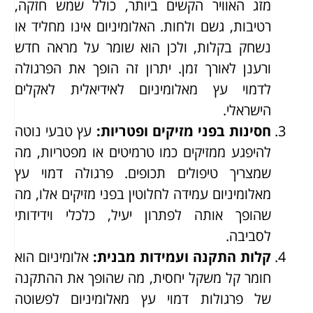
מזג האוויר הקשים ביותר, כולל שמש חזקה,
רטיבות, גשם ולחות. האלומיניום אינו מחליד או
נשחק בקלות, ולכן הוא שומר על מראה חדש
ורענן לאורך זמן. יתרון זה הופך את הפרגולה
לדמוי עץ מאלומיניום לאידיאלית לאקלים
הישראלי.
חסינות בפני מזיקים ופטריות
:
עץ טבעי נוטה
להיפגע ממזיקים כמו טרמיטים או מפטריות, מה
שמצריך טיפולים תכופים. פרגולה דמוי עץ
מאלומיניום עמידה לחלוטין בפני מזיקים אלו, מה
שהופך אותה לפתרון יעיל, כלכלי וידידותי
לסביבה.
קלות התקנה ועמידות מבנית
:
אלומיניום הוא
חומר קל משקל יחסית, מה שהופך את ההתקנה
של פרגולות דמוי עץ מאלומיניום לפשוטה