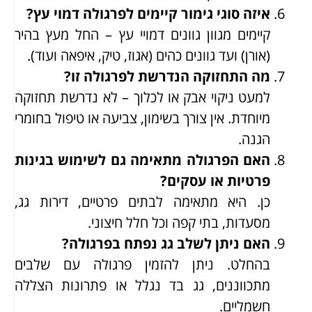
איזה סוגי גימור קיימים לפרגולה דמוי עץ?
קיימים מגוון גוונים דמויי עץ – החל מעץ בהיר
(אורן) ועד גוונים כהים (אגוז, טיק, איפאה ועוד).
מה התחזוקה הנדרשת לפרגולה זו?
למעט ניקוי אבק או לכלוך – לא נדרשת תחזוקה
מיוחדת. אין צורך בשימון, צביעה או טיפול בחומרי
הגנה.
האם הפרגולה מתאימה גם לשימוש בגינות
פרטיות או עסקים?
כן. היא מתאימה לבתים פרטיים, דירות גג,
מסעדות, בתי קפה וכל חלל חיצוני.
האם ניתן לשלב גג נפתח בפרגולה?
בהחלט. ניתן להזמין פרגולה עם שלבים
מתכווננים, גג בד נגלל או פתרונות הצללה
חשמליים.