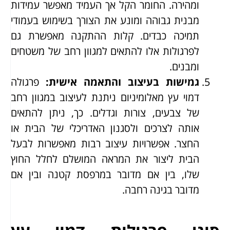
ומהירה. החומר הקל אך העמיד מאפשר עמידות
מבנית גבוהה ומונע את הצורך בשימוש בעמודי
תמיכה כבדים. קלות ההתקנה מאפשרת גם
לפרגולות אלו להתאים למגוון רחב של משטחים
ומבנים.
גמישות בעיצוב והתאמה אישית
:
פרגולה
דמוי עץ מאלומיניום ניתנת לעיצוב במגוון רחב
של צבעים, צורות וגדלים. כך, ניתן להתאים
אותה לצרכים ולסגנון האדריכלי של הבית או
החצר. אפשרויות עיצוב רבות מאפשרות לבעל
הבית ליצור את המראה המושלם לחלל החוץ
שלו, בין אם מדובר במרפסת קטנה ובין אם
מדובר בגינה רחבה.