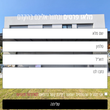
מלאו פרטים
ונחזור אליכם בהקדם
אני מסכים שהפרטים ישמשו ליצירת קשר בהתאם
למדיניות פרטיות
שליחה