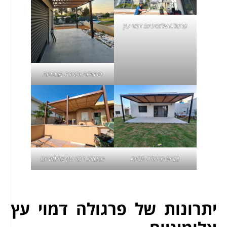
פרגולה אלומיניום דמוי עץ
פרגולות וסגירת מרפסות
בניית פרגולה תלויה
פרגולה דמוי עץ אלומיניום
יתרונות של פרגולה דמוי עץ