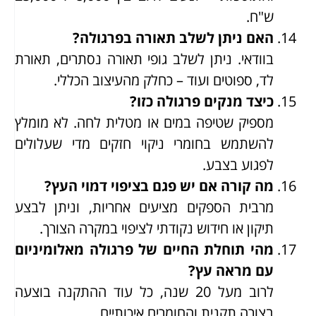
ש"ח.
האם ניתן לשלב תאורה בפרגולה?
בוודאי. ניתן לשלב גופי תאורה נסתרים, תאורת
לד, ספוטים ועוד – כחלק מהעיצוב הכללי.
כיצד מנקים פרגולה כזו?
מספיק שטיפה במים או מטלית לחה. לא מומלץ
להשתמש בחומרי ניקוי חזקים מדי שעלולים
לפגוע בצבע.
מה קורה אם יש פגם בציפוי דמוי העץ?
מרבית הספקים מציעים אחריות, וניתן לבצע
תיקון או חידוש נקודתי לציפוי במקרה הצורך.
מהי תוחלת החיים של פרגולה מאלומיניום
עם מראה עץ?
לרוב מעל 20 שנה, כל עוד ההתקנה בוצעה
בצורה תקנית והחומרים איכותיים.