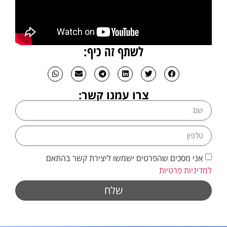
לשתף זה כיף:
צרו עמנו קשר:
אני מסכים שהפרטים ישמשו ליצירת קשר בהתאם
למדיניות פרטיות
שלח