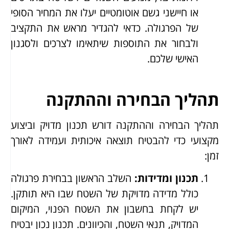
או חיישני גשם אוטומטיים יעלו את המחיר הסופי
של הפרגולה. כדאי להגדיר מראש את התקציב
ולבחור את התוספות שיתאימו לצרכים ולסגנון
האישי שלכם.
תהליך הבחירה וההתקנה
תהליך הבחירה וההתקנה דורש תכנון מדויק וביצוע
מקצועי כדי להבטיח תוצאה איכותית ועמידה לאורך
זמן:
תכנון ומדידות
:
השלב הראשון בבחירת פרגולה
כולל מדידה מדויקת של השטח שבו היא תותקן.
יש לקחת בחשבון את השטח הפנוי, המיקום
המדויק, תנאי השטח, והכיוונים. תכנון נכון יבטיח