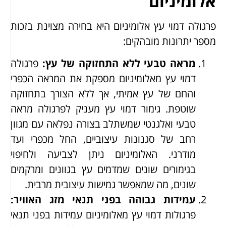
אלומיניום
פרגולה דמוי עץ אלומיניום היא בחירה מצוינת בזכות
מספר יתרונות מובהקים:
מראה טבעי ללא התחזוקה של עץ
:
פרגולה
דמוי עץ מאלומיניום מספקת את המראה הכפרי
והחם של עץ אמיתי, אך ללא הצורך בתחזוקה
שוטפת. גימור דמוי עץ מעניק לפרגולה מראה
טבעי ואלגנטי שמשתלב בצורה נפלאה עם מגוון
רחב של סגנונות עיצוביים, החל מכפרי ועד
מודרני. האלומיניום ניתן לצביעה ולחיפוי
בגימורים שונים שמדמים עץ בגוונים ומרקמים
שונים, מה שמאפשר גמישות עיצובית מרבית.
עמידות גבוהה בפני תנאי מזג האוויר
:
פרגולות דמוי עץ מאלומיניום עמידות בפני תנאי