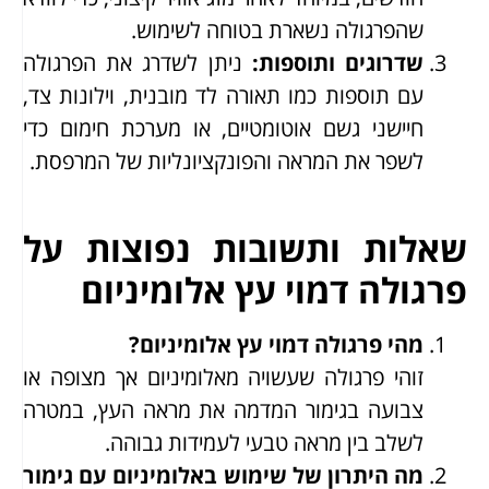
שהפרגולה נשארת בטוחה לשימוש.
שדרוגים ותוספות
:
ניתן לשדרג את הפרגולה
עם תוספות כמו תאורה לד מובנית, וילונות צד,
חיישני גשם אוטומטיים, או מערכת חימום כדי
לשפר את המראה והפונקציונליות של המרפסת.
שאלות ותשובות נפוצות על
פרגולה דמוי עץ אלומיניום
מהי פרגולה דמוי עץ אלומיניום?
זוהי פרגולה שעשויה מאלומיניום אך מצופה או
צבועה בגימור המדמה את מראה העץ, במטרה
לשלב בין מראה טבעי לעמידות גבוהה.
מה היתרון של שימוש באלומיניום עם גימור