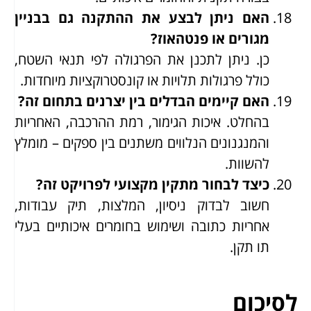
האם ניתן לבצע את ההתקנה גם בבניין
מגורים או פנטהאוז?
כן. ניתן לתכנן את הפרגולה לפי תנאי השטח,
כולל פרגולות תלויות או קונסטרוקציות מיוחדות.
האם קיימים הבדלים בין יצרנים בתחום זה?
בהחלט. איכות הגימור, רמת ההרכבה, האחריות
והמנגנונים הנלווים משתנים בין ספקים – מומלץ
להשוות.
כיצד לבחור מתקין מקצועי לפרויקט זה?
חשוב לבדוק ניסיון, המלצות, תיק עבודות,
אחריות כתובה ושימוש בחומרים איכותיים בעלי
תו תקן.
לסיכום