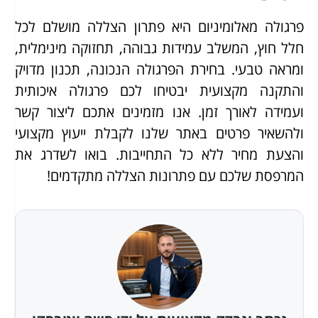
פרגולה מאלומיניום היא פתרון הצללה מושלם לכל
חלל חוץ, המשלב עמידות גבוהה, תחזוקה מינימלית,
ומראה טבעי. בחירת הפרגולה הנכונה, תכנון מדויק
והתקנה מקצועית יבטיחו לכם פרגולה איכותית
ועמידה לאורך זמן. אנו מזמינים אתכם ליצור קשר
ולהשאיר פרטים באתר שלנו לקבלת ייעוץ מקצועי
והצעת מחיר ללא כל התחייבות. בואו לשדרג את
המרפסת שלכם עם פתרונות הצללה מתקדמים!