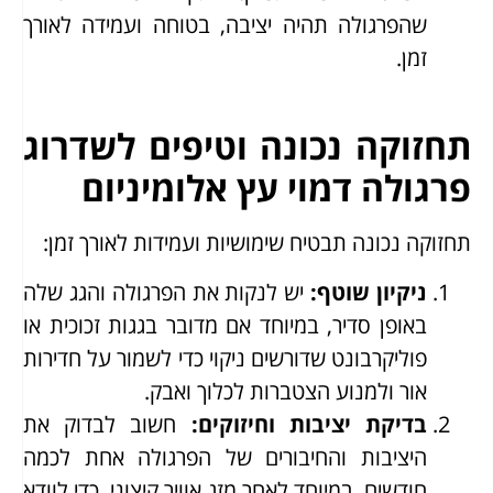
שהפרגולה תהיה יציבה, בטוחה ועמידה לאורך
זמן.
תחזוקה נכונה וטיפים לשדרוג
פרגולה דמוי עץ אלומיניום
תחזוקה נכונה תבטיח שימושיות ועמידות לאורך זמן:
ניקיון שוטף
:
יש לנקות את הפרגולה והגג שלה
באופן סדיר, במיוחד אם מדובר בגגות זכוכית או
פוליקרבונט שדורשים ניקוי כדי לשמור על חדירות
אור ולמנוע הצטברות לכלוך ואבק.
בדיקת יציבות וחיזוקים
:
חשוב לבדוק את
היציבות והחיבורים של הפרגולה אחת לכמה
חודשים, במיוחד לאחר מזג אוויר קיצוני, כדי לוודא