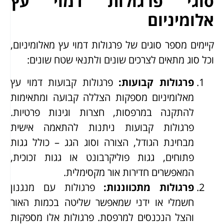
סוגי פרגולות דמוי עץ
אלומיניום
קיימים מספר סוגים של פרגולות דמוי עץ מאלומיניום,
וכל סוג מתאים לצרכים שונים ולתנאי שטח שונים:
פרגולות קבועות
:
פרגולות קבועות דמוי עץ
מאלומיניום מספקות הצללה קבועה ומתאימות
להתקנה במרפסות, חצרות וגינות פרטיות.
פרגולות קבועות ניתנות להתאמה אישית
מבחינת הגודל, הצורה וסוג הגג – כולל גגות
פתוחים, גגות פוליקרבונט או גגות זכוכית,
המאפשרים חדירות אור מקסימלית.
פרגולות מתכווננות
:
פרגולות עם מנגנון
חשמלי או ידני שמאפשר שליטה בכמות האור
והצל הנכנסים למרפסת. פרגולות אלו מספקות