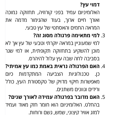
דמוי עץ?
האלומיניום עמיד בפני קורוזיה, תחזוקה נמוכה
ואורך חיים ארוך, בעוד שהגימור מדמה את
המראה החמים והאסתטי של עץ טבעי.
למי מתאימה פרגולה מסוג זה?
למי שמעוניין במראה יוקרתי וטבעי של עץ אך לא
מוכן להשקיע בתחזוקה תקופתית, או למי שגר
בסביבה לחה שבה עץ עלול להיהרס.
האם הפרגולה נראית באמת כמו עץ אמיתי?
כן. טכנולוגיות הצביעה המתקדמות כיום
מאפשרות חיקוי מדויק של טקסטורת העץ, כולל
ורידים וגוונים משתנים.
האם מדובר בפרגולה עמידה לאורך שנים?
בהחלט. האלומיניום הוא חומר חזק מאוד ועמיד
למזג אוויר קיצוני, שמש, גשם ורוחות.