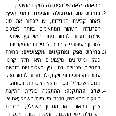
התאמה מלאה של הפרגולה למקום המיועד.
בחירת סוג הפרגולה והגימור דמוי העץ
:
לאחר קביעת המדידות, יש לבחור את סוג
הפרגולה והגימור המתאימים ביותר לצרכים
שלכם. חשוב לבחור גימור דמוי עץ שיתאים
לסגנון העיצובי של הבית ולדרישות התפקודיות.
בחירת ספק ומתקינים מקצועיים
:
בחירת
ספק ומתקינים מקצועיים היא חלק קריטי
בתהליך. פרגולה דמוי עץ מאלומיניום דורשת
עבודה מקצועית ומדויקת, ולכן חשוב לבחור ספק
מנוסה שיכול להבטיח תוצאה איכותית ובטוחה.
שלב ההתקנה
:
ההתקנה כוללת התקנת
חיזוקים מתאימים, הכנת תשתיות חשמל (אם יש
צורך בתאורה או מנגנון חשמלי), והרכבת
הפרגולה לפי התכנון. התקנה נכונה מבטיחה