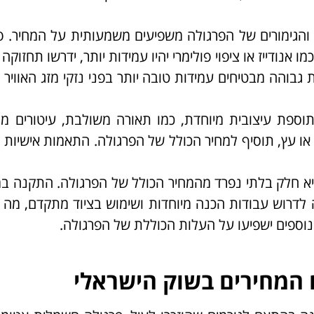
 והגימורים של הפרגולה משפיעים משמעותית על המחיר. פ
מו אנודייז או ציפוי פולימרי יהיו עמידות יותר, ידרשו תחזוק
ת גבוהה מבטיחים עמידות טובה יותר בפני נזקי מזג האוויר 
תוספת עיצובית מיוחדת, כמו תאורה משולבת, עיטורים מ
ת או עץ, תוסיף למחיר הכולל של הפרגולה. התאמות אישיות 
א חלק בלתי נפרד מהמחיר הכולל של הפרגולה. התקנה ב
ה לדרוש עבודות הכנה מיוחדות ושימוש בציוד מתקדם, מה 
 נוספים ישפיעו על העלות הכוללת של הפרגולה.
 המחירים בשוק הישראלי