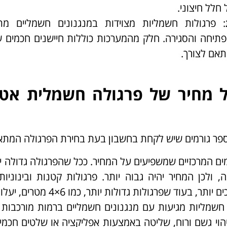
 חלל חיצוני.
: פרגולות חשמליות מצוידות במנגנונים חשמליים מת
יחה והסגירה. חלק מהמערכות כוללות חיישנים חכמים ש
תאם לצורך.
 מחיר של פרגולה חשמלית אט
ר גורמים שיש לקחת בחשבון בעת בחירת הפרגולה המתא
ים המרכזיים שמשפיעים על המחיר. ככל שהפרגולה גדולה יו
 ולכן המחיר יהיה גבוה יותר. פרגולות קטנות ובינוניות
 חשמליות מגיעות עם מנגנונים חשמליים ברמות מורכבות 
יהוי גשם ורוח, שליטה באמצעות אפליקציה או שלטים חכמים