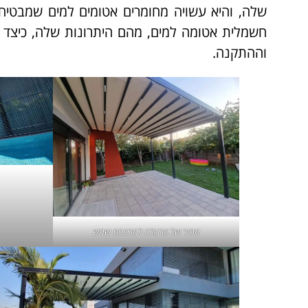
שלה, והיא עשויה מחומרים אטומים למים שמבטיחי
חשמלית אטומה למים, מהם היתרונות שלה, כיצד נ
וההתקנה.
מחיר של
פרגולה למרפסת שמש