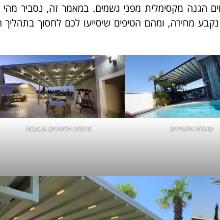
ם הגנה מקסימלית מפני גשמים. במאמר זה, נסביר מהי 
קבע מחירה, ומהם הטיפים שיסייעו לכם לחסוך בתהליך 
פרגולות אלומיניום
פרגולות אלומיניום מעוצבות