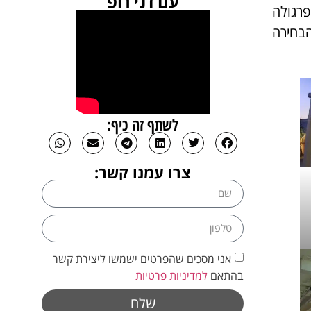
עם דני רופ
פרגולה
הבחירה
לשתף זה כיף:
צרו עמנו קשר:
אני מסכים שהפרטים ישמשו ליצירת קשר
בהתאם
למדיניות פרטיות
שלח