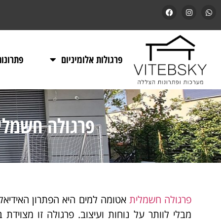
פרגולות אלומיניום
פתרונו
פרגולה חשמלית
פרגולה חשמלית
אטומה למים היא הפתרון האידיאלי 
מבלי לוותר על נוחות ועיצוב. פרגולה זו מצויד