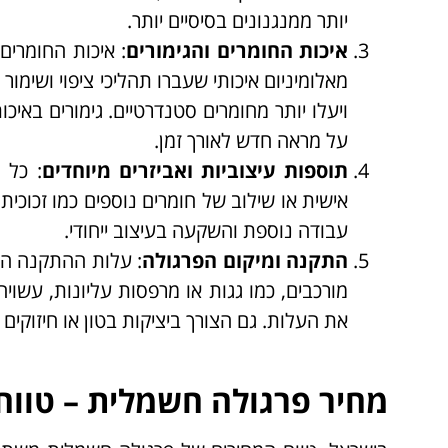
יותר ממנגנונים בסיסיים יותר.
איכות החומרים והגימורים
: איכות החומרים
מאלומיניום איכותי שעברו תהליכי ציפוי ושימור כ
ויעלו יותר מחומרים סטנדרטיים. גימורים באיכו
על מראה חדש לאורך זמן.
תוספות עיצוביות ואביזרים מיוחדים
: כל 
אישית או שילוב של חומרים נוספים כמו זכוכי
עבודה נוספת והשקעה בעיצוב ייחודי.
התקנה ומיקום הפרגולה
: עלות ההתקנה הי
מורכבים, כמו גגות או מרפסות עליונות, עשוי
את העלות. גם הצורך ביציקות בטון או חיזוקים
מחיר פרגולה חשמלית – טווח