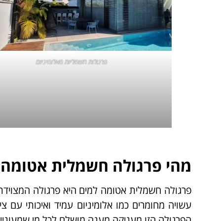
פרגולות חשמליות מאלומיניום
מהי פרגולה חשמלית אטומה 
פרגולה חשמלית אטומה למים היא פרגולה המצוידת 
עשויה מחומרים כמו אלומיניום עמיד ואיכותי עם צי
הפרגולה הזו מעניקה מענה מושלם לכל מי שמעוניין