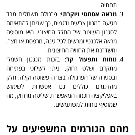
תחתיה.
מראה אסתטי ויוקרתי
: פרגולה חשמלית מבד
מגיעה במגוון צבעים ודגמים, כך שניתן להתאימה
לסגנון העיצוב של החלל החיצוני. היא מוסיפה
מראה אלגנטי ומרשים לכל גינה, מרפסת או חצר,
ומשדרגת את החוויה החיצונית.
נוחות ותפעול קל
: בזכות מנגנון חשמלי
מתקדם ושלט רחוק, ניתן לשלוט בפתיחה
ובסגירה של הפרגולה בצורה פשוטה וקלה. חלק
מהדגמים כוללים גם אפשרות לשימוש
באפליקציה חכמה המאפשרת שליטה מרחוק, מה
שמוסיף נוחות למשתמשים.
מהם הגורמים המשפיעים על