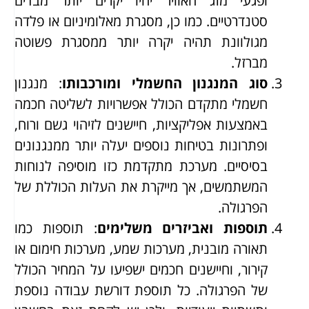
ופגעי מזג האוויר יהיו יקרים יותר מבדים
סטנדרטיים. כמו כן, מסגרת מאלומיניום או פלדה
מגולוונת תהיה יקרה יותר ממסגרת פשוטה
מברזל.
סוג המנגנון החשמלי ומורכבותו
: מנגנון
חשמלי מתקדם הכולל אפשרויות לשליטה חכמה
באמצעות אפליקציות, חיישנים לזיהוי גשם ורוח,
ופתרונות בטיחות נוספים יעלה יותר ממנגנונים
בסיסיים. מערכת מתקדמת כזו מוסיפה לנוחות
המשתמשים, אך מייקרת את העלות הכוללת של
הפרגולה.
תוספות ואביזרים משלימים
: תוספות כמו
תאורה מובנית, מערכות שמע, מערכות חימום או
קירור, וחיישנים חכמים ישפיעו על המחיר הכולל
של הפרגולה. כל תוספת דורשת עבודה נוספת