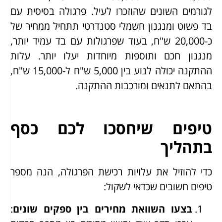
לגורמים השונים שהוזכרו לעיל. פרגולה בסיסית עם
בד פשוט ומנגנון חשמלי סטנדרטי תתחיל ממחיר של
כ-20,000 ש"ח, בעוד שפרגולות עם בד עמיד יותר,
מנגנון חכם ותוספות מיוחדות יעלו יותר. עלות
ההתקנה יכולה לנוע בין 5,000 ש"ח ל-15,000 ש"ח,
בהתאם לתנאים ומורכבות ההתקנה.
טיפים שיחסכו לכם כסף
בתהליך
כדי להוזיל את עלויות רכישת הפרגולה, הנה מספר
טיפים חשובים שכדאי לשקול:
בצעו השוואת מחירים בין ספקים שונים
: