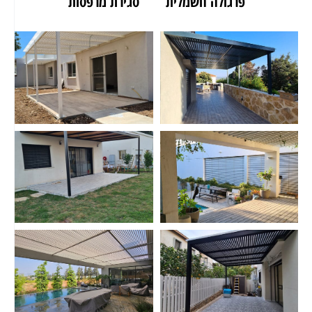
פרגולה חשמלית
סגירת מרפסות