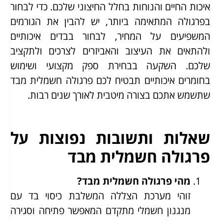
איכות החיים והנוחות בחלל החיצוני שלכם. כדי לבחור
בפרגולה המתאימה ביותר, יש להבין את הגורמים
המשפיעים על המחיר, לבחור בבדים איכותיים
ולהתאים את העיצוב והאביזרים לצרכים ולתקציב
שלכם. השקעה בבחירת ספק מקצועי ושימוש
בחומרים איכותיים תבטיח לכם פרגולה חשמלית מבד
שתשמש אתכם בצורה מיטבית לאורך שנים רבות.
שאלות ותשובות נפוצות על
פרגולה חשמלית מבד
מהי פרגולה חשמלית מבד?
זוהי מערכת הצללה המשלבת כיסוי בד עם
מנגנון חשמלי מתקדם המאפשר פתיחה וסגירה