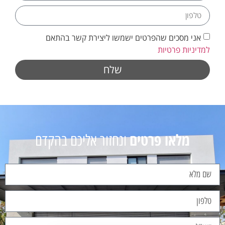
אני מסכים שהפרטים ישמשו ליצירת קשר בהתאם
למדיניות פרטיות
שלח
מלאו פרטים
ונחזור אליכם בהקדם