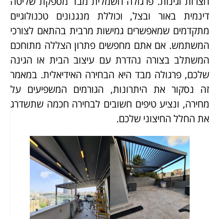
חצרות וגינות. פרגולה חשמלית מבד מספקת שליטה
דינמית באור ובצל, וכוללת מנגנונים טכנולוגיים
מתקדמים שמאפשרים גמישות מרבית בהתאם לצורכי
המשתמש. אם אתם מחפשים פתרון הצללה מתוחכם
המשתלב בצורה נהדרת עם עיצוב הבית או הגינה
שלכם, פרגולה מבד היא הבחירה האידיאלית. במאמר
זה נסקור את היתרונות, הגורמים המשפיעים על
מחירה, ונציע טיפים חשובים לבחירה חכמה שתשדרג
את החלל החיצוני שלכם.