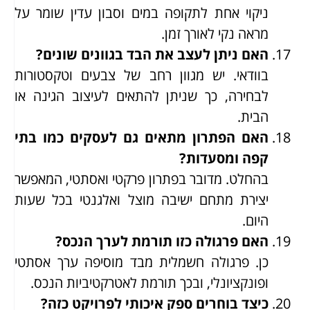
ניקוי אחת לתקופה במים וסבון עדין שומר על
מראה נקי לאורך זמן.
האם ניתן לעצב את הבד בגוונים שונים?
בוודאי. יש מגוון רחב של צבעים וטקסטורות
לבחירה, כך שניתן להתאים לעיצוב הגינה או
הבית.
האם הפתרון מתאים גם לעסקים כמו בתי
קפה ומסעדות?
בהחלט. מדובר בפתרון פרקטי ואסתטי, המאפשר
יצירת מתחם ישיבה מוצל ואלגנטי בכל שעות
היום.
האם פרגולה כזו תורמת לערך הנכס?
כן. פרגולה חשמלית מבד מוסיפה ערך אסתטי
ופונקציונלי, ובכך תורמת לאטרקטיביות הנכס.
כיצד בוחרים ספק איכותי לפרויקט כזה?