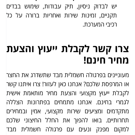
יש לבדוק ניסיון, תיק עבודות, שימוש בבדים
תקניים, זמינות שירות ואחריות ברורה על כל
רכיבי המערכת.
צרו קשר לקבלת ייעוץ והצעת
מחיר חינם!
מעוניינים בפרגולה חשמלית מבד שתשדרג את החצר
או המרפסת שלכם? אנחנו כאן לעזור! צרו איתנו קשר
לקבלת ייעוץ מקצועי והצעת מחיר מותאמת אישית
לגמרי בחינם. אנחנו מתמחים בפתרונות הצללה
מתקדמים ומציעים שירות מקצועי, אמין ובמחירים
תחרותיים. בואו להפוך את החלל החיצוני שלכם
למקום מפנק ונעים עם פרגולה חשמלית מבד