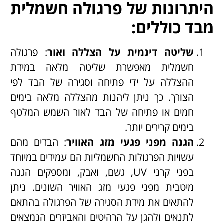
היתרונות של פרגולה חשמלית
מבד כוללים:
שליטה דינמית על הצללה ואור
: פרגולה
חשמלית מאפשרת שליטה מלאה במידת
ההצללה על ידי פתיחה וסגירה של הבד לפי
הצורך. כך ניתן ליהנות מהצללה מלאה בימים
חמים או פתיחה של הבד לאור השמש המלטף
בימים קרירים יותר.
הגנה מפני פגעי מזג האוויר
: הבדים מהם
עשויות הפרגולות החשמליות הם עמידים במיוחד
בפני קרני UV, גשם, ואבק, ומספקים הגנה
מיטבית מפני פגעי מזג האוויר השונים. ניתן
להתאים את מידת הסגירה של הפרגולה בהתאם
לתנאים ולהגן על הרהיטים והאביזרים הנמצאים