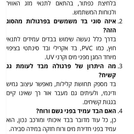
בלחיצת כפתור, בהתאם לתנאי מזג האוויר
ולנוחות המשתמש.
איזה סוגי בד משמשים בפרגולות מהסוג
הזה?
בדרך כלל נעשה שימוש בבדים עמידים לתנאי
חוץ, כמו PVC, בד אקרילי ובד סינתטי בציפוי
מיוחד המגן מפני מים וקרני UV.
מה היתרון של פרגולה מבד לעומת גג
קשיח?
בד מספק תחושת קלילות, מאפשר עיצוב גמיש
ודינמי, ולעיתים גם מעבר אור רך שאינו קיים
בגגות קשיחים.
האם הבד עמיד בפני גשם ורוח?
כן, כל עוד מדובר בבד איכותי ומורכב נכון, הוא
עמיד בפני חדירת מים ורוח חזקה במידה סבירה.