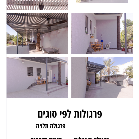
פרגולות לפי סוגים
פרגולה לגינה
פרגולה תלויה