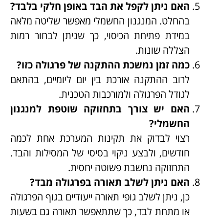
האם ניתן לקפל את הבד באופן חלקי בלבד?
בהחלט. המנגנון החשמלי מאפשר שליטה מלאה
במידת פתיחת הכיסוי, כך שניתן לבחור רמות
הצללה שונות.
כמה זמן נמשכת ההתקנה של פרגולה כזו?
לרוב ההתקנה אורכת בין יום ליומיים, בהתאם
לגודל הפרגולה ולמורכבות הטכנית.
האם יש צורך בתחזוקה שוטפת למנגנון
החשמלי?
רצוי לבדוק את תקינות המערכת אחת לכמה
חודשים, ולבצע ניקוי בסיסי של המסילות והבד.
התחזוקה נחשבת פשוטה יחסית.
האם ניתן לשלב תאורה בפרגולה מבד?
כן, ניתן לשלב גופי תאורה ייעודיים בגוף הפרגולה
או מתחת לבד, כך שתתאפשר תאורה גם בשעות