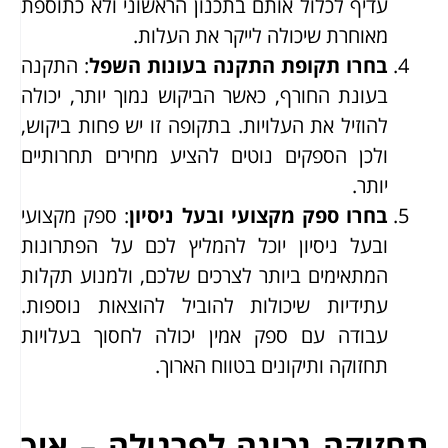
עדיף לכלול אותם בתכנון הראשוני ולא כתוספת
מאוחרת שיכולה לייקר את העלות.
בחרו תקופת התקנה בעונות השפל
: התקנה
בעונת החורף, כאשר הביקוש נמוך יותר, יכולה
להוזיל את העלויות. בתקופה זו יש פחות ביקוש,
ולכן הספקים נוטים להציע מחירים תחרותיים
יותר.
בחרו ספק מקצועי ובעל ניסיון
: ספק מקצועי
ובעל ניסיון יוכל להמליץ לכם על הפתרונות
המתאימים ביותר לצרכים שלכם, ולמנוע תקלות
עתידיות שיכולות להוביל להוצאות נוספות.
עבודה עם ספק אמין יכולה לחסוך בעלויות
תחזוקה ותיקונים בטווח הארוך.
תחזוקה נכונה לפרגולה – איך