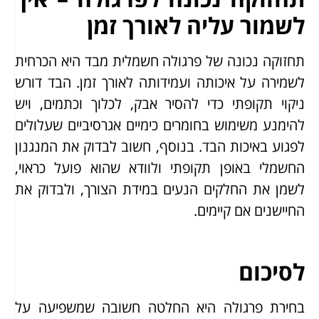
לשמור עליה לאורך זמן
תחזוקה נכונה של פרגולה חשמלית מבד היא הכרחית
לשמירה על איכותה ועמידותה לאורך זמן. הבד דורש
ניקוי תקופתי כדי להסיר אבק, לכלוך וכתמים, ויש
להימנע משימוש בחומרים כימיים אגרסיביים שעלולים
לפגוע באיכות הבד. בנוסף, חשוב לבדוק את המנגנון
החשמלי באופן תקופתי ולוודא שהוא פועל כראוי,
לשמן את החלקים הנעים במידת הצורך, ולבדוק את
החיישנים אם קיימים.
לסיכום
בחירת פרגולה היא החלטה חשובה שמשפיעה על