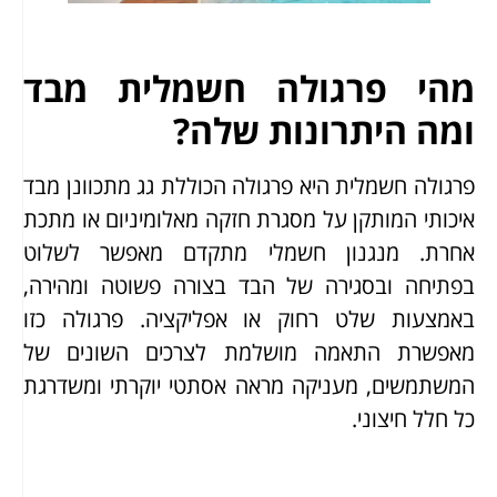
מהי פרגולה חשמלית מבד
ומה היתרונות שלה?
פרגולה חשמלית היא פרגולה הכוללת גג מתכוונן מבד
איכותי המותקן על מסגרת חזקה מאלומיניום או מתכת
אחרת. מנגנון חשמלי מתקדם מאפשר לשלוט
בפתיחה ובסגירה של הבד בצורה פשוטה ומהירה,
באמצעות שלט רחוק או אפליקציה. פרגולה כזו
מאפשרת התאמה מושלמת לצרכים השונים של
המשתמשים, מעניקה מראה אסתטי יוקרתי ומשדרגת
כל חלל חיצוני.