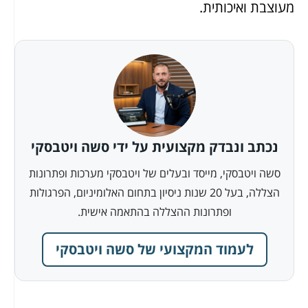
מעוצבת ואיכותית.
נכתב ונבדק מקצועית על ידי סשה ויטבסקי
סשה ויטבסקי, מייסד ובעלים של ויטבסקי מערכות ופתרונות
הצללה, בעל 20 שנות ניסיון בתחום האלומיניום, הפרגולות
ופתרונות ההצללה בהתאמה אישית.
לעמוד המקצועי של סשה ויטבסקי