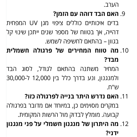
הערב.
האם הבד דוהה עם הזמן?
בדים איכותיים כוללים ציפוי מגן UV המפחית
דהייה, אך בטווח של מספר שנים ייתכן שינוי קל
בגוון – בהתאם לחשיפה לשמש.
מה טווח המחירים של פרגולה חשמלית
מבד?
המחיר משתנה בהתאם לגודל, לסוג הבד
ולמנגנון, ונע בדרך כלל בין 12,000 ל-30,000
ש"ח.
האם נדרש היתר בנייה לפרגולה כזו?
במקרים מסוימים כן, במיוחד אם מדובר בפרגולה
קבועה. מומלץ לבדוק מול הרשות המקומית.
מה היתרון של מנגנון חשמלי על פני מנגנון
ידני?