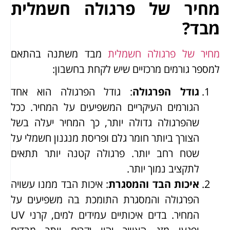
מחיר של פרגולה חשמלית
מבד?
מחיר של פרגולה חשמלית
מבד משתנה בהתאם
למספר גורמים מרכזיים שיש לקחת בחשבון:
גודל הפרגולה
: גודל הפרגולה הוא אחד
הגורמים העיקריים המשפיעים על המחיר. ככל
שהפרגולה גדולה יותר, כך המחיר יעלה בשל
הצורך ביותר חומר גלם ופריסת מנגנון חשמלי על
שטח רחב יותר. פרגולה קטנה יותר תתאים
לתקציב נמוך יותר.
איכות הבד והמסגרת
: איכות הבד ממנו עשויה
הפרגולה והמסגרת התומכת בה משפיעים על
המחיר. בדים איכותיים עמידים למים, קרני UV