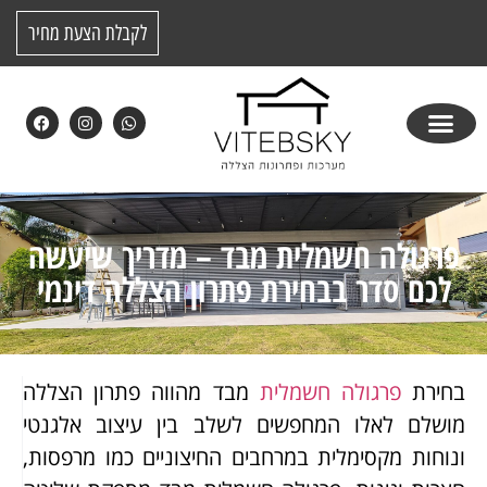
לקבלת הצעת מחיר
פרגולה חשמלית מבד – מדריך שיעשה
לכם סדר בבחירת פתרון הצללה דינמי
בחירת
פרגולה חשמלית
מבד מהווה פתרון הצללה
מושלם לאלו המחפשים לשלב בין עיצוב אלגנטי
ונוחות מקסימלית במרחבים החיצוניים כמו מרפסות,