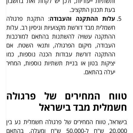
ותשתיות ייעודיות, ולכן יש לקחת זאת בחשבון
בעת תכנון התקציב.
עלות ההתקנה והעבודה
: התקנת פרגולה
חשמלית מבד דורשת מקצועיות וניסיון רב. עלות
ההתקנה עשויה להשתנות בהתאם למורכבות
העבודה, מיקום הפרגולה, ותנאי השטח. אם
ההתקנה דורשת עבודות הכנה נוספות, כמו
יציקות בטון או בניית תשתיות נוספות, המחיר
יעלה בהתאם.
טווח המחירים של פרגולה
חשמלית מבד בישראל
בישראל, טווח המחירים של פרגולה חשמלית נע בין
20,000 ש"ח ל-50,000 ש"ח ומעלה, בהתאם