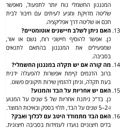
המנגנון החשמלי נוח יותר לתפעול, מאפשר
שליטה מדויקת ומגיע לעיתים עם חיבור לבית
חכם או שליטה דרך אפליקציה.
האם ניתן לשלב חיישנים אוטומטיים?
כן. אפשר להוסיף חיישני רוח, גשם או אור,
שמפעילים את המנגנון בהתאם לתנאים
בסביבה.
מה קורה אם יש תקלה במנגנון החשמלי?
ברוב הדגמים קיימת אפשרות להפעלה ידנית
בעת תקלה, וניתן להזמין שירות תיקונים פשוט.
האם יש אחריות על הבד והמנוע?
כן. בד"כ ניתנת אחריות של 5 שנים על המנוע
ו-2–5 שנים על הבד, תלוי בספק ובאיכות המוצר.
האם הבד מתמודד היטב עם לכלוך ואבק?
בדים חיצוניים נועדו לעמידות בסביבה חיצונית.