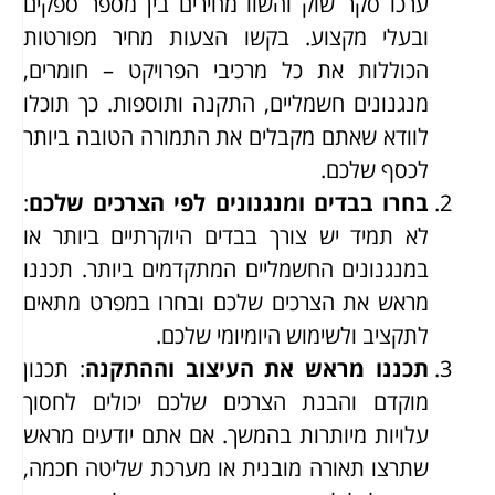
ערכו סקר שוק והשוו מחירים בין מספר ספקים
ובעלי מקצוע. בקשו הצעות מחיר מפורטות
הכוללות את כל מרכיבי הפרויקט – חומרים,
מנגנונים חשמליים, התקנה ותוספות. כך תוכלו
לוודא שאתם מקבלים את התמורה הטובה ביותר
לכסף שלכם.
בחרו בבדים ומנגנונים לפי הצרכים שלכם
:
לא תמיד יש צורך בבדים היוקרתיים ביותר או
במנגנונים החשמליים המתקדמים ביותר. תכננו
מראש את הצרכים שלכם ובחרו במפרט מתאים
לתקציב ולשימוש היומיומי שלכם.
תכננו מראש את העיצוב וההתקנה
: תכנון
מוקדם והבנת הצרכים שלכם יכולים לחסוך
עלויות מיותרות בהמשך. אם אתם יודעים מראש
שתרצו תאורה מובנית או מערכת שליטה חכמה,