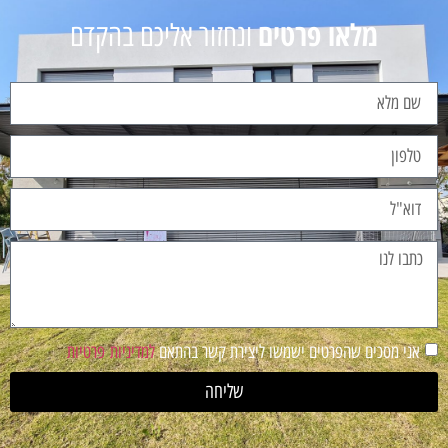
מלאו פרטים
ונחזור אליכם בהקדם
אני מסכים שהפרטים ישמשו ליצירת קשר בהתאם
למדיניות פרטיות
שליחה