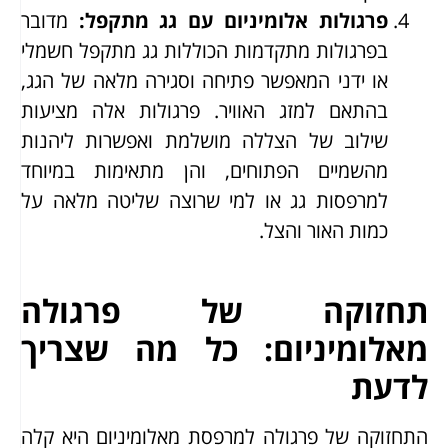
פרגולות אלומיניום עם גג מתקפל
:
מדובר
בפרגולות מתקדמות הכוללות גג מתקפל חשמלי
או ידני המאפשר פתיחה וסגירה מלאה של הגג,
בהתאם למזג האוויר. פרגולות אלה מציעות
שילוב של הצללה מושלמת ואפשרות ליהנות
מהשמיים הפתוחים, והן מתאימות במיוחד
למרפסות גג או למי שרוצה שליטה מלאה על
כמות האור והצל.
תחזוקה של פרגולה
מאלומיניום: כל מה שצריך
לדעת
התחזוקה של פרגולה למרפסת מאלומיניום היא קלה