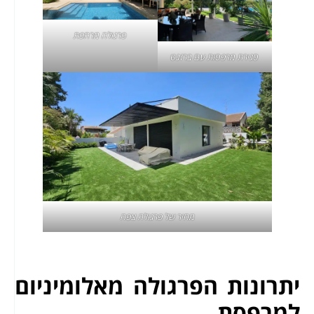
פרגולה מרחפת
סגירת מרפסות
עם ברזנט
מחיר של פרגולה צפה
יתרונות הפרגולה מאלומיניום
למרפסת