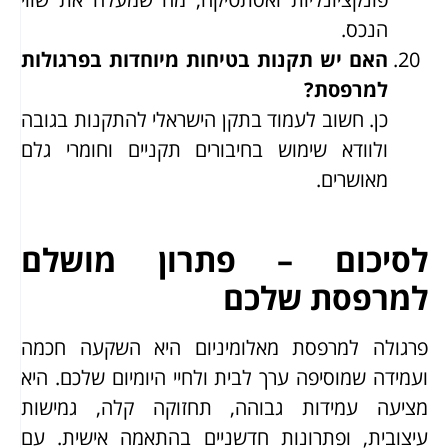
הנכס.
האם יש תקנות בטיחות מיוחדות בפרגולות
למרפסת?
כן. חשוב לעמוד בתקן הישראלי להתקנות בגובה
ולוודא שימוש בחיבורים תקניים וחומרי גלם
מאושרים.
לסיכום – פתרון מושלם
למרפסת שלכם
פרגולה למרפסת מאלומיניום היא השקעה חכמה
ועמידה שמוסיפה ערך לבית ולחיי היומיום שלכם. היא
מציעה עמידות גבוהה, תחזוקה קלה, גמישות
עיצובית, ופתרונות חדשניים בהתאמה אישית. עם