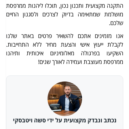
התקנה מקצועית ותכנון נכון, תוכלו ליהנות ממרפסת
מושלמת שמתאימה בדיוק לצרכים ולסגנון החיים
שלכם.
אנו מזמינים אתכם להשאיר פרטים באתר שלנו
לקבלת ייעוץ אישי והצעת מחיר ללא התחייבות.
השקיעו בפרגולה מאלומיניום איכותית ותיהנו
ממרפסת מעוצבת ועמידה לאורך שנים!
נכתב ונבדק מקצועית על ידי סשה ויטבסקי