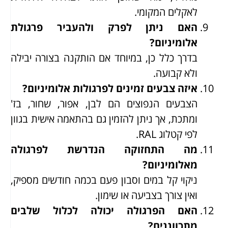
לאקלים המקומי.
האם ניתן לפרק ולהעביר פרגולת
אלומיניום?
בדרך כלל כן, במיוחד אם הותקנה בצורה יבילה
ולא קבועה.
איזה צבעים זמינים לפרגולות אלומיניום?
הצבעים הנפוצים הם לבן, אפור, שחור, בז'
ומתכת, אך ניתן להזמין גם בהתאמה אישית בגוון
לפי קטלוג RAL.
מה התחזוקה הנדרשת לפרגולה
מאלומיניום?
ניקוי קל במים וסבון פעם בכמה חודשים מספיק,
ואין צורך בצביעה או שימון.
האם הפרגולה יכולה לכלול שלבים
מתכווננים?