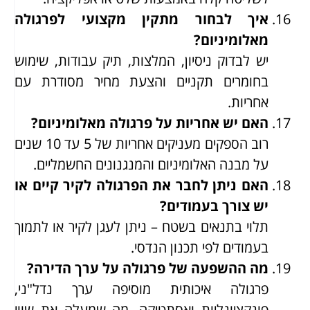
איך לבחור מתקין מקצועי לפרגולה
מאלומיניום?
יש לבדוק ניסיון, המלצות, תיק עבודות, שימוש
בחומרים תקניים והצעת מחיר מסודרת עם
אחריות.
האם יש אחריות על פרגולה מאלומיניום?
רוב הספקים מעניקים אחריות של 5 עד 10 שנים
על מבנה האלומיניום והמנגנונים החשמליים.
האם ניתן לחבר את הפרגולה לקיר קיים או
יש צורך בעמודים?
תלוי בתנאים בשטח – ניתן לעגן לקיר או לתמוך
בעמודים לפי תכנון הנדסי.
מה ההשפעה של פרגולה על ערך הדירה?
פרגולה איכותית מוסיפה ערך נדל"ני,
פונקציונליות ואסתטיקה, מה שמעלה את שווי