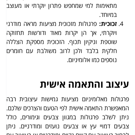
מתאימות למי שמחפש פתרון יוקרתי או מעוצב
במיוחד.
זכוכית
:
פרגולות מזכוכית מציעות מראה מודרני
ויוקרתי, אך הן יקרות מאוד ודורשות תחזוקה
שוטפת וניקיון תכוף. הזכוכית מספקת הצללה
חלקית בלבד ולכן לרוב משולבת עם חומרים
נוספים כמו אלומיניום.
עיצוב והתאמה אישית
פרגולות מאלומיניום מציעות גמישות עיצובית רבה
המאפשרת התאמה אישית לפי הטעם והצרכים שלכם.
ניתן לשלב פרגולות במגוון צבעים וגימורים, כולל
צבעים דמויי עץ או צבעים נועזים ומודרניים. ניתן