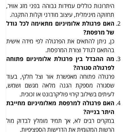
היתרונות כוללים עמידות גבוהה בפני מזג אוויר,
תחזוקה מינימלית, עיצוב מודרני וקלות התקנה.
האם פרגולת אלומיניום מתאימה לכל גודל
של מרפסת?
כן, ניתן להתאים את הפרגולה לפי מידה אישית
בהתאם לגודל וצורת המרפסת.
מה ההבדל בין פרגולת אלומיניום פתוחה
לפרגולה סגורה?
פרגולה פתוחה מאפשרת אור וצל חלקי, בעוד
שסגורה מספקת הגנה מלאה מגשם ושמש,
לעיתים בשילוב קירוי פוליקרבונט או זכוכית.
האם פרגולה למרפסת מאלומיניום מחייבת
היתר בנייה?
במקרים רבים לא, אך תמיד מומלץ לבדוק מול
הרשות המקומית את הדרישות הספציפיות.