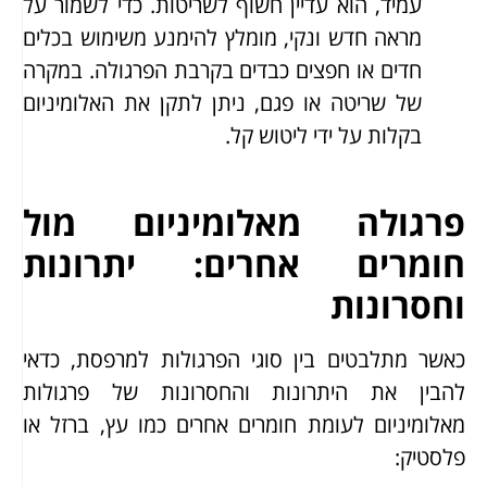
עמיד, הוא עדיין חשוף לשריטות. כדי לשמור על
מראה חדש ונקי, מומלץ להימנע משימוש בכלים
חדים או חפצים כבדים בקרבת הפרגולה. במקרה
של שריטה או פגם, ניתן לתקן את האלומיניום
בקלות על ידי ליטוש קל.
פרגולה מאלומיניום מול
חומרים אחרים: יתרונות
וחסרונות
כאשר מתלבטים בין סוגי הפרגולות למרפסת, כדאי
להבין את היתרונות והחסרונות של פרגולות
מאלומיניום לעומת חומרים אחרים כמו עץ, ברזל או
פלסטיק: