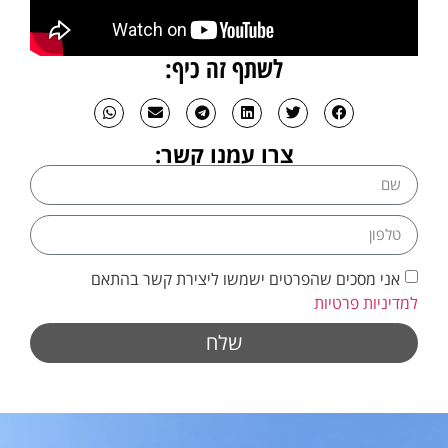
לשתף זה כיף:
צרו עמנו קשר:
אני מסכים שהפרטים ישמשו ליצירת קשר בהתאם
למדיניות פרטיות
שלח