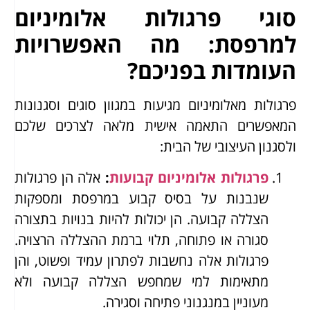
סוגי פרגולות אלומיניום
למרפסת: מה האפשרויות
העומדות בפניכם?
פרגולות מאלומיניום מגיעות במגוון סוגים וסגנונות
המאפשרים התאמה אישית מלאה לצרכים שלכם
ולסגנון העיצובי של הבית:
פרגולות אלומיניום קבועות
:
אלה הן פרגולות
שנבנות על בסיס קבוע במרפסת ומספקות
הצללה קבועה. הן יכולות להיות בנויות בתצורה
סגורה או פתוחה, תלוי ברמת ההצללה הרצויה.
פרגולות אלה נחשבות לפתרון עמיד ופשוט, והן
מתאימות למי שמחפש הצללה קבועה ולא
מעוניין במנגנוני פתיחה וסגירה.