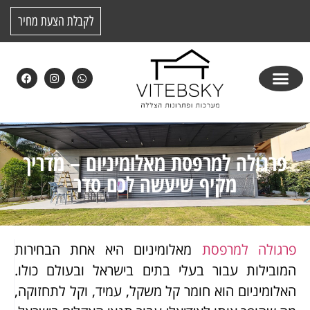
לקבלת הצעת מחיר
פרגולה למרפסת מאלומיניום – מדריך
מקיף שיעשה לכם סדר
פרגולה למרפסת
מאלומיניום היא אחת הבחירות
המובילות עבור בעלי בתים בישראל ובעולם כולו.
האלומיניום הוא חומר קל משקל, עמיד, וקל לתחזוקה,