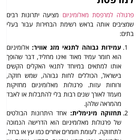
פרגולה למרפסת מאלומיניום
מציעה יתרונות רבים
שמציבים אותה בראש רשימת הבחירות עבור בעלי
בתים:
עמידות גבוהה לתנאי מזג אוויר
:
אלומיניום
הוא חומר עמיד מאוד ואינו מחליד, דבר שהופך
אותו למתאים במיוחד לתנאי האקלים הקשים
בישראל, הכוללים לחות גבוהה, שמש חזקה,
ורוחות עזות. פרגולות מאלומיניום מחזיקות
מעמד לאורך שנים רבות בלי להתבלות או לאבד
מהמראה שלהן.
תחזוקה מינימלית
:
אחד היתרונות הבולטים
של פרגולות מאלומיניום הוא הדרישה הנמוכה
לתחזוקה. לעומת חומרים אחרים כמו עץ או ברזל,