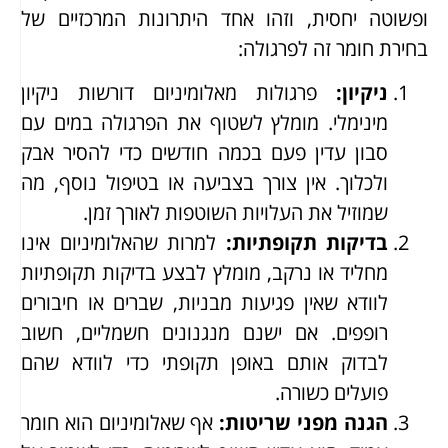
ופשוטה יחסית, וזהו אחד היתרונות המרכזיים של
בחירת חומר זה לפרגולה:
ניקיון
:
פרגולות מאלומיניום דורשות ניקיון
מינימלי. מומלץ לשטוף את הפרגולה במים עם
סבון עדין פעם בכמה חודשים כדי להסיר אבק
ולכלוך. אין צורך בצביעה או בטיפול נוסף, מה
שמוזיל את העלויות השוטפות לאורך זמן.
בדיקות תקופתיות
:
למרות שהאלומיניום אינו
מחליד או נרקב, מומלץ לבצע בדיקות תקופתיות
לוודא שאין פגיעות מבניות, שברים או חיבורים
רופפים. אם ישנם מנגנונים חשמליים, חשוב
לבדוק אותם באופן תקופתי כדי לוודא שהם
פועלים כשורה.
הגנה מפני שריטות
:
אף שאלומיניום הוא חומר