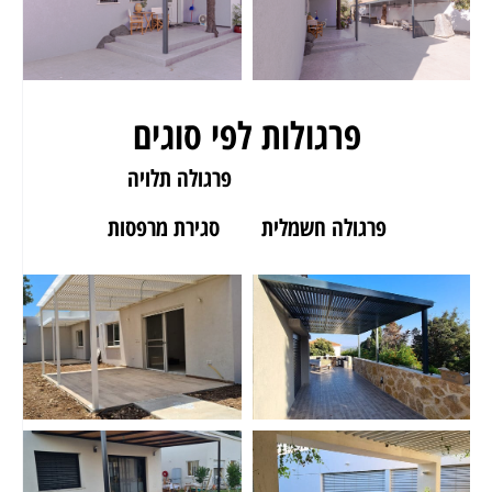
פרגולות לפי סוגים
פרגולה לגינה
פרגולה תלויה
פרגולה חשמלית
סגירת מרפסות