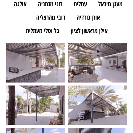
מעגן מיכאל
עתלית
רוני מנתניה
אולגה
אורן נורדיה
דובי מהרצליה
אילן מראשון לציון
בל וטלי מעתלית