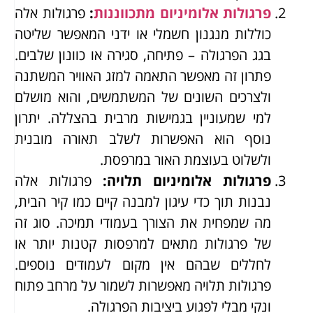
פרגולות אלומיניום מתכווננות
:
פרגולות אלה
כוללות מנגנון חשמלי או ידני המאפשר שליטה
בגג הפרגולה – פתיחה, סגירה או כוונון שלבים.
פתרון זה מאפשר התאמה למזג האוויר המשתנה
ולצרכים השונים של המשתמשים, והוא מושלם
למי שמעוניין בגמישות מרבית בהצללה. יתרון
נוסף הוא האפשרות לשלב תאורה מובנית
ולשלוט בעוצמת האור במרפסת.
פרגולות אלומיניום תלויה
:
פרגולות אלה
נבנות תוך כדי עיגון למבנה קיים כמו קיר הבית,
מה שמפחית את הצורך בעמודי תמיכה. סוג זה
של פרגולות מתאים למרפסות קטנות יותר או
לחללים שבהם אין מקום לעמודים נוספים.
פרגולות תלויה מאפשרות לשמור על מרחב פתוח
ונקי מבלי לפגוע ביציבות הפרגולה.