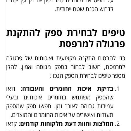
על משטחים מיוחדים כמו בטון או דק עץ יכולה
לדרוש הכנת שטח ייחודית.
טיפים לבחירת ספק להתקנת
פרגולה למרפסת
כדי להבטיח התקנה מקצועית ואיכותית של פרגולה
למרפסת, חשוב לבחור בספק מנוסה ואמין. להלן
מספר טיפים לבחירת הספק הנכון:
בדיקת איכות החומרים והעבודה
: ודאו
שהספק משתמש בחומרים איכותיים ובעלי
עמידות גבוהה לאורך זמן. חפשו ספק שמספק
תעודות ואישורים על איכות החומרים והמוצרים.
המלצות וחוות דעת מלקוחות קודמים
: קראו