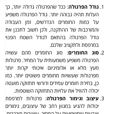
גודל הפרגולה
: ככל שהפרגולה גדולה יותר, כך
העלות תהיה גבוהה יותר. גודל הפרגולה משפיע
על כמות החומרים הנדרשים, זמן העבודה
והמורכבות של ההתקנה, ולכן חשוב לתכנן את
גודל הפרגולה בהתאם לגודל השטח הפנוי
במרפסת ולתקציב שלכם.
סוג החומרים
: סוג החומרים מהם עשויה
הפרגולה משפיע משמעותית על המחיר. פרגולות
מעץ מלא או אלומיניום איכותי יקרות יותר
מפרגולות שעשויות מחומרים פשוטים יותר. כמו
כן, בחירת חומרים עמידים ודורשי תחזוקה מועטה
יכולה להוזיל את עלויות התחזוקה השוטפות.
עיצוב וגימור הפרגולה
: פרגולות למרפסת
יכולות להגיע במגוון רחב של עיצובים, גימורים
וצבעים שמשפיעים על המחיר. עיצובים מורכבים,