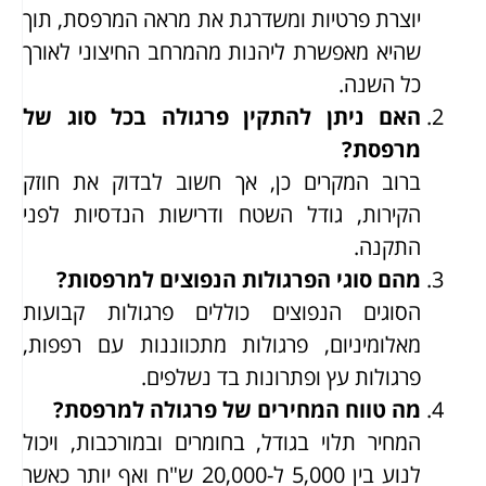
יוצרת פרטיות ומשדרגת את מראה המרפסת, תוך
שהיא מאפשרת ליהנות מהמרחב החיצוני לאורך
כל השנה.
האם ניתן להתקין פרגולה בכל סוג של
מרפסת?
ברוב המקרים כן, אך חשוב לבדוק את חוזק
הקירות, גודל השטח ודרישות הנדסיות לפני
התקנה.
מהם סוגי הפרגולות הנפוצים למרפסות?
הסוגים הנפוצים כוללים פרגולות קבועות
מאלומיניום, פרגולות מתכווננות עם רפפות,
פרגולות עץ ופתרונות בד נשלפים.
מה טווח המחירים של פרגולה למרפסת?
המחיר תלוי בגודל, בחומרים ובמורכבות, ויכול
לנוע בין 5,000 ל-20,000 ש"ח ואף יותר כאשר