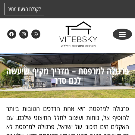
לקבלת הצעת מחיר
פרגולה למרפסת – מדריך מקיף שיעשה
לכם סדר
פרגולה למרפסת היא אחת הדרכים הטובות ביותר
להוסיף צל, נוחות ועיצוב לחלל החיצוני שלכם. עם
האקלים הים תיכוני של ישראל, פרגולה למרפסת לא