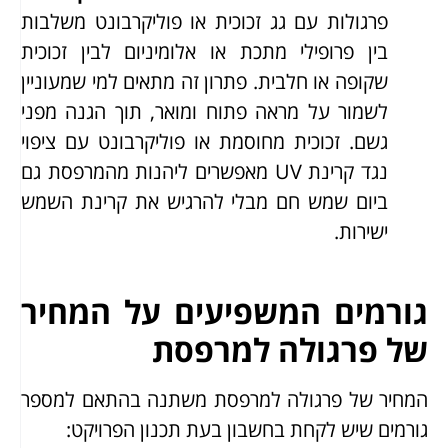
פרגולות עם גג זכוכית או פוליקרבונט משלבות
בין פרופילי מתכת או אלומיניום לבין זכוכית
שקופה או חלבית. פתרון זה מתאים למי שמעוניין
לשמור על מראה פתוח ומואר, תוך הגנה מפני
גשם. זכוכית מחוסמת או פוליקרבונט עם ציפוי
נגד קרינת UV מאפשרים ליהנות מהמרפסת גם
ביום שמש חם מבלי להרגיש את קרינת השמש
ישירות.
גורמים המשפיעים על המחיר
של פרגולה למרפסת
המחיר של פרגולה למרפסת משתנה בהתאם למספר
גורמים שיש לקחת בחשבון בעת תכנון הפרויקט: