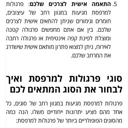
התאמה אישית לצרכים שלכם
: פרגולות
למרפסת מגיעות במגוון רחב של עיצובים,
חומרים וגימורים שניתן להתאים אישית לצרכים
שלכם. בין אם אתם מחפשים פרגולה קטנה
ומוצלת לפינת קפה אינטימית או פרגולה רחבה
לאירוח, ניתן למצוא פתרון מותאם אישית שישדרג
את המרחב שלכם.
סוגי פרגולות למרפסת ואיך
לבחור את הסוג המתאים לכם
פרגולות למרפסת מגיעות במגוון רחב של סוגים, כל
אחד מהם מציע יתרונות ייחודיים משלו. הנה כמה
מהסוגים הפופולריים ביותר של פרגולות למרפסת: