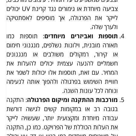
צביעה מיוחדת או גימורים נגד קרינת UV יכולים
לייקר את הפרגולה, אך מוסיפים לאסתטיקה
ולערך שלה.
תוספות ואביזרים מיוחדים
: תוספות כמו
תאורה מובנית, וילונות נשלפים, מנגנוני חימום
או קירור, רמקולים משולבים או מנגנונים
חשמליים להנעה עצמית יכולים להעלות את
המחיר. עם זאת, תוספות אלו יכולות לשפר את
חוויית השימוש בפרגולה ולהפוך אותה לנעימה
ונוחה לכל עונות השנה.
מורכבות ההתקנה ומיקום הפרגולה
: התקנה
בגובה רב או במקומות קשים לגישה דורשת
עבודה מיוחדת ומקצועית יותר, שעשויה לייקר
את העלות הכוללת של הפרויקט. כמו כן, התקנה