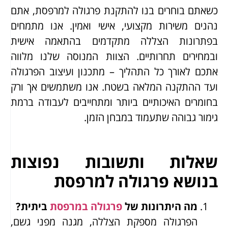
כשאתם בוחרים בנו להתקנת פרגולה למרפסת, אתם
נהנים משירות מקצועי, אישי ואמין. אנו מתמחים
בפתרונות הצללה מתקדמים בהתאמה אישית
ובמחירים תחרותיים. הצוות המנוסה שלנו מלווה
אתכם לאורך כל התהליך – מתכנון ועיצוב הפרגולה
ועד ההתקנה המלאה בשטח. אנו משתמשים אך ורק
בחומרים האיכותיים ביותר ומתחייבים לעבודה ברמת
גימור גבוהה שתעמוד במבחן הזמן.
שאלות ותשובות נפוצות
בנושא פרגולה למרפסת
מה היתרונות של
פרגולה במרפסת
ביתית?
הפרגולה מספקת הצללה, מגנה מפני גשם,