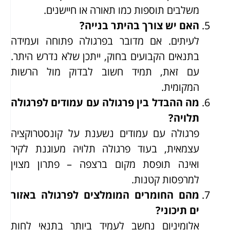
משלבים תוספות כמו תאורה או חיישנים.
האם יש צורך בהיתר בנייה?
לעיתים. אם מדובר בפרגולה פתוחה ועמידה
בתנאים הקבועים בחוק, ייתכן שלא נדרש היתר.
עם זאת, תמיד חשוב לבדוק מול הרשות
המקומית.
מה ההבדל בין פרגולה עם עמודים לפרגולה
תלויה?
פרגולה עם עמודים נשענת על קונסטרוקציה
עצמאית, בעוד פרגולה תלויה מעוגנת לקיר
ואינה תופסת מקום ברצפה – פתרון מצוין
למרפסות קטנות.
מהם החומרים המומלצים לפרגולה באזור
ים תיכוני?
אלומיניום נחשב לעמיד ביותר בתנאי לחות