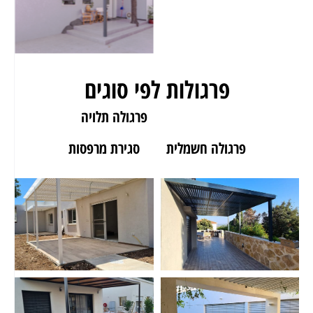
פרגולות לפי סוגים
פרגולה לגינה
פרגולה תלויה
פרגולה חשמלית
סגירת מרפסות