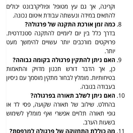
וקרינה, אך גם עץ מטופל ופוליקרבונט יכולים
להתאים במידה ונעשתה עבודת איטום נכונה.
כמה זמן אורכת התקנה של פרגולה?
בדרך כלל בין יום ליומיים להתקנה סטנדרטית.
פרויקטים מורכבים יותר עשויים להימשך מעט
יותר.
האם ניתן להתקין פרגולה בקומה גבוהה?
כן, אך הדבר דורש תכנון מדויק והתאמות
בטיחותיות. מומלץ לבחור מתקין מוסמך עם ניסיון
בעבודה בגובה.
האם ניתן לשלב תאורה בפרגולה?
בהחלט. שילוב של תאורה שקועה, פסי לד או
גופי תאורה תלויים אפשרי ואף מומלץ לשימוש
בשעות הערב.
מה כוללת התחזוקה של פרגולה למרפסת?