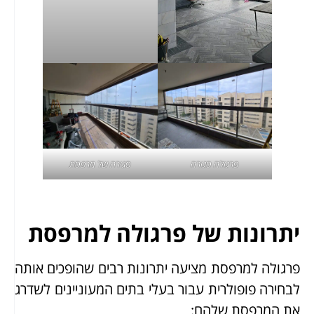
פרגולה סגורה
סגירה של מרפסת
יתרונות של פרגולה למרפסת
פרגולה למרפסת מציעה יתרונות רבים שהופכים אותה
לבחירה פופולרית עבור בעלי בתים המעוניינים לשדרג
את המרפסת שלהם: