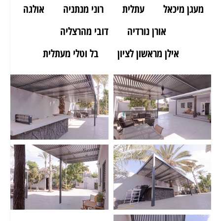
מעגן מיכאל
עתלית
רוני מנתניה
אולגה
אורן נורדיה
דובי מהרצליה
אילן מראשון לציון
בל וטלי מעתלית