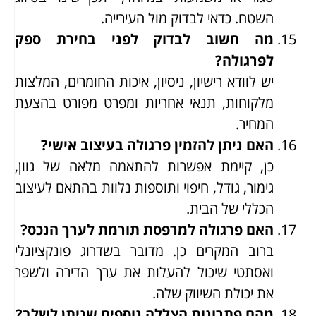
השטח. כדאי לבדוק מול העירייה.
מה חשוב לבדוק לפני בחירת ספק
לפרגולה?
יש לוודא רישיון, ניסיון, איכות החומרים, המלצות
מלקוחות, תנאי אחריות ומפרט מפורט בהצעת
המחיר.
האם ניתן להזמין פרגולה בעיצוב אישי?
כן, קיימת אפשרות להתאמה מלאה של גוון,
גימור, גודל, חיפוי ותוספות נלוות בהתאם לעיצוב
הכללי של הבית.
האם פרגולה למרפסת תורמת לערך הנכס?
ברוב המקרים כן. מדובר בשדרוג פונקציונלי
ואסתטי שיכול להעלות את ערך הדירה ולשפר
את יכולת השיווק שלה.
מהם פתרונות הצללה נוספים שניתן לשלב?