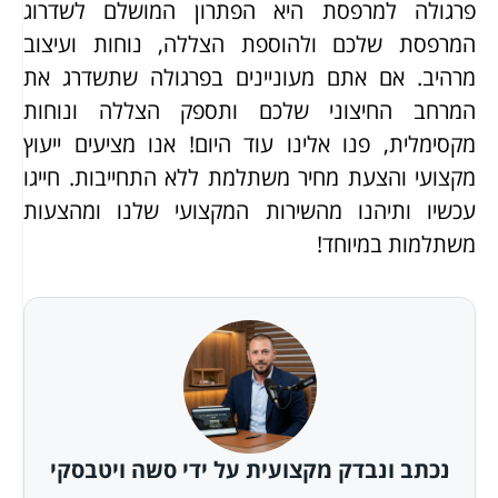
פרגולה למרפסת היא הפתרון המושלם לשדרוג
המרפסת שלכם ולהוספת הצללה, נוחות ועיצוב
מרהיב. אם אתם מעוניינים בפרגולה שתשדרג את
המרחב החיצוני שלכם ותספק הצללה ונוחות
מקסימלית, פנו אלינו עוד היום! אנו מציעים ייעוץ
מקצועי והצעת מחיר משתלמת ללא התחייבות. חייגו
עכשיו ותיהנו מהשירות המקצועי שלנו ומהצעות
משתלמות במיוחד!
נכתב ונבדק מקצועית על ידי סשה ויטבסקי