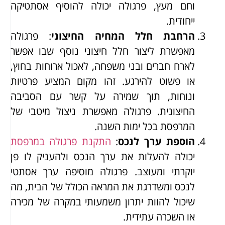
וחם מעץ, פרגולה יכולה להוסיף אסתטיקה
ייחודית.
הרחבת חלל המחיה החיצוני
: פרגולה
מאפשרת ליצור חלל חיצוני נוסף שבו אפשר
לארח חברים ובני משפחה, לאכול ארוחות בחוץ,
או פשוט להירגע. זהו מקום המציע פרטיות
ונוחות, תוך שמירה על קשר עם הסביבה
החיצונית. פרגולה מאפשרת ניצול מיטבי של
המרפסת בכל ימות השנה.
הוספת ערך לנכס
:
התקנת פרגולה במרפסת
יכולה להעלות את ערך הנכס ולהעניק לו פן
יוקרתי ומעוצב. פרגולה מוסיפה ערך אסתטי
לנכס ומשדרגת את המראה הכולל של הבית, מה
שיכול להוות יתרון משמעותי במקרה של מכירה
או השכרה עתידית.