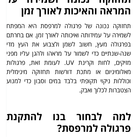
המראה והאיכות לאורך זמן
תחזוקה נכונה של פרגולה למרפסת היא המפתח
לשמירה על עמידותה ואיכותה לאורך זמן. אם בחרתם
בפרגולה מעץ, חשוב לשמן ולצבוע את העץ מדי
שנה-שנתיים כדי לשמור על מראהו ולהגן עליו מפני
מזיקים, לחות וקרינת UV. לעומת זאת, פרגולות
מאלומיניום או מתכת דורשות תחזוקה מינימלית
וכוללות ניקוי תקופתי בלבד במים וסבון כדי למנוע
הצטברות לכלוך ואבק.
למה לבחור בנו להתקנת
פרגולה למרפסת?