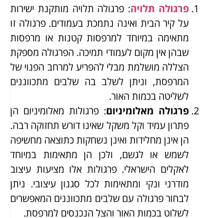
פרגולה תלויה
: פרגולה תלויה מותקנת ישירות
על קיר הבית ואינה נתמכת בעמודים. פרגולה זו
מתאימה במיוחד למרפסות קטנות או מרפסות
שבהן אין מקום לעמודי תמיכה. הפרגולה מספקת
הצללה מושלמת מבלי להפריע למרחב הפנוי של
המרפסת, וניתן לשלב בה שלבים מתכווננים
לשליטה בכמות האור.
פרגולה מאלומיניום
: פרגולות מאלומיניום הן
פתרון עמיד וקל משקל שאינו דורש תחזוקה רבה.
הן אינן מחלידות ואינן נשחקות כתוצאה מחשיפה
לשמש או לגשם, ולכן הן מתאימות במיוחד
לאקלים הישראלי. פרגולות אלו מציעות עיצוב
מודרני ונקי ומתאימות לכל סגנון עיצובי. ניתן
לבחור פרגולה עם שלבים מתכווננים המאפשרים
לשלוט בכמות האור והצל הנכנסים למרפסת.