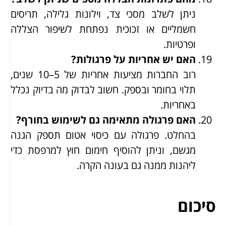
ניתן לשלב מסכי צד, וילונות גלילה, תריסים
חשמליים או זכוכית נפתחת לשיפור הצללה
ופרטיות.
האם יש אחריות על פרגולות?
רוב החברות מציעות אחריות של 5–10 שנים,
תלוי בחומר ובספק. חשוב לבדוק מה בדיוק נכלל
באחריות.
האם פרגולה מתאימה גם לשימוש בחורף?
בהחלט. פרגולה עם כיסוי אטום תספק הגנה
מגשם, וניתן להוסיף חימום חוץ למרפסת כדי
ליהנות ממנה גם בעונה הקרה.
סיכום