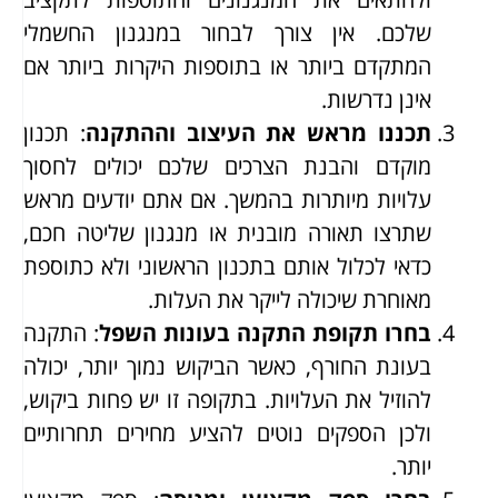
שלכם. אין צורך לבחור במנגנון החשמלי
המתקדם ביותר או בתוספות היקרות ביותר אם
אינן נדרשות.
תכננו מראש את העיצוב וההתקנה
: תכנון
מוקדם והבנת הצרכים שלכם יכולים לחסוך
עלויות מיותרות בהמשך. אם אתם יודעים מראש
שתרצו תאורה מובנית או מנגנון שליטה חכם,
כדאי לכלול אותם בתכנון הראשוני ולא כתוספת
מאוחרת שיכולה לייקר את העלות.
בחרו תקופת התקנה בעונות השפל
: התקנה
בעונת החורף, כאשר הביקוש נמוך יותר, יכולה
להוזיל את העלויות. בתקופה זו יש פחות ביקוש,
ולכן הספקים נוטים להציע מחירים תחרותיים
יותר.