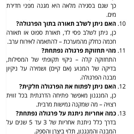
כך שגם בסגירה מלאה היא מגנה מפני חדירת
מים.
האם ניתן לשלב תאורה בתוך הפרגולה?
כן, ניתן לשלב פסי לד, תאורת ספוט או תאורה
חכמה כחלק מהמערכת – להתאמה לאירוח ערב.
מהי תחזוקת פרגולה נפתחת?
התחזוקה קלה – ניקוי תקופתי של המסילות,
בדיקה של המנוע (אם קיים) ושמירה על ניקיון
מבנה הפרגולה.
האם ניתן לפתוח את הפרגולה חלקית?
כן, המנגנון מאפשר פתיחה הדרגתית בכל זווית
רצויה – מה שמקנה גמישות מרבית.
כמה אחריות ניתנת על פרגולה נפתחת?
בדרך כלל ניתנת אחריות של 3 עד 5 שנים על
המבנה והמנגנון, תלוי ביצרן והספק.