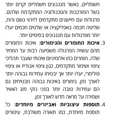
חשמליים, כאשר מנגנונים חשמליים יקרים יותר
בשל המורכבות והטכנולוגיה המתקדמת שלהם.
פרגולות עם חיישנים מתקדמים לזיהוי גשם ורוח,
שליטה חכמה באפליקציה או שלטים חכמים יעלו
יותר מפרגולות עם מנגנונים בסיסיים יותר.
איכות החומרים והגימורים
: איכות החומרים
מהם עשויה הפרגולה משפיעה רבות על המחיר
שלה. חומרים כמו אלומיניום איכותי שעבר תהליכי
ציפוי ושימור מתקדמים, כגון ציפוי אנודייז או ציפוי
פולימרי, יעלו יותר אך יבטיחו עמידות גבוהה יותר
לאורך זמן. גימורים באיכות גבוהה מבטיחים גם
הם עמידות טובה יותר בפני נזקי מזג האוויר
ושמירה על מראה חדש לאורך זמן.
תוספות עיצוביות ואביזרים מיוחדים
: כל
תוספת מיוחדת, כמו תאורה משולבת, עיטורים