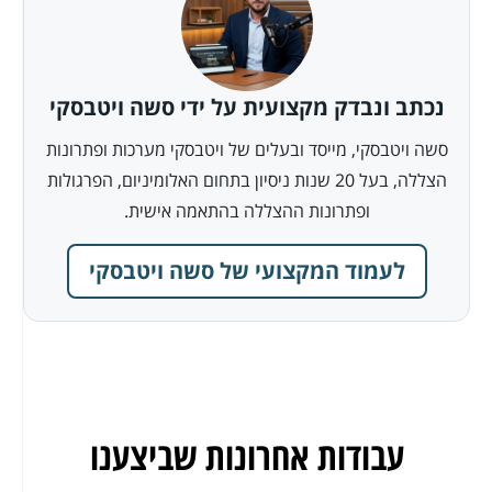
נכתב ונבדק מקצועית על ידי סשה ויטבסקי
סשה ויטבסקי, מייסד ובעלים של ויטבסקי מערכות ופתרונות
הצללה, בעל 20 שנות ניסיון בתחום האלומיניום, הפרגולות
ופתרונות ההצללה בהתאמה אישית.
לעמוד המקצועי של סשה ויטבסקי
עבודות אחרונות שביצענו