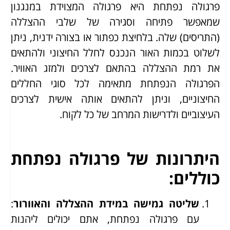
פרגולה נפתחת היא פרגולה המצוידת במנגנון
שמאפשר פתיחה וסגירה של שלבי ההצללה
(התריסים) שלה. בלחיצת כפתור או בצורה ידנית, ניתן
לשלוט בכמות האור הנכנס לחלל החיצוני ולהתאים
את רמת ההצללה בהתאם לצרכים ולמזג האוויר.
הפרגולה הנפתחת מתאימה לכל סוגי החללים
החיצוניים, וניתן להתאים אותה אישית לצרכים
העיצוביים ולדרישות המרחב של כל לקוח.
היתרונות של פרגולה נפתחת
כוללים:
שליטה גמישה במידת ההצללה והאוורור
:
עם פרגולה נפתחת, אתם יכולים ליהנות