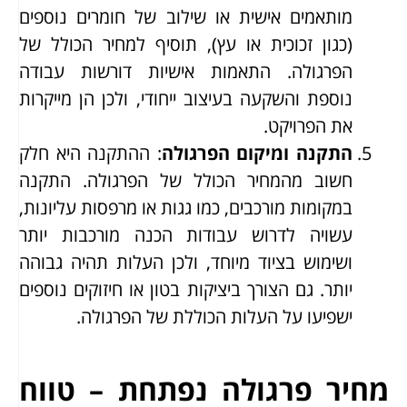
מותאמים אישית או שילוב של חומרים נוספים
(כגון זכוכית או עץ), תוסיף למחיר הכולל של
הפרגולה. התאמות אישיות דורשות עבודה
נוספת והשקעה בעיצוב ייחודי, ולכן הן מייקרות
את הפרויקט.
התקנה ומיקום הפרגולה
: ההתקנה היא חלק
חשוב מהמחיר הכולל של הפרגולה. התקנה
במקומות מורכבים, כמו גגות או מרפסות עליונות,
עשויה לדרוש עבודות הכנה מורכבות יותר
ושימוש בציוד מיוחד, ולכן העלות תהיה גבוהה
יותר. גם הצורך ביציקות בטון או חיזוקים נוספים
ישפיעו על העלות הכוללת של הפרגולה.
מחיר פרגולה נפתחת – טווח