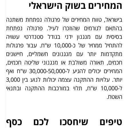
המחירים בשוק הישראלי
בישראל, טווח המחירים של פרגולה נפתחת משתנה
בהתאם לגורמים שהוזכרו לעיל. פרגולה נפתחת
בסיסית עם מנגנון ידני בגודל סטנדרטי עשויה
להתחיל ממחיר של כ-10,000 ש"ח. עבור פרגולות
מתקדמות יותר עם מנגנונים חשמליים, חיישנים
חכמים, תאורה משולבת או מנגנוני שליטה חכמים,
המחירים יכולים להגיע ל-30,000-50,000 ש"ח ואף
יותר. עלויות ההתקנה עצמה יכולות לנוע בין 3,000
ל-10,000 ש"ח, תלוי במורכבות ההתקנה ובתנאי
השטח.
טיפים שיחסכו לכם כסף