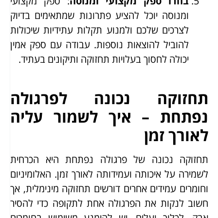
בחרו ספק מקצועי ומנוסה
: ספק מקצועי
ומנוסה יוכל להציע פתרונות שמתאימים בדיוק
לצרכים שלכם ולמנוע תקלות עתידיות שיכולות
להוביל להוצאות נוספות. עבודה עם ספק אמין
יכולה לחסוך בעלויות תחזוקה ותיקונים בעתיד.
תחזוקה נכונה לפרגולה
נפתחת – איך לשמור עליה
לאורך זמן
תחזוקה נכונה של פרגולה נפתחת היא הכרחית
לשמירה על איכותה ועמידותה לאורך זמן. האלומיניום
וחומרים עמידים אחרים דורשים תחזוקה מינימלית, אך
חשוב לנקות את הפרגולה אחת לתקופה כדי להסיר
אבק, לכלוך ועלים. יש להימנע משימוש בחומרים