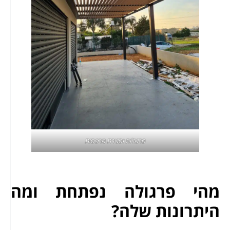
פרגולות וסגירת מרפסות
מהי פרגולה נפתחת ומה
היתרונות שלה?