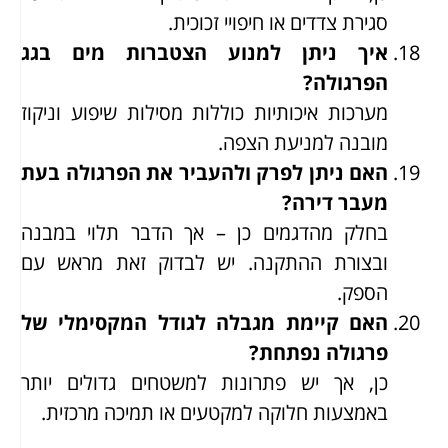
סגירת צדדים או חיפויי זכוכית.
איך ניתן למנוע הצטברות מים בגג
הפרגולה?
מערכות איכותיות כוללות מסילות שיפוע וניקוז
מובנה למניעת הצפה.
האם ניתן לפרק ולהעביר את הפרגולה בעת
מעבר דירה?
בחלק מהדגמים כן – אך הדבר תלוי במבנה
ובצורת ההתקנה. יש לבדוק זאת מראש עם
הספק.
האם קיימת מגבלה לגודל המקסימלי של
פרגולה נפתחת?
כן, אך יש פתרונות למשטחים גדולים יותר
באמצעות חלוקה למקטעים או תמיכה מרכזית.