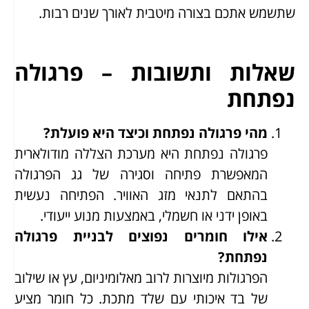
שתשמש אתכם בצורה מיטבית לאורך שנים רבות.
שאלות ותשובות – פרגולה
נפתחת
מהי פרגולה נפתחת וכיצד היא פועלת?
פרגולה נפתחת היא מערכת הצללה מודולארית
המאפשרת פתיחה וסגירה של גג הפרגולה
בהתאם לתנאי מזג האוויר. הפתיחה נעשית
באופן ידני או חשמלי, באמצעות מנוע ייעודי.
אילו חומרים נפוצים לבניית פרגולה
נפתחת?
הפרגולות מיוצרות לרוב מאלומיניום, עץ או שילוב
של בד איכותי עם שלד מתכת. כל חומר מציע