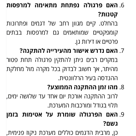
האם פרגולה נפתחת מתאימה למרפסות
קטנות?
בהחלט. קיים מגוון רחב של דגמים ופתרונות
קומפקטיים שמותאמים גם למרפסות בבתים
פרטיים או דירות גן.
האם נדרש אישור מהעירייה להתקנה?
במקרים רבים ניתן להתקין פרגולה תחת פטור
מהיתר, אך חשוב לבדוק בכל מקרה מול מחלקת
ההנדסה בעיר הרלוונטית.
מהו זמן ההתקנה הממוצע?
לרוב ההתקנה אורכת יום אחד עד שלושה ימים,
תלוי בגודל ומורכבות המערכת.
האם הפרגולה שומרת על אטימות בזמן
גשם?
כן, מרבית הדגמים כוללים מערכת ניקוז פנימית,