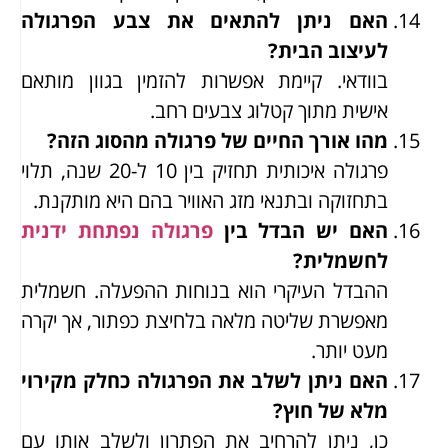
האם ניתן להתאים את צבע הפרגולה
לעיצוב הבית?
בוודאי. קיימת אפשרות להזמין בגוון מותאם
אישית מתוך קטלוג צבעים רחב.
מהו אורך החיים של פרגולה מהסוג הזה?
פרגולה איכותית תחזיק בין 10 ל-20 שנה, תלוי
בתחזוקה ובתנאי מזג האוויר בהם היא מותקנת.
האם יש הבדל בין
פרגולה נפתחת ידנית
לחשמלית?
ההבדל העיקרי הוא בנוחות ההפעלה. חשמלית
מאפשרת שליטה מלאה בלחיצת כפתור, אך יקרה
מעט יותר.
האם ניתן לשלב את הפרגולה כחלק מקירוי
מלא של חוץ?
כן, ניתן להרחיב את הפתרון ולשלב אותו עם