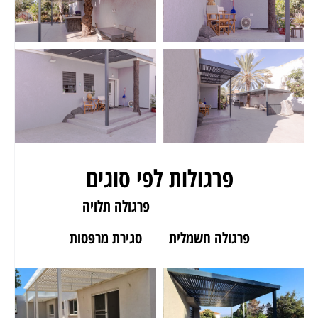
פרגולות לפי סוגים
פרגולה לגינה
פרגולה תלויה
פרגולה חשמלית
סגירת מרפסות