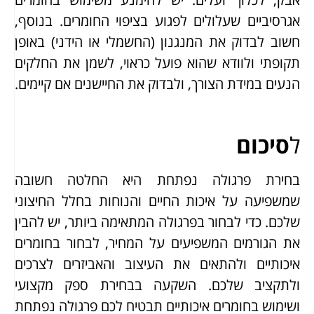
אגרסיביים שעלולים לפגוע בציפוי החומרים. בנוסף,
חשוב לבדוק את המנגנון (החשמלי או הידני) באופן
תקופתי ולוודא שהוא פועל כראוי, לשמן את החלקים
הנעים במידת הצורך, ולבדוק את החיישנים אם קיימים.
ל
סיכום
בחירת פרגולה נפתחת היא החלטה חשובה
שמשפיעה על איכות החיים והנוחות בחלל החיצוני
שלכם. כדי לבחור בפרגולה המתאימה ביותר, יש להבין
את הגורמים המשפיעים על המחיר, לבחור בחומרים
איכותיים ולהתאים את העיצוב והאביזרים לצרכים
ולתקציב שלכם. השקעה בבחירת ספק מקצועי
ושימוש בחומרים איכותיים תבטיח לכם פרגולה נפתחת