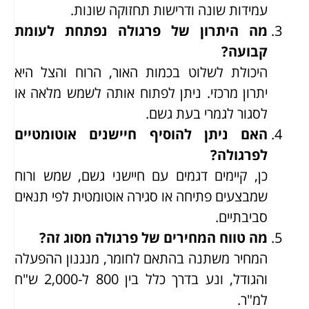
עמידות שונה ודרישות תחזוקה שונות.
מה היתרון של פרגולה נפתחת לעומת
קבועה?
היכולת לשלוט בכמות האור, הרוח והצל היא
יתרון מרכזי. ניתן לפתוח אותה לשמש מלאה או
לסגור לגמרי בעת גשם.
האם ניתן להוסיף חיישנים אוטומטיים
לפרגולה?
כן, קיימים דגמים עם חיישני גשם, שמש ורוח
שמבצעים פתיחה או סגירה אוטומטית לפי תנאים
סביבתיים.
מה טווח המחירים של פרגולה מסוג זה?
המחיר משתנה בהתאם לחומר, מנגנון ההפעלה
והגודל, ונע בדרך כלל בין 800 ל-2,000 ש"ח
למ"ר.