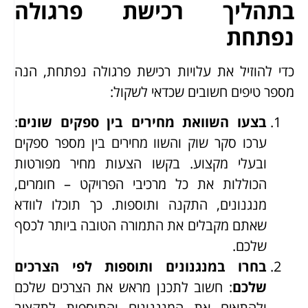
בתהליך רכישת פרגולה
נפתחת
כדי להוזיל את עלויות רכישת פרגולה נפתחת, הנה
מספר טיפים חשובים שכדאי לשקול:
בצעו השוואת מחירים בין ספקים שונים
:
ערכו סקר שוק והשוו מחירים בין מספר ספקים
ובעלי מקצוע. בקשו הצעות מחיר מפורטות
הכוללות את כל מרכיבי הפרויקט – חומרים,
מנגנונים, התקנה ותוספות. כך תוכלו לוודא
שאתם מקבלים את התמורה הטובה ביותר לכסף
שלכם.
בחרו במנגנונים ותוספות לפי הצרכים
שלכם
: חשוב לתכנן מראש את הצרכים שלכם
ולהתאים את המנגנונים והתוספות לתקציב