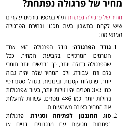
מחיר של פרגולה נפתחת?
מחיר של פרגולה נפתחת
תלוי במספר גורמים עיקריים
שיש לקחת בחשבון בעת תכנון ובחירת הפרגולה
המתאימה:
גודל הפרגולה
: גודל הפרגולה הוא אחד
הגורמים המרכזיים בקביעת המחיר. ככל
שהפרגולה גדולה יותר, כך נדרשים יותר חומרי
גלם וזמן עבודה, ולכן המחיר שלה יהיה גבוה
יותר. פרגולות קטנות ובינוניות בגודל סטנדרטי
כמו 3×3 מטרים יהיו זולות יותר, בעוד שפרגולות
גדולות יותר, כמו 6×4 מטרים, עשויות להעלות
את המחיר בצורה משמעותית.
סוג המנגנון לפתיחה וסגירה
: פרגולות
נפתחות מגיעות עם מנגנונים ידניים או