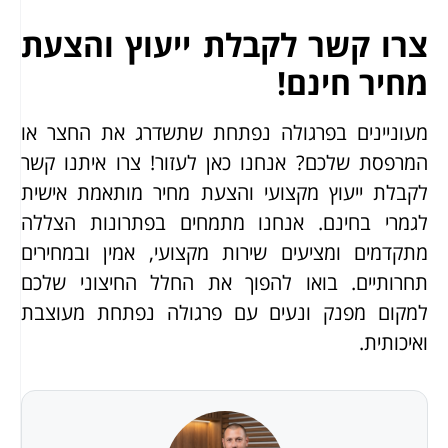
צרו קשר לקבלת ייעוץ והצעת
מחיר חינם!
מעוניינים בפרגולה נפתחת שתשדרג את החצר או
המרפסת שלכם? אנחנו כאן לעזור! צרו איתנו קשר
לקבלת ייעוץ מקצועי והצעת מחיר מותאמת אישית
לגמרי בחינם. אנחנו מתמחים בפתרונות הצללה
מתקדמים ומציעים שירות מקצועי, אמין ובמחירים
תחרותיים. בואו להפוך את החלל החיצוני שלכם
למקום מפנק ונעים עם פרגולה נפתחת מעוצבת
ואיכותית.