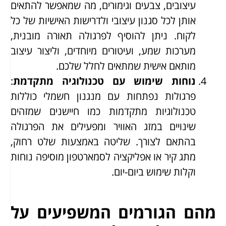
עיצובים, צבעים וגימורים, מה שמאפשר להתאים
אותן לכל סגנון עיצובי ולדרישות האישיות של כל
לקוח. ניתן להוסיף לפרגולה תאורה מובנית,
מערכות שמע, ועיטורים מיוחדים, וליצור עיצוב
מותאם אישית שמתאים לחלל שלכם.
נוחות שימוש עם טכנולוגיה מתקדמת
:
פרגולות נפתחות עם מנגנון חשמלי כוללות
טכנולוגיות מתקדמות כמו חיישנים שמזהים
שינויים במזג האוויר ומפעילים את הפרגולה
בהתאם לצורך. שליטה באמצעות שלט רחוק,
מתג קיר או אפליקציה לסמארטפון מוסיפה נוחות
וקלות שימוש ביום-יום.
מהם הגורמים המשפיעים על