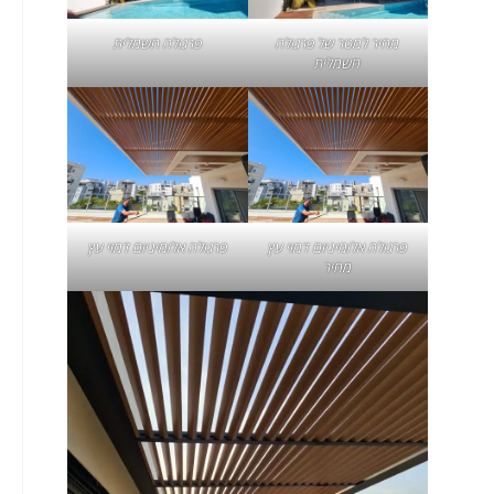
מחיר למטר של פרגולה
פרגולה חשמלית
חשמלית
פרגולה אלומיניום דמוי עץ
פרגולה אלומיניום דמוי עץ
מחיר