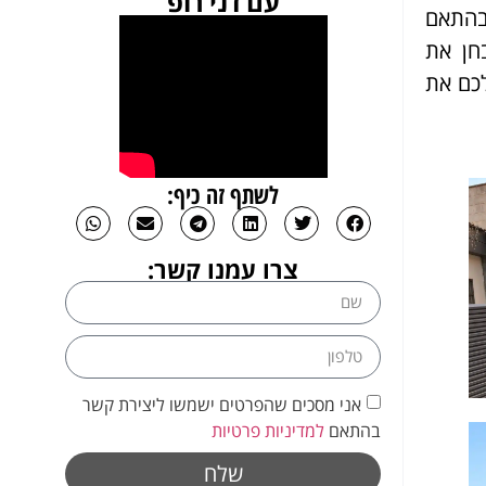
עם דני רופ
 בהתאם
חן את
לכם את
לשתף זה כיף:
צרו עמנו קשר:
אני מסכים שהפרטים ישמשו ליצירת קשר
בהתאם
למדיניות פרטיות
שלח