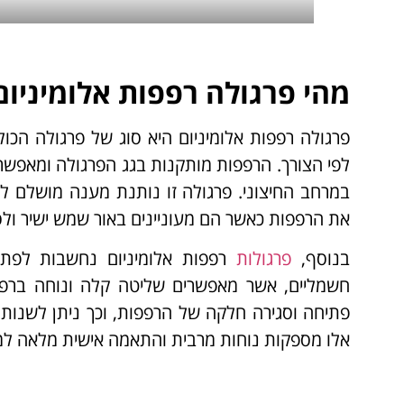
מהי פרגולה רפפות אלומיניום
פרגולה רפפות אלומיניום היא סוג של פרגולה הכול
לפי הצורך. הרפפות מותקנות בגג הפרגולה ומאפש
במרחב החיצוני. פרגולה זו נותנת מענה מושלם
את הרפפות כאשר הם מעוניינים באור שמש ישיר ולס
בנוסף,
פרגולות
רפפות אלומיניום נחשבות לפתרו
חשמליים, אשר מאפשרים שליטה קלה ונוחה ברפפ
פתיחה וסגירה חלקה של הרפפות, וכך ניתן לשנות את
אלו מספקות נוחות מרבית והתאמה אישית מלאה ל