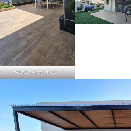
כמה עולה פרגולה מאלומיניום