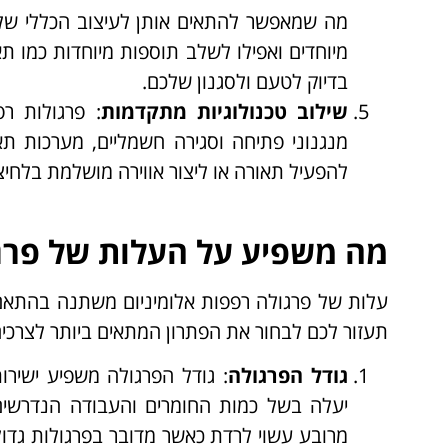
מה שמאפשר להתאים אותן לעיצוב הכללי של הב
מיוחדים ואפילו לשלב תוספות מיוחדות כמו תא
בדיוק לטעם ולסגנון שלכם.
שילוב טכנולוגיות מתקדמות
: פרגולות ר
מנגנוני פתיחה וסגירה חשמליים, מערכות ת
להפעיל תאורה או ליצור אווירה מושלמת בלחיצ
מה משפיע על העלות של פרגו
עלות של פרגולה רפפות אלומיניום משתנה בהתאם
תעזור לכם לבחור את הפתרון המתאים ביותר לצרכי
גודל הפרגולה
: גודל הפרגולה משפיע ישירו
יעלה בשל כמות החומרים והעבודה הנדרשים 
מרובע עשוי לרדת כאשר מדובר בפרגולות גדול