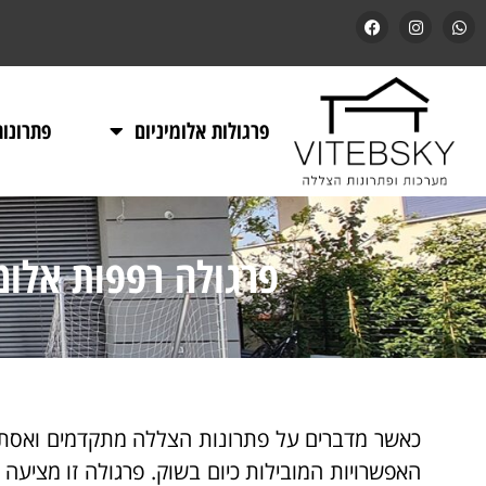
פרגולות אלומיניום
פתרונו
פרגולה רפפות אלומ
כאשר מדברים על פתרונות הצללה מתקדמים ואסתטיי
האפשרויות המובילות כיום בשוק. פרגולה זו מציעה ש