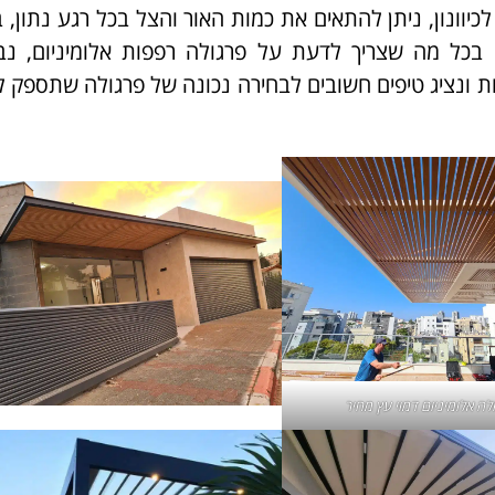
כיוונון, ניתן להתאים את כמות האור והצל בכל רגע נתון,
 בכל מה שצריך לדעת על פרגולה רפפות אלומיניום, נב
ות ונציג טיפים חשובים לבחירה נכונה של פרגולה שתספק 
לה אלומיניום דמוי עץ
מחיר