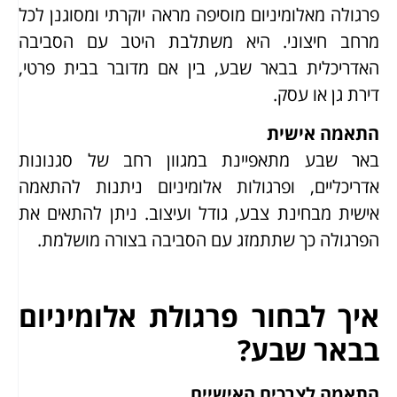
פרגולה מאלומיניום מוסיפה מראה יוקרתי ומסוגנן לכל
מרחב חיצוני. היא משתלבת היטב עם הסביבה
האדריכלית בבאר שבע, בין אם מדובר בבית פרטי,
דירת גן או עסק.
התאמה אישית
באר שבע מתאפיינת במגוון רחב של סגנונות
אדריכליים, ופרגולות אלומיניום ניתנות להתאמה
אישית מבחינת צבע, גודל ועיצוב. ניתן להתאים את
הפרגולה כך שתתמזג עם הסביבה בצורה מושלמת.
איך לבחור פרגולת אלומיניום
בבאר שבע?
התאמה לצרכים האישיים