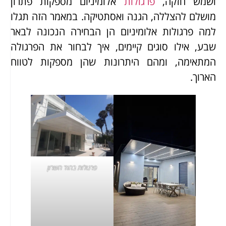
ושמש חזקה,
פרגולות
אלומיניום מספקות פתרון
מושלם להצללה, הגנה ואסתטיקה. במאמר הזה תגלו
למה פרגולות אלומיניום הן הבחירה הנכונה לבאר
שבע, אילו סוגים קיימים, איך לבחור את הפרגולה
המתאימה, ומהם היתרונות שהן מספקות לטווח
הארוך.
פרגולות בהוד השרון