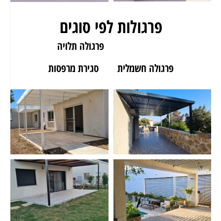
פרגולות לפי סוגים
פרגולה לגינה
פרגולה תלויה
פרגולה חשמלית
סגירת מרפסות