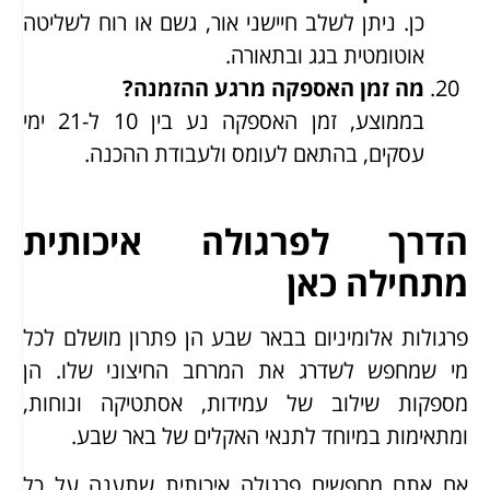
כן. ניתן לשלב חיישני אור, גשם או רוח לשליטה
אוטומטית בגג ובתאורה.
מה זמן האספקה מרגע ההזמנה?
בממוצע, זמן האספקה נע בין 10 ל-21 ימי
עסקים, בהתאם לעומס ולעבודת ההכנה.
הדרך לפרגולה איכותית
מתחילה כאן
פרגולות אלומיניום בבאר שבע הן פתרון מושלם לכל
מי שמחפש לשדרג את המרחב החיצוני שלו. הן
מספקות שילוב של עמידות, אסתטיקה ונוחות,
ומתאימות במיוחד לתנאי האקלים של באר שבע.
אם אתם מחפשים פרגולה איכותית שתענה על כל