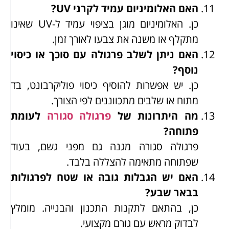
האם האלומיניום עמיד לקרני UV?
כן. האלומיניום מוגן בציפוי עמיד ל-UV שאינו
מתקלף או משנה את צבעו לאורך זמן.
האם ניתן לשלב פרגולה עם סוכך או כיסוי
נוסף?
כן. יש אפשרות להוסיף כיסוי פוליקרבונט, בד
מתוח או שלבים מתכווננים לפי הצורך.
מה היתרונות של
פרגולה סגורה
לעומת
פתוחה?
פרגולה סגורה מגנה גם מפני גשם, בעוד
שפתוחה מתאימה להצללה בלבד.
האם יש הגבלות גובה או שטח לפרגולות
בבאר שבע?
כן, בהתאם לתקנות התכנון והבנייה. מומלץ
לבדוק מראש עם גורם מקצועי.