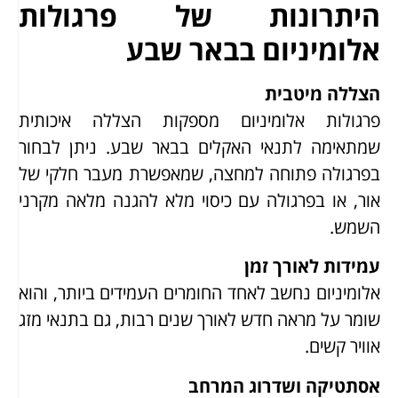
היתרונות של פרגולות
אלומיניום בבאר שבע
הצללה מיטבית
פרגולות אלומיניום מספקות הצללה איכותית
שמתאימה לתנאי האקלים בבאר שבע. ניתן לבחור
בפרגולה פתוחה למחצה, שמאפשרת מעבר חלקי של
אור, או בפרגולה עם כיסוי מלא להגנה מלאה מקרני
השמש.
עמידות לאורך זמן
אלומיניום נחשב לאחד החומרים העמידים ביותר, והוא
שומר על מראה חדש לאורך שנים רבות, גם בתנאי מזג
אוויר קשים.
אסתטיקה ושדרוג המרחב