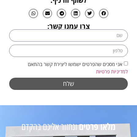
צרו עמנו קשר:
אני מסכים שהפרטים ישמשו ליצירת קשר בהתאם
למדיניות פרטיות
שלח
מלאו פרטים
ונחזור אליכם בהקדם