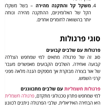
משקל קל והתקנה מהירה
– בשל משקלו
הקל של האלומיניום, ההתקנה מהירה ונוחה
יותר בהשוואה לחומרים אחרים.
סוגי פרגולות
פרגולות עם שלבים קבועים
סוג זה של פרגולה מתאים למי שמחפש הצללה
קבועה ואחידה. השלבים הקבועים מאפשרים מעבר
של אור בצורה מבוקרת אך מספקים הגנה מלאה מפני
קרני השמש.
פרגולות חשמליות
עם שלבים מתכווננים
למי שמחפש פתרון טכנולוגי מתקדם,
פרגולה חשמלית
היא הבחירה האידיאלית. שלבי הפרגולה ניתנים לכוונון