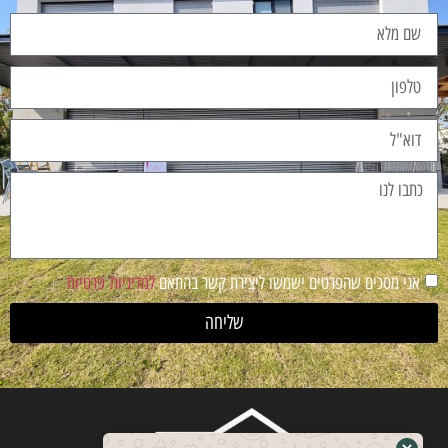
אני מסכים שהפרטים ישמשו ליצירת קשר בהתאם
למדיניות פרטיות
שליחה