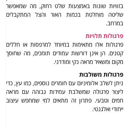
בזוויות שונות באמצעות שלט רחוק, מה שמאפשר
שליטה מוחלטת בכמות האור והצל המתקבלים
במרחב.
פרגולות תלויות
פרגולות אלו מתאימות במיוחד למרפסות או חללים
קטנים. הן אינן דורשות עמודים תומכים, מה שחוסך
מקום ומשאיר מראה נקי ומודרני.
פרגולות משולבות
ניתן לשלב אלומיניום עם חומרים נוספים, כמו עץ, כדי
ליצור פרגולה שמשלבת עמידות גבוהה עם מראה
חמים וטבעי. פתרון זה מתאים למי שמחפש עיצוב
ייחודי ואלגנטי.