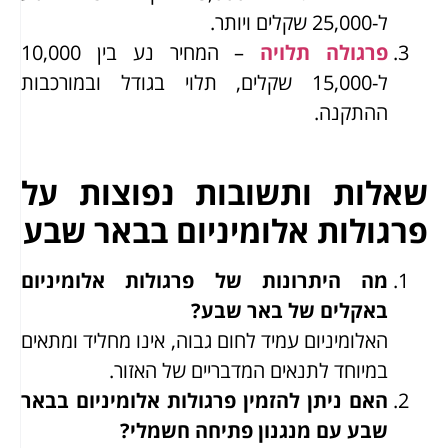
ל-25,000 שקלים ויותר.
פרגולה תלויה
– המחיר נע בין 10,000
ל-15,000 שקלים, תלוי בגודל ובמורכבות
ההתקנה.
שאלות ותשובות נפוצות על
פרגולות אלומיניום בבאר שבע
מה היתרונות של פרגולות אלומיניום
באקלים של באר שבע?
האלומיניום עמיד לחום גבוה, אינו מחליד ומתאים
במיוחד לתנאים המדבריים של האזור.
האם ניתן להזמין פרגולות אלומיניום בבאר
שבע עם מנגנון פתיחה חשמלי?