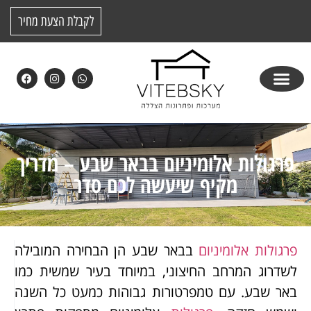
לקבלת הצעת מחיר
פרגולות אלומיניום בבאר שבע – מדריך
מקיף שיעשה לכם סדר
פרגולות אלומיניום
בבאר שבע הן הבחירה המובילה
לשדרוג המרחב החיצוני, במיוחד בעיר שמשית כמו
באר שבע. עם טמפרטורות גבוהות כמעט כל השנה