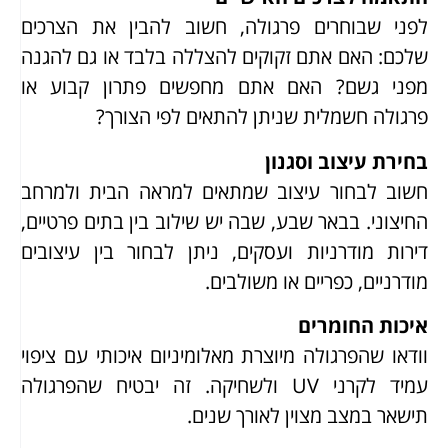
לפני שבוחרים פרגולה, חשוב להבין את הצרכים
שלכם: האם אתם זקוקים להצללה בלבד או גם להגנה
מפני גשם? האם אתם מחפשים פתרון קבוע או
פרגולה חשמלית שניתן להתאים לפי הצורך?
בחירת עיצוב וסגנון
חשוב לבחור עיצוב שמתאים למראה הבית ולמרחב
החיצוני. בבאר שבע, שבה יש שילוב בין בתים פרטיים,
דירות מודרניות ועסקים, ניתן לבחור בין עיצובים
מודרניים, כפריים או משולבים.
איכות החומרים
וודאו שהפרגולה מיוצרת מאלומיניום איכותי עם ציפוי
עמיד לקרני UV ולשחיקה. זה יבטיח שהפרגולה
תישאר במצב מצוין לאורך שנים.