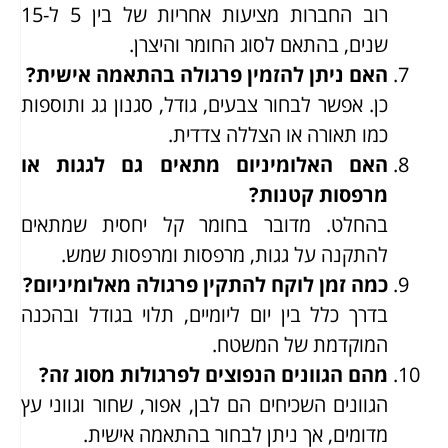
רוב החברות מציעות אחריות של בין 5 ל-15
שנים, בהתאם לסוג החומר והיצרן.
האם ניתן להזמין פרגולה בהתאמה אישית?
כן. אפשר לבחור צבעים, גודל, סגנון גג ותוספות
כמו תאורה או הצללה צדדית.
האם האלומיניום מתאים גם לגגות או
מרפסות קטנות?
בהחלט. מדובר בחומר קל יחסית שמתאים
להתקנה על גגות, מרפסות ומרפסות שמש.
כמה זמן לוקח להתקין פרגולה מאלומיניום?
בדרך כלל בין יום ליומיים, תלוי בגודל ובהכנה
המוקדמת של המשטח.
מהם הגוונים הנפוצים לפרגולות מסוג זה?
הגוונים השכיחים הם לבן, אפור, שחור וגווני עץ
מדומים, אך ניתן לבחור בהתאמה אישית.