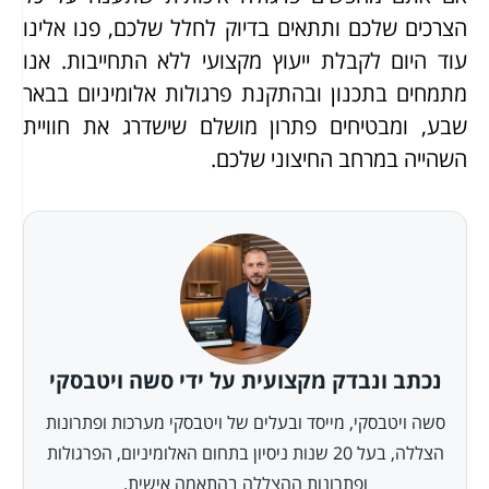
הצרכים שלכם ותתאים בדיוק לחלל שלכם, פנו אלינו
עוד היום לקבלת ייעוץ מקצועי ללא התחייבות. אנו
מתמחים בתכנון ובהתקנת פרגולות אלומיניום בבאר
שבע, ומבטיחים פתרון מושלם שישדרג את חוויית
השהייה במרחב החיצוני שלכם.
נכתב ונבדק מקצועית על ידי סשה ויטבסקי
סשה ויטבסקי, מייסד ובעלים של ויטבסקי מערכות ופתרונות
הצללה, בעל 20 שנות ניסיון בתחום האלומיניום, הפרגולות
ופתרונות ההצללה בהתאמה אישית.