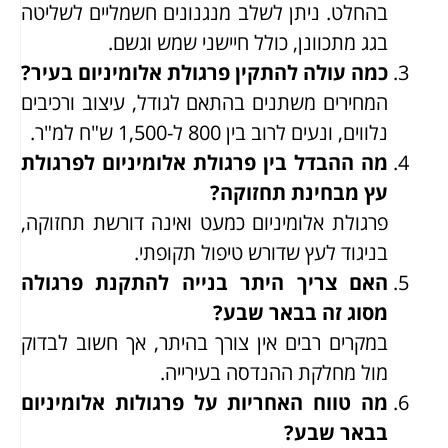
בהחלט. ניתן לשלב מנגנונים חשמליים לשליטה
בגג מתכוונן, כולל חיישני שמש וגשם.
כמה עולה להתקין פרגולת אלומיניום בעיר?
המחירים משתנים בהתאם לגודל, עיצוב ורכיבים
נלווים, ונעים לרוב בין 800 ל-1,500 ש"ח למ"ר.
מה ההבדל בין פרגולת אלומיניום לפרגולת
עץ מבחינת תחזוקה?
פרגולת אלומיניום כמעט ואינה דורשת תחזוקה,
בניגוד לעץ שדורש טיפול תקופתי.
האם צריך היתר בנייה להתקנת פרגולה
מסוג זה בבאר שבע?
במקרים רבים אין צורך בהיתר, אך חשוב לבדוק
מול מחלקת ההנדסה בעירייה.
מה טווח האחריות על פרגולות אלומיניום
בבאר שבע?