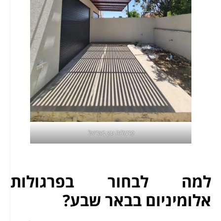
פרגולות עץ באריאל
למה לבחור בפרגולות
אלומיניום בבאר שבע?