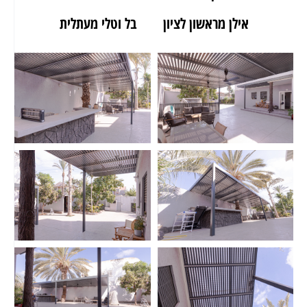
אילן מראשון לציון
בל וטלי מעתלית