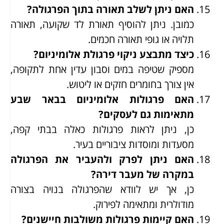
האם ניתן לשלב תאורה בתוך הפרגולה?
כמובן. ניתן להוסיף תאורת לד שקועה, תאורה
תלויה או גופי תאורה חכמים.
כיצד מתבצע ניקוי פרגולת אלומיניום?
מספיק שטיפה במים וסבון עדין אחת לתקופה,
אין צורך בחומרים חזקים או ליטוש.
האם פרגולות אלומיניום בבאר שבע
מתאימות גם לעסקים?
כן, ניתן לראות פרגולות כאלה בבתי קפה,
מסעדות ומוסדות ציבוריים בעיר.
האם ניתן לפרק ולהעביר את הפרגולה
במקרה של מעבר דירה?
כן, אך יש לוודא שהפרגולה בנויה בצורה
מודולרית ומתאימה לפירוק.
האם קיימות פרגולות משולבות חיישנים?