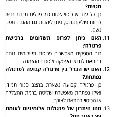
מגשם?
כן, כל עוד יש כיסוי אטום כמו פנלים מבודדים או
לוחות פוליקרבונט, ניתן ליהנות גם מהגנה מפני
גשם.
האם ניתן לפרוס תשלומים ברכישת
פרגולה?
רוב הספקים מאפשרים פריסת תשלומים נוחה
בהתאם לתנאי העסקה ולסכום ההזמנה.
האם יש הבדל בין פרגולה קבועה לפרגולה
נפתחת?
כן. פרגולה קבועה נשארת במצב סגור תמיד,
ואילו נפתחת מאפשרת שליטה ברמת ההצללה
או הכיסוי בהתאם לצורך.
מהו היתרון של פרגולות אלומיניום לעומת
עץ באזור חם?