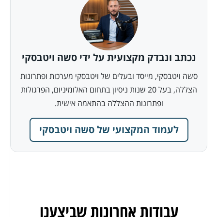
נכתב ונבדק מקצועית על ידי סשה ויטבסקי
סשה ויטבסקי, מייסד ובעלים של ויטבסקי מערכות ופתרונות
הצללה, בעל 20 שנות ניסיון בתחום האלומיניום, הפרגולות
ופתרונות ההצללה בהתאמה אישית.
לעמוד המקצועי של סשה ויטבסקי
עבודות אחרונות שביצענו