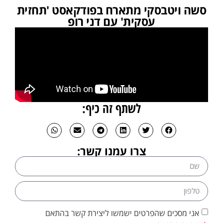
סשה ויטבסקי מתארח בפודקאסט 'תחזית
עסקית' עם דני רופ
לשתף זה כיף:
צרו עמנו קשר:
אני מסכים שהפרטים ישמשו ליצירת קשר בהתאם