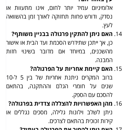
אלומיניום עמיד יותר לחום, אינו מתעוות או
נסדק, ודורש פחות תחזוקה לאורך זמן בהשוואה
לעץ.
האם ניתן להתקין פרגולה בבניין משותף?
כן, אך ייתכן שתידרש הסכמת ועד הבית או אישור
מהשכנים, במיוחד אם מדובר בשינוי חזות
המבנה.
האם קיימת אחריות על הפרגולה?
ברוב המקרים ניתנת אחריות של בין 5 ל-10
שנים על חומרי הגלם וההתקנה, בהתאם
להסכם עם הספק.
מהן האפשרויות להצללה צדדית בפרגולה?
ניתן לשלב וילונות גלילה, מסכים נגללים או
קירות זכוכית בהתאם לצרכים.
האם ניתן להסיר את הפרגולה בעתיד?