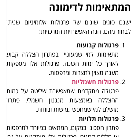
המתאימות לדימונה
ישנם סוגים שונים של פרגולות אלומיניום שניתן
לבחור מהם. הנה האפשרויות המרכזיות:
פרגולות קבועות
מתאימות למי שמעוניין בפתרון הצללה קבוע
לאורך כל ימות השנה. פרגולות אלו מספקות
מענה מצוין לחצרות ומרפסות.
פרגולות חשמליות
פרגולה מתקדמת שמאפשרת שליטה על כמות
ההצללה באמצעות מנגנון חשמלי. פתרון
מושלם למי שמחפש גמישות ונוחות.
פרגולות תלויות
פתרון חסכוני במקום, המתאים במיוחד למרפסות
או חללים קטנים. פרגולות אלו מותקנות על גבי