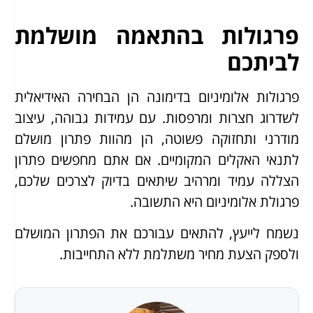
פרגולות בהתאמה מושלמת
לביתכם
פרגולות אלומיניום בדימונה הן הבחירה האידיאלית
לשדרוג חצרות ומרפסות. עם עמידות גבוהה, עיצוב
מודרני ותחזוקה פשוטה, הן מהוות פתרון מושלם
לתנאי האקלים המקומיים. אם אתם מחפשים פתרון
הצללה עמיד ומרהיב שיתאים בדיוק לצרכים שלכם,
פרגולת אלומיניום היא התשובה.
נשמח לייעץ, להתאים עבורכם את הפתרון המושלם
ולספק הצעת מחיר משתלמת ללא התחייבות.