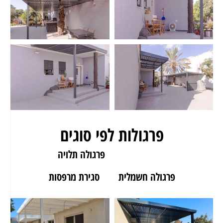
פרגולות לפי סוגים
פרגולה לגינה
פרגולה תלויה
פרגולה חשמלית
סגירת מרפסות