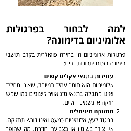
למה לבחור בפרגולות
אלומיניום בדימונה?
פרגולות אלומיניום הן בחירה פופולרית בקרב תושבי
דימונה בזכות יתרונות רבים:
עמידות בתנאי אקלים קשים
אלומיניום הוא חומר עמיד במיוחד, שאינו מחליד
ואינו מתבלה בתנאי מזג אוויר קיצוניים כמו שמש
חזקה או גשמים חזקים.
תחזוקה מינימלית
בניגוד לעץ, אלומיניום כמעט ואינו דורש תחזוקה.
אין צורך בשימון או בצביעה חוזרת, מה שהופך