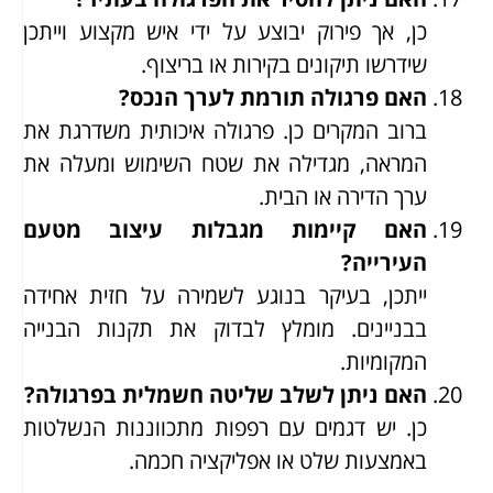
כן, אך פירוק יבוצע על ידי איש מקצוע וייתכן
שידרשו תיקונים בקירות או בריצוף.
האם פרגולה תורמת לערך הנכס?
ברוב המקרים כן. פרגולה איכותית משדרגת את
המראה, מגדילה את שטח השימוש ומעלה את
ערך הדירה או הבית.
האם קיימות מגבלות עיצוב מטעם
העירייה?
ייתכן, בעיקר בנוגע לשמירה על חזית אחידה
בבניינים. מומלץ לבדוק את תקנות הבנייה
המקומיות.
האם ניתן לשלב שליטה חשמלית בפרגולה?
כן. יש דגמים עם רפפות מתכווננות הנשלטות
באמצעות שלט או אפליקציה חכמה.