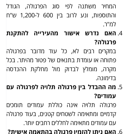
המחיר משתנה לפי סוג הפרגולה, הגודל
והתוספות, ונע לרוב בין 600 ל-1,200 ש"ח
למ"ר.
האם נדרש אישור מהעירייה להתקנת
פרגולה?
במקרים רבים לא, כל עוד מדובר בפרגולה
פתוחה או עומדת בתנאים של פטור מהיתר. בכל
מקרה, מומלץ לבדוק מול מחלקת ההנדסה
בדימונה.
מה ההבדל בין פרגולה תלויה לפרגולה עם
עמודים?
פרגולה תלויה אינה כוללת עמודים תומכים
קדמיים ומתאימה לשטחים קטנים, בעוד פרגולה
עם עמודים מתאימה לחללים רחבים יותר.
האם ניתן להזמין פרגולה בהתאמה אישית?