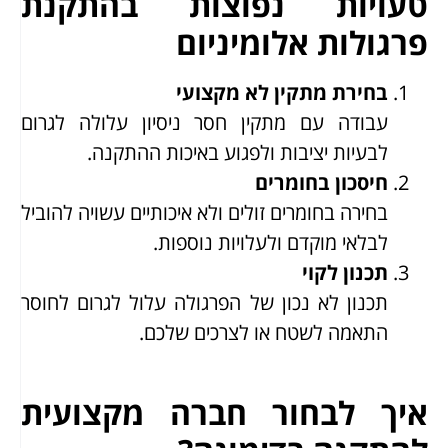
טעויות נפוצות בהתקנת
פרגולות אלומיניום
בחירת מתקין לא מקצועי
עבודה עם מתקין חסר ניסיון עלולה לגרום
לבעיות יציבות ולפגוע באיכות ההתקנה.
חיסכון בחומרים
בחירה בחומרים זולים ולא איכותיים עשויה להוביל
לבלאי מוקדם ולעלויות נוספות.
תכנון לקוי
תכנון לא נכון של הפרגולה עלול לגרום לחוסר
התאמה לשטח או לצרכים שלכם.
איך לבחור חברה מקצועית