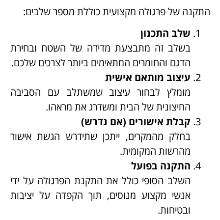
התקנה של פרגולה מקצועית כוללת מספר שלבים:
שלב התכנון
בשלב זה מתבצעת מדידה של השטח ובחירת
הדגם והחומרים המתאימים ביותר לצרכים שלכם.
עיצוב מותאם אישית
מומלץ לבחור עיצוב שמשתלב עם הסביבה
החיצונית של הבית ומשדרג את מראהו.
קבלת אישורים (אם נדרש)
בחלק מהמקרים, ייתכן שתידרש הגשת אישור
מהרשות המקומית.
התקנה בפועל
השלב הסופי כולל את התקנת הפרגולה על ידי
אנשי מקצוע מנוסים, תוך הקפדה על יציבות
ובטיחות.