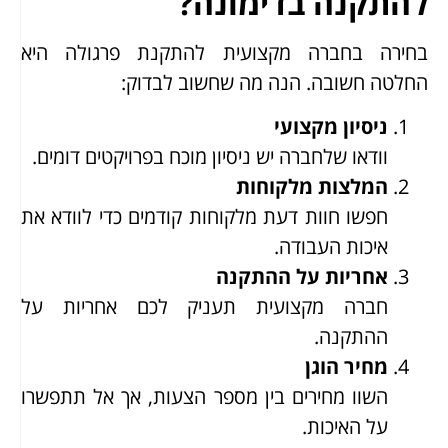
להתקנה בדימונה?
בחירה בחברה מקצועית להתקנת פרגולה היא
החלטה חשובה. הנה מה שחשוב לבדוק:
ניסיון מקצועי
וודאו שלחברה יש ניסיון מוכח בפרויקטים דומים.
המלצות מלקוחות
חפשו חוות דעת מלקוחות קודמים כדי לוודא את
איכות העבודה.
אחריות על ההתקנה
חברה מקצועית תעניק לכם אחריות על
ההתקנה.
מחיר הוגן
השוו מחירים בין מספר הצעות, אך אל תתפשרו
על האיכות.