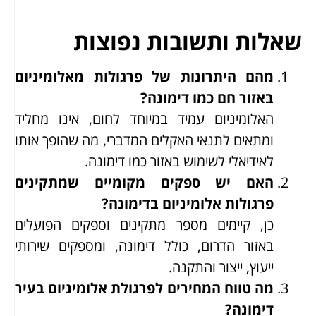
שאלות ותשובות נפוצות
מהם היתרונות של פרגולות מאלומיניום
באזור חם כמו דימונה?
האלומיניום עמיד במיוחד לחום, אינו מחליד
ומתאים לתנאי האקלים המדברי, מה שהופך אותו
לאידיאלי לשימוש באזור כמו דימונה.
האם יש ספקים מקומיים שמתקינים
פרגולות אלומיניום בדימונה?
כן, קיימים מספר מתקינים וספקים הפועלים
באזור הדרום, כולל דימונה, ומספקים שירותי
ייעוץ, ייצור והתקנה.
מה טווח המחירים לפרגולת אלומיניום בעיר
דימונה?