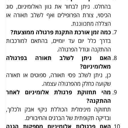
בהחלט. ניתן לבחור את גוון האלומיניום, סוג
הכיסוי, צורת הפרופילים ואף לשלב תאורה או
הצללה מתכווננת.
כמה זמן אורכת התקנת פרגולה ממוצעת?
בדרך כלל יום עד יומיים, בהתאם למורכבות
ההתקנה וגודל הפרגולה.
האם ניתן לשלב תאורה בפרגולה
מאלומיניום?
כן, ניתן לשלב פסי תאורה, ספוטים או תאורה
שקועה כחלק מהפרגולה עצמה.
מהי תחזוקת פרגולת אלומיניום לאחר
ההתקנה?
תחזוקה מינימלית הכוללת ניקוי אבק ולכלוך,
ובדיקה תקופתית של הברגים והחיבורים.
האם פרגולות אלומיניום מספקות הגנה