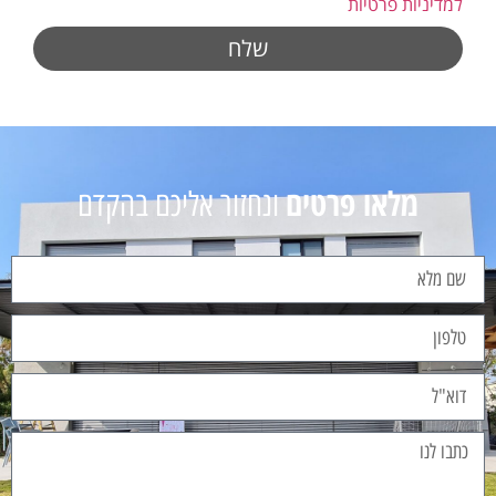
למדיניות פרטיות
שלח
מלאו פרטים
ונחזור אליכם בהקדם