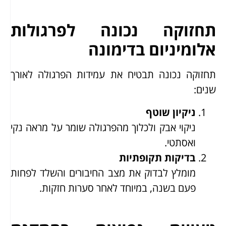
תחזוקה נכונה לפרגולות
אלומיניום בדימונה
תחזוקה נכונה תבטיח את עמידות הפרגולה לאורך
שנים:
ניקיון שוטף
ניקוי אבק ולכלוך מהפרגולה שומר על מראה נקי
ואסתטי.
בדיקות תקופתיות
מומלץ לבדוק את מצב החיבורים והשלד לפחות
פעם בשנה, במיוחד לאחר סערות חזקות.