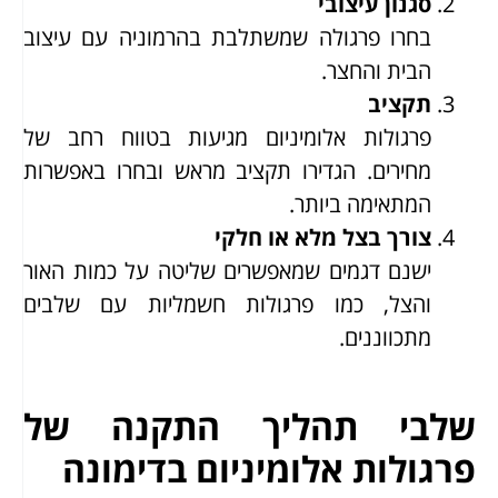
סגנון עיצובי
בחרו פרגולה שמשתלבת בהרמוניה עם עיצוב
הבית והחצר.
תקציב
פרגולות אלומיניום מגיעות בטווח רחב של
מחירים. הגדירו תקציב מראש ובחרו באפשרות
המתאימה ביותר.
צורך בצל מלא או חלקי
ישנם דגמים שמאפשרים שליטה על כמות האור
והצל, כמו פרגולות חשמליות עם שלבים
מתכווננים.
שלבי תהליך התקנה של
פרגולות אלומיניום בדימונה