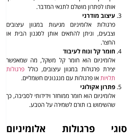
אותו לפתרון מושלם לתנאי המדבר.
עיצוב מודרני
פרגולות אלומיניום מגיעות במגוון עיצובים
וצבעים, וניתן להתאים אותן לסגנון הבית או
החצר.
חומר קל ונוח לעיבוד
אלומיניום הוא חומר קל משקל, מה שמאפשר
יצירת פרגולות במגוון עיצובים, כולל
פרגולות
תלויות
או פרגולות עם מנגנונים חשמליים.
פתרון אקולוגי
אלומיניום הוא חומר ממוחזר וידידותי לסביבה, כך
שהשימוש בו תורם לשמירה על הטבע.
סוגי פרגולות אלומיניום