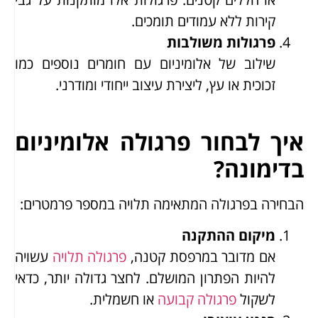
קירות ללא עמודים תומכים.
פרגולות משולבות
שילוב של אלומיניום עם חומרים נוספים כמו
זכוכית או עץ, ליצירת עיצוב ייחודי ומודרני.
איך לבחור פרגולה אלומיניום
בדימונה?
הבחירה בפרגולה המתאימה תלויה במספר פרמטרים:
מיקום ההתקנה
אם מדובר במרפסת קטנה,
פרגולה תלויה
עשויה
להיות הפתרון המושלם. לחצר גדולה יותר, כדאי
לשקול
פרגולה קבועה
או חשמלית.