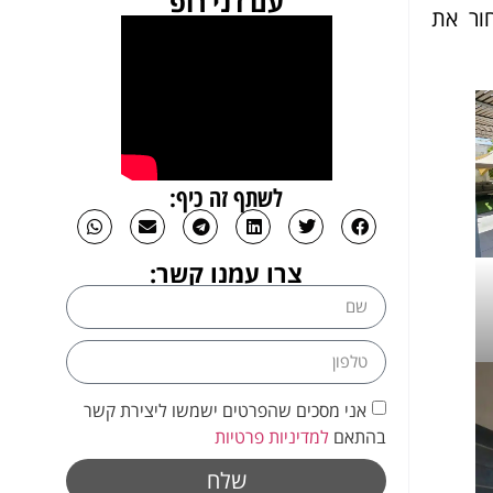
עם דני רופ
ור את
לשתף זה כיף:
צרו עמנו קשר:
אני מסכים שהפרטים ישמשו ליצירת קשר
בהתאם
למדיניות פרטיות
שלח