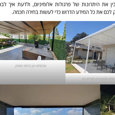
את היתרונות של פרגולות אלומיניום, ולדעת איך לבח
 לכם את כל המידע הדרוש כדי לעשות בחירה חכמה.
פרגולות עץ ברמת השרון
ולות אלומיניום בקריית גת