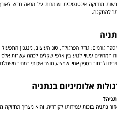
דורשות תחזוקה אינטנסיבית ושומרות על מראה חדש לאורך
ותר להתקנה.
תניה
 גורמים: גודל הפרגולה, סוג העיצוב, מנגנון התפעול (י
וח המחירים עשוי לנוע בין אלפי שקלים לכמה עשרות אלפי
רים ולבחור בספק אמין שמציע מוצר איכותי במחיר משתלם.
ולות אלומיניום בנתניה
תניה?
ר נתניה בזכות עמידותו לקורוזיה, והוא מצריך תחזוקה מי