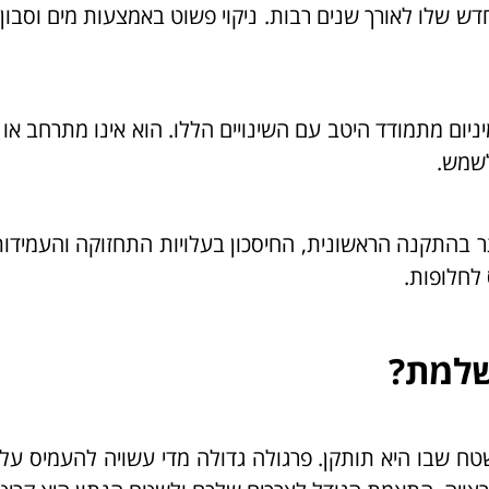
דש שלו לאורך שנים רבות. ניקוי פשוט באמצעות מים וסבון
יום מתמודד היטב עם השינויים הללו. הוא אינו מתרחב או 
לשמש.
ותר בהתקנה הראשונית, החיסכון בעלויות התחזוקה והעמידו
לחלופות.
שלמת?
טח שבו היא תותקן. פרגולה גדולה מדי עשויה להעמיס על