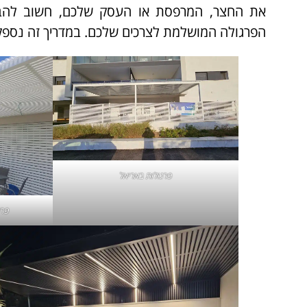
את החצר, המרפסת או העסק שלכם, חשוב להבין 
הפרגולה המושלמת לצרכים שלכם. במדריך זה נספק
פרגולות באריאל
פרג