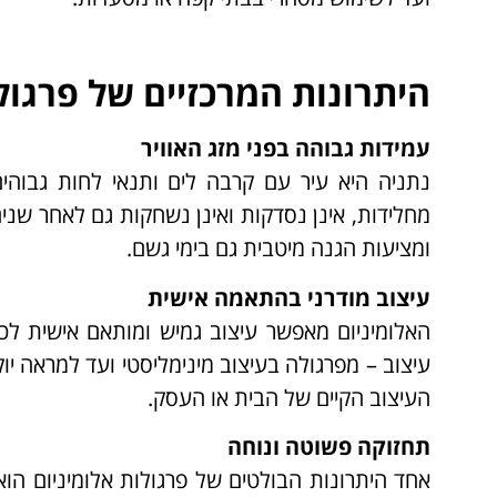
היתרונות המרכזיים של פרגול
עמידות גבוהה בפני מזג האוויר
נתניה היא עיר עם קרבה לים ותנאי לחות גבוהים,
מחלידות, אינן נסדקות ואינן נשחקות גם לאחר שנ
ומציעות הגנה מיטבית גם בימי גשם.
עיצוב מודרני בהתאמה אישית
האלומיניום מאפשר עיצוב גמיש ומותאם אישית לכל 
עיצוב – מפרגולה בעיצוב מינימליסטי ועד למראה י
העיצוב הקיים של הבית או העסק.
תחזוקה פשוטה ונוחה
אחד היתרונות הבולטים של פרגולות אלומיניום הוא