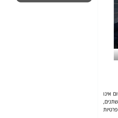
ם אינו
שתנים,
פרטיות