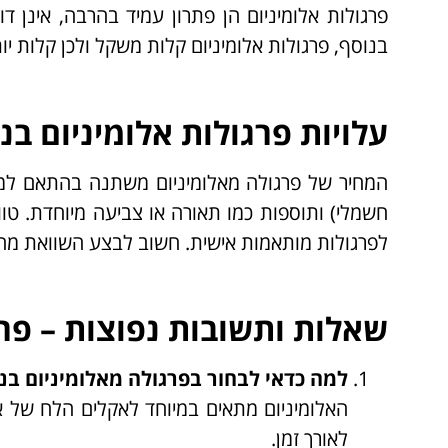
פרגולות אלומיניום הן פתרון עמיד בהרבה, אינן 
בנוסף, פרגולות אלומיניום קלות משקל ולכן קלות י
עלויות פרגולות אלומיניום בנ
המחיר של פרגולה מאלומיניום משתנה בהתאם למספר
חשמלי) ותוספות כמו תאורה או צביעה מיוחדת. טו
לפרגולות מותאמות אישית. חשוב לבצע השוואת מחי
שאלות ותשובות נפוצות – פרג
למה כדאי לבחור בפרגולה מאלומיניום בנ
האלומיניום מתאים במיוחד לאקלים הלח של אזו
לאורך זמן.