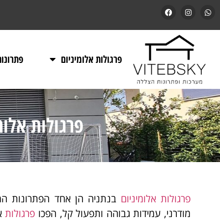
פרגולות אלומיניום
פתרונו
פרגולות אלו
פרגולות אלומיניום
בנתניה הן אחד הפתרונות המוב
מודרני, עמידות גבוהה ותפעול קל, הפכו
פרגולות
אל