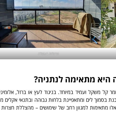
פרגולות בעפולה
ה היא מתאימה לנתניה?
 קל משקל ועמיד במיוחד. בניגוד לעץ או ברזל, אלומיניו
וכנת בסמוך לים ומתאפיינת בלחות גבוהה ובתנאי אקלים מ
 אלו מתאימות למגוון רחב של שימושים – מהצללת חצרות 