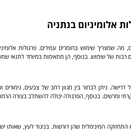
ות אלומיניום בנתניה
 מה שמצריך שימוש בחומרים עמידים. פרגולות אלומיניו
ים רבות של שימוש. בנוסף, הן מתאימות במיוחד לתנאי שמ
דרישה. ניתן לבחור בין מגוון רחב של צבעים, גימורים וס
וקרתי ומרשים. בנוסף, הפרגולה יכולה להשתלב בצורה הרמו
 התחזוקה המינימלית שהן דורשות. בניגוד לעץ, שאותו יש