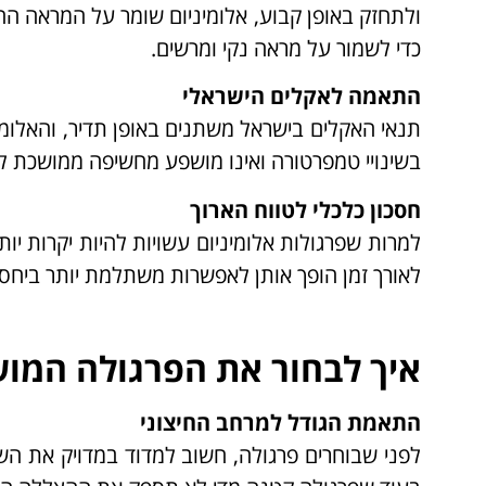
ולתחזק באופן קבוע, אלומיניום שומר על המראה הח
כדי לשמור על מראה נקי ומרשים.
התאמה לאקלים הישראלי
תנאי האקלים בישראל משתנים באופן תדיר, והאלומינ
בשינויי טמפרטורה ואינו מושפע מחשיפה ממושכת 
חסכון כלכלי לטווח הארוך
למרות שפרגולות אלומיניום עשויות להיות יקרות י
לאורך זמן הופך אותן לאפשרות משתלמת יותר ביחס 
איך לבחור את הפרגולה המו
התאמת הגודל למרחב החיצוני
לפני שבוחרים פרגולה, חשוב למדוד במדויק את הש