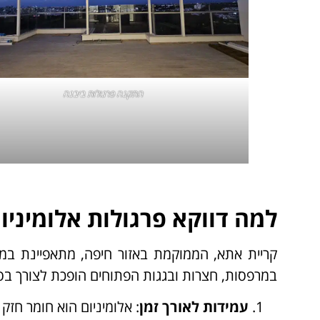
התקנה פרגולות ביבנה
למה דווקא פרגולות אלומיניו
קריית אתא, הממוקמת באזור חיפה, מתאפיינת במזג
במרפסות, חצרות ובגגות הפתוחים הופכת לצורך בסיסי
עמידות לאורך זמן
: אלומיניום הוא חומר חז