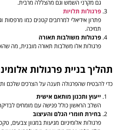
גם מקרני השמש וגם מהצללה מרבית.
פרגולות תלויות
פתרון אידיאלי למרחבים קטנים כמו מרפסות וג
תמיכה.
פרגולות משולבות תאורה
פרגולות אלו משלבות תאורה מובנית, מה שהופ
תהליך בניית פרגולות אלומינ
כדי להבטיח שהפרגולה תענה על הצרכים שלכם ותש
ייעוץ ותכנון מותאם אישית
השלב הראשון כולל פגישה עם מומחים לבדיקת 
בחירת חומרי הגלם והעיצוב
פרגולות אלומיניום מגיעות במגוון צבעים, טקס