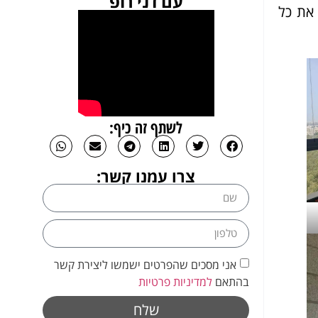
עם דני רופ
 את כל
לשתף זה כיף:
צרו עמנו קשר:
אני מסכים שהפרטים ישמשו ליצירת קשר
בהתאם
למדיניות פרטיות
שלח