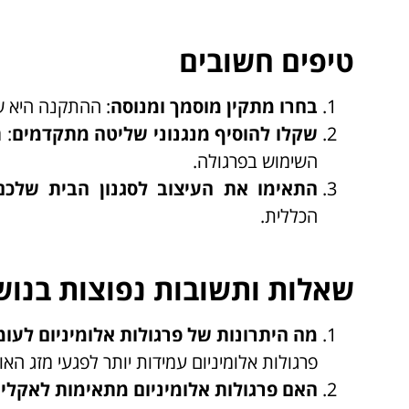
טיפים חשובים
בחרו מתקין מוסמך ומנוסה
: ההתקנה היא של
שקלו להוסיף מנגנוני שליטה מתקדמים
: 
השימוש בפרגולה.
התאימו את העיצוב לסגנון הבית שלכם
הכללית.
שאלות ותשובות נפוצות בנוש
מה היתרונות של פרגולות אלומיניום לעומ
פרגולות אלומיניום עמידות יותר לפגעי מזג האו
האם פרגולות אלומיניום מתאימות לאקלי