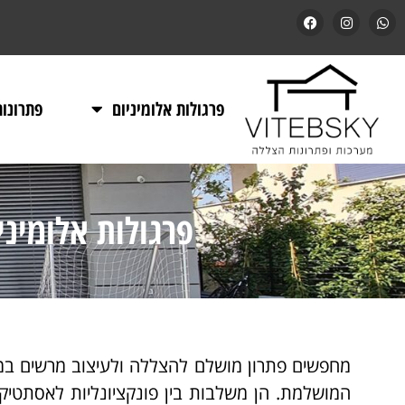
פרגולות אלומיניום
פתרונו
פרגולות אלומינ
מחפשים פתרון מושלם להצללה ולעיצוב מרשים במ
המושלמת. הן משלבות בין פונקציונליות לאסתטיק