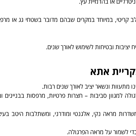
יטרליים או בהדמיית עץ.
 קריטי, במיוחד במקרים שבהם מדובר בשטחי גג או מרפ
יציבות ובטיחות לשימוש לאורך שנים.
בקריית אתא
ינו מתעוות ונשאר יציב לאורך שנים רבות.
ולה למגוון סביבות – חצרות פרטיות, מרפסות בבניינים ו
 משדרות מראה נקי, אלגנטי ומודרני, ומשתלבות היטב בעי
 כדי לשמור על מראה הפרגולה.