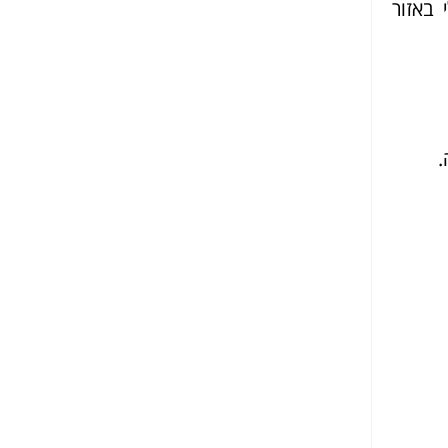
 באזור
.