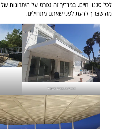
לכל סגנון חיים. במדריך זה נפרט על היתרונות של
מה שצריך לדעת לפני שאתם מתחילים.
פרגולות בהוד השרון