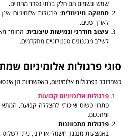
שמש וגשמים הם חלק בלתי נפרד מהחיים.
תחזוקה מינימלית
: פרגולות אלומיניום אינ
לאורך שנים.
עיצוב מודרני וגמישות עיצובית
: החומר מא
לשלב מנגנונים טכנולוגיים מתקדמים.
סוגי פרגולות אלומיניום שמת
כשמדובר בפרגולות אלומיניום, האפשרויות הן אינסו
פרגולות אלומיניום קבועות
פתרון פשוט ואיכותי להצללה קבועה, המתא
ומהגשם.
פרגולות מתכווננות
באמצעות מנגנון חשמלי או ידני, ניתן לשלוט 