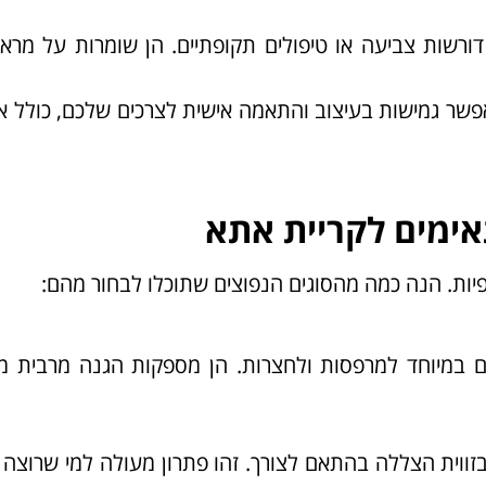
ן דורשות צביעה או טיפולים תקופתיים. הן שומרות על מר
פשר גמישות בעיצוב והתאמה אישית לצרכים שלכם, כולל 
אימים לקריית אתא
פיות. הנה כמה מהסוגים הנפוצים שתוכלו לבחור מהם:
ים במיוחד למרפסות ולחצרות. הן מספקות הגנה מרבית 
בזווית הצללה בהתאם לצורך. זהו פתרון מעולה למי שרוצה 