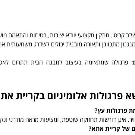
ב קריטי. מתקין מקצועי יוודא יציבות, בטיחות והתאמה מו
מנגנון מתכוונן ותאורה מובנית יכולים לשדרג משמעותית את 
: פרגולה שמתאימה בעיצוב למבנה הבית תתרום לאס
א פרגולות אלומיניום בקריית את
ת פרגולות עץ?
ויר, אינן דורשות תחזוקה שוטפת, ומציעות מראה מודרני ונקי
ם של קריית אתא?