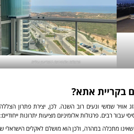
פרגולות אלומיניום במודיעין עילית
ם בקריית אתא?
 אוויר שמשי ונעים רוב השנה. לכן, יצירת פתרון הצללה 
 עבור רבים. פרגולות אלומיניום מציעות יתרונות ייחודיים:
ק שאינו מתכלה במהרה, ולכן הוא מושלם לאקלים הישראלי שב