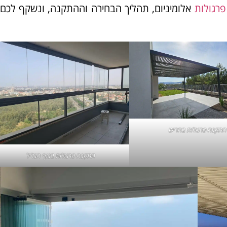
פרגולות
אלומיניום, תהליך הבחירה וההתקנה, ונשקף לכם
התקנה
פרגולות בחריש
התקנה פרגולות בנוף הגליל