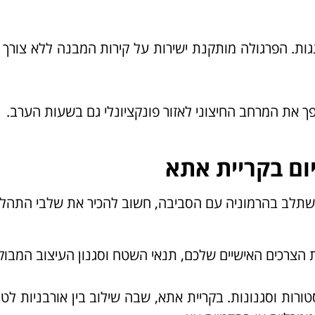
גות. הפרגולה מותקנת ישירות על קירות המבנה ללא צורך 
ך את המרחב החיצוני לאזור פונקציונלי גם בשעות הערב.
יום בקריית אתא
תלב בהרמוניה עם הסביבה, חשוב להכיר את שלבי התהלי
הצרכים האישיים שלכם, תנאי השטח וסגנון העיצוב המבוק
טורות וסגנונות. בקריית אתא, שבה שילוב בין אורבניות לט