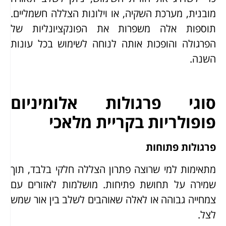
מובנית, מערכת השקיה, או וילונות הצללה חשמליים.
תוספות אלה משפרות את הפונקציונליות של
הפרגולה והופכות אותה לנוחה לשימוש בכל עונות
השנה.
סוגי פרגולות אלומיניום
פופולריות בקריית מלאכי
פרגולות פתוחות
מתאימות למי שרוצה פתרון הצללה חלקי בלבד, תוך
שמירה על תחושת פתיחות. מושלמות לאזורים עם
צמחייה גבוהה או לאלה שאוהבים לשלב בין אור שמש
לצל.