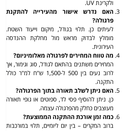
ולקרינת UV.
האם נדרש אישור מהעירייה להתקנת
פרגולה?
לעיתים כן. תלוי בגודל, מיקום וייעוד השטח.
מומלץ לבדוק מראש מול מחלקת ההנדסה
העירונית.
מה טווח המחירים לפרגולה מאלומיניום?
המחירים משתנים בהתאם לגודל, סוג וגימור, אך
לרוב נעים בין 500 ל-1,500 ש"ח למ"ר כולל
התקנה.
האם ניתן לשלב תאורה בתוך הפרגולה?
כן. ניתן להוסיף פסי לד, ספוטים או גופי תאורה
מעוצבים כחלק מהפרגולה עצמה.
כמה זמן אורכת ההתקנה הממוצעת?
ברוב המקרים – בין יום ליומיים, תלוי במורכבות