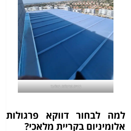
בניית פרגולות באלעד
למה לבחור דווקא פרגולות
אלומיניום בקריית מלאכי?