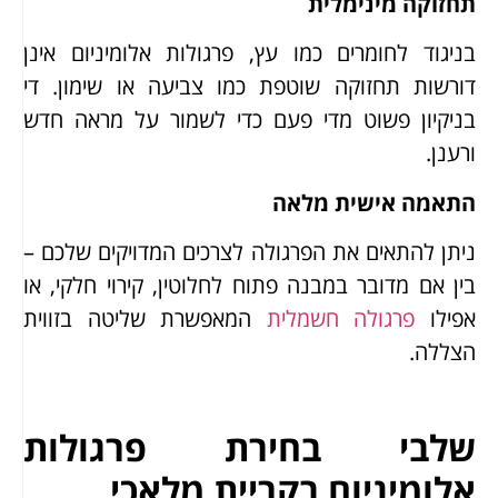
תחזוקה מינימלית
בניגוד לחומרים כמו עץ, פרגולות אלומיניום אינן
דורשות תחזוקה שוטפת כמו צביעה או שימון. די
בניקיון פשוט מדי פעם כדי לשמור על מראה חדש
ורענן.
התאמה אישית מלאה
ניתן להתאים את הפרגולה לצרכים המדויקים שלכם –
בין אם מדובר במבנה פתוח לחלוטין, קירוי חלקי, או
אפילו
פרגולה חשמלית
המאפשרת שליטה בזווית
הצללה.
שלבי בחירת פרגולות
אלומיניום בקריית מלאכי