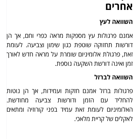
אחרים
השוואה לעץ
אמנם פרגולות עץ מספקות מראה כפרי וחם, אך הן
דורשות תחזוקה שוטפת כגון שימון וצביעה. לעומת
זאת, פרגולת אלומיניום שומרת על מראה חדש לאורך
זמן ואינה דורשת השקעה נוספת.
השוואה לברזל
פרגולות ברזל אמנם חזקות ועמידות, אך הן נוטות
להחליד עם הזמן ודורשות צביעה מחודשת.
האלומיניום לעומת זאת עמיד בפני קורוזיה ומתאים
לאקלים של קריית מלאכי.