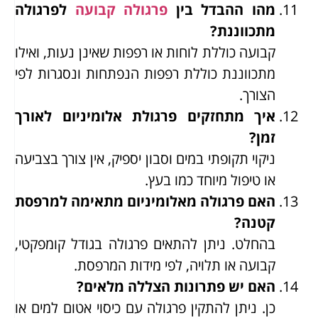
מהו ההבדל בין
פרגולה קבועה
לפרגולה
מתכווננת?
קבועה כוללת לוחות או רפפות שאינן נעות, ואילו
מתכווננת כוללת רפפות הנפתחות ונסגרות לפי
הצורך.
איך מתחזקים פרגולת אלומיניום לאורך
זמן?
ניקוי תקופתי במים וסבון יספיק, אין צורך בצביעה
או טיפול מיוחד כמו בעץ.
האם פרגולה מאלומיניום מתאימה למרפסת
קטנה?
בהחלט. ניתן להתאים פרגולה בגודל קומפקטי,
קבועה או תלויה, לפי מידות המרפסת.
האם יש פתרונות הצללה מלאים?
כן. ניתן להתקין פרגולה עם כיסוי אטום למים או