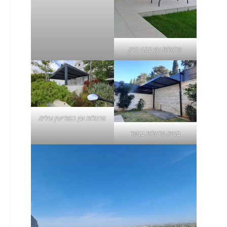
פרגולות עץ בבני ברק
פרגולות עץ במודיעין עילית
בניית פרגולות בנשר