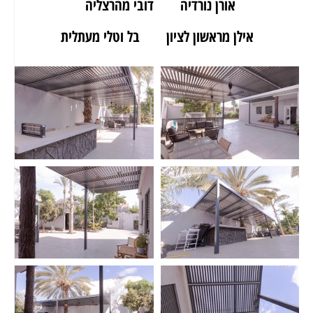
אורן נורדיה
דובי מהרצליה
אילן מראשון לציון
בל וטלי מעתלית