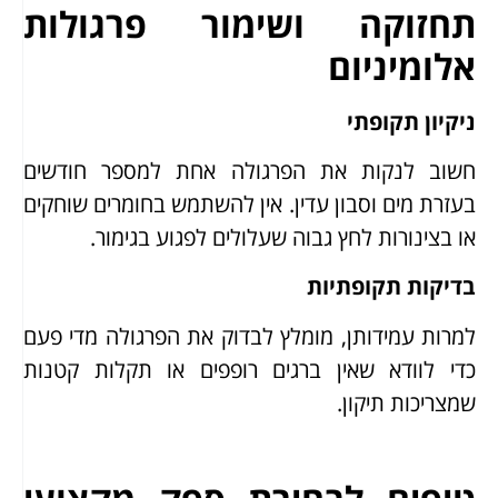
תחזוקה ושימור פרגולות
אלומיניום
ניקיון תקופתי
חשוב לנקות את הפרגולה אחת למספר חודשים
בעזרת מים וסבון עדין. אין להשתמש בחומרים שוחקים
או בצינורות לחץ גבוה שעלולים לפגוע בגימור.
בדיקות תקופתיות
למרות עמידותן, מומלץ לבדוק את הפרגולה מדי פעם
כדי לוודא שאין ברגים רופפים או תקלות קטנות
שמצריכות תיקון.