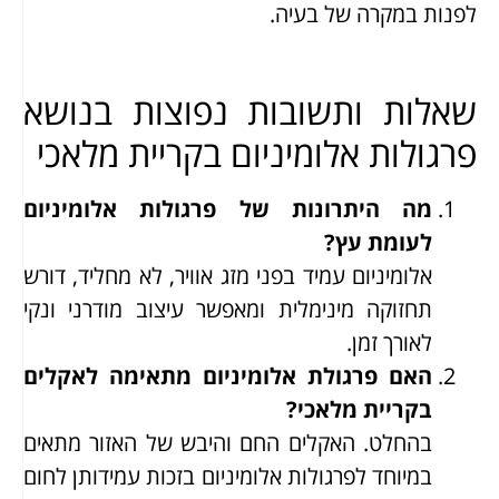
לפנות במקרה של בעיה.
שאלות ותשובות נפוצות בנושא
פרגולות אלומיניום בקריית מלאכי
מה היתרונות של פרגולות אלומיניום
לעומת עץ?
אלומיניום עמיד בפני מזג אוויר, לא מחליד, דורש
תחזוקה מינימלית ומאפשר עיצוב מודרני ונקי
לאורך זמן.
האם פרגולת אלומיניום מתאימה לאקלים
בקריית מלאכי?
בהחלט. האקלים החם והיבש של האזור מתאים
במיוחד לפרגולות אלומיניום בזכות עמידותן לחום