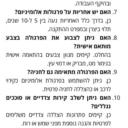
ובהיקף העבודה.
האם יש אחריות על פרגולות אלומיניום?
כן, בדרך כלל האחריות נעה בין 5 ל-10 שנים,
תלוי ביצרן ובמפרט ההתקנה.
האם ניתן לצבוע את הפרגולה בצבע
מותאם אישית?
בהחלט. קיימים מגוון צבעים בהתאמה אישית
בגימור מט, מבריק או דמוי עץ.
האם הפרגולה מתאימה גם לחניה?
כן. ניתן להשתמש בפרגולת אלומיניום כקירוי
לרכב או כהצללה לחניה פרטית.
האם ניתן לשלב קירות צדדיים או סוככים
נגללים?
כן. קיימים פתרונות הצללה צדדיים משלימים
לפרטיות והגנה נוספת מפני שמש או רוח.