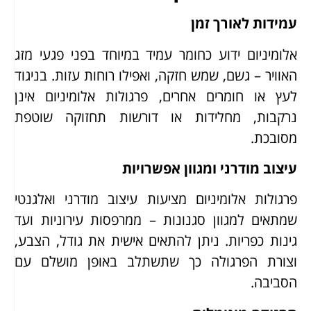
עמידות לאורך זמן
אלומיניום ידוע כחומר עמיד במיוחד בפני פגעי מזג
האוויר – גשם, שמש חזקה, ואפילו רוחות עזות. בניגוד
לעץ או חומרים אחרים, פרגולות אלומיניום אינן
נרקבות, מחלידות או דורשות תחזוקה שוטפת
מסובכת.
עיצוב מודרני ומגוון אפשרויות
פרגולות אלומיניום מציעות עיצוב מודרני ואלגנטי
שמתאים למגוון סגנונות – ממרפסות עירוניות ועד
גינות כפריות. ניתן להתאים אישית את גודל, הצבע,
וצורת הפרגולה כך שתשתלב באופן מושלם עם
הסביבה.