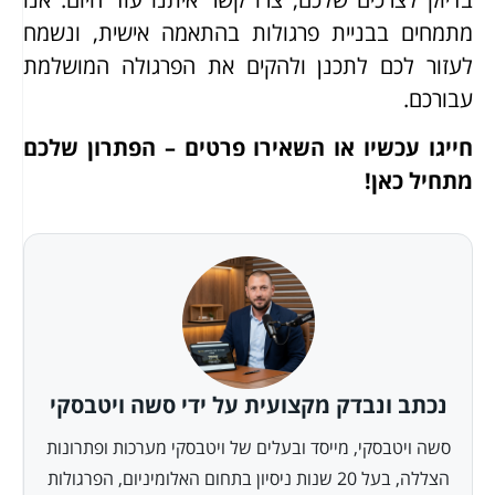
מתמחים בבניית פרגולות בהתאמה אישית, ונשמח
לעזור לכם לתכנן ולהקים את הפרגולה המושלמת
עבורכם.
חייגו עכשיו או השאירו פרטים – הפתרון שלכם
מתחיל כאן!
נכתב ונבדק מקצועית על ידי סשה ויטבסקי
סשה ויטבסקי, מייסד ובעלים של ויטבסקי מערכות ופתרונות
הצללה, בעל 20 שנות ניסיון בתחום האלומיניום, הפרגולות