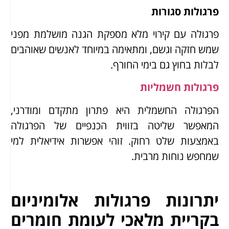
פרגולות סגורות
פרגולה עם קירוי מלא מספקת הגנה מושלמת מפני
שמש חזקה וגשם, ומתאימה במיוחד לאנשים שאוהבים
לבלות בחוץ גם בימי החורף.
פרגולות חשמליות
הפרגולה החשמלית היא פתרון מתקדם ומודרני,
המאפשר שליטה בזווית הכנפיים של הפרגולה
באמצעות שלט רחוק. זוהי אפשרות אידיאלית למי
שמחפש נוחות מרבית.
יתרונות פרגולות אלומיניום
בקריית מלאכי לעומת חומרים