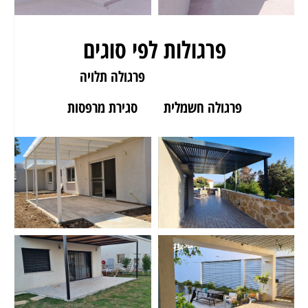
פרגולות לפי סוגים
פרגולה לגינה
פרגולה תלויה
פרגולה חשמלית
סגירת מרפסות