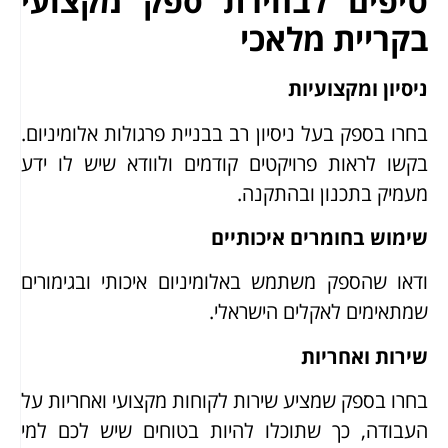
טיפים לבחירת ספק מקצועי
בקריית מלאכי
ניסיון ומקצועיות
בחרו בספק בעל ניסיון רב בבניית פרגולות אלומיניום.
בקשו לראות פרויקטים קודמים ולוודא שיש לו ידע
מעמיק בתכנון ובהתקנה.
שימוש בחומרים איכותיים
ודאו שהספק משתמש באלומיניום איכותי ובגימורים
שמתאימים לאקלים הישראלי.
שירות ואחריות
בחרו בספק שמציע שירות לקוחות מקצועי ואחריות על
העבודה, כך שתוכלו להיות בטוחים שיש לכם למי