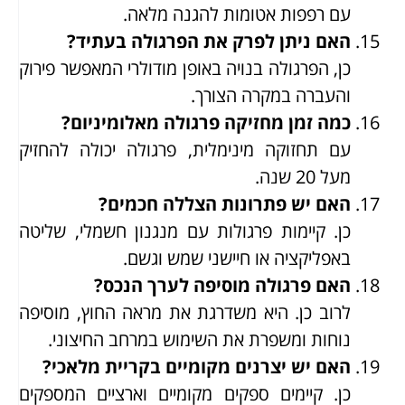
עם רפפות אטומות להגנה מלאה.
האם ניתן לפרק את הפרגולה בעתיד?
כן, הפרגולה בנויה באופן מודולרי המאפשר פירוק
והעברה במקרה הצורך.
כמה זמן מחזיקה פרגולה מאלומיניום?
עם תחזוקה מינימלית, פרגולה יכולה להחזיק
מעל 20 שנה.
האם יש פתרונות הצללה חכמים?
כן. קיימות פרגולות עם מנגנון חשמלי, שליטה
באפליקציה או חיישני שמש וגשם.
האם פרגולה מוסיפה לערך הנכס?
לרוב כן. היא משדרגת את מראה החוץ, מוסיפה
נוחות ומשפרת את השימוש במרחב החיצוני.
האם יש יצרנים מקומיים בקריית מלאכי?
כן. קיימים ספקים מקומיים וארציים המספקים