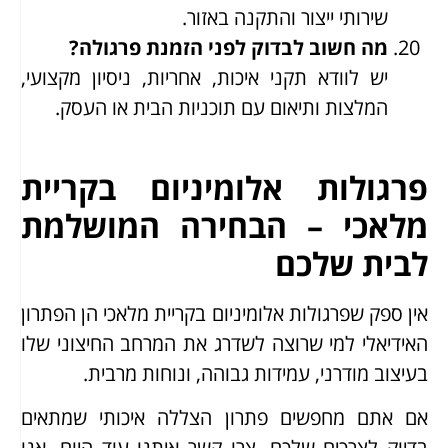
שירותי ייצור והתקנה באזור.
מה חשוב לבדוק לפני הזמנת פרגולה?
יש לוודא תקני איכות, אחריות, ניסיון מקצועי,
המלצות ותיאום עם תוכניות הבית או העסק.
פרגולות אלומיניום בקריית
מלאכי – הבחירה המושלמת
לבית שלכם
אין ספק שפרגולות אלומיניום בקריית מלאכי הן הפתרון
האידיאלי למי שרוצה לשדרג את המרחב החיצוני שלו
בעיצוב מודרני, עמידות גבוהה, ונוחות מרבית.
אם אתם מחפשים פתרון הצללה איכותי שמתאים
בדיוק לצרכים שלכם, צרו קשר איתנו עוד היום. אנו