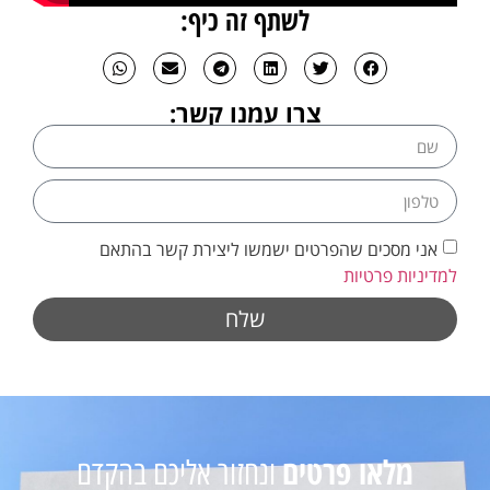
לשתף זה כיף:
צרו עמנו קשר:
אני מסכים שהפרטים ישמשו ליצירת קשר בהתאם
למדיניות פרטיות
שלח
מלאו פרטים
ונחזור אליכם בהקדם