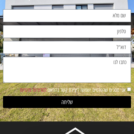
אני מסכים שהפרטים ישמשו ליצירת קשר בהתאם
למדיניות פרטיות
שליחה