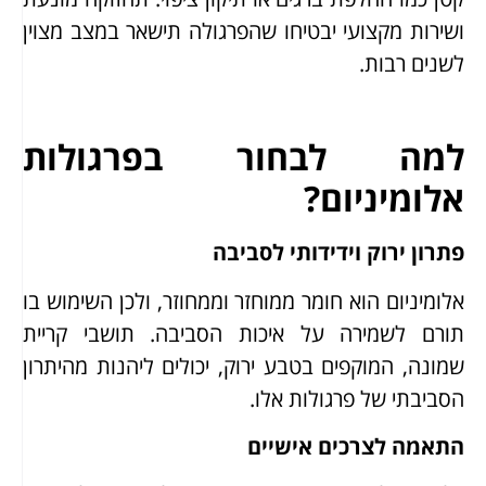
ושירות מקצועי יבטיחו שהפרגולה תישאר במצב מצוין
לשנים רבות.
למה לבחור בפרגולות
אלומיניום?
פתרון ירוק וידידותי לסביבה
אלומיניום הוא חומר ממוחזר וממחוזר, ולכן השימוש בו
תורם לשמירה על איכות הסביבה. תושבי קריית
שמונה, המוקפים בטבע ירוק, יכולים ליהנות מהיתרון
הסביבתי של פרגולות אלו.
התאמה לצרכים אישיים