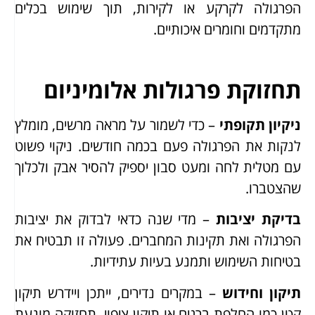
הפרגולה לקרקע או לקירות, תוך שימוש בכלים
מתקדמים וחומרים איכותיים.
תחזוקת פרגולות אלומיניום
ניקיון תקופתי
– כדי לשמור על מראה מרשים, מומלץ
לנקות את הפרגולה פעם בכמה חודשים. ניקוי פשוט
עם מטלית לחה ומעט סבון יספיק להסיר אבק ולכלוך
שהצטברו.
בדיקת יציבות
– מדי שנה כדאי לבדוק את יציבות
הפרגולה ואת תקינות המחברים. פעולה זו תבטיח את
בטיחות השימוש ותמנע בעיות עתידיות.
תיקון וחידוש
– במקרים נדירים, ייתכן ויידרש תיקון
קטן כמו החלפת ברגים או תיקון ציפוי. תחזוקה מונעת