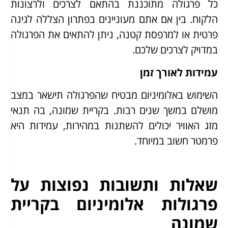
כל פרגולה מתוכננת בהתאם לצרכים ולרצונות
הלקוח. בין אם אתם מעוניינים בפתרון הצללה לגינה
פרטית או למרפסת קטנה, ניתן להתאים את הפרגולה
במדויק לצרכים שלכם.
עמידות לאורך זמן
השימוש באלומיניום מבטיח שהפרגולה תישאר במצב
מושלם במשך שנים רבות. בקריית שמונה, בה תנאי
מזג האוויר יכולים להשתנות במהירות, עמידות היא
פרמטר חשוב במיוחד.
שאלות ותשובות נפוצות על
פרגולות אלומיניום בקריית
שמונה