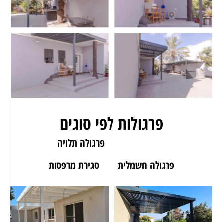
פרגולות לפי סוגים
פרגולה לגינה
פרגולה תלויה
פרגולה חשמלית
סגירת מרפסות