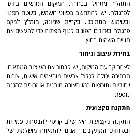
התהליך מתחיל בבחירת המיקום המתאים ביותר
לפרגולה. יש להתחשב בכיווני השמש, בשטח הפנוי
ובשימוש המתוכנן. בקריית שמונה, מומלץ למקם
פרגולה באזורים הפונים לנוף הפתוח כדי להעצים את
חוויית השהות בחוץ.
בחירת עיצוב וגימור
לאחר קביעת המיקום, יש לבחור את העיצוב המתאים.
הבחירה יכולה לכלול צבעים מותאמים אישית, צורות
ייחודיות ותוספות כמו תאורה מובנית או זכוכית להגנה
נוספת.
התקנה מקצועית
התקנה מקצועית היא שלב קריטי להבטחת עמידות
ובטיחות. המתקינים דואגים להתאמה מושלמת של