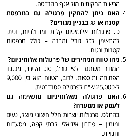
הרשות המקומית מול אגף ההנדסה.
האם ניתן להתקין פרגולה גם במרפסת
קטנה או גג בבניין מגורים?
כן, פרגולות אלומיניום קלות ומודולריות, וניתן
להתאימן לכל גודל ומבנה – כולל מרפסות
קטנות וגגות.
מהו טווח המחירים של פרגולות אלומיניום?
המחיר משתנה לפי גודל, סוג הקירוי, מנגנון
הפתיחה ותוספות. לרוב, הטווח הוא בין 9,000
ל-25,000 ש"ח לפרגולה סטנדרטית.
האם פרגולה מאלומיניום מתאימה גם
לעסק או מסעדה?
בהחלט. פרגולות יוצרות חלל חיצוני מוצל, נעים
ומזמין – פתרון אידיאלי לבתי קפה, מסעדות
וחנויות.