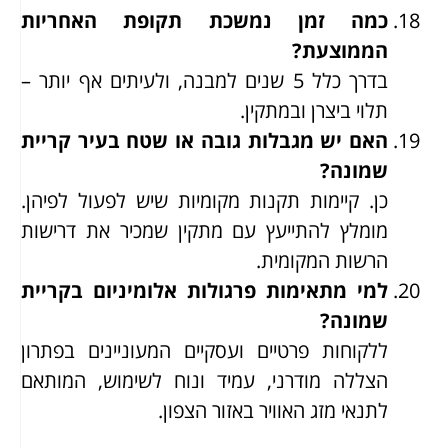
כמה זמן נמשכת תקופת האחריות
הממוצעת?
בדרך כלל 5 שנים למבנה, ולעיתים אף יותר –
תלוי ביצרן ובמתקין.
האם יש מגבלות גובה או שטח בעיר קריית
שמונה?
כן. קיימות תקנות מקומיות שיש לפעול לפיהן.
מומלץ להתייעץ עם מתקין שמכיר את דרישות
הרשות המקומית.
למי מתאימות פרגולות אלומיניום בקריית
שמונה?
ללקוחות פרטיים ועסקיים המעוניינים בפתרון
הצללה מודרני, עמיד ונוח לשימוש, המותאם
לתנאי מזג האוויר באזור הצפון.