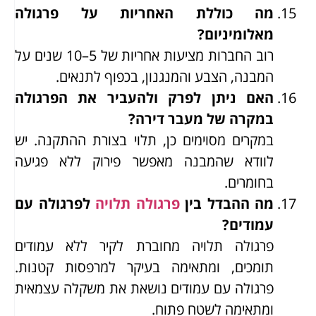
מה כוללת האחריות על פרגולה
מאלומיניום?
רוב החברות מציעות אחריות של 5–10 שנים על
המבנה, הצבע והמנגנון, בכפוף לתנאים.
האם ניתן לפרק ולהעביר את הפרגולה
במקרה של מעבר דירה?
במקרים מסוימים כן, תלוי בצורת ההתקנה. יש
לוודא שהמבנה מאפשר פירוק ללא פגיעה
בחומרים.
מה ההבדל בין
פרגולה תלויה
לפרגולה עם
עמודים?
פרגולה תלויה מחוברת לקיר ללא עמודים
תומכים, ומתאימה בעיקר למרפסות קטנות.
פרגולה עם עמודים נושאת את משקלה עצמאית
ומתאימה לשטח פתוח.