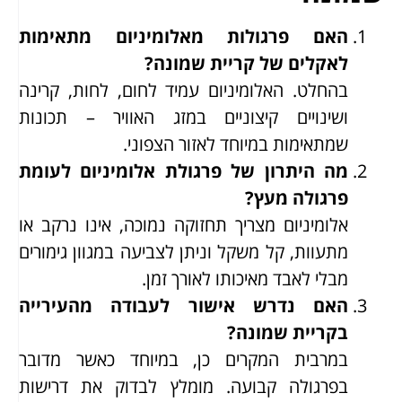
האם פרגולות מאלומיניום מתאימות
לאקלים של קריית שמונה?
בהחלט. האלומיניום עמיד לחום, לחות, קרינה
ושינויים קיצוניים במזג האוויר – תכונות
שמתאימות במיוחד לאזור הצפוני.
מה היתרון של פרגולת אלומיניום לעומת
פרגולה מעץ?
אלומיניום מצריך תחזוקה נמוכה, אינו נרקב או
מתעוות, קל משקל וניתן לצביעה במגוון גימורים
מבלי לאבד מאיכותו לאורך זמן.
האם נדרש אישור לעבודה מהעירייה
בקריית שמונה?
במרבית המקרים כן, במיוחד כאשר מדובר
בפרגולה קבועה. מומלץ לבדוק את דרישות