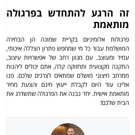
זה הרגע להתחדש בפרגולה
מותאמת
פרגולות אלומיניום בקריית שמונה הן הבחירה
המושלמת עבור כל מי שמחפש פתרון הצללה איכותי,
עמיד ומעוצב. עם מגוון רחב של אפשרויות עיצוב,
התקנה מקצועית ותחזוקה קלה, אתם יכולים ליהנות
ממרחב חיצוני מושלם שמתאים לצרכים שלכם. פנו
אלינו עוד היום לקבלת ייעוץ חינם והצעת מחיר
מותאמת אישית. יחד נבנה את הפרגולה שתשדרג את
הבית שלכם!