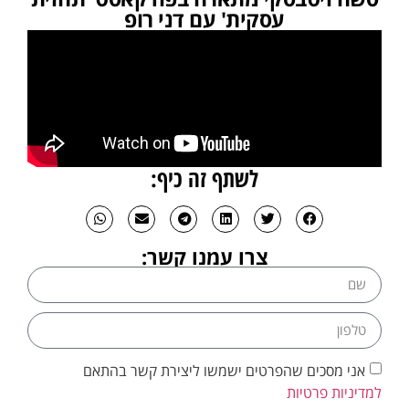
עסקית' עם דני רופ
לשתף זה כיף:
צרו עמנו קשר:
אני מסכים שהפרטים ישמשו ליצירת קשר בהתאם
למדיניות פרטיות