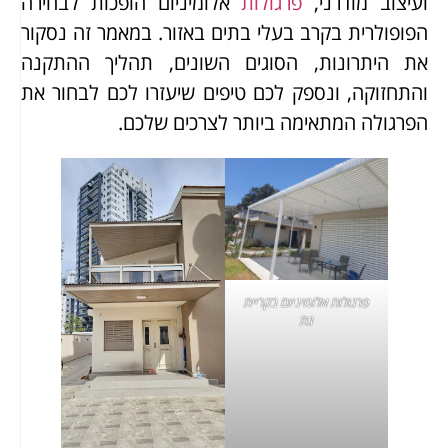
ועיצוב מודרני,
פרגולות
אלומיניום הופכות לבחירה
הפופולרית בקרב בעלי בתים באזור. במאמר זה נסקור
את היתרונות, הסוגים השונים, תהליך ההתקנה
והתחזוקה, ונספק לכם טיפים שיעזרו לכם לבחור את
הפרגולה המתאימה ביותר לצרכים שלכם.
פרגולות אלומיניום בקריית
גת