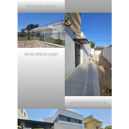
פרגולות בטירת כרמל
התקנה פרגולות באריאל
פרגולות עץ בקריית מוצקין