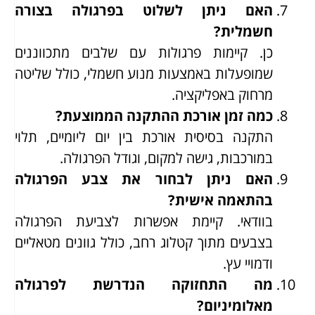
האם ניתן לשלוט בפרגולה בצורה
חשמלית?
כן. קיימות פרגולות עם שלבים מתכווננים
שמופעלות באמצעות מנוע חשמלי, כולל שליטה
מרחוק באפליקציה.
כמה זמן אורכת ההתקנה הממוצעת?
התקנה בסיסית אורכת בין יום ליומיים, תלוי
במורכבות, גישה למקום, וגודל הפרגולה.
האם ניתן לבחור את צבע הפרגולה
בהתאמה אישית?
בוודאי. קיימת אפשרות לצביעת הפרגולה
בצבעים מתוך קטלוג רחב, כולל גוונים מטאליים
ודמויי עץ.
מה התחזוקה הנדרשת לפרגולה
מאלומיניום?