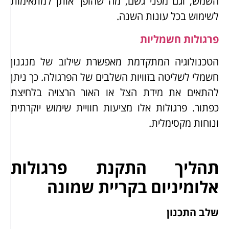
השמש, וגם מפני גשם, מה שהופך אותן למתאימות
לשימוש בכל עונות השנה.
פרגולות חשמליות
הטכנולוגיה המתקדמת מאפשרת שילוב של מנגנון
חשמלי לשליטה בזוויות השלבים של הפרגולה. כך ניתן
להתאים את מידת הצל או האור הרצויה בלחיצת
כפתור. פרגולות אלו מציעות חוויית שימוש יוקרתית
ונוחות מקסימלית.
תהליך התקנת פרגולות
אלומיניום בקריית שמונה
שלב התכנון