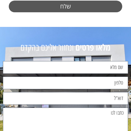
שלח
מלאו פרטים
ונחזור אליכם בהקדם