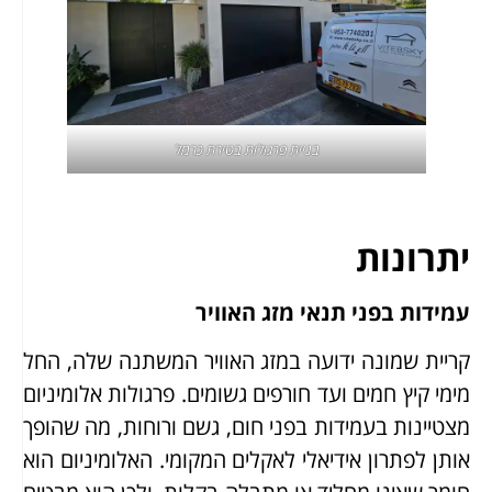
בניית פרגולות בטירת כרמל
יתרונות
עמידות בפני תנאי מזג האוויר
קריית שמונה ידועה במזג האוויר המשתנה שלה, החל
מימי קיץ חמים ועד חורפים גשומים. פרגולות אלומיניום
מצטיינות בעמידות בפני חום, גשם ורוחות, מה שהופך
אותן לפתרון אידיאלי לאקלים המקומי. האלומיניום הוא