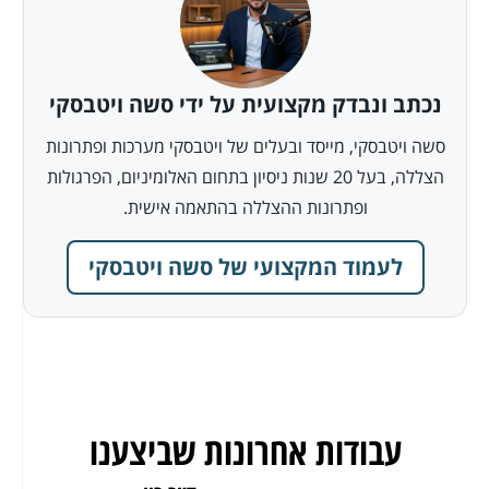
נכתב ונבדק מקצועית על ידי סשה ויטבסקי
סשה ויטבסקי, מייסד ובעלים של ויטבסקי מערכות ופתרונות
הצללה, בעל 20 שנות ניסיון בתחום האלומיניום, הפרגולות
ופתרונות ההצללה בהתאמה אישית.
לעמוד המקצועי של סשה ויטבסקי
עבודות אחרונות שביצענו