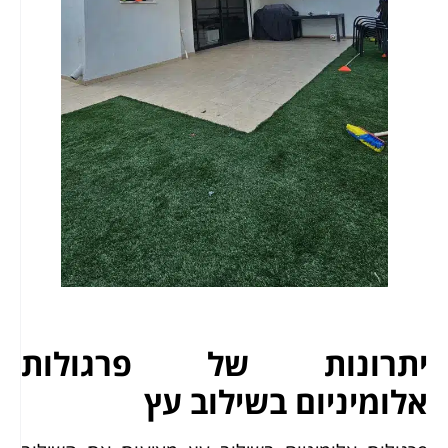
יתרונות של פרגולות
אלומיניום בשילוב עץ