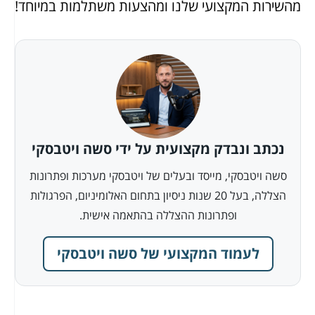
מהשירות המקצועי שלנו ומהצעות משתלמות במיוחד!
נכתב ונבדק מקצועית על ידי סשה ויטבסקי
סשה ויטבסקי, מייסד ובעלים של ויטבסקי מערכות ופתרונות
הצללה, בעל 20 שנות ניסיון בתחום האלומיניום, הפרגולות
ופתרונות ההצללה בהתאמה אישית.
לעמוד המקצועי של סשה ויטבסקי