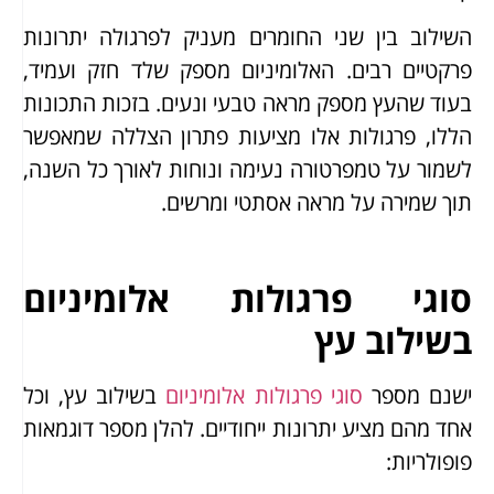
השילוב בין שני החומרים מעניק לפרגולה יתרונות
פרקטיים רבים. האלומיניום מספק שלד חזק ועמיד,
בעוד שהעץ מספק מראה טבעי ונעים. בזכות התכונות
הללו, פרגולות אלו מציעות פתרון הצללה שמאפשר
לשמור על טמפרטורה נעימה ונוחות לאורך כל השנה,
תוך שמירה על מראה אסתטי ומרשים.
סוגי פרגולות אלומיניום
בשילוב עץ
ישנם מספר
סוגי פרגולות אלומיניום
בשילוב עץ, וכל
אחד מהם מציע יתרונות ייחודיים. להלן מספר דוגמאות
פופולריות: