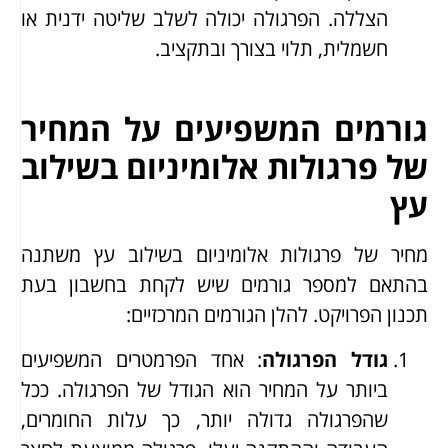
הצללה. הפרגולה יכולה לשלב שליטה ידנית או
חשמלית, תלוי בצורך ובתקציב.
גורמים המשפיעים על המחיר
של פרגולות אלומיניום בשילוב
עץ
מחיר של פרגולות אלומיניום בשילוב עץ משתנה
בהתאם למספר גורמים שיש לקחת בחשבון בעת
תכנון הפרויקט. להלן הגורמים המרכזיים:
גודל הפרגולה
: אחד הפרמטרים המשפיעים
ביותר על המחיר הוא הגודל של הפרגולה. ככל
שהפרגולה גדולה יותר, כך עלות החומרים,