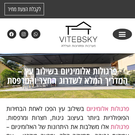
לקבלת הצעת מחיר
פרגולות אלומיניום בשילוב עץ –
המדריך המלא לשדרוג החצר והמרפסת
פרגולות אלומיניום
בשילוב עץ הפכו לאחת הבחירות
הפופולריות ביותר בעיצוב גינות, חצרות ומרפסות.
פרגולות
אלו משלבות את היתרונות של האלומיניום –