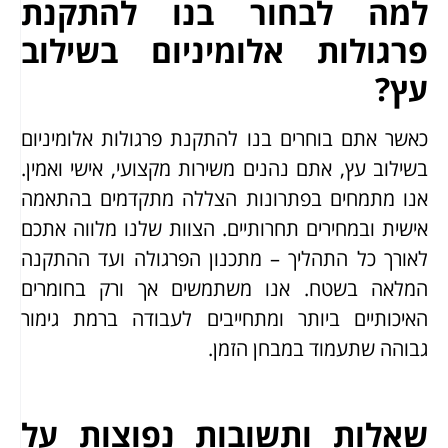
למה לבחור בנו להתקנת
פרגולות אלומיניום בשילוב
עץ?
כאשר אתם בוחרים בנו להתקנת פרגולות אלומיניום
בשילוב עץ, אתם נהנים משירות מקצועי, אישי ואמין.
אנו מתמחים בפתרונות הצללה מתקדמים בהתאמה
אישית ובמחירים תחרותיים. הצוות שלנו מלווה אתכם
לאורך כל התהליך – מתכנון הפרגולה ועד ההתקנה
המלאה בשטח. אנו משתמשים אך ורק בחומרים
האיכותיים ביותר ומתחייבים לעבודה ברמת גימור
גבוהה שתעמוד במבחן הזמן.
שאלות ותשובות נפוצות על