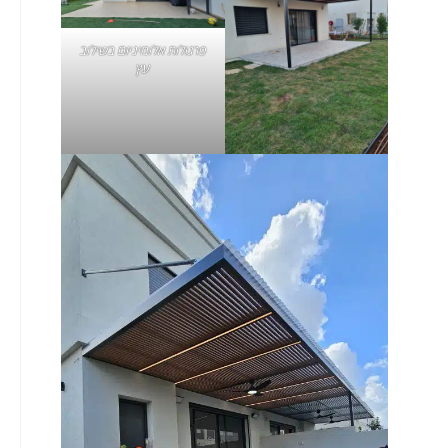
פרגולות אלומיניום בשילוב
עץ