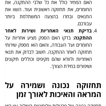
האם המחיר כולל את כל שלבי ההתקנה, את
החומרים, את תחזוקה ראשונית ועוד. השוו את
התנאים ובחרו בהצעה המשתלמת ביותר
עבורכם.
בדיקת תנאי האחריות ושירות לאחר
ההתקנה
: בדקו האם הספק מציע אחריות על
החומרים ועל העבודה, והאם הוא מספק שירותי
תחזוקה לאחר ההתקנה. חשוב לבדוק את תנאי
האחריות ולוודא שהם מקיפים וכוללים תיקונים
ושיפורים במידת הצורך.
תחזוקה נכונה ושמירה על
המראה והאיכות לאורך זמן
תחזוקה נכונה של פרגולות אלומיניום בשילוב עץ היא