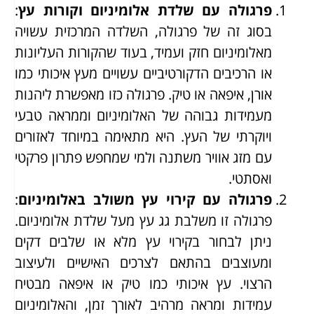
פרגולה עם שלדת אלומיניום וקורות עץ
:
בסוג זה של פרגולה, השלדה המרכזית עשויה
מאלומיניום חזק ועמיד, בעוד שהקורות העליונות
או הרכיבים הדקורטיביים עשויים מעץ איכותי כמו
אורן, איפאה או טיק. פרגולה כזו מאפשרת ליהנות
מעמידות גבוהה של האלומיניום וממראה טבעי
ויוקרתי של העץ. היא מתאימה במיוחד לאזורים
עם מזג אוויר משתנה ולמי שמחפש פתרון פרקטי
ואסתטי.
פרגולה עם קירוי עץ משולב באלומיניום
:
פרגולה זו משלבת גג עץ מעל שלדת אלומיניום.
ניתן לבחור בקירוי עץ מלא או שלבים דקים
ומעוצבים בהתאם לצרכים האישיים ולעיצוב
הרצוי. עץ איכותי כמו טיק או איפאה מבטיח
עמידות ומראה מרהיב לאורך זמן, והאלומיניום