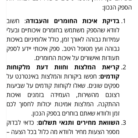
הספק הנכון:
בדיקת איכות החומרים והעבודה
: חשוב
לוודא שהספק משתמש בחומרים איכותיים ובעלי
עמידות גבוהה לאורך זמן, כולל אלומיניום באיכות
גבוהה ועץ מטופל היטב. ספק איכותי יידע לספק
תעודות ואישורים על איכות החומרים.
קריאת המלצות וחוות דעת מלקוחות
קודמים
: חפשו ביקורות והמלצות באינטרנט על
ספקים שונים. שאלו לקוחות קודמים על שביעות
רצונם מהשירות, העמידה בזמנים ואיכות
ההתקנה. המלצות אמינות יכולות לחסוך לכם
זמן ולוודא שאתם בוחרים בספק הנכון.
השוואת מחירים ותנאי תשלום
: כדאי לבדוק
מספר הצעות מחיר ולוודא מה כלול בכל הצעה –