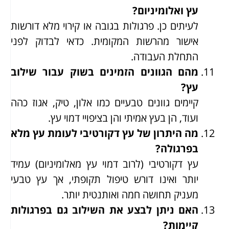
עץ ואלומיניום?
לעיתים כן. פרגולות בגובה או קירוי מלא דורשות
אישור מהרשות המקומית. כדאי לבדוק לפני
התחלת העבודה.
מהם הגוונים הזמינים בשוק עבור שילוב
עץ?
קיימים גוונים טבעיים כמו אלון, טיק, אגוז כהה
ועוד, הן בעץ אמיתי והן בציפויי דמוי עץ.
מה היתרון של עץ דקורטיבי לעומת עץ מלא
בפרגולה?
עץ דקורטיבי (לרוב דמוי עץ מאלומיניום) עמיד
יותר ואינו דורש טיפול תקופתי, אך עץ טבעי
מעניק תחושה חמה ואותנטית יותר.
האם ניתן לבצע את השילוב גם בפרגולות
קיימות?