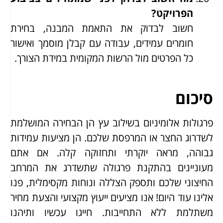
הפרויקט?
חשוב לבדוק את התאמת המבנה, בחירת
חומרים עמידים, עבודה עם קבלן מוסמך ואישור
כל הפרטים מול הרשות המקומית במידת הצורך.
סיכום
פרגולות אלומיניום בשילוב עץ הן הבחירה המושלמת
לשדרוג החצר או המרפסת שלכם. הן מציעות עמידות
גבוהה, מראה יוקרתי ותחזוקה קלה. אם אתם
מעוניינים בהתקנת פרגולה שתשדרג את המרחב
החיצוני שלכם ותספק הצללה ונוחות מקסימלית, פנו
אלינו עוד היום! אנו מציעים ייעוץ מקצועי והצעת מחיר
משתלמת ללא התחייבות. חייגו עכשיו ותיהנו