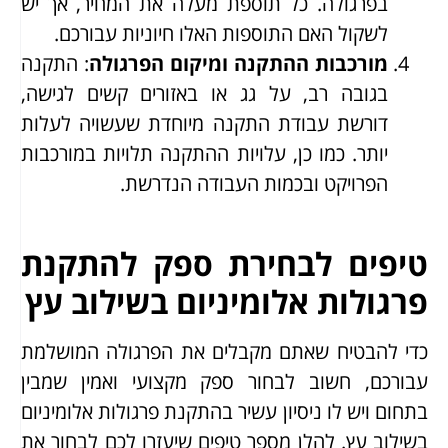
בפרגולה. כל תוספת מעלה את המחיר, אך יש
לשקול האם התוספות האלו חיוניות עבורכם.
מורכבות ההתקנה ומיקום הפרגולה
: התקנה
בגובה רב, על גג או באזורים קשים לגישה,
דורשת עבודת התקנה מיוחדת שעשויה לעלות
יותר. כמו כן, עלויות ההתקנה תלויות במורכבות
הפרויקט ובכמות העבודה הנדרשת.
טיפים לבחירת ספק להתקנת
פרגולות אלומיניום בשילוב עץ
כדי להבטיח שאתם מקבלים את הפרגולה המושלמת
עבורכם, חשוב לבחור ספק מקצועי ואמין שמבין
בתחום ויש לו ניסיון עשיר בהתקנת פרגולות אלומיניום
בשילוב עץ. להלן מספר טיפים שיעזרו לכם לבחור את