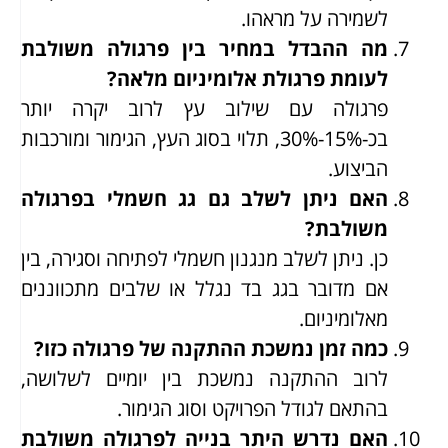
לשמירה על מראהו.
מה ההבדל במחיר בין פרגולה משולבת
לעומת פרגולת אלומיניום מלאה?
פרגולה עם שילוב עץ לרוב יקרה יותר
בכ-15%-30%, תלוי בסוג העץ, הגימור ומורכבות
הביצוע.
האם ניתן לשלב גם גג חשמלי בפרגולה
משולבת?
כן. ניתן לשלב מנגנון חשמלי לפתיחה וסגירה, בין
אם מדובר בגג בד נגלל או שלבים מתכווננים
מאלומיניום.
כמה זמן נמשכת ההתקנה של פרגולה כזו?
לרוב ההתקנה נמשכת בין יומיים לשלושה,
בהתאם לגודל הפרויקט וסוג הגימור.
האם נדרש היתר בנייה לפרגולה משולבת