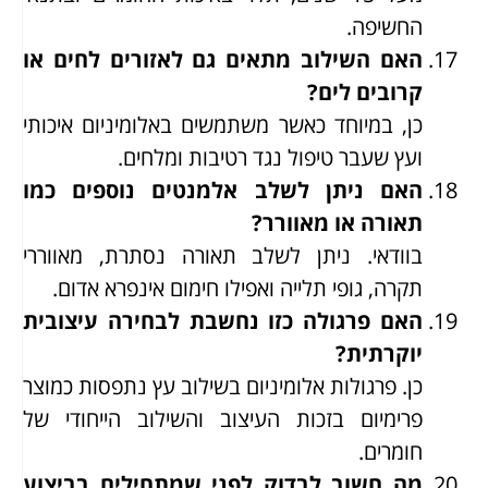
החשיפה.
האם השילוב מתאים גם לאזורים לחים או
קרובים לים?
כן, במיוחד כאשר משתמשים באלומיניום איכותי
ועץ שעבר טיפול נגד רטיבות ומלחים.
האם ניתן לשלב אלמנטים נוספים כמו
תאורה או מאוורר?
בוודאי. ניתן לשלב תאורה נסתרת, מאווררי
תקרה, גופי תלייה ואפילו חימום אינפרא אדום.
האם פרגולה כזו נחשבת לבחירה עיצובית
יוקרתית?
כן. פרגולות אלומיניום בשילוב עץ נתפסות כמוצר
פרימיום בזכות העיצוב והשילוב הייחודי של
חומרים.
מה חשוב לבדוק לפני שמתחילים בביצוע