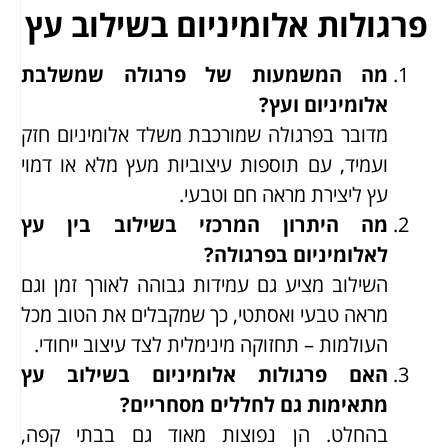
פרגולות אלומיניום בשילוב עץ
מה המשמעות של פרגולה שמשלבת
אלומיניום ועץ?
מדובר בפרגולה שמורכבת משלד אלומיניום חזק
ועמיד, עם תוספות עיצוביות מעץ מלא או דמוי
עץ ליצירת מראה חם וטבעי.
מה היתרון המרכזי בשילוב בין עץ
לאלומיניום בפרגולה?
השילוב מציע גם עמידות גבוהה לאורך זמן וגם
מראה טבעי ואסתטי, כך שמקבלים את הטוב מכל
העולמות – תחזוקה מינימלית לצד עיצוב ייחודי.
האם פרגולות אלומיניום בשילוב עץ
מתאימות גם לחללים מסחריים?
בהחלט. הן נפוצות מאוד גם בבתי קפה,