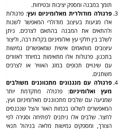
תומך במבנה ומספק יציבות ובטיחות.
פרגולה מודולרית מאלומיניום ועץ
: פרגולות
אלו מגיעות בעיצוב מודולרי המאפשר לשנות
ולהתאים את המבנה בהתאם לצרכים. ניתן
לשלב בין חלקי עץ ואלומיניום בקלות רבה, וליצור
עיצובים מותאמים אישית שמאפשרים גמישות
בתכנון. פרגולות אלו מתאימות במיוחד לאזורים
עם שינויים תכופים במזג האוויר או לצרכים
משתנים.
פרגולה עם מנגנונים מתכווננים משולבים
מעץ ואלומיניום
: פרגולה מתקדמת יותר
שמגיעה עם שלבים מתכווננים מאלומיניום ועץ,
המאפשרים לשלוט בכמות האור והצל שנכנסים
לחצר. שלבים אלו ניתנים לפתיחה וסגירה לפי
הצורך, ומספקים גמישות מלאה בניהול תנאי