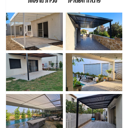
פרגולה חשמלית
סגירת מרפסות