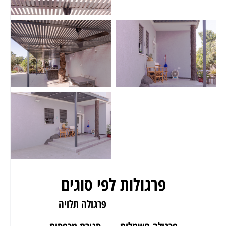
פרגולות לפי סוגים
פרגולה לגינה
פרגולה תלויה