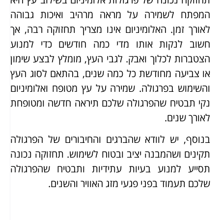
המפתח לשמירה על מראה מרהיב ואיכות גבוהה
לאורך זמן. האלומיניום אינו מצריך תחזוקה רבה, אך
חשוב לנקות אותו מדי כמה חודשים כדי למנוע
הצטברות לכלוך ואבק. לגבי העץ, מומלץ לבצע שימון
או צביעה מחודשת כל כמה שנים, בהתאם לסוג העץ
והשימוש בפרגולה. שמירה על עץ מטופח ואלומיניום
נקי תבטיח שהפרגולה שלכם תיראה חדשה ומטופחת
לאורך שנים.
בנוסף, יש לוודא שהברגים והחיבורים של הפרגולה
תקינים ושהמבנה יציב ובטוח לשימוש. תחזוקה נכונה
תסייע למנוע בעיות עתידיות ותבטיח שהפרגולה
שלכם תעמוד בפני פגעי מזג האוויר והשנים.