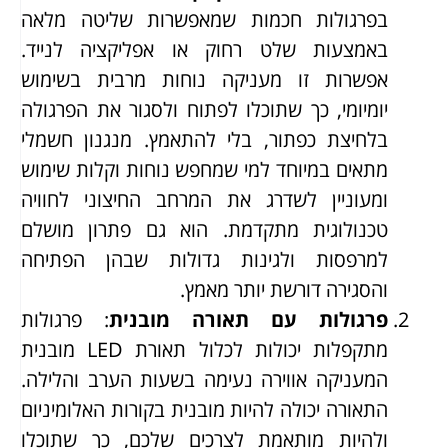
בפרגולות חכמות שמאפשרות שליטה מלאה
באמצעות שלט רחוק או אפליקציה לנייד.
אפשרות זו מעניקה נוחות מרבית בשימוש
יומיומי, כך שתוכלו לפתוח ולסגור את הפרגולה
בלחיצת כפתור, בלי להתאמץ. מנגנון חשמלי
מתאים במיוחד למי שמחפש נוחות וקלות שימוש
ומעוניין לשדרג את המרחב החיצוני לחוויה
טכנולוגית מתקדמת. הוא גם פתרון מושלם
למרפסות ולגינות גדולות שבהן הפתיחה
והסגירה דורשת יותר מאמץ.
פרגולות עם תאורה מובנית
: פרגולות
מתקפלות יכולות לכלול תאורת LED מובנית
המעניקה אווירה נעימה בשעות הערב והלילה.
התאורה יכולה להיות מובנית בקורות האלומיניום
ולהיות מותאמת לצרכים שלכם, כך שתוכלו