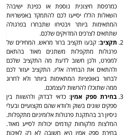
כמרפסת חיצונית נוספת או כפינת ישיבה?
השאלות הללו יסייעו לכם להתמקד באפשרויות
המתאימות ביותר ויבטיחו שתבחרו בפרגולה
שתתאים לצרכים המדויקים שלכם.
תקציב
: קבעו תקציב ברור מראש. המחירים של
פרגולות מתקפלות משתנים מאוד בהתאם
למפרט, ולכן חשוב לדעת מה התקציב שלכם
ולהתאים את הבחירה אליו. התקציב יעזור לכם
לבחור באופציות המתאימות ביותר ולא לחרוג
ממה שתוכלו להרשות לעצמכם.
בחירת ספק אמין
: כדאי לבדוק ולהשוות בין
ספקים שונים בשוק ולוודא שהם מקצועיים ובעלי
ניסיון רב בהתקנת פרגולות אלומיניום מתקפלות.
המלצות מלקוחות קודמים יכולות לסייע מאוד.
בחירת ספק אמין היא חשובה לא רק לאיכות