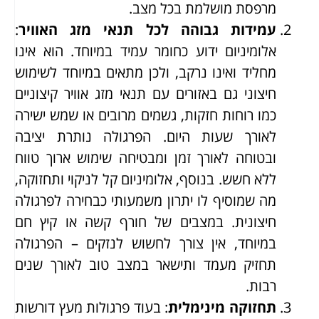
מרפסת מושלמת בכל מצב.
עמידות גבוהה לכל תנאי מזג האוויר
:
אלומיניום ידוע כחומר עמיד במיוחד. הוא אינו
מחליד ואינו נרקב, ולכן מתאים במיוחד לשימוש
חיצוני גם באזורים עם תנאי מזג אוויר קיצוניים
כמו רוחות חזקות, גשמים מרובים או שמש ישירה
לאורך שעות היום. הפרגולה נותרת יציבה
ובטוחה לאורך זמן ומבטיחה שימוש ארוך טווח
ללא חשש. בנוסף, אלומיניום קל לניקוי ותחזוקה,
מה שמוסיף לו יתרון משמעותי כבחירה לפרגולה
חיצונית. במצבים של חורף קשה או קיץ חם
במיוחד, אין צורך לחשוש לנזקים – הפרגולה
תחזיק מעמד ותישאר במצב טוב לאורך שנים
רבות.
תחזוקה מינימלית
: בעוד פרגולות מעץ דורשות