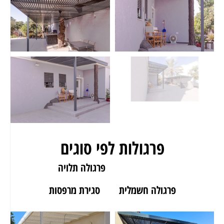
פרגולות לפי סוגים
פרגולה לגינה
פרגולה תלויה
פרגולה חשמלית
סגירת מרפסות