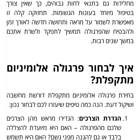
מחלידות גם בתנאי לחות גבוהים, כך שאין צורך
בטיפול מיוחד בעונות הגשומות. תחזוקה קלה זו
מאפשרת לשמור על מראה ותחושה חדשה לאורך זמן
ולהבטיח שהפרגולה תמשיך לתפקד ולשרת אתכם
במשך שנים רבות.
איך לבחור פרגולה אלומיניום
מתקפלת?
בחירת פרגולה אלומיניום מתקפלת דורשת מחשבה
ושיקול דעת. הנה כמה טיפים שיעזרו לכם לבחור נכון:
הגדרת הצרכים
: הגדירו מראש מהן הצרכים
שלכם מהפרגולה – האם היא מיועדת להצללה
בלבד או גם להגנה מפני גשם? האם היא תשמש