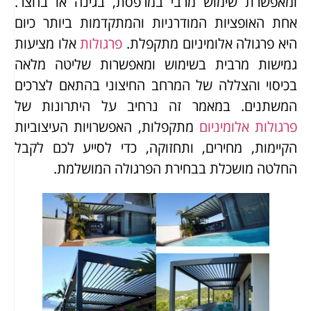
ומאפשרת שימוש מרבי במרפסת, בגינה או בחצר.
אחת האופציות המודרניות והמתקדמות ביותר כיום
היא פרגולה אלומיניום מתקפלת.
פרגולות
אלו מציעות
גמישות מרבית בשימוש ומאפשרות שליטה מלאה
בכיסוי והצללה של המרחב החיצוני בהתאם לצרכים
המשתנים. במאמר זה נרחיב על היתרונות של
פרגולות אלומיניום
מתקפלות, האפשרויות העיצוביות
הקיימות, מחירים, ותחזוקה, כדי לסייע לכם לקבל
החלטה מושכלת בבחירת הפרגולה המושלמת.