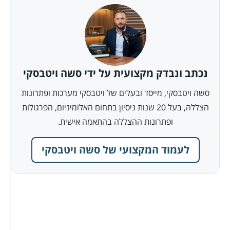
נכתב ונבדק מקצועית על ידי סשה ויטבסקי
סשה ויטבסקי, מייסד ובעלים של ויטבסקי מערכות ופתרונות
הצללה, בעל 20 שנות ניסיון בתחום האלומיניום, הפרגולות
ופתרונות ההצללה בהתאמה אישית.
לעמוד המקצועי של סשה ויטבסקי