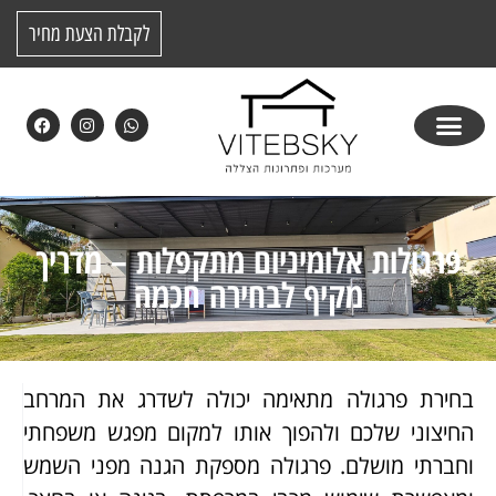
לקבלת הצעת מחיר
פרגולות אלומיניום מתקפלות – מדריך
מקיף לבחירה חכמה
בחירת פרגולה מתאימה יכולה לשדרג את המרחב
החיצוני שלכם ולהפוך אותו למקום מפגש משפחתי
וחברתי מושלם. פרגולה מספקת הגנה מפני השמש