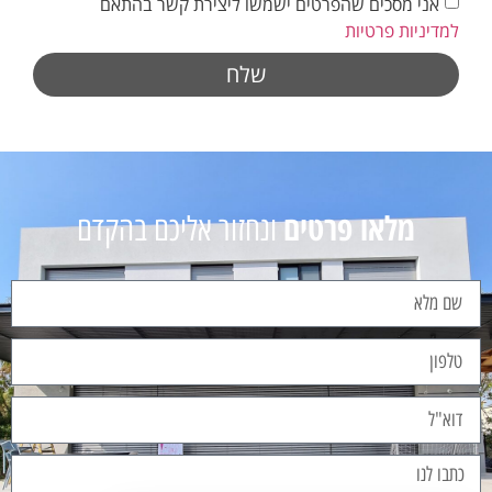
אני מסכים שהפרטים ישמשו ליצירת קשר בהתאם
למדיניות פרטיות
שלח
מלאו פרטים
ונחזור אליכם בהקדם