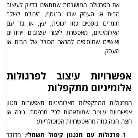
את הפרגולה המושלמת שתתאים בדיוק לעיצוב
הבית או העסק שלו. בנוסף, היכולת לשלב
חומרים נוספים כמו זכוכית, עץ, או בד עם
האלומיניום, מאפשרת ליצור עיצובים ייחודיים
ואישיים שמוסיפים למראה הכולל של הבית או
העסק.
אפשרויות עיצוב לפרגולות
אלומיניום מתקפלות
הפרגולות המתקפלות מאלומיניום מאפשרות מגוון
אפשרויות עיצוב שמותאמות לכל מרפסת, גינה או
חצר. הנה כמה מהאפשרויות הפופולריות:
פרגולות עם מנגנון קיפול חשמלי
: מדובר