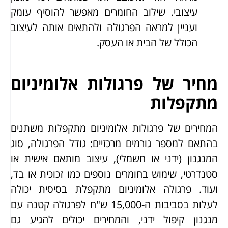
עיצובי. שילוב החומרים מאפשר להוסיף עומק
ועניין למראה הפרגולה ולהתאים אותה לעיצוב
הכולל של הבית או העסק.
מחיר של פרגולות אלומיניום
מתקפלות
המחירים של פרגולות אלומיניום מתקפלות משתנים
בהתאם למספר גורמים מרכזיים: גודל הפרגולה, סוג
המנגנון (ידני או חשמלי), עיצוב מותאם אישית או
סטנדרטי, שימוש בחומרים נוספים כמו זכוכית או בד,
ועוד. פרגולה אלומיניום מתקפלת בסיסית יכולה
לעלות בסביבות ה-15,000 ש"ח לפרגולה קטנה עם
מנגנון קיפול ידני, והמחירים יכולים להגיע גם