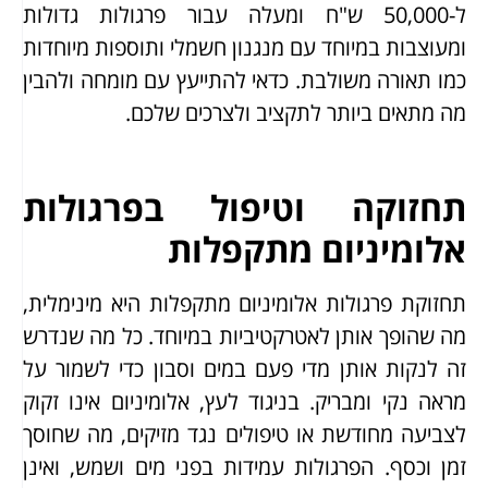
ל-50,000 ש"ח ומעלה עבור פרגולות גדולות
ומעוצבות במיוחד עם מנגנון חשמלי ותוספות מיוחדות
כמו תאורה משולבת. כדאי להתייעץ עם מומחה ולהבין
מה מתאים ביותר לתקציב ולצרכים שלכם.
תחזוקה וטיפול בפרגולות
אלומיניום מתקפלות
תחזוקת פרגולות אלומיניום מתקפלות היא מינימלית,
מה שהופך אותן לאטרקטיביות במיוחד. כל מה שנדרש
זה לנקות אותן מדי פעם במים וסבון כדי לשמור על
מראה נקי ומבריק. בניגוד לעץ, אלומיניום אינו זקוק
לצביעה מחודשת או טיפולים נגד מזיקים, מה שחוסך
זמן וכסף. הפרגולות עמידות בפני מים ושמש, ואינן