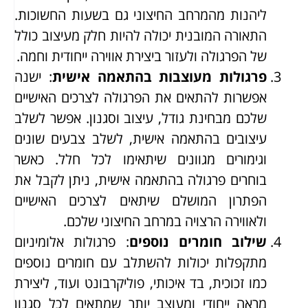
ליהנות מהמרחב החיצוני גם בשעות החשוכות.
התאורה המובנית יכולה להיות חלק מעיצוב כולל
של הפרגולה ולעזור ביצירת אווירה ייחודית וחמה.
פרגולות מעוצבות בהתאמה אישית
: ישנה
אפשרות להתאים את הפרגולה לצרכים האישיים
שלכם מבחינת גודל, עיצוב וסגנון. אפשר לשלב
עיצובים בהתאמה אישית, לשלב צבעים שונים
וגימורים מגוונים שיתאימו לכל חלל. כאשר
בוחרים פרגולה בהתאמה אישית, ניתן לקבל את
הפתרון המושלם שיתאים לצרכים האישיים
ולאווירה הרצויה במרחב החיצוני שלכם.
שילוב חומרים נוספים
: פרגולות אלומיניום
מתקפלות יכולות להשתלב עם חומרים נוספים
כמו זכוכית, בד איכותי, פוליקרבונט ועוד, ליצירת
מראה ייחודי ומעוצב יותר שמתאים לכל סגנון