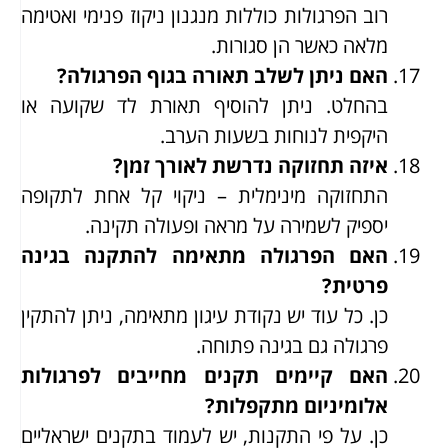
רוב הפרגולות כוללות מנגנון ניקוז פנימי ואטימה
מלאה כאשר הן סגורות.
האם ניתן לשלב תאורה בגוף הפרגולה?
בהחלט. ניתן להוסיף תאורת לד שקועה או
היקפית לנוחות בשעות הערב.
איזה תחזוקה נדרשת לאורך זמן?
התחזוקה מינימלית – ניקוי קל אחת לתקופה
יספיק לשמירה על מראה ופעולה תקינה.
האם הפרגולה מתאימה להתקנה בגינה
פרטית?
כן. כל עוד יש נקודת עיגון מתאימה, ניתן להתקין
פרגולה גם בגינה פתוחה.
האם קיימים תקנים מחייבים לפרגולות
אלומיניום מתקפלות?
כן. על פי התקנות, יש לעמוד בתקנים ישראליים