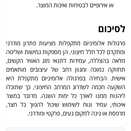
או אירופיים לבטיחות ואיכות המוצר.
לסיכום
פרגולות אלומיניום מתקפלות מציעות פתרון מודרני
ומתקדם לכל חלל חיצוני. הן מספקות גמישות ושליטה
מלאה בהצללה, עמידות לתנאי מזג האוויר הקשים,
תחזוקה נמוכה ומגוון רחב של עיצובים מותאמים
אישית. הבחירה בפרגולה אלומיניום מתקפלת היא
השקעה חכמה לשדרוג המרחב החיצוני, כך שתוכלו
ליהנות ממנו לאורך כל ימות השנה. מדובר במוצר
איכותי, עמיד ונוח לשימוש שיכול להפוך כל חצר,
מרפסת או גינה למקום נעים, פרקטי ומודרני.