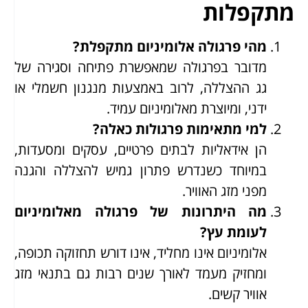
מתקפלות
מהי פרגולה אלומיניום מתקפלת?
מדובר בפרגולה שמאפשרת פתיחה וסגירה של
גג ההצללה, לרוב באמצעות מנגנון חשמלי או
ידני, ומיוצרת מאלומיניום עמיד.
למי מתאימות פרגולות כאלה?
הן אידאליות לבתים פרטיים, עסקים ומסעדות,
במיוחד כשנדרש פתרון גמיש להצללה והגנה
מפני מזג האוויר.
מה היתרונות של פרגולה מאלומיניום
לעומת עץ?
אלומיניום אינו מחליד, אינו דורש תחזוקה תכופה,
ומחזיק מעמד לאורך שנים רבות גם בתנאי מזג
אוויר קשים.