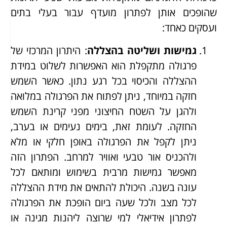
שהופכים אותן לפתרון מועדף עבור בעלי בתים
ועסקים כאחד:
גמישות ושליטה בהצללה
: היתרון המרכזי של
פרגולה מתקפלת הוא האפשרות לשלוט במידת
ההצללה והכיסוי בכל רגע נתון. כאשר השמש
חזקה במיוחד, ניתן לפתוח את הפרגולה במלואה
ולהגן על השטח החיצוני מפני קרינת השמש
החזקה. לעומת זאת, בימים נעימים או בערב,
ניתן לקפל את הפרגולה באופן חלקי או מלא
ולהכניס אור טבעי ואוויר למרחב. הפתרון הזה
מאפשר גמישות מרבית בשימוש ומותאם לכל
עונה בשנה. היכולת להתאים את מידת ההצללה
לכל מצב ולכל שעה ביום הופכת את הפרגולה
לפתרון אידיאלי למי שרוצה ליהנות מגינה או