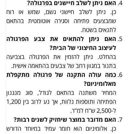
האם ניתן לשלב חיישנים בפרגולה?
כן. ניתן לשלב חיישני גשם, שמש או רוח
שמבצעים פתיחה וסגירה אוטומטית בהתאם
לתנאים בשטח.
האם ניתן להתאים את צבע הפרגולה
לעיצוב החיצוני של הבית?
בהחלט. ניתן להזמין את הפרגולה בצביעה
בתנור במגוון רחב של צבעים בהתאמה אישית.
כמה עולה התקנה של פרגולה מתקפלת
מאלומיניום?
המחיר משתנה בהתאם לגודל, סוג מנגנון
הפתיחה ותוספות נלוות, אך נע לרוב בין 1,200
ל-2,500 ש"ח למ"ר.
האם מדובר במוצר שיחזיק לשנים רבות?
כן. אלומיניום הוא חומר עמיד במיוחד הדורש