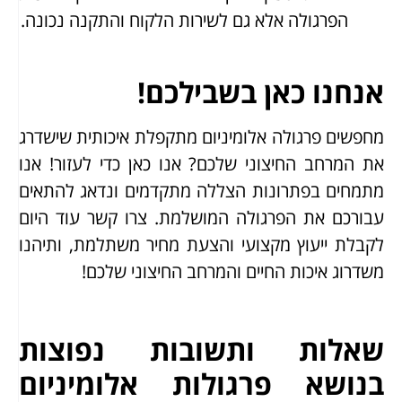
הפרגולה אלא גם לשירות הלקוח והתקנה נכונה.
אנחנו כאן בשבילכם!
מחפשים פרגולה אלומיניום מתקפלת איכותית שישדרג
את המרחב החיצוני שלכם? אנו כאן כדי לעזור! אנו
מתמחים בפתרונות הצללה מתקדמים ונדאג להתאים
עבורכם את הפרגולה המושלמת. צרו קשר עוד היום
לקבלת ייעוץ מקצועי והצעת מחיר משתלמת, ותיהנו
משדרוג איכות החיים והמרחב החיצוני שלכם!
שאלות ותשובות נפוצות
בנושא פרגולות אלומיניום