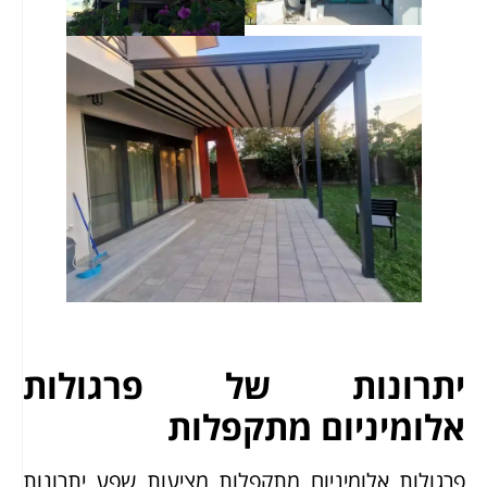
יתרונות של פרגולות
אלומיניום מתקפלות
פרגולות אלומיניום מתקפלות מציעות שפע יתרונות