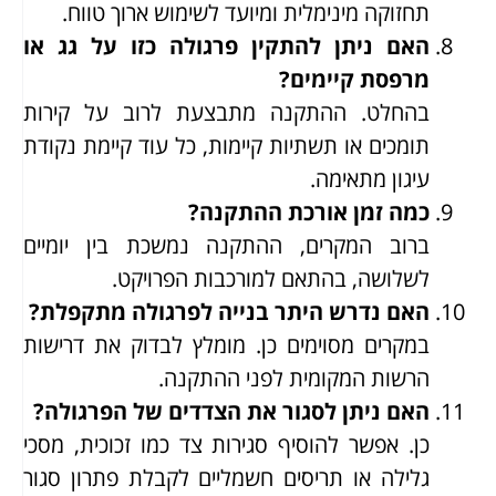
תחזוקה מינימלית ומיועד לשימוש ארוך טווח.
האם ניתן להתקין פרגולה כזו על גג או
מרפסת קיימים?
בהחלט. ההתקנה מתבצעת לרוב על קירות
תומכים או תשתיות קיימות, כל עוד קיימת נקודת
עיגון מתאימה.
כמה זמן אורכת ההתקנה?
ברוב המקרים, ההתקנה נמשכת בין יומיים
לשלושה, בהתאם למורכבות הפרויקט.
האם נדרש היתר בנייה לפרגולה מתקפלת?
במקרים מסוימים כן. מומלץ לבדוק את דרישות
הרשות המקומית לפני ההתקנה.
האם ניתן לסגור את הצדדים של הפרגולה?
כן. אפשר להוסיף סגירות צד כמו זכוכית, מסכי
גלילה או תריסים חשמליים לקבלת פתרון סגור