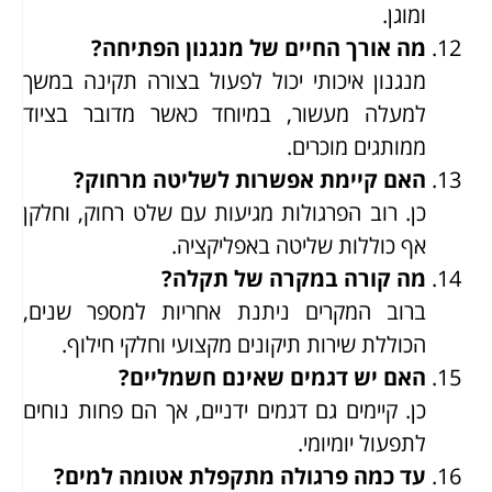
ומוגן.
מה אורך החיים של מנגנון הפתיחה?
מנגנון איכותי יכול לפעול בצורה תקינה במשך
למעלה מעשור, במיוחד כאשר מדובר בציוד
ממותגים מוכרים.
האם קיימת אפשרות לשליטה מרחוק?
כן. רוב הפרגולות מגיעות עם שלט רחוק, וחלקן
אף כוללות שליטה באפליקציה.
מה קורה במקרה של תקלה?
ברוב המקרים ניתנת אחריות למספר שנים,
הכוללת שירות תיקונים מקצועי וחלקי חילוף.
האם יש דגמים שאינם חשמליים?
כן. קיימים גם דגמים ידניים, אך הם פחות נוחים
לתפעול יומיומי.
עד כמה פרגולה מתקפלת אטומה למים?