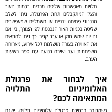
תלויות מאפשרות שליטה מרבית בכמות האור
והצל המתקבלים תחת הפרגולה. ניתן לשלב
מנגנוני פתיחה ידניים או חשמליים שמאפשרים
שליטה בכמות האור הנכנסת לפי הצורך, בין אם
זה יום שמש חזק או ערב קריר. כך ניתן להתאים
את האווירה בצורה מושלמת לכל אירוע, מארוחה
משפחתית ועד ישיבה רגועה עם ספר בשעות
הערב.
איך לבחור את פרגולת
האלומיניום התלויה
המתאימה לכם?
כשמדובר בבחירת פרגולה אלומיניום תלויה, ישנם