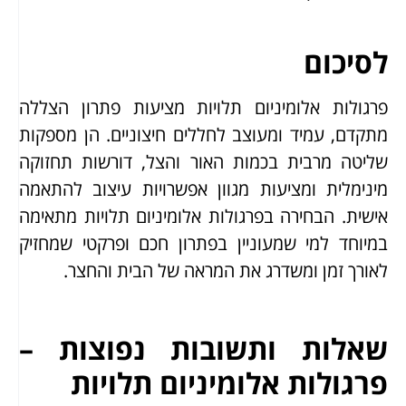
לסיכום
פרגולות אלומיניום תלויות מציעות פתרון הצללה
מתקדם, עמיד ומעוצב לחללים חיצוניים. הן מספקות
שליטה מרבית בכמות האור והצל, דורשות תחזוקה
מינימלית ומציעות מגוון אפשרויות עיצוב להתאמה
אישית. הבחירה בפרגולות אלומיניום תלויות מתאימה
במיוחד למי שמעוניין בפתרון חכם ופרקטי שמחזיק
לאורך זמן ומשדרג את המראה של הבית והחצר.
שאלות ותשובות נפוצות –
פרגולות אלומיניום תלויות