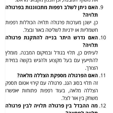
האם ניתן לשלב רפפות מתכווננות בפרגולה
תלויה?
כן. ישנן מערכות פרגולה תלויה הכוללות רפפות
חשמליות או ידניות לשליטה באור ובצל.
האם נדרש היתר בנייה להתקנת פרגולה
תלויה?
לעיתים כן, תלוי בגודל ובמיקום המבנה. מומלץ
להתייעץ עם בעל מקצוע ולהגיש בקשה במידת
הצורך.
האם הפרגולה מספקת הצללה מלאה?
זה תלוי בסוג הגג. פרגולה עם קירוי אטום תספק
הצללה מלאה, בעוד רפפות פתוחות יאפשרו
משחק בין אור לצל.
מה ההבדל בין פרגולה תלויה לבין פרגולה