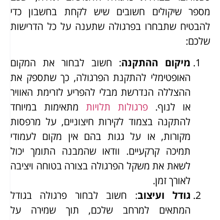
מספר שיקולים חשובים שיש לקחת בחשבון כדי
להבטיח שתבחרו בפרגולה שתענה על כל הדרישות
שלכם:
מיקום ההתקנה
: חשוב לבחור את המקום
האופטימלי להתקנת הפרגולה, כך שתספק את
ההצללה הנדרשת מבלי להפריע לזרימת האוויר
או לנוף.
פרגולות תלויות
מתאימות במיוחד
להתקנה בצמוד לקירות חיצוניים, על מרפסות
מקורות, או על גגות בהם אין מקום לעמודי
תמיכה קרקעיים. וודאו שהמבנה התומך יכול
לשאת את משקל הפרגולה בצורה בטוחה ויציבה
לאורך זמן.
גודל ועיצוב
: חשוב לבחור פרגולה בגודל
המתאים למרחב שלכם, תוך שמירה על