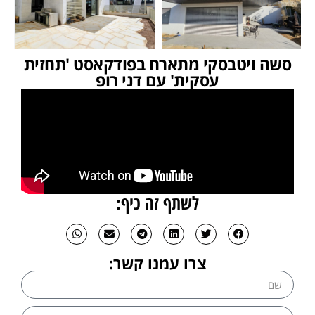
סשה ויטבסקי מתארח בפודקאסט 'תחזית
עסקית' עם דני רופ
לשתף זה כיף:
צרו עמנו קשר: