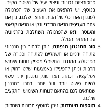
פרופורציות נכונות וניצול יעיל של השטח הקיים.
בנוסף, יש להתאים את העיצוב של הפרגולה
לסגנון האדריכלי של הבית והחצר שלכם. בין אם
אתם מעדיפים מראה מודרני ונקי או מראה קלאסי
ומעוטר, ודאו שהפרגולה משתלבת בהרמוניה
עם המראה הכולל.
סוג המנגנון הנפתח
: ניתן לבחור בין מנגנוני
פתיחה ידניים או חשמליים לפתיחה וסגירה של
הפרגולה. המנגנון החשמלי מספק נוחות שימוש
מרבית וניתן להפעילו באמצעות שלט רחוק או
אפליקציה חכמה. מצד שני, מנגנון ידני עשוי
להיות פשוט יותר וזול יותר. בחרו במנגנון
שמתאים לכם בהתאם לנוחות השימוש והתקציב
שלכם.
תוספות מיוחדות
: ניתן להוסיף תכונות מיוחדות