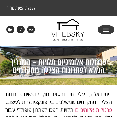
לקבלת הצעת מחיר
פרגולות אלומיניום תלויות – המדריך
המלא לפתרונות הצללה מתקדמים
בימים אלה, בעלי בתים ומעצבי חוץ מחפשים פתרונות
הצללה מתקדמים שמשלבים בין פונקציונליות לעיצוב.
פרגולות אלומיניום
תלויות הפכו לפתרון פופולרי עבור