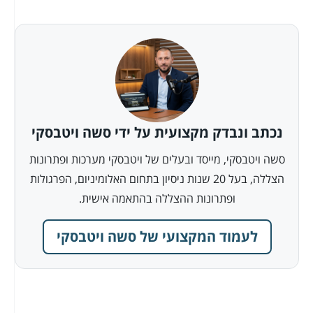
נכתב ונבדק מקצועית על ידי סשה ויטבסקי
סשה ויטבסקי, מייסד ובעלים של ויטבסקי מערכות ופתרונות
הצללה, בעל 20 שנות ניסיון בתחום האלומיניום, הפרגולות
ופתרונות ההצללה בהתאמה אישית.
לעמוד המקצועי של סשה ויטבסקי