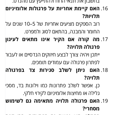
בחשבון את תנאי הרוח ולהתייעץ עם מהנדס.
האם קיימת אחריות על פרגולות אלומיניום
תלויות?
רוב הספקים מציעים אחריות של 5–10 שנים על
החומר והמבנה, בהתאם לסוג ולמפרט.
מה קורה אם הקיר אינו מתאים לעיגון
פרגולה תלויה?
ייתכן ויהיה צורך לבצע חיזוקים הנדסיים או לעבור
לפתרון פרגולה עם עמודים תומכים.
האם ניתן לשלב סגירות צד בפרגולה
תלויה?
כן. אפשר לשלב פתרונות כמו וילונות בד, מסכי
גלילה או מחיצות אלומיניום לקירוי חלקי.
האם פרגולה תלויה מתאימה גם לשימוש
מסחרי?