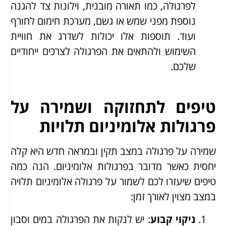
לפרגולה, כמו תאורה מובנית, וילונות צד להגנה
נוספת מפני שמש או גשם, מערכת חימום לחורף
ועוד. תוספות אלו יכולות לשדרג את חוויית
השימוש ולהתאים את הפרגולה לצרכים ייחודיים
שלכם.
טיפים לתחזוקה ושמירה על
פרגולות אלומיניום תלויות
שמירה על פרגולה במצב תקין ובמראה חדש היא קלה
יחסית כאשר מדובר בפרגולות אלומיניום. הנה כמה
טיפים שיעזרו לכם לשמור על פרגולה אלומיניום תלויה
במצב מצוין לאורך זמן:
ניקוי קבוע
: יש לנקות את הפרגולה במים וסבון