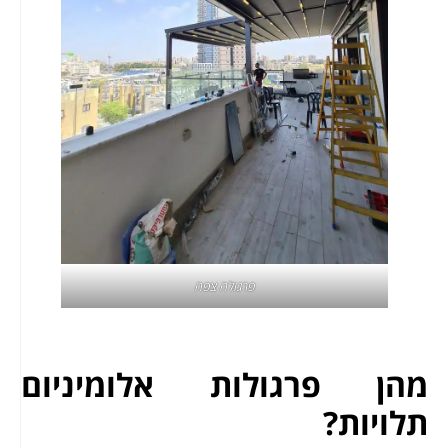
פרגולה צפה
מהן פרגולות אלומיניום
תלויות?