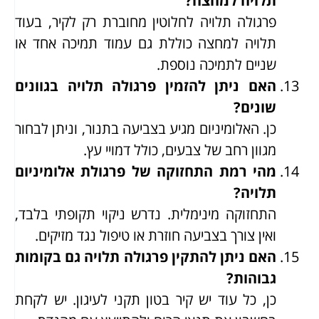
תלויה למחצה?
פרגולה תלויה לחלוטין מחוברת רק לקיר, בעוד
תלויה למחצה כוללת גם עמוד תמיכה אחד או
שניים לתמיכה נוספת.
האם ניתן להזמין פרגולה תלויה בגוונים
שונים?
כן. האלומיניום מגיע בצביעה בתנור, וניתן לבחור
מגוון רחב של צבעים, כולל דמויי עץ.
מהי רמת התחזוקה של פרגולת אלומיניום
תלויה?
התחזוקה מינימלית. נדרש ניקוי תקופתי בלבד,
ואין צורך בצביעה חוזרת או טיפול נגד מזיקים.
האם ניתן להתקין פרגולה תלויה גם בקומות
גבוהות?
כן, כל עוד יש קיר בטון תקני לעיגון. יש לקחת