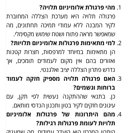
מהי פרגולת אלומיניום תלויה?
פרגולה תלויה היא מערכת הצללה המחוברת
לקיר המבנה ללא עמודי תמיכה תחתונים, מה
שמאפשר מראה פתוח ושטח שימוש מקסימלי.
למי מתאימות פרגולות אלומיניום תלויות?
הן מתאימות במיוחד למרפסות, חצרות קטנות
ואזורים בהם אין מקום לעמודים תומכים, אך
נדרש פתרון הצללה יציב ואלגנטי.
האם פרגולה תלויה מספיק חזקה לעמוד
ברוחות וגשמים?
כן. בתנאי שההתקנה נעשית לפי תקן, עם
עיגונים חזקים לקיר בטון ותכנון הנדסי מותאם.
מהם היתרונות של פרגולות אלומיניום
תלויות לעומת פרגולות רגילות?
היתרון המרכזי הוא היעדר עמודים, מה שמעניק