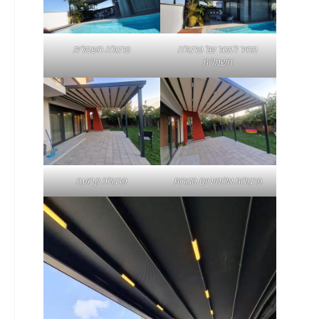
מחיר למטר של פרגולה
פרגולה חשמלית
חשמלית
פרגולות אלומיניום סגורות
פרגולה קבועה