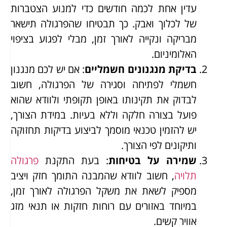
עדין אחת לכמה חודשים כדי למנוע הצטברות
של לכלוך ואבק. כך תבטיחו שהפרגולה תישאר
מבריקה ונקייה לאורך זמן, מבלי לפגוע בציפוי
האלומיניום.
בדיקת מנגנונים חשמליים
: אם יש לכם מנגנון
חשמלי לפתיחה וסגירה של הפרגולה, חשוב
לבדוק את תקינותו באופן תקופתי ולוודא שהוא
פועל בצורה חלקה וללא בעיות. במידת הצורך,
יש להזמין טכנאי מוסמך לביצוע בדיקות תחזוקה
ותיקונים לפי הצורך.
שמירה על בטיחות
: בעת התקנת
פרגולה
תלויה
, חשוב לוודא שהמבנה התומך חזק ויציב
מספיק לשאת את משקל הפרגולה לאורך זמן,
במיוחד באזורים עם רוחות חזקות או תנאי מזג
אוויר קשים.