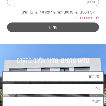
אני מסכים שהפרטים ישמשו ליצירת קשר בהתאם
למדיניות פרטיות
שלח
מלאו פרטים
ונחזור אליכם בהקדם