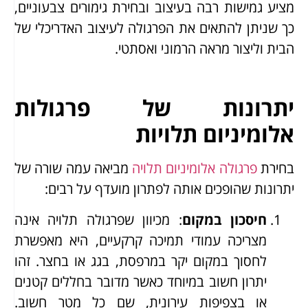
מציע גמישות רבה בעיצוב ובחירת גימורים צבעוניים,
כך שניתן להתאים את הפרגולה לעיצוב האדריכלי של
הבית וליצור מראה הרמוני ואסתטי.
יתרונות של פרגולות
אלומיניום תלויות
בחירת
פרגולה אלומיניום תלויה
מביאה עמה שורה של
יתרונות שהופכים אותה לפתרון מועדף על רבים:
חיסכון במקום
: מכיוון שפרגולה תלויה אינה
מצריכה עמודי תמיכה קרקעיים, היא מאפשרת
לחסוך במקום יקר במרפסת, בגג או בחצר. זהו
יתרון חשוב במיוחד כאשר מדובר בחללים קטנים
או בצפיפות עירונית, שם כל מטר חשוב.