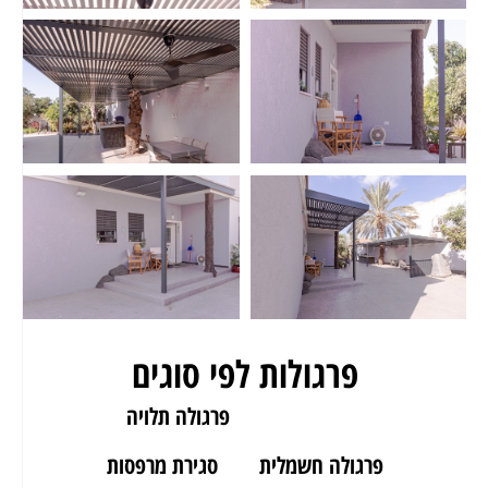
פרגולות לפי סוגים
פרגולה לגינה
פרגולה תלויה
פרגולה חשמלית
סגירת מרפסות