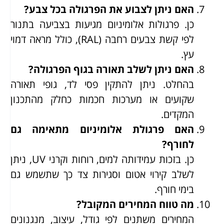
האם ניתן לצבוע את הפרגולה בכל צבע?
כן. פרגולות אלומיניום מגיעות בצביעה בתנור
לפי קשת צבעים רחבה (RAL), כולל מראה דמוי
עץ.
האם ניתן לשלב תאורה בגוף הפרגולה?
בהחלט. ניתן להתקין פסי לד, גופי תאורה
שקועים או מערכות חכמות כחלק מהתכנון
המקדים.
האם פרגולת אלומיניום מתאימה גם
לחורף?
כן. בזכות עמידותה למים, רוחות וקרני UV, ניתן
לשלב קירוי אטום וסגירות צד כך שתשמש גם
בימי חורף.
מה טווח המחירים המקובל?
המחירים משתנים לפי גודל, עיצוב, מנגנונים