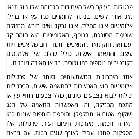
פרגולות, בעיקר בשל העמידות הגבוהה שלו מול תנאי
מזג אוויר קשים. בניגוד לחומרים כמו עץ או ברזל,
אלומיניום אינו מחליד, אינו נרקב ואינו דורש תחזוקה
שוטפת מסובכת. בנוסף, האלומיניום הוא חומר קל
ועם זאת חזק מאוד, המאפשר מגוון רחב של אפשרויות
עיצוב והתאמה אישית, כולל שילוב של אלמנטים
דקורטיביים נוספים כמו זכוכית, בד או תאורה מובנית.
אחד היתרונות המשמעותיים ביותר של פרגולות
אלומיניום הוא האפשרות להתאמה אישית. הפרגולות
יכולות לבוא בצבעים שונים, כולל צבעים דמויי עץ או
מתכת מבריקה, והן מאפשרות התאמה של הגג
(שקוף, אטום או מתקפל), והוספת תוספות שונות כמו
תאורה חכמה, מערכות חימום ועוד. פרגולות אלו
מספקות פתרון עמיד לאורך שנים רבות, עם מראה