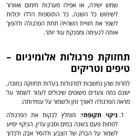
שמש ישירה, או אפילו מערכות חימום ואוורור
לשימוש כל השנה. כל התוספות הללו יכולות
לשפר את חוויית השהייה תחת הפרגולה ולהפוך
אותה לנעימה ומפנקת עוד יותר.
תחזוקת פרגולות אלומיניום –
טיפים וטריקים
למרות שהן נחשבות לפרגולות בעלות תחזוקה נמוכה,
ישנם כמה צעדים פשוטים שיכולים לעזור לשמור על
מראה הפרגולה לאורך זמן ולשמור על עמידותה:
ניקוי תקופתי
: מומלץ לנקות את הפרגולה
לפחות פעם בשנה במים וסבון עדין. הניקוי יסייע
לשמור על הברק של הצבע ולהסיר אבק ולכלוך