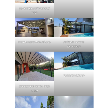
פרגולה אלומיניום דמוי עץ
מחיר
פרגולות חשמליות
פרגולות אלומיניום מעוצבות
מאלומיניום
פרגולות אלומיניום
מחיר של
פרגולה למרפסת
שמש