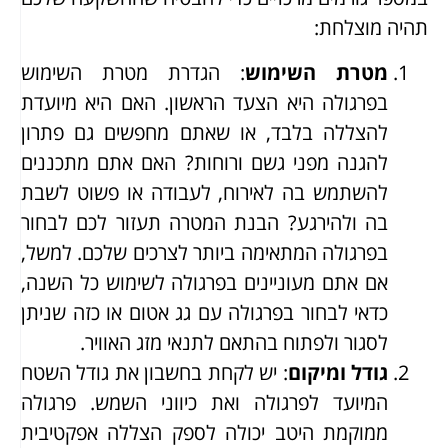
תהיה מוצלחת:
מטרת השימוש
: הגדרת מטרת השימוש
בפרגולה היא הצעד הראשון. האם היא מיועדת
להצללה בלבד, או שאתם מחפשים גם פתרון
להגנה מפני גשם ורוחות? האם אתם מתכננים
להשתמש בה לאירוח, לעבודה או פשוט לשבת
בה ולהירגע? הבנת המטרה תעזור לכם לבחור
בפרגולה המתאימה ביותר לצרכים שלכם. למשל,
אם אתם מעוניינים בפרגולה לשימוש כל השנה,
כדאי לבחור בפרגולה עם גג אטום או כזה שניתן
לסגור ולפתוח בהתאם לתנאי מזג האוויר.
גודל ומיקום
: יש לקחת בחשבון את גודל השטח
המיועד לפרגולה ואת כיווני השמש. פרגולה
ממוקמת היטב יכולה לספק הצללה אפקטיבית