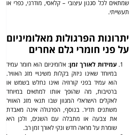
שמתאים לכל סגנון עיצובי – קלאסי, מודרני, כפרי או
תעשייתי.
יתרונות הפרגולות מאלומיניום
על פני חומרי גלם אחרים
עמידות לאורך זמן
: אלומיניום הוא חומר עמיד
במיוחד שאינו ניזוק בקלות משינויי מזג האוויר.
הוא עמיד בפני קורוזיה ואינו נחלש בשמש או
ברטיבות, מה שהופך אותו למתאים במיוחד
לאקלים הישראלי המגוון שבו תנאי מזג האוויר
משתנים תדיר. בנוסף, הפרגולה אינה מאבדת
את צבעה או מתבלה עם השנים, ולכן היא
שומרת על מראה חדש ונקי לאורך זמן רב.