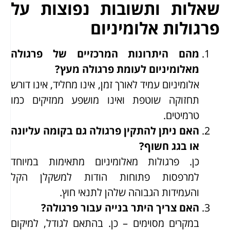
שאלות ותשובות נפוצות על
פרגולות אלומיניום
מהם היתרונות המרכזיים של פרגולה
מאלומיניום לעומת פרגולה מעץ?
אלומיניום עמיד לאורך זמן, אינו מחליד, אינו דורש
תחזוקה שוטפת ואינו מושפע ממזיקים כמו
טרמיטים.
האם ניתן להתקין פרגולה גם בקומה עליונה
או בגג חשוף?
כן. פרגולות מאלומיניום מתאימות במיוחד
למרפסות פתוחות הודות למשקלן הקל
והעמידות הגבוהה שלהן לתנאי חוץ.
האם צריך היתר בנייה עבור פרגולה?
במקרים מסוימים – כן. בהתאם לגודל, למיקום