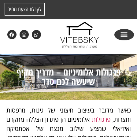
לקבלת הצעת מחיר
פרגולות אלומיניום – מדריך מקיף
שיעשה לכם סדר
כאשר מדובר בעיצוב חיצוני של גינות, מרפסות
וחצרות,
פרגולות
אלומיניום הן פתרון הצללה מתקדם
ואידיאלי שמציע שילוב מנצח של אסתטיקה