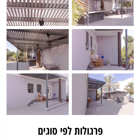
פרגולות לפי סוגים