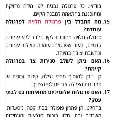
בוודאי. כל פרגולה נבנית לפי מידה מדויקת
ומתוכננת בהתאמה למבנה הקיים.
מה ההבדל בין
פרגולה תלויה
לפרגולה
עומדת?
פרגולה תלויה מחוברת לקיר בלבד ללא עמודים
קדמיים, בעוד שפרגולה עומדת כוללת עמודים
ונחשבת יציבה במיוחד.
האם ניתן לשלב סגירות צד בפרגולה
קיימת?
כן. ניתן להוסיף מסכי גלילה, קירות זכוכית או
פתרונות הצללה צדדיים לפי הצורך.
האם פרגולות אלומיניום מתאימות גם לבתי
עסק?
בהחלט. הן פתרון פופולרי בבתי קפה, מסעדות,
משרדים ובתי מלון בזכות הנראות והעמידות