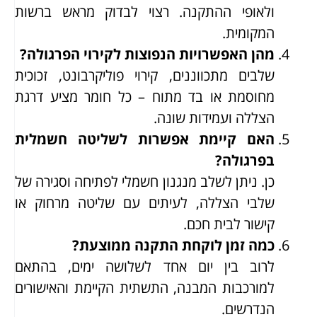
ולאופי ההתקנה. רצוי לבדוק מראש ברשות
המקומית.
מהן האפשרויות הנפוצות לקירוי הפרגולה?
שלבים מתכווננים, קירוי פוליקרבונט, זכוכית
מחוסמת או בד מתוח – כל חומר מציע דרגת
הצללה ועמידות שונה.
האם קיימת אפשרות לשליטה חשמלית
בפרגולה?
כן. ניתן לשלב מנגנון חשמלי לפתיחה וסגירה של
שלבי הצללה, לעיתים עם שליטה מרחוק או
קישור לבית חכם.
כמה זמן לוקחת התקנה ממוצעת?
לרוב בין יום אחד לשלושה ימים, בהתאם
למורכבות המבנה, התשתית הקיימת והאישורים
הנדרשים.