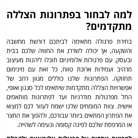
למה לבחור בפתרונות הצללה
מתקדמים?
בחירת פרגולה מתאימה לביתכם דורשת מחשבה
והשקעה, אך יכולה לשדרג את החוויה שלכם בבית
ובעסק. עם פרגולות אלומיניום תוכלו ליהנות מעיצוב
מרהיב ועמידות ארוכת טווח, כל זאת עם מינימום
תחזוקה. הפתרונות שלנו כוללים מגוון רחב של
אפשרויות הצללה מתקדמות שיתאימו לכל סגנון ואופי,
החל מפרגולות מודרניות ועד לפתרונות מותאמים
אישית. צוות המומחים שלנו ישמח לעזור לכם למצוא
את הפתרון המתאים ביותר עבורכם, ולהפוך את החצר
או המרפסת שלכם לפינה קסומה ונעימה לשהייה.