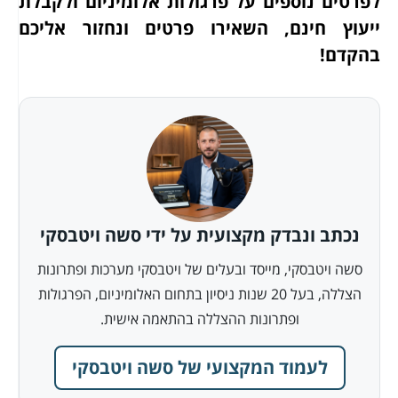
לפרטים נוספים על פרגולות אלומיניום ולקבלת
ייעוץ חינם, השאירו פרטים ונחזור אליכם
בהקדם
!
נכתב ונבדק מקצועית על ידי סשה ויטבסקי
סשה ויטבסקי, מייסד ובעלים של ויטבסקי מערכות ופתרונות
הצללה, בעל 20 שנות ניסיון בתחום האלומיניום, הפרגולות
ופתרונות ההצללה בהתאמה אישית.
לעמוד המקצועי של סשה ויטבסקי