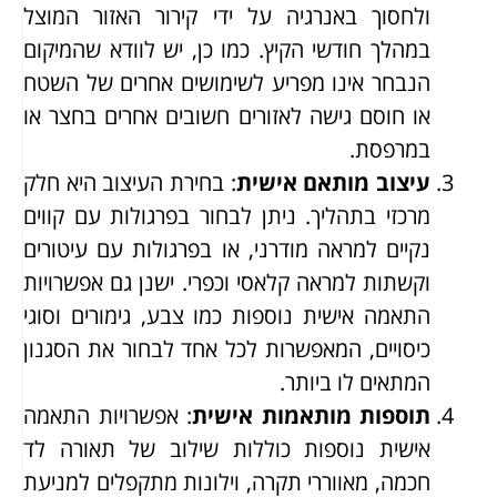
ולחסוך באנרגיה על ידי קירור האזור המוצל
במהלך חודשי הקיץ. כמו כן, יש לוודא שהמיקום
הנבחר אינו מפריע לשימושים אחרים של השטח
או חוסם גישה לאזורים חשובים אחרים בחצר או
במרפסת.
עיצוב מותאם אישית
: בחירת העיצוב היא חלק
מרכזי בתהליך. ניתן לבחור בפרגולות עם קווים
נקיים למראה מודרני, או בפרגולות עם עיטורים
וקשתות למראה קלאסי וכפרי. ישנן גם אפשרויות
התאמה אישית נוספות כמו צבע, גימורים וסוגי
כיסויים, המאפשרות לכל אחד לבחור את הסגנון
המתאים לו ביותר.
תוספות מותאמות אישית
: אפשרויות התאמה
אישית נוספות כוללות שילוב של תאורה לד
חכמה, מאווררי תקרה, וילונות מתקפלים למניעת