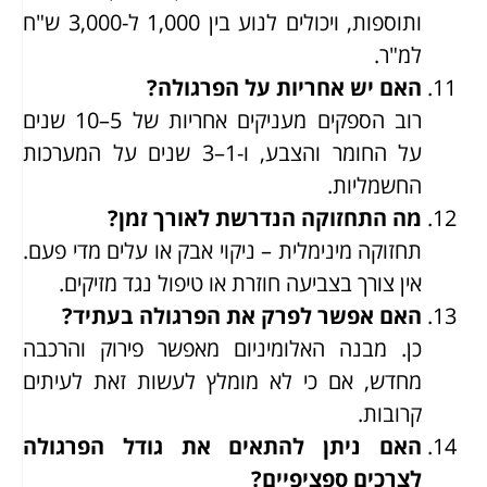
ותוספות, ויכולים לנוע בין 1,000 ל-3,000 ש"ח
למ"ר.
האם יש אחריות על הפרגולה?
רוב הספקים מעניקים אחריות של 5–10 שנים
על החומר והצבע, ו-1–3 שנים על המערכות
החשמליות.
מה התחזוקה הנדרשת לאורך זמן?
תחזוקה מינימלית – ניקוי אבק או עלים מדי פעם.
אין צורך בצביעה חוזרת או טיפול נגד מזיקים.
האם אפשר לפרק את הפרגולה בעתיד?
כן. מבנה האלומיניום מאפשר פירוק והרכבה
מחדש, אם כי לא מומלץ לעשות זאת לעיתים
קרובות.
האם ניתן להתאים את גודל הפרגולה
לצרכים ספציפיים?