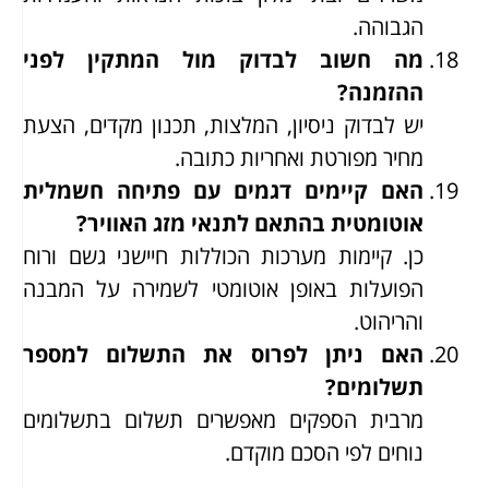
הגבוהה.
מה חשוב לבדוק מול המתקין לפני
ההזמנה?
יש לבדוק ניסיון, המלצות, תכנון מקדים, הצעת
מחיר מפורטת ואחריות כתובה.
האם קיימים דגמים עם פתיחה חשמלית
אוטומטית בהתאם לתנאי מזג האוויר?
כן. קיימות מערכות הכוללות חיישני גשם ורוח
הפועלות באופן אוטומטי לשמירה על המבנה
והריהוט.
האם ניתן לפרוס את התשלום למספר
תשלומים?
מרבית הספקים מאפשרים תשלום בתשלומים
נוחים לפי הסכם מוקדם.