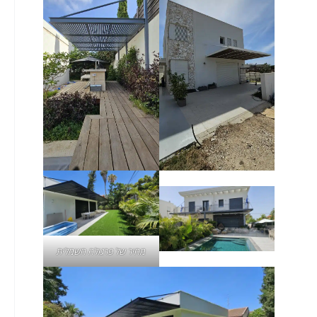
מחיר של
פרגולה חשמלית