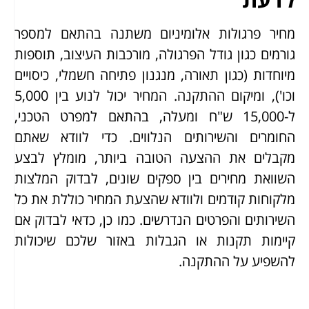
מחיר פרגולות אלומיניום משתנה בהתאם למספר
גורמים כגון גודל הפרגולה, מורכבות העיצוב, תוספות
מיוחדות (כגון תאורה, מנגנון פתיחה חשמלי, כיסויים
וכו'), ומיקום ההתקנה. המחיר יכול לנוע בין 5,000
ל-15,000 ש"ח ומעלה, בהתאם למפרט הטכני,
החומרים והשירותים הנלווים. כדי לוודא שאתם
מקבלים את ההצעה הטובה ביותר, מומלץ לבצע
השוואת מחירים בין ספקים שונים, לבדוק המלצות
מלקוחות קודמים ולוודא שהצעת המחיר כוללת את כל
השירותים והפרטים הנדרשים. כמו כן, כדאי לבדוק אם
קיימות תקנות או הגבלות באזור שלכם שיכולות
להשפיע על ההתקנה.