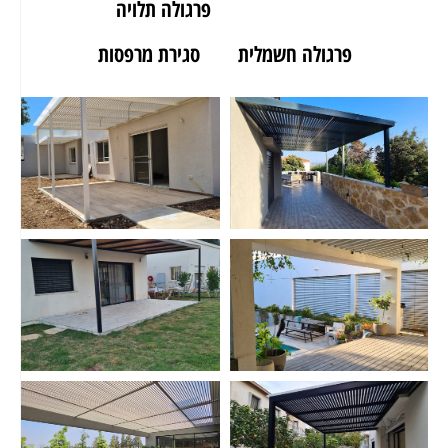
פרגולה לגינה
פרגולה תלויה
פרגולה חשמלית
סגירת מרפסות