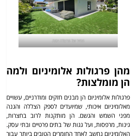
מחיר של פרגולה צפה
מהן פרגולות אלומיניום ולמה
הן מומלצות?
פרגולות אלומיניום הן מבנים חזקים ומודרניים, עשויים
מאלומיניום איכותי, שמיועדים לספק הצללה והגנה
מפני השמש והגשם. הן מותקנות לרוב בחצרות,
גינות, מרפסות, ועל גגות של בתים פרטיים ובתי עסק.
האלומיניום נחשב לאחד החומרים הטובים ביותר עבור