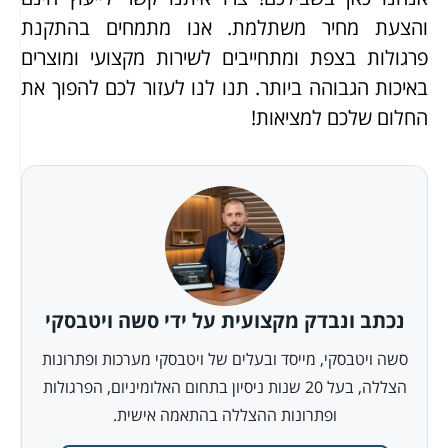
והצעת מחיר משתלמת. אנו מתמחים בהתקנת
פרגולות בצפת ומתחייבים לשירות מקצועי ומוצרים
באיכות הגבוהה ביותר. תנו לנו לעזור לכם להפוך את
החלום שלכם למציאות!
נכתב ונבדק מקצועית על ידי סשה ויטבסקי
סשה ויטבסקי, מייסד ובעלים של ויטבסקי מערכות ופתרונות
הצללה, בעל 20 שנות ניסיון בתחום האלומיניום, הפרגולות
ופתרונות ההצללה בהתאמה אישית.