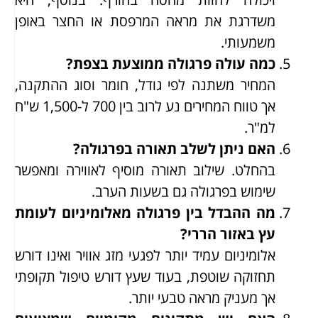
משדרגת את מראה המרפסת או החצר באופן
משמעותי.
כמה עולה פרגולה ממוצעת בצפת?
המחיר משתנה לפי גודל, חומר וסוג ההתקנה,
אך טווח המחירים נע לרוב בין 700 ל-1,500 ש"ח
למ"ר.
האם ניתן לשלב תאורה בפרגולה?
בהחלט. שילוב תאורה מוסיף לאווירה ומאפשר
שימוש בפרגולה גם בשעות הערב.
מה ההבדל בין פרגולה מאלומיניום לעומת
עץ באזור הררי?
אלומיניום עמיד יותר לפגעי מזג אוויר ואינו דורש
תחזוקה שוטפת, בעוד שעץ דורש טיפול תקופתי
אך מעניק מראה טבעי יותר.