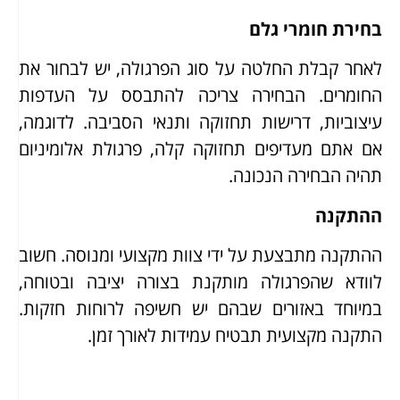
בחירת חומרי גלם
לאחר קבלת החלטה על סוג הפרגולה, יש לבחור את
החומרים. הבחירה צריכה להתבסס על העדפות
עיצוביות, דרישות תחזוקה ותנאי הסביבה. לדוגמה,
אם אתם מעדיפים תחזוקה קלה, פרגולת אלומיניום
תהיה הבחירה הנכונה.
ההתקנה
ההתקנה מתבצעת על ידי צוות מקצועי ומנוסה. חשוב
לוודא שהפרגולה מותקנת בצורה יציבה ובטוחה,
במיוחד באזורים שבהם יש חשיפה לרוחות חזקות.
התקנה מקצועית תבטיח עמידות לאורך זמן.