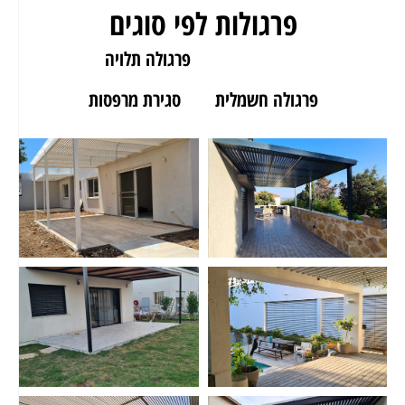
פרגולות לפי סוגים
פרגולה לגינה
פרגולה תלויה
פרגולה חשמלית
סגירת מרפסות