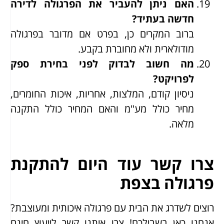
האם ניתן להעביר את הפרגולה לדירה
חדשה בעתיד?
ברוב המקרים כן, בפרט אם מדובר בפרגולה
מודולארית ולא מחוברת בקבע.
מה חשוב לבדוק לפני בחירת ספק
לפרויקט?
ניסיון קודם, המלצות, אחריות, איכות החומרים,
מחיר כולל מע"מ והאם המחיר כולל התקנה
מלאה.
צרו קשר עוד היום להתקנת
פרגולה בצפת
רוצים לשדרג את הבית עם פרגולה איכותית ומעוצבת?
אנחנו כאן בשבילכם! צרו איתנו קשר לייעוץ חינם