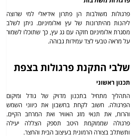
פרגולות משולבות
פרגולות משולבות הן פתרון אידיאלי למי שרוצה
ליהנות מהיתרונות של עץ ואלומיניום. ניתן לשלב
מסגרת אלומיניום חזקה עם גג עץ, כך שתוכלו לשמור
על מראה טבעי לצד עמידות גבוהה.
שלבי התקנת פרגולות בצפת
תכנון ראשוני
התהליך מתחיל בתכנון מדויק של גודל ומיקום
הפרגולה. חשוב לקחת בחשבון את כיווני השמש
והרוח, את תנאי מזג האוויר ואת המרחב הקיים.
פרגולה שממוקמת היטב תספק הצללה יעילה
ותשתלב בצורה הרמונית בעיצוב הבית והחצר.