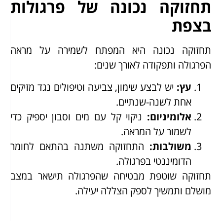
תחזוקה נכונה של פרגולות
בצפת
תחזוקה נכונה היא המפתח לשמירה על מראה
הפרגולה ותפקודה לאורך שנים:
עץ
:
יש לבצע שימון, צביעה וטיפולים נגד מזיקים
אחת לשנה-שנתיים.
אלומיניום
:
ניקוי קל עם מים וסבון יספיק כדי
לשמור על המראה.
משולבות
:
התחזוקה משתנה בהתאם לחומר
הדומיננטי בפרגולה.
תחזוקה שוטפת מבטיחה שהפרגולה תישאר במצב
מושלם ותמשיך לספק הצללה יעילה.