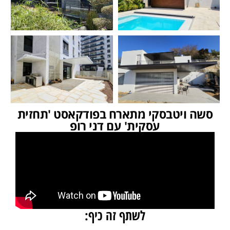
סשה ויטבסקי מתארח בפודקאסט 'תחזית
עסקית' עם דני רופ
לשתף זה כיף: