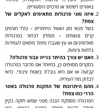
באזורים לשימור או מרכזים היסטוריים.
איזה סוגי פרגולות מתאימים לאקלים של
צפת?
בשל תנאי מזג האוויר הייחודיים – כולל חורפים
קרים וגשומים – מומלץ לבחור בפרגולות
מאלומיניום או עץ שעברו טיפול מתאים לעמידות
בלחות ורוחות.
האם יש צורך בהיתר בנייה עבור פרגולה?
במקרים מסוימים כן, במיוחד אם מדובר בפרגולה
קבועה או אם היא גובלת בשטח ציבורי. כדאי
לבדוק מול העירייה.
מהם היתרונות של התקנת פרגולה באזור
הררי כמו צפת?
הפרגולה מספקת הגנה מפני שמש חזקה בקיץ
ויכולה להוות מחסה בחורף. בנוסף, היא