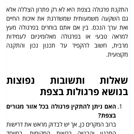
התקנת פרגולה בצפת היא לא רק פתרון הצללה אלא
גם השקעה משמעותית שמשדרגת את איכות החיים
ואת ערך הנכס. בין אם אתם בוחרים בפרגולה מעץ
למראה טבעי או בפרגולה מאלומיניום לעמידות
מרבית, חשוב להקפיד על תכנון נכון והתקנה
מקצועית.
שאלות ותשובות נפוצות
בנושא פרגולות בצפת
האם ניתן להתקין פרגולה בכל אזור מגורים
בצפת?
ברוב המקרים כן, אך יש לבדוק מראש את דרישות
התכנון והבנייה ברשות המקומית, במיוחד