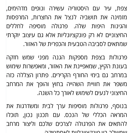
צפת, עיר עם היסטוריה עשירה ונופים מדהימים,
מזמינה את תושביה לנצל את החצרות, המרפסות
והגינות היפות שלה. פרגולה מוסיפה לחללים
החיצוניים לא רק פונקציונליות אלא גם עיצוב יוקרתי
שמתאים לסביבה הטבעית והכפרית של האזור.
פרגולות בצפת מספקות הגנה מפני שמש חזקה
בעונת הקיץ, שמאפיינת את האזור, ומאפשרות שימוש
במרחב גם בימי החורף הקרירים. פתרון הצללה כזה
משפר את חוויית השהייה בחוץ והופך את המרחב
החיצוני לנעים לשימוש לאורך כל השנה.
בנוסף, פרגולות מוסיפות ערך לבית ומשדרגות את
המראה הכללי של הנכס. עם תכנון נכון, תוכלו
להתאים את הפרגולה לצרכים שלכם וליצור מרחב
שמשלב בין פונקציונליות לאסתטיקה.