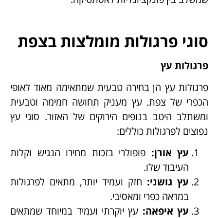
סוגי פרגולות מומלצות בצפת
פרגולות עץ
פרגולות עץ הן בחירה טבעית שמתאימה מאוד לאופי
הכפרי של צפת. עץ מעניק תחושה חמימה וטבעית
ומשתלב היטב בנופים הירוקים של האזור. סוגי עץ
נפוצים לפרגולות כוללים:
עץ אורן
:
פופולרי בזכות מחירו הנגיש וקלות
העיבוד שלו.
עץ גושני
:
חזק ועמיד יותר, מתאים לפרגולות
במראה כפרי ומאסיבי.
עץ איפאה
:
עץ יוקרתי ועמיד במיוחד שמתאים