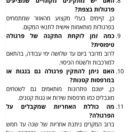
האם יש מתקינים מקומיים שמציעים
פרגולות בצפת?
כן, קיימים בעלי מקצוע מהאזור שמתמחים
בפרגולות מותאמות אישית לתנאי המקום.
כמה זמן לוקחת התקנה של פרגולה
טיפוסית?
לרוב מדובר ביום עד שלושה ימי עבודה, בהתאם
למורכבות ולשטח הכיסוי.
האם ניתן להתקין פרגולה גם בגגות או
במרפסות קטנות?
כן, ישנם פתרונות מותאמים גם לשטחים
מוגבלים כמו מרפסות שירות או גגות קטנים.
מה כוללת האחריות שמקבלים על
הפרגולה?
ברוב המקרים ניתנת אחריות של שנה עד חמש