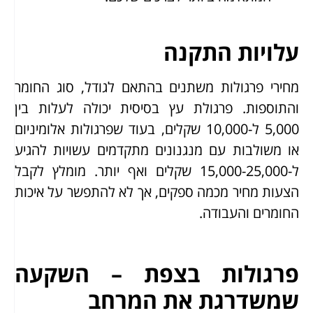
עלויות התקנה
מחירי פרגולות משתנים בהתאם לגודל, סוג החומר
והתוספות. פרגולת עץ בסיסית יכולה לעלות בין
5,000 ל-10,000 שקלים, בעוד שפרגולות אלומיניום
או משולבות עם מנגנונים מתקדמים עשויות להגיע
ל-15,000-25,000 שקלים ואף יותר. מומלץ לקבל
הצעות מחיר מכמה ספקים, אך לא להתפשר על איכות
החומרים והעבודה.
פרגולות בצפת – השקעה
שמשדרגת את המרחב