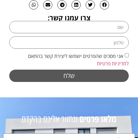
צרו עמנו קשר:
אני מסכים שהפרטים ישמשו ליצירת קשר בהתאם
למדיניות פרטיות
שלח
מלאו פרטים
ונחזור אליכם בהקדם