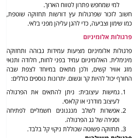
למי שמחפש פתרון לטווח הארוך.
חשוב לזכור שפרגולות עץ דורשות תחזוקה שוטפת,
כמו שימון וצביעה, כדי להגן עליהן מפני בלאי.
פרגולות אלומיניום
פרגולות אלומיניום מציעות עמידות גבוהה ותחזוקה
מינימלית. האלומיניום עמיד בפני לחות, חלודה ותנאי
מזג אוויר קשים, ולכן מתאים במיוחד לצפת שבה
החורף יכול להיות קר וגשום. יתרונות נוספים כוללים:
גמישות עיצובית: ניתן להתאים את הפרגולה
לעיצוב מודרני או קלאסי.
אפשרות לשלב מנגנונים חשמליים לפתיחה
וסגירה של גג הפרגולה.
תחזוקה פשוטה שכוללת ניקוי קל בלבד.