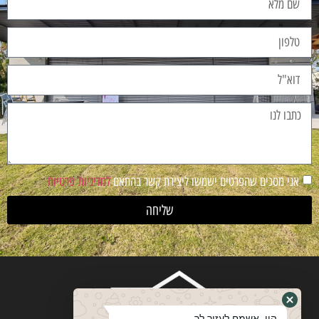
אני מסכים שהפרטים ישמשו ליצירת קשר בהתאם
למדיניות פרטיות
שליחה
היי, אשמח לעזור לך