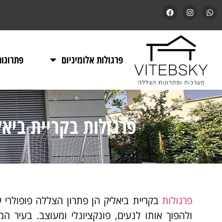
פרגולות אלומיניום
פתרונו
פרגולות בקריית ביא
פרגולות
בקריית ביאליק הן פתרון הצללה פופולרי 
ולהפוך אותו לנעים, פונקציונלי ומעוצב. בעיר ה