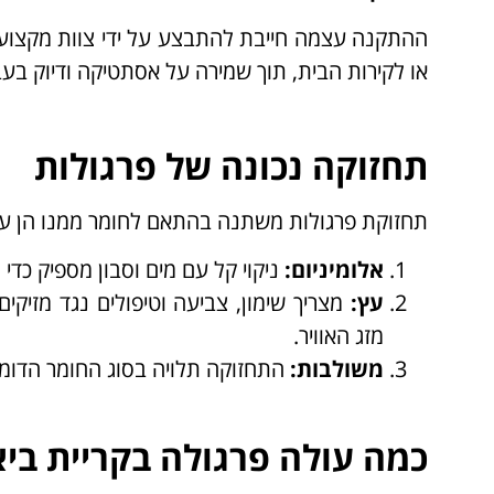
ההתקנה עצמה חייבת להתבצע על ידי צוות מקצועי ו
או לקירות הבית, תוך שמירה על אסתטיקה ודיוק בעב
תחזוקה נכונה של פרגולות
תחזוקת פרגולות משתנה בהתאם לחומר ממנו הן עש
אלומיניום
:
ניקוי קל עם מים וסבון מספיק כדי
עץ
:
מצריך שימון, צביעה וטיפולים נגד מזיקי
מזג האוויר.
משולבות
:
התחזוקה תלויה בסוג החומר הדומי
כמה עולה פרגולה בקריית ביא