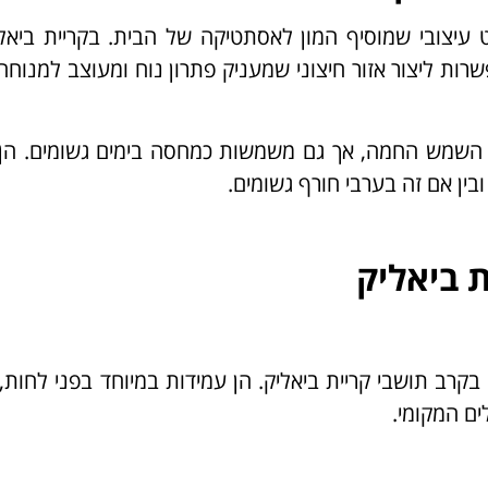
עיצובי שמוסיף המון לאסתטיקה של הבית. בקריית ביאל
ות ליצור אזור חיצוני שמעניק פתרון נוח ומעוצב למנוחה,
 השמש החמה, אך גם משמשות כמחסה בימים גשומים. הן י
בין אם זה בערבי חורף גשומים.
ת ביאליק
 בקרב תושבי קריית ביאליק. הן עמידות במיוחד בפני לחות,
ים המקומי.