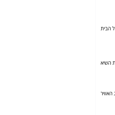
ל הבית
ת השיא
האוויר