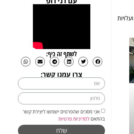
עם דני רופ
עלויות
לשתף זה כיף:
צרו עמנו קשר:
אני מסכים שהפרטים ישמשו ליצירת קשר
בהתאם
למדיניות פרטיות
שלח