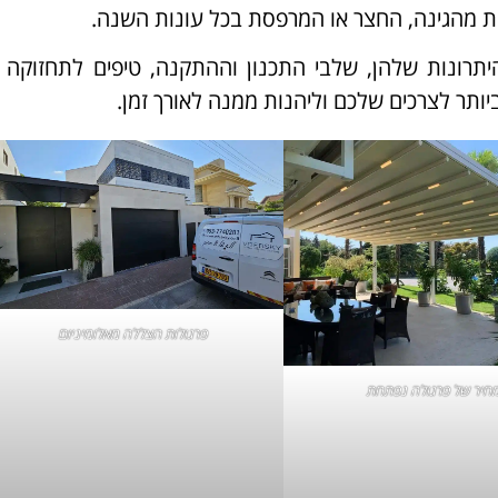
ות מהגינה, החצר או המרפסת בכל עונות השנה.
תרונות שלהן, שלבי התכנון וההתקנה, טיפים לתחזוקה ו
ותר לצרכים שלכם וליהנות ממנה לאורך זמן.
פרגולות הצללה מאלומיניום
חיר של
פרגולה נפתחת