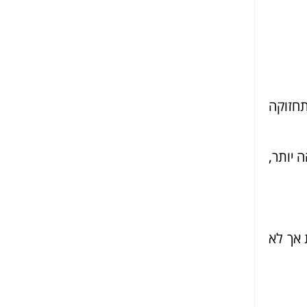
תחזוקה
 יותר,
 אך לא