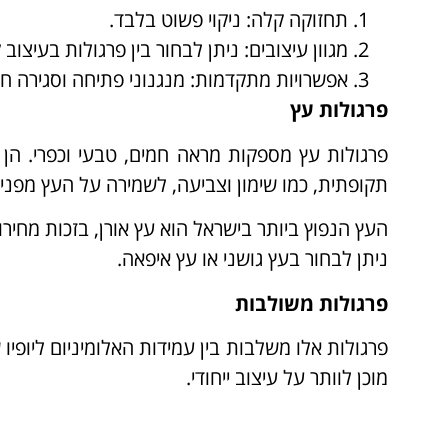
תחזוקה קלה: ניקוי פשוט בלבד.
מגוון עיצובים: ניתן לבחור בין פרגולות בעיצוב 
אפשרויות מתקדמות: מנגנוני פתיחה וסגירה ח
פרגולות עץ
פרגולות עץ מספקות מראה חמים, טבעי וכפרי. הן 
תקופתית, כמו שימון וצביעה, לשמירה על העץ מפני נז
העץ הנפוץ ביותר בישראל הוא עץ אורן, בזכות מחירו
ניתן לבחור בעץ גושני או עץ איפאה.
פרגולות משולבות
פרגולות אלו משלבות בין עמידות האלומיניום ליופי
מוכן לוותר על עיצוב ייחודי.