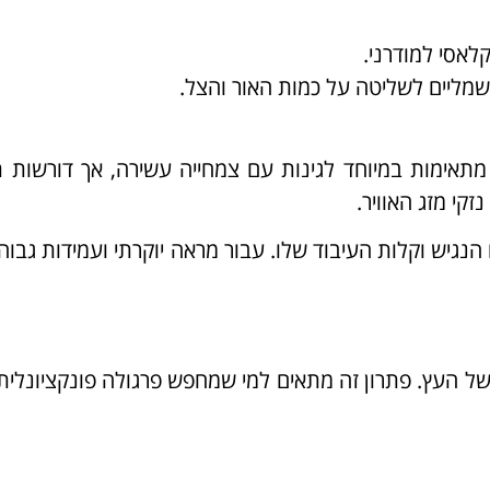
קלאסי למודרני.
שמליים לשליטה על כמות האור והצל.
מתאימות במיוחד לגינות עם צמחייה עשירה, אך דורשות 
קי מזג האוויר.
 הנגיש וקלות העיבוד שלו. עבור מראה יוקרתי ועמידות גבוהה
ו של העץ. פתרון זה מתאים למי שמחפש פרגולה פונקציונלית