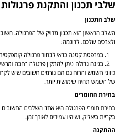
שלבי תכנון והתקנת פרגולות 
שלב התכנון
השלב הראשון הוא תכנון מדויק של הפרגולה. חשוב 
ולצרכים שלכם. לדוגמה:
במרפסת קטנה כדאי לבחור פרגולה קומפקטי
בגינה גדולה ניתן להתקין פרגולה רחבה ומרש
כיווני השמש והרוח גם הם גורמים חשובים שיש ל
של השמש תהיה שימושית יותר.
בחירת החומרים
בחירת חומרי הפרגולה היא אחד השלבים החשובים בי
בקריית ביאליק, ושיהיו עמידים לאורך זמן.
ההתקנה