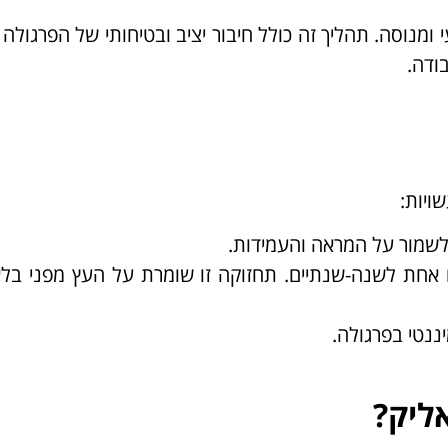
מנוסה. תהליך זה כולל חיבור יציב ובטיחותי של הפרגולה
ודה.
ויות:
 לשמור על המראה והעמידות.
ם אחת לשנה-שנתיים. תחזוקה זו שומרת על העץ מפני בלאי
ננטי בפרגולה.
ליק?