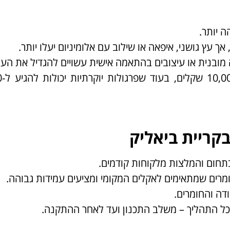
ה יותר.
אך עץ גושני, איפאה או שילוב עם אלומיניום יעלו יותר.
מובנית או עיצובים בהתאמה אישית עשויים להגדיל את העל
מחיר ממו
קריית ביאליק
בתחום והמלצות מלקוחות קודמים.
ים שמתאימים לאקלים המקומי ומציעים עמידות גבוהה.
דה והחומרים.
 כל התהליך – משלב התכנון ועד לאחר ההתקנה.