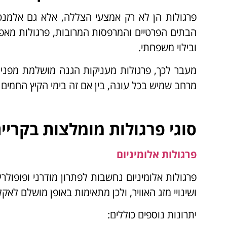
פרגולות הן לא רק אמצעי הצללה, אלא גם אלמנט 
הבתים הפרטיים והמרפסות המרובות, פרגולות מאפשר
ובילוי משפחתי.
מעבר לכך, פרגולות מעניקות הגנה מושלמת מפני
מרחב שמיש בכל עונה, בין אם זה בימי הקיץ החמים ו
סוגי פרגולות מומלצות בקריי
פרגולות אלומיניום
פרגולות אלומיניום נחשבות לפתרון מודרני ופופולרי
ושינויי מזג האוויר, ולכן מתאימות באופן מושלם לאקל
יתרונות נוספים כוללים: