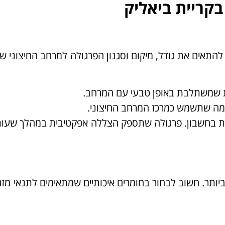
בקריית ביאליק
להתאים את גודל, מיקום וסגנון הפרגולה למרחב החיצוני ש
ת שמשתלבת באופן טבעי עם המרחב.
ימה שתשמש כמרכז המרחב החיצוני.
קחת בחשבון. פרגולה שתספק הצללה אפקטיבית במהלך שעו
ותר. חשוב לבחור בחומרים איכותיים שמתאימים לתנאי מזג 