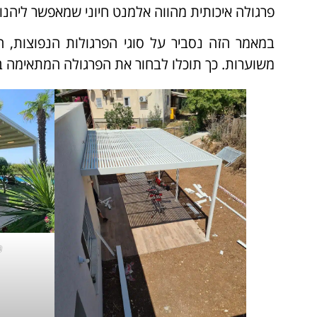
פרגולה איכותית מהווה אלמנט חיוני שמאפשר ליהנ
במאמר הזה נסביר על סוגי הפרגולות הנפוצות, הי
משוערות. כך תוכלו לבחור את הפרגולה המתאימה בי
מ