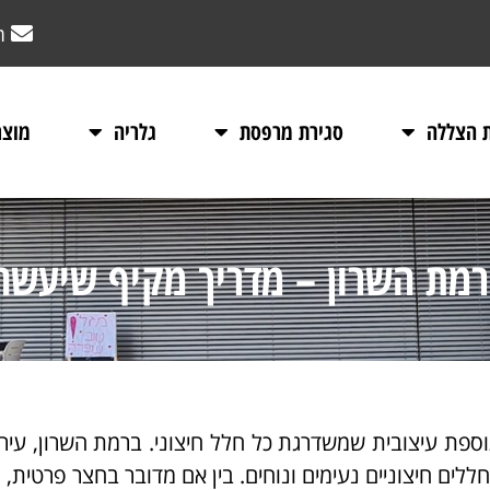
m
ת הצללה
סגירת מרפסת
גלריה
מוצר
רמת השרון – מדריך מקיף שיעשה
ספת עיצובית שמשדרגת כל חלל חיצוני. ברמת השרון, עי
ללים חיצוניים נעימים ונוחים. בין אם מדובר בחצר פרטית,