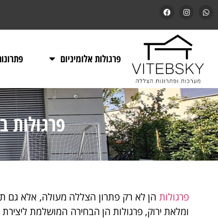
פרגולות אלומיניום
פתרונו
פרגולות ב
פרגולות
הן לא רק פתרון הצללה מעולה, אלא גם תו
ומלאת ירוק, פרגולות הן הבחירה המושלמת ליצירת ח