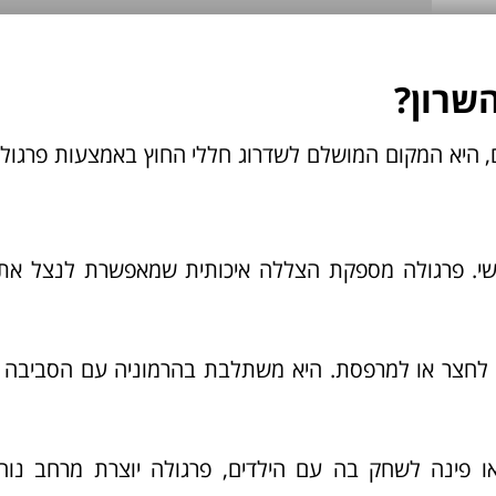
שרון?
, היא המקום המושלם לשדרוג חללי החוץ באמצעות פרגול
משי. פרגולה מספקת הצללה איכותית שמאפשרת לנצל את
ם לחצר או למרפסת. היא משתלבת בהרמוניה עם הסביבה 
או פינה לשחק בה עם הילדים, פרגולה יוצרת מרחב נוח