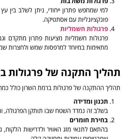
פרגולות משולבות
למי שמחפש פתרון ייחודי, ניתן לשלב בין עץ
פונקציונליות עם אסתטיקה.
פרגולות חשמליות
פרגולות חשמליות מציעות פתרון מתקדם וג
מתאימות במיוחד למרפסות שמש ולחצרות שמא
תהליך התקנה של פרגולות ב
תהליך ההתקנה של פרגולות ברמת השרון כולל כמה 
תכנון ומדידה
בשלב זה נמדד השטח שבו תותקן הפרגולה, ונב
בחירת חומרים
בהתאם לתנאי מזג האוויר ולדרישות הלקוח, נ
שמבטיחים עמידות ותחזוקה קלה.