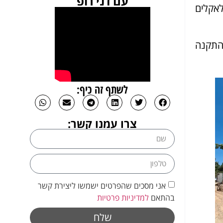
עם דני רופ
לאקלים
ההתקנה
לשתף זה כיף:
צרו עמנו קשר:
אני מסכים שהפרטים ישמשו ליצירת קשר
בהתאם
למדיניות פרטיות
שלח