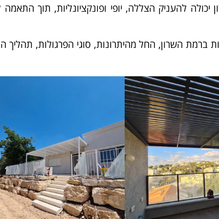
יכולה להעניק הצללה, יופי ופונקציונליות, תוך התאמה 
 ברמת השרון, החל מהיתרונות, סוגי הפרגולות, תהליך 