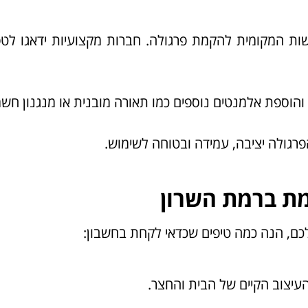
שות המקומית להקמת פרגולה. חברות מקצועיות ידאגו לט
והוספת אלמנטים נוספים כמו תאורה מובנית או מנגנון חשמ
גולה יציבה, עמידה ובטוחה לשימוש.
מת ברמת השרון
כם, הנה כמה טיפים שכדאי לקחת בחשבון:
יצוב הקיים של הבית והחצר.