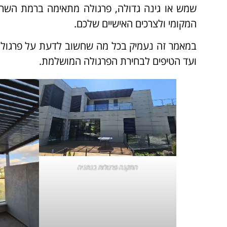
שמש או גינה גדולה, פרגולה מתאימה ברמת השרון 
המקומי ולצרכים האישיים שלכם.
במאמר זה נעמיק בכל מה שחשוב לדעת על פרגולות
ועד הטיפים לבחירת הפרגולה המושלמת.
התקנה
פרגולות בנתניה