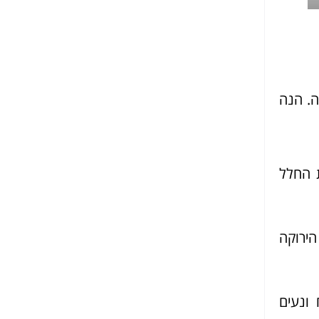
ה. הנה
 החלל
הירוקה
 ונעים