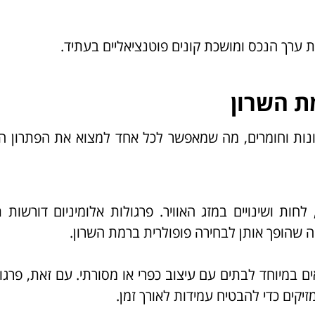
ערך הנכס ומושכת קונים פוטנציאליים בעתיד.
ת השרון
נונות וחומרים, מה שמאפשר לכל אחד למצוא את הפתרון 
לחות ושינויים במזג האוויר. פרגולות אלומיניום דורשות 
 מה שהופך אותן לבחירה פופולרית ברמת השרון.
 במיוחד לבתים עם עיצוב כפרי או מסורתי. עם זאת, פרגו
זיקים כדי להבטיח עמידות לאורך זמן.