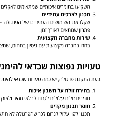
השקיעו בחומרים איכותיים שמתאימים לאקלים ש
תכנון לצרכים עתידיים
שקלו את השימושים העתידיים של הפרגולה – 
פתרון שמתאים לאורך זמן.
שירות מחברה מקצועית
בחרו בחברה מקצועית עם ניסיון בתחום, שמצי
טעויות נפוצות שכדאי להימנע
בעת התקנת פרגולה, יש כמה טעויות שכדאי להימנע
בחירה זולה על חשבון איכות
חומרים זולים עלולים לגרום לבלאי מהיר ולצור
חוסר תכנון מקדים
תכנון לקוי עלול לגרום לכך שהפרגולה לא תתא