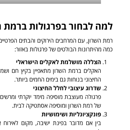
למה לבחור בפרגולות ברמת ה
רמת השרון, עם המרחבים הירוקים והבתים הפרטיים
כמה מהיתרונות הבולטים של פרגולות באזור:
הצללה מושלמת לאקלים הישראלי
האקלים ברמת השרון מתאפיין בקיץ חם וש
החיצוני בנוחות גם בימים החמים ביותר.
שדרוג עיצובי לחלל החיצוני
פרגולה מעוצבת מוסיפה מימד יוקרתי ומרשי
של רמת השרון ומוסיפה אסתטיקה לבית.
פונקציונליות ושימושיות
בין אם מדובר בפינת ישיבה, מקום לאירוח 