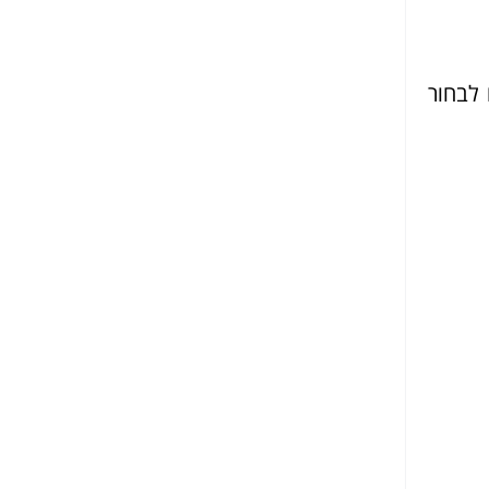
 לבחור