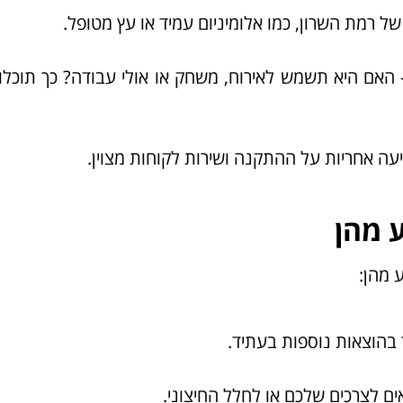
ל רמת השרון, כמו אלומיניום עמיד או עץ מטופל.
האם היא תשמש לאירוח, משחק או אולי עבודה? כך תוכלו
עה אחריות על ההתקנה ושירות לקוחות מצוין.
 מהן
 מהן:
ך בהוצאות נוספות בעתיד.
ים לצרכים שלכם או לחלל החיצוני.