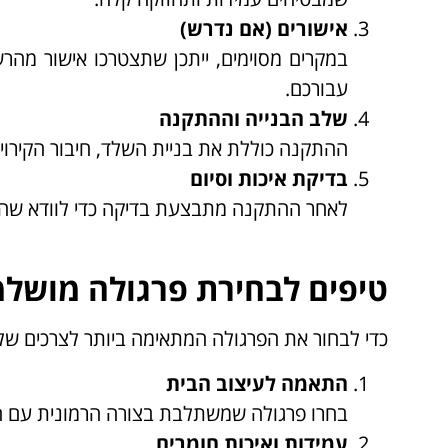
אישורים (אם נדרש)
במקרים מסוימים, ייתכן שתצטרכו אישור מהר
עבורכם.
שלב הבנייה וההתקנה
ההתקנה כוללת את בניית השלד, חיבור הקירוי 
בדיקת איכות וסיום
לאחר ההתקנה מתבצעת בדיקה כדי לוודא שהפר
טיפים לבחירת פרגולה מושל
כדי לבחור את הפרגולה המתאימה ביותר לצרכים של
התאמה לעיצוב הבית
בחרו פרגולה שמשתלבת בצורה הרמונית עם הע
עמידות ואיכות חומרים