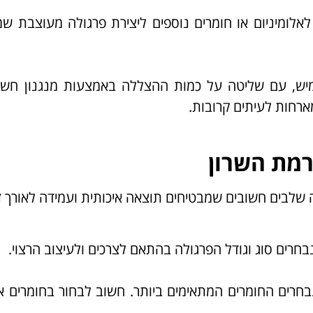
 לאלומיניום או חומרים נוספים ליצירת פרגולה מעוצבת 
מיש, עם שליטה על כמות ההצללה באמצעות מנגנון חשמל
רחות לעיתים קרובות.
רמת השרון
שלבים חשובים שמבטיחים תוצאה איכותית ועמידה לאורך זמ
חרים סוג וגודל הפרגולה בהתאם לצרכים ולעיצוב הרצוי.
בחרים החומרים המתאימים ביותר. חשוב לבחור בחומרים אי