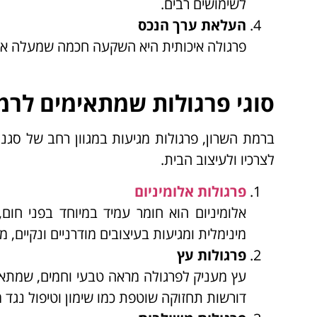
לשימושים רבים.
העלאת ערך הנכס
פרגולה איכותית היא השקעה חכמה שמעלה את 
סוגי פרגולות שמתאימים לרמ
ברמת השרון, פרגולות מגיעות במגוון רחב של סג
לצרכיו ולעיצוב הבית.
פרגולות אלומיניום
אלומיניום הוא חומר עמיד במיוחד בפני חום, 
מינימלית ומגיעות בעיצובים מודרניים ונקיים,
פרגולות עץ
עץ מעניק לפרגולה מראה טבעי וחמים, שמתאים
דורשות תחזוקה שוטפת כמו שימון וטיפול נגד מ