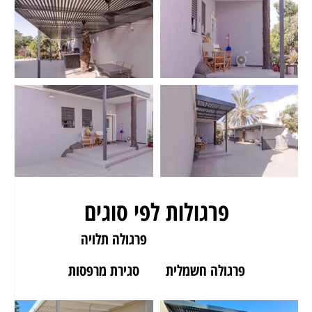
פרגולות לפי סוגים
פרגולה לגינה
פרגולה תלויה
פרגולה חשמלית
סגירת מרפסות