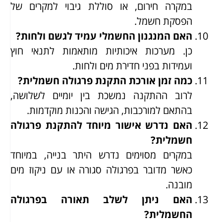
במקרה חירום, או סוללת גיבוי למקרים של
הפסקת חשמל.
האם המנגנון החשמלי עמיד לגשם ולחות?
כן. מערכות איכותיות מותאמות לתנאי חוץ
ועמידות בפני חדירת מים ולחות.
כמה זמן אורכת התקנת פרגולה חשמלית?
לרוב ההתקנה נמשכת בין יומיים לשלושה,
בהתאם למורכבות, הגישה והכנות מוקדמות.
האם נדרש אישור מיוחד להתקנת פרגולה
חשמלית?
במקרים מסוימים נדרש היתר בנייה, במיוחד
כאשר מדובר בפרגולה סגורה או עם ניקוז מים
מובנה.
האם ניתן לשלב תאורה בפרגולה
החשמלית?