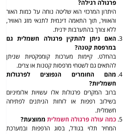
פרגולה רגילה?
היתרון המרכזי הוא שליטה נוחה על כמות האור
והאוויר, תוך התאמה דינמית לתנאי מזג האוויר,
ללא צורך בהתערבות ידנית.
האם ניתן להתקין פרגולה חשמלית גם
במרפסת קטנה?
בהחלט. קיימות מערכות קומפקטיות שניתן
להתאים גם לשטחי מרפסות קטנות או צרים.
מהם החומרים הנפוצים לפרגולות
חשמליות?
ברוב המקרים פרגולות אלו עשויות אלומיניום
בשילוב רפפות או לוחות הניתנים לפתיחה
חשמלית.
כמה עולה פרגולה חשמלית
ממוצעת?
המחיר תלוי בגודל, בסוג הרפפות ובמערכת