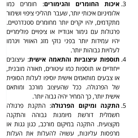
איכות החומרים והגימורים
: חומרים כמו
אלומיניום איכותי יותר, שעבר תהליכי ציפוי ושימור
מתקדמים, יהיו יקרים יותר מחומרים סטנדרטיים.
פרגולות עם גימור אנודייז או ציפויים פולימריים
יהיו עמידות יותר בפני נזקי מזג האוויר ויגרמו
לעלויות גבוהות יותר.
תוספות עיצוביות והתאמה אישית
: עיצובים
ייחודיים או תוספות כמו עיטורים, תאורה מובנית,
או צבעים מותאמים אישית יוסיפו לעלות הסופית
של הפרגולה. ככל שהעיצוב מורכב ומותאם
אישית יותר, כך המחיר יהיה גבוה יותר.
התקנה ומיקום הפרגולה
: התקנת פרגולה
חשמלית דורשת מיומנות גבוהה והתקנה
מקצועית. התקנה במיקום מורכב, כגון גגות או
מרפסות עליונות, עשויה להעלות את העלות