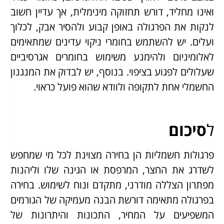
ואינו מחליד, דורש תחזוקה מינימלית, אך עדיין חשוב
לנקות את הפרגולה באופן קבוע ולהסיר אבק, לכלוך
ועלים. יש להשתמש בחומרי ניקוי עדינים שמתאימים
לאלומיניום ולהימנע משימוש בחומרים אגרסיביים
שעלולים לפגוע בציפוי. בנוסף, יש לבדוק את המנגנון
החשמלי אחת לתקופה ולוודא שהוא פועל כראוי.
ל
סיכום
פרגולות חשמליות הן בחירה מצוינת לכל מי שמחפש
לשדרג את החצר, המרפסת או הגינה שלו וליהנות
מפתרון הצללה מודרני, מתקדם ונוח לשימוש. בחירה
בפרגולה מתאימה דורשת הבנה מעמיקה של הגורמים
המשפיעים על המחיר, התכונות והיתרונות של