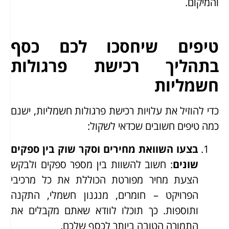
והמיקום.
טיפים שיחסכו לכם כסף
בתהליך רכישת פרגולות
חשמליות
כדי להוזיל את עלויות רכישת פרגולות חשמליות, ישנם
כמה טיפים חשובים שכדאי לשקול:
בצעו השוואת מחירים וסקר שוק בין ספקים
שונים
: חשוב להשוות בין מספר ספקים ולבקש
הצעת מחיר מפורטת הכוללת את כל מרכיבי
הפרויקט – חומרים, מנגנון חשמלי, התקנה
ותוספות. כך תוכלו לוודא שאתם מקבלים את
התמורה הטובה ביותר לכסף שלכם.