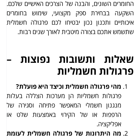
החומרים השונים, והבנה של הצרכים האישיים שלכם.
השקעה בבחירת ספק מקצועי, שימוש בחומרים
איכותיים ותכנון נכון יבטיחו לכם פרגולה חשמלית
שתשמש אתכם בצורה מיטבית לאורך שנים רבות.
שאלות ותשובות נפוצות –
פרגולות חשמליות
מהי פרגולה חשמלית וכיצד היא פועלת?
פרגולות חשמליות הן מערכות הצללה בעלות
מנגנון חשמלי המאפשר פתיחה וסגירה של
הרפפות או של הקירוי באמצעות שלט או
אפליקציה.
מה היתרונות של פרגולה חשמלית לעומת