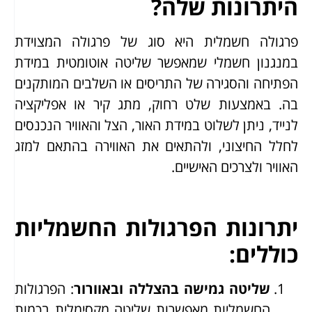
היתרונות שלה?
פרגולה חשמלית היא סוג של פרגולה המצוידת
במנגנון חשמלי שמאפשר שליטה אוטומטית במידת
הפתיחה והסגירה של התריסים או השלבים המותקנים
בה. באמצעות שלט רחוק, מתג קיר או אפליקציה
לנייד, ניתן לשלוט במידת האור, הצל והאוויר הנכנסים
לחלל החיצוני, ולהתאים את האווירה בהתאם למזג
האוויר ולצרכים האישיים.
יתרונות הפרגולות החשמליות
כוללים:
שליטה גמישה בהצללה ובאוורור
: הפרגולות
החשמליות מאפשרות שליטה מקסימלית בכמות