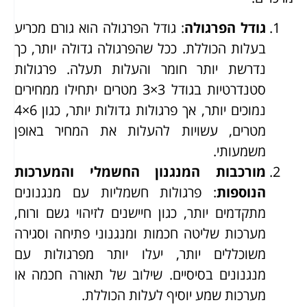
גודל הפרגולה
: גודל הפרגולה הוא גורם מכריע
בעלות הכוללת. ככל שהפרגולה גדולה יותר, כך
נדרשת יותר חומר והעלות תעלה. פרגולות
סטנדרטיות בגודל 3×3 מטרים יתחילו ממחירים
נמוכים יותר, אך פרגולות גדולות יותר, כגון 6×4
מטרים, עשויות להעלות את המחיר באופן
משמעותי.
מורכבות המנגנון החשמלי והמערכות
הנוספות
: פרגולות חשמליות עם מנגנונים
מתקדמים יותר, כגון חיישנים לזיהוי גשם ורוח,
מערכות שליטה חכמות ומנגנוני פתיחה וסגירה
משוכללים יותר, יעלו יותר מפרגולות עם
מנגנונים בסיסיים. שילוב של תאורה חכמה או
מערכות שמע יוסיף לעלות הכוללת.