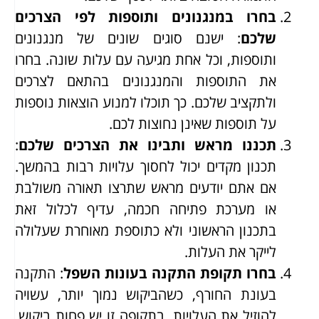
בחרו במנגנונים ותוספות לפי הצרכים
שלכם
: ישנם סוגים שונים של מנגנונים
ותוספות, וכל אחת מגיעה עם עלות שונה. בחרו
את התוספות והמנגנונים בהתאם לצרכים
ולתקציב שלכם. כך תוכלו למנוע הוצאות נוספות
על תוספות שאינן נחוצות לכם.
תכננו מראש ותבינו את הצרכים שלכם
:
תכנון מקדים יכול לחסוך עלויות רבות בהמשך.
אם אתם יודעים מראש שתרצו תאורה משולבת
או מערכת פתיחה חכמה, עדיף לכלול זאת
בתכנון הראשוני ולא כתוספת מאוחרת שעלולה
לייקר את העלות.
בחרו תקופת התקנה בעונות השפל
: התקנה
בעונת החורף, כשהביקוש נמוך יותר, עשויה
להוזיל את העלויות. בתקופה זו יש פחות ביקוש,