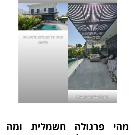
מחיר של פרגולות אלומיניום
תלויות
פרגולת אלומיניום צפה
מהי פרגולה חשמלית ומה