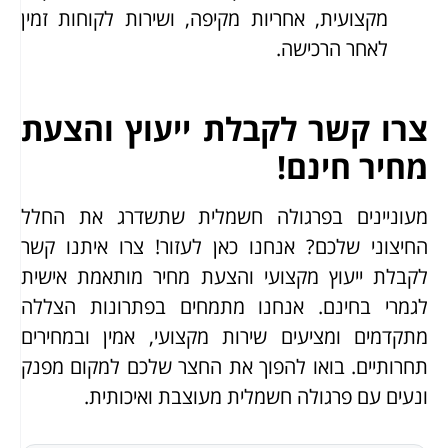
מקצועית, אחריות מקיפה, ושירות לקוחות זמין
לאחר הרכישה.
צרו קשר לקבלת ייעוץ והצעת
מחיר חינם!
מעוניינים בפרגולה חשמלית שתשדרג את החלל
החיצוני שלכם? אנחנו כאן לעזור! צרו איתנו קשר
לקבלת ייעוץ מקצועי והצעת מחיר מותאמת אישית
לגמרי בחינם. אנחנו מתמחים בפתרונות הצללה
מתקדמים ומציעים שירות מקצועי, אמין ובמחירים
תחרותיים. בואו להפוך את החצר שלכם למקום מפנק
ונעים עם פרגולה חשמלית מעוצבת ואיכותית.