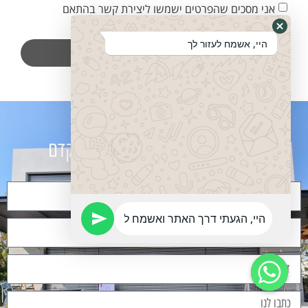
אני מסכים שהפרטים ישמשו ליצירת קשר בהתאם
למדיניות פרטיות
היי, אשמח לעזור לך
שלח
מלאו פרטים
ונחזור אליכם בהקדם