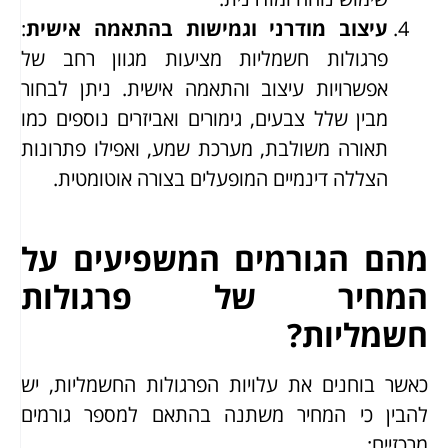
עיצוב מודרני וגמישות בהתאמה אישית
:
פרגולות חשמליות מציעות מגוון רחב של
אפשרויות עיצוב והתאמה אישית. ניתן לבחור
מבין שלל צבעים, גימורים ואביזרים נוספים כמו
תאורה משולבת, מערכת שמע, ואפילו פתרונות
הצללה דינמיים המופעלים בצורה אוטומטית.
מהם הגורמים המשפיעים על
המחיר של פרגולות
חשמליות?
כאשר בוחנים את עלויות הפרגולות החשמליות, יש
להבין כי המחיר משתנה בהתאם למספר גורמים
מרכזיים: