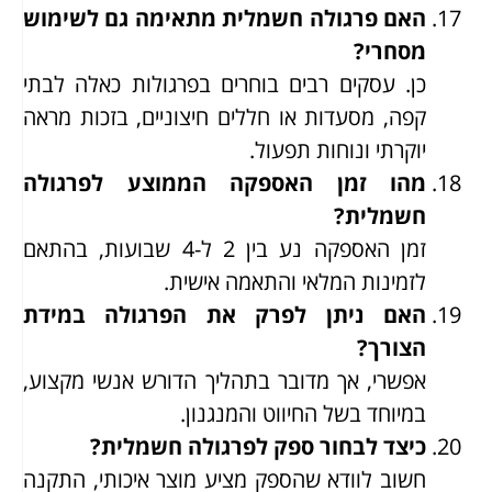
האם פרגולה חשמלית מתאימה גם לשימוש
מסחרי?
כן. עסקים רבים בוחרים בפרגולות כאלה לבתי
קפה, מסעדות או חללים חיצוניים, בזכות מראה
יוקרתי ונוחות תפעול.
מהו זמן האספקה הממוצע לפרגולה
חשמלית?
זמן האספקה נע בין 2 ל-4 שבועות, בהתאם
לזמינות המלאי והתאמה אישית.
האם ניתן לפרק את הפרגולה במידת
הצורך?
אפשרי, אך מדובר בתהליך הדורש אנשי מקצוע,
במיוחד בשל החיווט והמנגנון.
כיצד לבחור ספק לפרגולה חשמלית?
חשוב לוודא שהספק מציע מוצר איכותי, התקנה