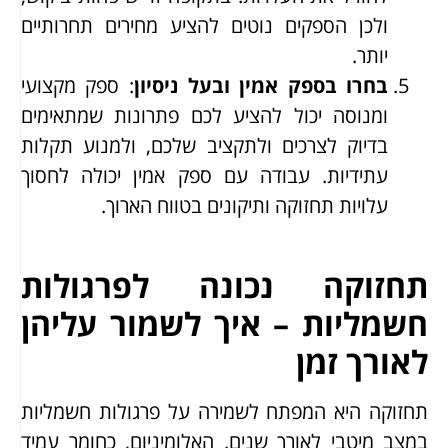
ולכן הספקים נוטים להציע מחירים תחרותיים
יותר.
בחרו בספק אמין ובעל ניסיון
: ספק מקצועי
ומנוסה יכול להציע לכם פתרונות שמתאימים
בדיוק לצרכים ולתקציב שלכם, ולמנוע תקלות
עתידיות. עבודה עם ספק אמין יכולה לחסוך
עלויות תחזוקה ותיקונים בטווח הארוך.
תחזוקה נכונה לפרגולות
חשמליות – איך לשמור עליהן
לאורך זמן
תחזוקה היא המפתח לשמירה על פרגולות חשמליות
במצב מיטבי לאורך שנים. האלומיניום, כחומר עמיד