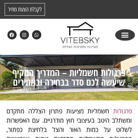
לקבלת הצעת מחיר
פרגולות חשמליות – המדריך המקיף
שיעשה לכם סדר בבחירה ובמחירים
פרגולות
חשמליות מציעות פתרון הצללה מתקדם
ומשתלב היטב בעיצובי חוץ מודרניים. עם האפשרות
לשלוט על כמות האור והצל בלחיצת כפתור,