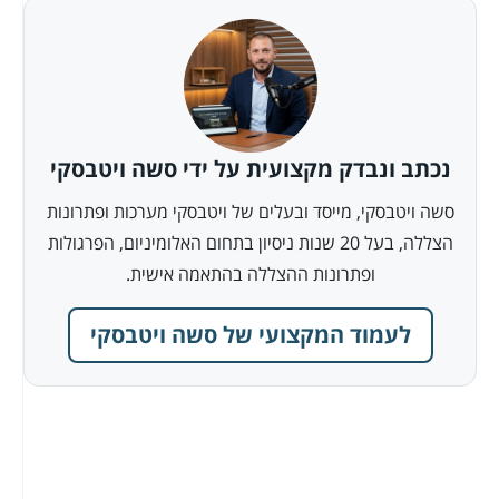
נכתב ונבדק מקצועית על ידי סשה ויטבסקי
סשה ויטבסקי, מייסד ובעלים של ויטבסקי מערכות ופתרונות
הצללה, בעל 20 שנות ניסיון בתחום האלומיניום, הפרגולות
ופתרונות ההצללה בהתאמה אישית.
לעמוד המקצועי של סשה ויטבסקי