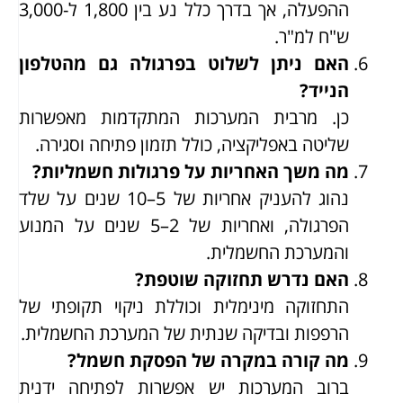
ההפעלה, אך בדרך כלל נע בין 1,800 ל-3,000
ש"ח למ"ר.
האם ניתן לשלוט בפרגולה גם מהטלפון
הנייד?
כן. מרבית המערכות המתקדמות מאפשרות
שליטה באפליקציה, כולל תזמון פתיחה וסגירה.
מה משך האחריות על פרגולות חשמליות?
נהוג להעניק אחריות של 5–10 שנים על שלד
הפרגולה, ואחריות של 2–5 שנים על המנוע
והמערכת החשמלית.
האם נדרש תחזוקה שוטפת?
התחזוקה מינימלית וכוללת ניקוי תקופתי של
הרפפות ובדיקה שנתית של המערכת החשמלית.
מה קורה במקרה של הפסקת חשמל?
ברוב המערכות יש אפשרות לפתיחה ידנית