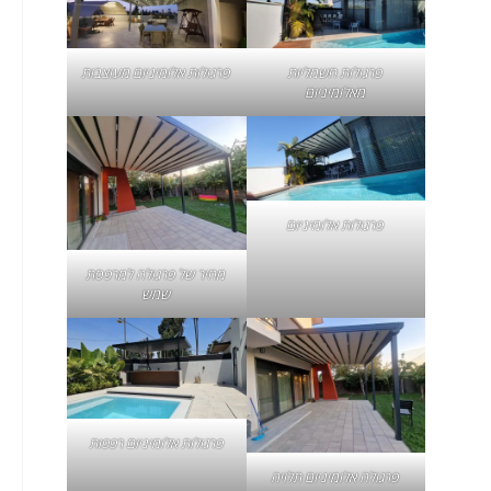
פרגולות חשמליות
פרגולות אלומיניום מעוצבות
מאלומיניום
פרגולות אלומיניום
מחיר של
פרגולה למרפסת
שמש
פרגולות אלומיניום רפפות
פרגולה אלומיניום תלויה