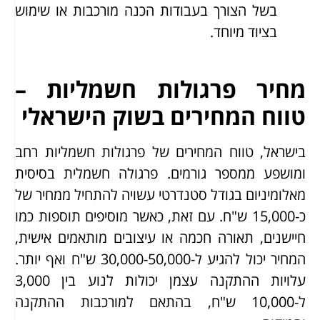
בשל הצורך בעבודות הכנה מורכבות או שימוש
בציוד מיוחד.
מחיר פרגולות חשמליות –
טווח המחירים בשוק הישראלי
בישראל, טווח המחירים של פרגולות חשמליות רחב
ומושפע ממספר גורמים. פרגולה חשמלית בסיסית
מאלומיניום בגודל סטנדרטי עשויה להתחיל ממחיר של
כ-15,000 ש"ח. עם זאת, כאשר מוסיפים תוספות כמו
חיישנים, תאורה חכמה או עיצובים מותאמים אישית,
המחיר יכול להגיע ל-30,000-50,000 ש"ח ואף יותר.
עלויות ההתקנה עצמן יכולות לנוע בין 3,000
ל-10,000 ש"ח, בהתאם למורכבות ההתקנה