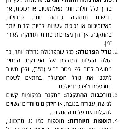
בדרך כלל זולות יותר מאלומיניום או זכוכית, אך
דורשות תחזוקה גבוהה יותר. פרגולות
מאלומיניום או זכוכית עשויות להיות יקרות יותר
בהתקנה, אך הן מצריכות פחות תחזוקה לאורך
זמן.
גודל הפרגולה
:
ככל שהפרגולה גדולה יותר, כך
עולה העלות הכוללת של הפרויקט. המחיר
מחושב לרוב לפי מטר רבוע (מ"ר), ולכן חשוב
לתכנן את גודל הפרגולה בהתאם לשטח
המרפסת ולצרכים שלכם.
מורכבות ההתקנה
:
התקנה במקומות קשים
לגישה, עבודה בגובה, או חיזוקים מיוחדים עשויים
להעלות את עלות ההתקנה.
תוספות מיוחדות
:
תוספות כמו גג מתכוונן,