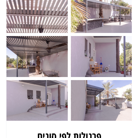
פרגולות לפי סוגים