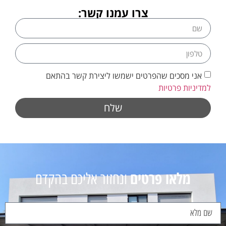
צרו עמנו קשר:
אני מסכים שהפרטים ישמשו ליצירת קשר בהתאם
למדיניות פרטיות
שלח
מלאו פרטים
ונחזור אליכם בהקדם