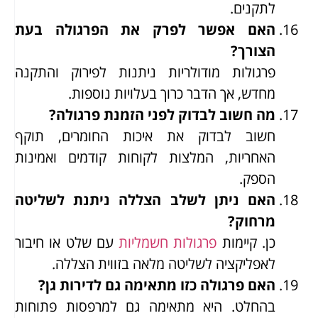
לתקנים.
האם אפשר לפרק את הפרגולה בעת
הצורך?
פרגולות מודולריות ניתנות לפירוק והתקנה
מחדש, אך הדבר כרוך בעלויות נוספות.
מה חשוב לבדוק לפני הזמנת פרגולה?
חשוב לבדוק את איכות החומרים, תוקף
האחריות, המלצות לקוחות קודמים ואמינות
הספק.
האם ניתן לשלב הצללה ניתנת לשליטה
מרחוק?
כן. קיימות
פרגולות חשמליות
עם שלט או חיבור
לאפליקציה לשליטה מלאה בזווית הצללה.
האם פרגולה כזו מתאימה גם לדירות גן?
בהחלט. היא מתאימה גם למרפסות פתוחות