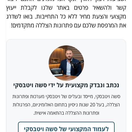
קשר ולהשאיר פרטים באתר שלנו לקבלת ייעוץ
מקצועי והצעת מחיר ללא כל התחייבות. בואו לשדרג
את המרפסת שלכם עם פתרונות הצללה מתקדמים!
נכתב ונבדק מקצועית על ידי סשה ויטבסקי
סשה ויטבסקי, מייסד ובעלים של ויטבסקי מערכות ופתרונות
הצללה, בעל 20 שנות ניסיון בתחום האלומיניום, הפרגולות
ופתרונות ההצללה בהתאמה אישית.
לעמוד המקצועי של סשה ויטבסקי