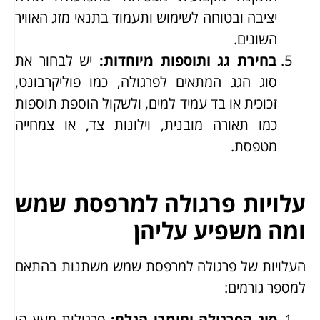
יציבה ובטוחה לשימוש ותעמוד בתנאי מזג האוויר
השונים.
בחירת גג ותוספות מיוחדות
:
יש לבחור את
סוג הגג המתאים לפרגולה, כמו פוליקרבונט,
זכוכית או בד עמיד למים, ולשקול הוספת תוספות
כמו תאורה מובנית, וילונות צד, או צמחייה
מטפסת.
עלויות פרגולה למרפסת שמש
ומה משפיע עליהן
העלויות של פרגולה למרפסת שמש משתנות בהתאם
למספר גורמים:
סוג הפרגולה וחומרי הגלם
:
פרגולות מעץ הן