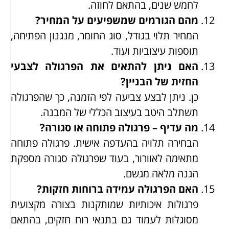
לחמש שנים, בהתאם לחוזה.
מהם הגורמים שמשפיעים על המחיר?
המחיר תלוי בגודל, סוג החומר, מנגנון הפתיחה,
תוספות עיצוביות ועוד.
האם ניתן להתאים את הפרגולה לצבעי
החזית של הבניין?
כן. ניתן לבצע צביעה לפי הזמנה, כך שהפרגולה
תשתלב היטב בעיצוב הכללי של המבנה.
מה עדיף – פרגולה פתוחה או סגורה?
הבחירה תלויה בהעדפה אישית. פרגולה פתוחה
מתאימה לאוורור, בעוד שפרגולה סגורה מספקת
הגנה מלאה מגשם.
האם הפרגולה עמידה ברוחות חזקות?
פרגולות איכותיות שמותקנות בצורה מקצועית
מסוגלות לעמוד גם בתנאי רוח חזקים, בהתאם