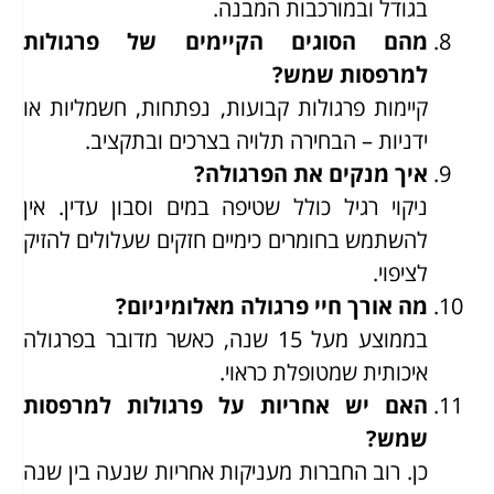
בגודל ובמורכבות המבנה.
מהם הסוגים הקיימים של פרגולות
למרפסות שמש?
קיימות פרגולות קבועות, נפתחות, חשמליות או
ידניות – הבחירה תלויה בצרכים ובתקציב.
איך מנקים את הפרגולה?
ניקוי רגיל כולל שטיפה במים וסבון עדין. אין
להשתמש בחומרים כימיים חזקים שעלולים להזיק
לציפוי.
מה אורך חיי פרגולה מאלומיניום?
בממוצע מעל 15 שנה, כאשר מדובר בפרגולה
איכותית שמטופלת כראוי.
האם יש אחריות על פרגולות למרפסות
שמש?
כן. רוב החברות מעניקות אחריות שנעה בין שנה