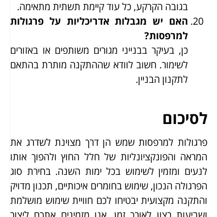
בגובה הקרקע, כל עוד קיימת תשתית מתאימה.
האם יש מגבלות אדריכליות על פרגולות
למרפסות?
כן, בעיקר בבנייני מגורים משותפים או באזורים
לשימור. חשוב לוודא שההתקנה מותרת בהתאם
לתקנון הבניין.
לסיכום
פרגולות למרפסות שמש הן דרך מצוינת לשדרג את
המראה והפונקציונליות של חלל החוץ ולהפוך אותו
לנעים ומזמין לשימוש בכל ימות השנה. בחירת סוג
הפרגולה הנכון, שימוש בחומרים איכותיים, תכנון מדויק
והתקנה מקצועית יבטיחו לכם חוויית שימוש מושלמת
ושביעות רצון לאורך זמן. אנו מזמינים אתכם ליצור