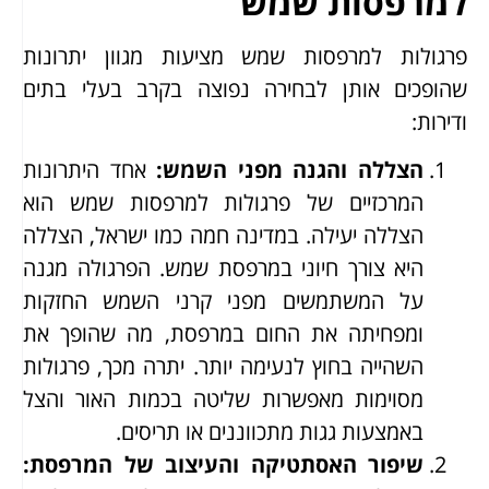
למרפסות שמש
פרגולות למרפסות שמש מציעות מגוון יתרונות
שהופכים אותן לבחירה נפוצה בקרב בעלי בתים
ודירות:
הצללה והגנה מפני השמש
:
אחד היתרונות
המרכזיים של פרגולות למרפסות שמש הוא
הצללה יעילה. במדינה חמה כמו ישראל, הצללה
היא צורך חיוני במרפסת שמש. הפרגולה מגנה
על המשתמשים מפני קרני השמש החזקות
ומפחיתה את החום במרפסת, מה שהופך את
השהייה בחוץ לנעימה יותר. יתרה מכך, פרגולות
מסוימות מאפשרות שליטה בכמות האור והצל
באמצעות גגות מתכווננים או תריסים.
שיפור האסתטיקה והעיצוב של המרפסת
: