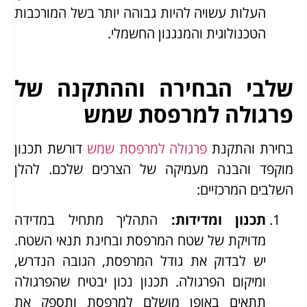
העלות עשויה להיות גבוהה יותר בשל המורכבות
הטכנולוגית והמנגנון החשמלי.
שלבי הבחירה וההתקנה של
פרגולה למרפסת שמש
בחירת והתקנת
פרגולה למרפסת שמש
דורשת תכנון
מוקפד והבנה מעמיקה של הצרכים שלכם. להלן
השלבים המרכזיים:
תכנון ומדידות
:
התהליך מתחיל במדידה
מדויקת של שטח המרפסת ובחינת תנאי השטח.
יש לבדוק את גודל המרפסת, הגובה הנדרש,
ומיקום הפרגולה. תכנון נכון יבטיח שהפרגולה
תתאים באופן מושלם למרפסת ותספק את