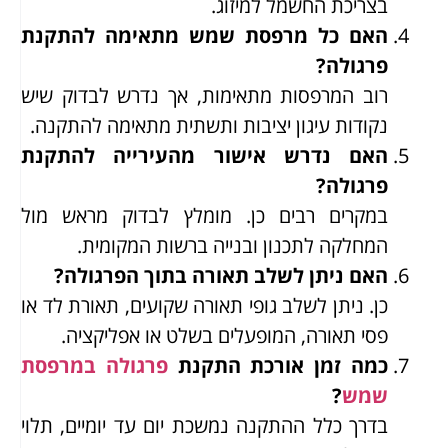
בצריכת החשמל למיזוג.
האם כל מרפסת שמש מתאימה להתקנת
פרגולה?
רוב המרפסות מתאימות, אך נדרש לבדוק שיש
נקודות עיגון יציבות ותשתית מתאימה להתקנה.
האם נדרש אישור מהעירייה להתקנת
פרגולה?
במקרים רבים כן. מומלץ לבדוק מראש מול
המחלקה לתכנון ובנייה ברשות המקומית.
האם ניתן לשלב תאורה בתוך הפרגולה?
כן. ניתן לשלב גופי תאורה שקועים, תאורת לד או
פסי תאורה, המופעלים בשלט או אפליקציה.
כמה זמן אורכת התקנת
פרגולה במרפסת
שמש
?
בדרך כלל ההתקנה נמשכת יום עד יומיים, תלוי