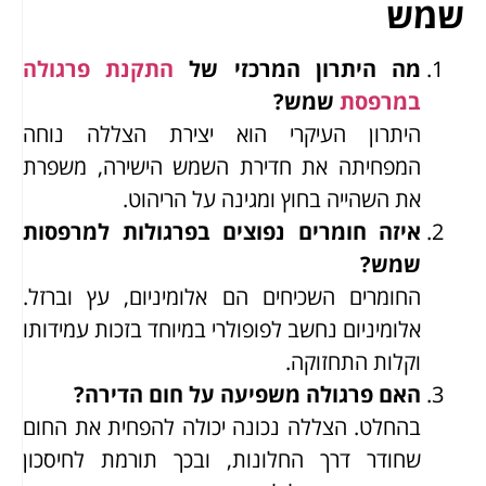
שמש
מה היתרון המרכזי של
התקנת פרגולה
במרפסת
שמש?
היתרון העיקרי הוא יצירת הצללה נוחה
המפחיתה את חדירת השמש הישירה, משפרת
את השהייה בחוץ ומגינה על הריהוט.
איזה חומרים נפוצים בפרגולות למרפסות
שמש?
החומרים השכיחים הם אלומיניום, עץ וברזל.
אלומיניום נחשב לפופולרי במיוחד בזכות עמידותו
וקלות התחזוקה.
האם פרגולה משפיעה על חום הדירה?
בהחלט. הצללה נכונה יכולה להפחית את החום
שחודר דרך החלונות, ובכך תורמת לחיסכון