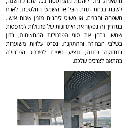
מתאימה, ניתן ליהנות מהמרפסת בכל עונות השנה,
לשבת בנחת תחת הצל או השמש המלטפת, לארח
משפחה וחברים, או פשוט ליהנות מזמן איכות אישי.
במדריך זה נסקור את היתרונות של פרגולות למרפסות
שמש, נבחן את סוגי הפרגולות המתאימות, נדון
בשלבי הבחירה וההתקנה, נפרט עלויות משוערות
ותחזוקה נכונה, ונציע טיפים לשדרוג הפרגולה
בהתאם לצרכים שלכם.