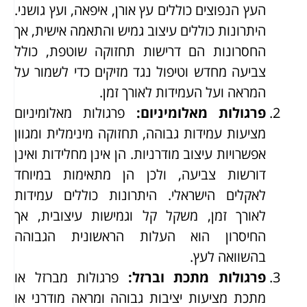
העץ הנפוצים כוללים עץ אורן, איפאה, ועץ גושני.
היתרונות כוללים עיצוב גמיש והתאמה אישית, אך
החסרונות הם דרישות תחזוקה שוטפת, כולל
צביעה מחדש וטיפול נגד מזיקים כדי לשמור על
המראה ועל העמידות לאורך זמן.
פרגולות מאלומיניום
:
פרגולות מאלומיניום
מציעות עמידות גבוהה, תחזוקה מינימלית ומגוון
אפשרויות עיצוב מודרניות. הן אינן מחלידות ואינן
דורשות צביעה, ולכן הן מתאימות במיוחד
לאקלים הישראלי. היתרונות כוללים עמידות
לאורך זמן, משקל קל וגמישות עיצובית, אך
החיסרון הוא העלות הראשונית הגבוהה
בהשוואה לעץ.
פרגולות מתכת וברזל
:
פרגולות מברזל או
מתכת מציעות יציבות גבוהה ומראה מודרני או