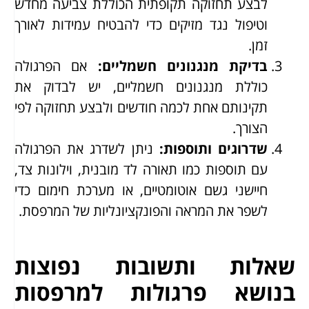
לבצע תחזוקה תקופתית הכוללת צביעה מחדש
וטיפול נגד מזיקים כדי להבטיח עמידות לאורך
זמן.
בדיקת מנגנונים חשמליים
:
אם הפרגולה
כוללת מנגנונים חשמליים, יש לבדוק את
תקינותם אחת לכמה חודשים ולבצע תחזוקה לפי
הצורך.
שדרוגים ותוספות
:
ניתן לשדרג את הפרגולה
עם תוספות כמו תאורה לד מובנית, וילונות צד,
חיישני גשם אוטומטיים, או מערכת חימום כדי
לשפר את המראה והפונקציונליות של המרפסת.
שאלות ותשובות נפוצות
בנושא פרגולות למרפסות