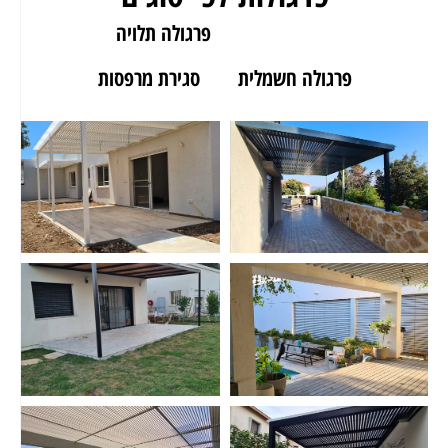
פרגולה לגינה
פרגולה תלויה
פרגולה חשמלית
סגירת מרפסות