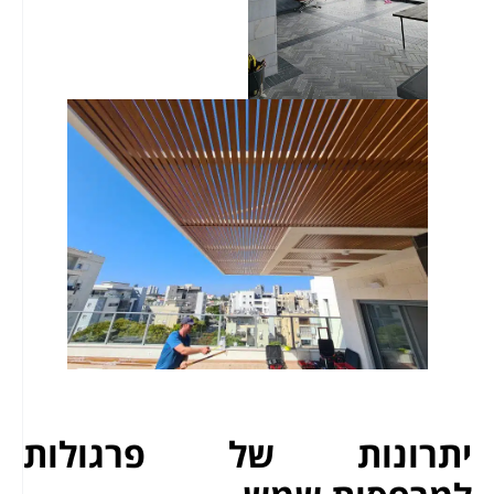
יתרונות של פרגולות