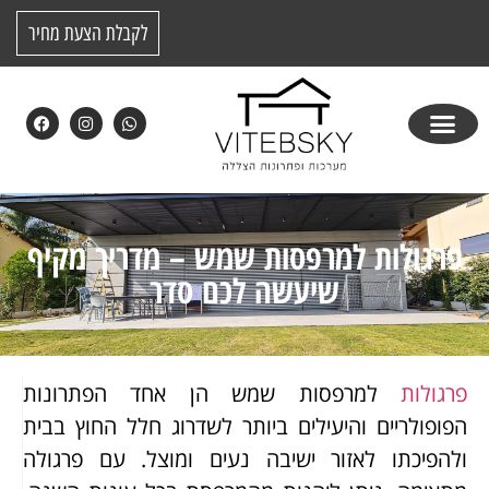
לקבלת הצעת מחיר
פרגולות למרפסות שמש – מדריך מקיף
שיעשה לכם סדר
פרגולות
למרפסות שמש הן אחד הפתרונות
הפופולריים והיעילים ביותר לשדרוג חלל החוץ בבית
ולהפיכתו לאזור ישיבה נעים ומוצל. עם פרגולה