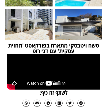
סשה ויטבסקי מתארח בפודקאסט 'תחזית
עסקית' עם דני רופ
לשתף זה כיף: