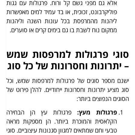
אלא גם מפני גשם קל ורוח. פרגולות עם גגות
פוליקרבונט, זכוכית, או בד עמיד למים מאפשרות
ליהנות מהמרפסת בכל עונות השנה וליהנות
ממקום נוח לשבת בו גם בימים קרים או סוערים.
סוגי פרגולות למרפסות שמש
– יתרונות וחסרונות של כל סוג
ישנם מספר סוגים של פרגולות למרפסות שמש, וכל
סוג מציע יתרונות וחסרונות ייחודיים. להלן פירוט של
הסוגים הנפוצים ביותר:
פרגולות מעץ
:
פרגולות עץ הן הבחירה
הקלאסית והמוכרת ביותר. הן מספקות מראה
טבעי וחם שמתאים למגוון סגנונות עיצוביים. סוגי