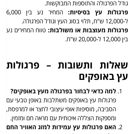
גודל הפרגולה והתוספות המבוקשות.
פרגולות עץ בסיסיות
:
המחיר נע בין 6,000
ל-12,000 ש"ח, תלוי בסוג העץ וגודל הפרגולה.
פרגולות מעוצבות או משולבות
:
טווח המחירים נע
בין 12,000 ל-20,000 ש"ח.
שאלות ותשובות – פרגולות
עץ באופקים
למה כדאי לבחור בפרגולה מעץ באופקים?
פרגולות עץ באופקים משתלבות באופן טבעי עם
הסביבה, מוסיפות אופי עיצובי לחצר או למרפסת,
ומספקות הצללה איכותית עם מראה חם ומזמין.
האם פרגולות עץ עמידות למזג האוויר החם