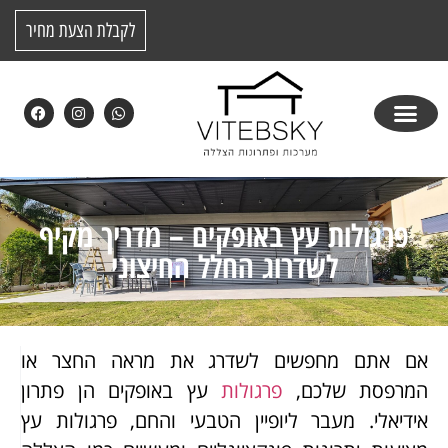
לקבלת הצעת מחיר
פרגולות עץ באופקים – מדריך מקיף
לשדרוג החלל החיצוני
אם אתם מחפשים לשדרג את מראה החצר או
המרפסת שלכם,
פרגולות
עץ באופקים הן פתרון
אידיאלי. מעבר ליופיין הטבעי והחם, פרגולות עץ