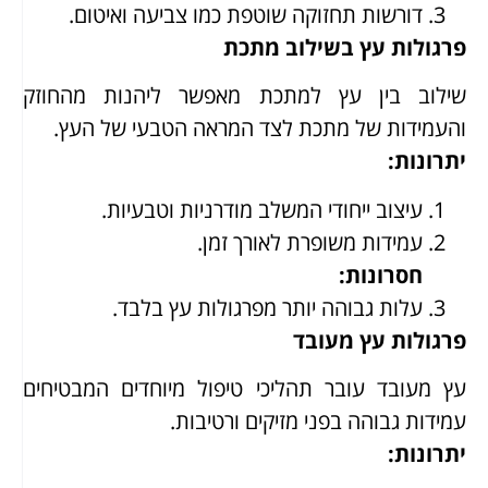
דורשות תחזוקה שוטפת כמו צביעה ואיטום.
פרגולות עץ בשילוב מתכת
שילוב בין עץ למתכת מאפשר ליהנות מהחוזק
והעמידות של מתכת לצד המראה הטבעי של העץ.
יתרונות
:
עיצוב ייחודי המשלב מודרניות וטבעיות.
עמידות משופרת לאורך זמן.
חסרונות
:
עלות גבוהה יותר מפרגולות עץ בלבד.
פרגולות עץ מעובד
עץ מעובד עובר תהליכי טיפול מיוחדים המבטיחים
עמידות גבוהה בפני מזיקים ורטיבות.
יתרונות
: