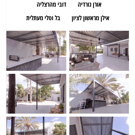
אורן נורדיה
דובי מהרצליה
אילן מראשון לציון
בל וטלי מעתלית