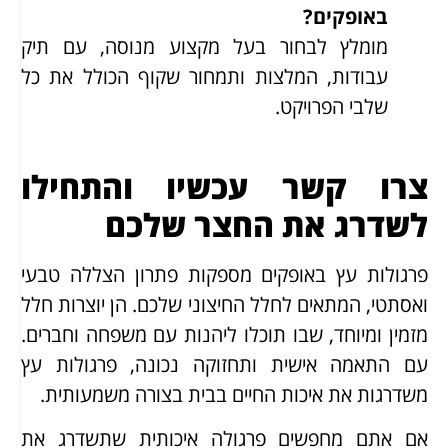
באופקים?
מומלץ לבחור בעל מקצוע מנוסה, עם תיק
עבודות, המלצות ותמחור שקוף הכולל את כל
שלבי הפרויקט.
צרו קשר עכשיו והתחילו
לשדרג את החצר שלכם
פרגולות עץ באופקים מספקות פתרון הצללה טבעי
ואסתטי, המתאים לחלל החיצוני שלכם. הן יוצרות חלל
מזמין ומיוחד, שבו תוכלו ליהנות עם משפחה וחברים.
עם התאמה אישית ותחזוקה נכונה, פרגולות עץ
משדרגות את איכות החיים בבית בצורה משמעותית.
אם אתם מחפשים פרגולה איכותית שתשדרג את