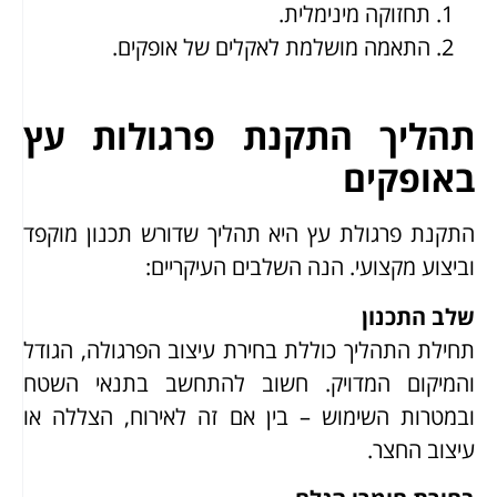
תחזוקה מינימלית.
התאמה מושלמת לאקלים של אופקים.
תהליך התקנת פרגולות עץ
באופקים
התקנת פרגולת עץ היא תהליך שדורש תכנון מוקפד
וביצוע מקצועי. הנה השלבים העיקריים:
שלב התכנון
תחילת התהליך כוללת בחירת עיצוב הפרגולה, הגודל
והמיקום המדויק. חשוב להתחשב בתנאי השטח
ובמטרות השימוש – בין אם זה לאירוח, הצללה או
עיצוב החצר.