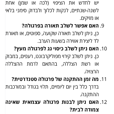
יש לחדש את הציפוי (לכה או שמן) אחת
לשנה-שנתיים, לנקות לכלוך ולבדוק סימני בלאי
או מזיקים.
האם אפשר לשלב תאורה בפרגולה?
כן, ניתן לשלב תאורה שקועה, ספוטים, או תאורת
לד ליצירת אווירה בשעות הערב.
האם ניתן לשלב כיסוי גג לפרגולה מעץ?
כן. ניתן לשלב קירוי מפוליקרבונט, רעפים, במבוק
או רשת הצללה, בהתאם לרמת ההצללה
הרצויה.
מה זמן ההתקנה של פרגולה סטנדרטית?
בדרך כלל בין יום ליומיים, תלוי בגודל ובמורכבות
ההתקנה.
האם ניתן לבנות פרגולה עצמאית שאינה
צמודה לבית?