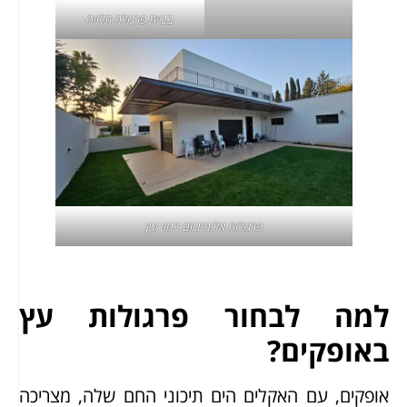
בניית פרגולה תלויה
פרגולות אלומיניום
דמוי עץ
למה לבחור פרגולות עץ
באופקים?
אופקים, עם האקלים הים תיכוני החם שלה, מצריכה