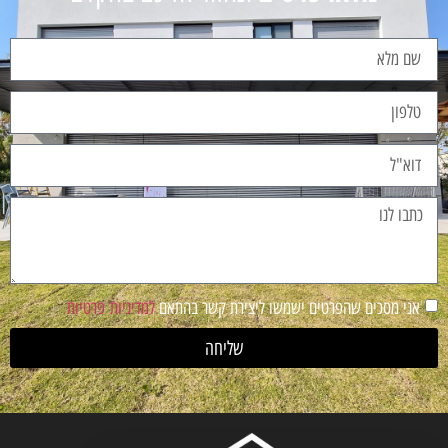
אני מסכים שהפרטים ישמשו ליצירת קשר בהתאם
למדיניות פרטיות
שליחה