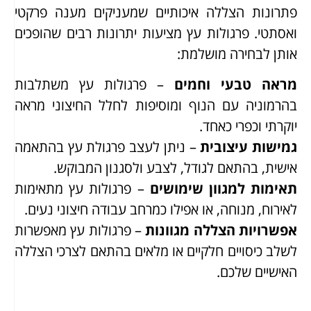
פתרונות הצללה איכותיים שמעניקים מענה פרקטי
ואסתטי. פרגולות עץ מציעות יתרונות רבים שהופכים
אותן לבחירה מושלמת:
מראה טבעי וחמים
– פרגולות עץ משתלבות
בהרמוניה עם הנוף ומוסיפות לחלל החיצוני מראה
יוקרתי וכפרי כאחד.
גמישות עיצובית
– ניתן לעצב פרגולת עץ בהתאמה
אישית, בהתאם לגודל, לצבע ולסגנון המבוקש.
תאימות למגוון שימושים
– פרגולות עץ מתאימות
לאירוח, מנוחה, או אפילו כמרחב עבודה חיצוני נעים.
אפשרויות הצללה מגוונות
– פרגולות עץ מאפשרות
לשלב כיסויים חלקיים או מלאים בהתאם לצרכי הצללה
האישיים שלכם.