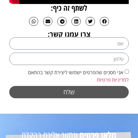
לשתף זה כיף:
צרו עמנו קשר:
אני מסכים שהפרטים ישמשו ליצירת קשר בהתאם
למדיניות פרטיות
שלח
מלאו פרטים
ונחזור אליכם בהקדם