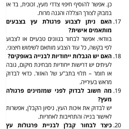
כן. אפשר להוסיף חיפוי צדדי מעץ, זכוכית, בד או
במבוק לצורך הצללה והגנה מרוח.
האם ניתן לצבוע פרגולת עץ בצבעים
מותאמים אישית?
בוודאי. אפשר לבחור בגוונים טבעיים או לצבוע
לפי בקשה, כל עוד הצבע מותאם לשימוש חיצוני.
האם יש הגבלות ייחודיות לבנייה באופקים?
לעיתים יש דרישות ייחודיות מבחינת מיקום, גובה
או חומר – תלוי בתב"ע של האזור. כדאי לבדוק
מראש בעירייה.
מה חשוב לבדוק לפני שמזמינים פרגולה
מעץ?
יש לבדוק את איכות העץ, ניסיון הקבלן, אפשרות
לאישור בנייה והתחייבות לאחריות.
כיצד לבחור קבלן לבניית פרגולות עץ