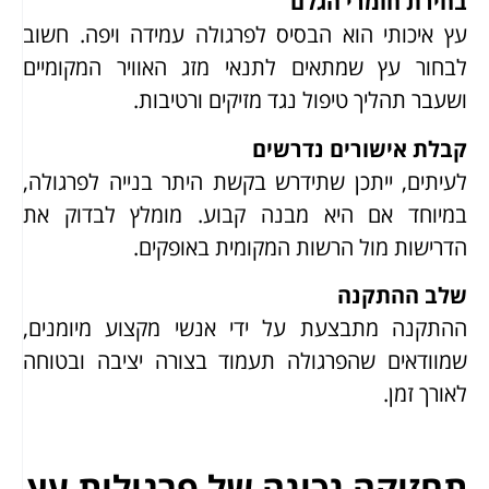
בחירת חומרי הגלם
עץ איכותי הוא הבסיס לפרגולה עמידה ויפה. חשוב
לבחור עץ שמתאים לתנאי מזג האוויר המקומיים
ושעבר תהליך טיפול נגד מזיקים ורטיבות.
קבלת אישורים נדרשים
לעיתים, ייתכן שתידרש בקשת היתר בנייה לפרגולה,
במיוחד אם היא מבנה קבוע. מומלץ לבדוק את
הדרישות מול הרשות המקומית באופקים.
שלב ההתקנה
ההתקנה מתבצעת על ידי אנשי מקצוע מיומנים,
שמוודאים שהפרגולה תעמוד בצורה יציבה ובטוחה
לאורך זמן.
תחזוקה נכונה של פרגולות עץ