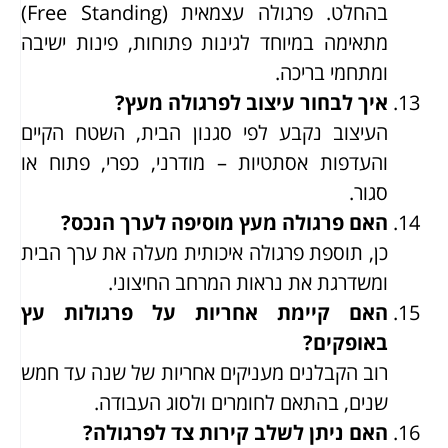
בהחלט. פרגולה עצמאית (Free Standing)
מתאימה במיוחד לגינות פתוחות, פינות ישיבה
ומתחמי בריכה.
איך לבחור עיצוב לפרגולה מעץ?
העיצוב נקבע לפי סגנון הבית, השטח הקיים
והעדפות אסתטיות – מודרני, כפרי, פתוח או
סגור.
האם פרגולה מעץ מוסיפה לערך הנכס?
כן, תוספת פרגולה איכותית מעלה את ערך הבית
ומשדרגת את נראות המרחב החיצוני.
האם קיימת אחריות על פרגולות עץ
באופקים?
רוב הקבלנים מעניקים אחריות של שנה עד חמש
שנים, בהתאם לחומרים ולסוג העבודה.
האם ניתן לשלב קירות צד לפרגולה?