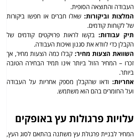
העבודה והתוצאה הסופית.
המלצות וביקורות
:
שאלו חברים או חפשו ביקורות
של לקוחות קודמים.
תיק עבודות
:
בקשו לראות פרויקטים קודמים של
הקבלן כדי לוודא את סגנון ואיכות העבודה.
השוואת הצעות מחיר
:
קבלו כמה הצעות מחיר, אך
זכרו – המחיר הזול ביותר אינו תמיד הבחירה הטובה
ביותר.
אחריות
:
ודאו שהקבלן מספק אחריות על העבודה
ועל החומרים בהם הוא משתמש.
עלויות פרגולות עץ באופקים
המחיר לבניית פרגולת עץ משתנה בהתאם לסוג העץ,