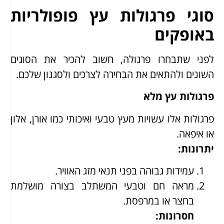
סוגי פרגולות עץ פופולריות
באופקים
לפני שתבחרו פרגולה, חשוב להכיר את הסוגים
השונים ולהתאים את הבחירה לצרכים ולסגנון שלכם.
פרגולות עץ מלא
פרגולות אלו עשויות מעץ טבעי ואיכותי כמו אורן, אלון
או איפאה.
יתרונות
:
עמידות גבוהה בפני תנאי מזג האוויר.
מראה חם וטבעי המשתלב בצורה מושלמת
בחצר או במרפסת.
חסרונות
: