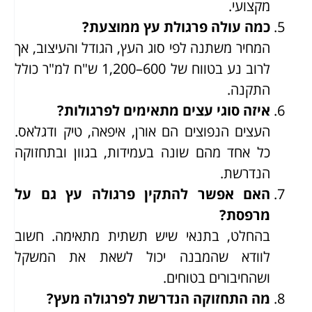
מקצועי.
כמה עולה פרגולת עץ ממוצעת?
המחיר משתנה לפי סוג העץ, הגודל והעיצוב, אך
לרוב נע בטווח של 600–1,200 ש"ח למ"ר כולל
התקנה.
איזה סוגי עצים מתאימים לפרגולות?
העצים הנפוצים הם אורן, איפאה, טיק ודגלאס.
כל אחד מהם שונה בעמידות, בגוון ובתחזוקה
הנדרשת.
האם אפשר להתקין פרגולה עץ גם על
מרפסת?
בהחלט, בתנאי שיש תשתית מתאימה. חשוב
לוודא שהמבנה יכול לשאת את המשקל
ושהחיבורים בטוחים.
מה התחזוקה הנדרשת לפרגולה מעץ?