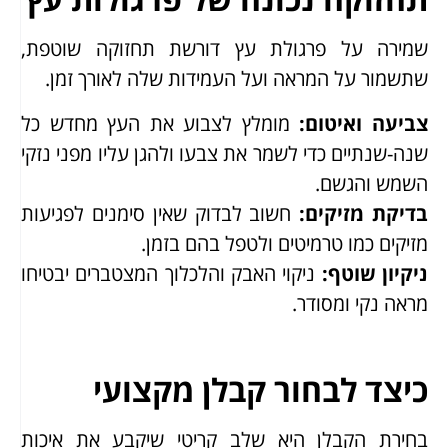
שמירה על פרגולת עץ דורשת תחזוקה שוטפת,
שתשמור על המראה ועל העמידות שלה לאורך זמן.
צביעה ואיטום
:
מומלץ לצבוע את העץ מחדש כל
שנה-שנתיים כדי לשמר את צבעו ולהגן עליו מפני נזקי
השמש והגשם.
בדיקת מזיקים
:
חשוב לבדוק שאין סימנים לפגיעות
מזיקים כמו טרמיטים ולטפל בהם בזמן.
ניקיון שוטף
:
ניקוי האבק והלכלוך המצטברים יבטיחו
מראה נקי ומסודר.
כיצד לבחור קבלן מקצועי
בחירת הקבלן היא שלב קריטי שיקבע את איכות