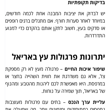
בדיקות תקופתיות
יש לבדוק את יציבות המבנה אחת לכמה חודשים,
במיוחד לאחר סערות חורף. אם מתגלים ברגים רופפים
או סדקים בעץ, חשוב לתקן אותם בהקדם כדי למנוע
התדרדרות.
יתרונות פרגולות עץ באריאל
שיפור איכות החיים
– פרגולה מעץ לא רק מספקת
צל, אלא גם משדרגת את חווית השהייה בחצר או
במרפסת. היא מאפשרת לכם ליהנות מהטבע ומהנוף
של באריאל, תוך שמירה על נוחות.
עליית ערך הנכס
– בתים עם פרגולות מעוצבות
נתפסים כמתוחזקים ומזמינים יותר, מה שמעלה את