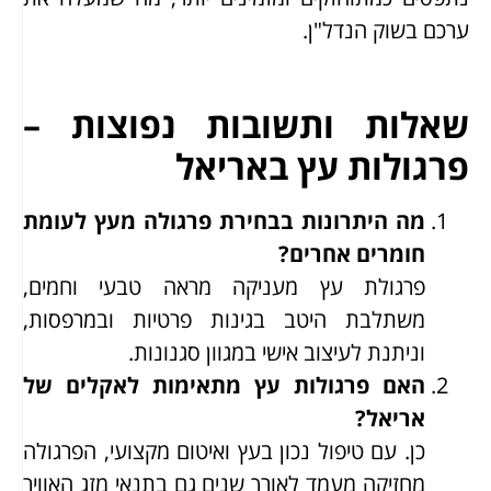
ערכם בשוק הנדל"ן.
שאלות ותשובות נפוצות –
פרגולות עץ באריאל
מה היתרונות בבחירת פרגולה מעץ לעומת
חומרים אחרים?
פרגולת עץ מעניקה מראה טבעי וחמים,
משתלבת היטב בגינות פרטיות ובמרפסות,
וניתנת לעיצוב אישי במגוון סגנונות.
האם פרגולות עץ מתאימות לאקלים של
אריאל?
כן. עם טיפול נכון בעץ ואיטום מקצועי, הפרגולה
מחזיקה מעמד לאורך שנים גם בתנאי מזג האוויר