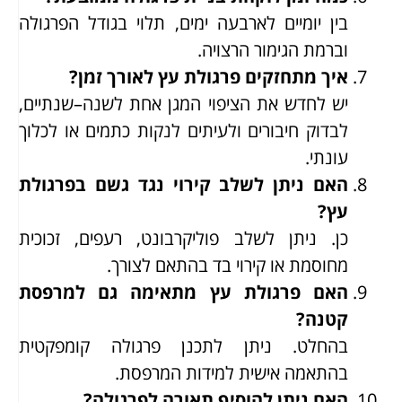
בין יומיים לארבעה ימים, תלוי בגודל הפרגולה
וברמת הגימור הרצויה.
איך מתחזקים פרגולת עץ לאורך זמן?
יש לחדש את הציפוי המגן אחת לשנה–שנתיים,
לבדוק חיבורים ולעיתים לנקות כתמים או לכלוך
עונתי.
האם ניתן לשלב קירוי נגד גשם בפרגולת
עץ?
כן. ניתן לשלב פוליקרבונט, רעפים, זכוכית
מחוסמת או קירוי בד בהתאם לצורך.
האם פרגולת עץ מתאימה גם למרפסת
קטנה?
בהחלט. ניתן לתכנן פרגולה קומפקטית
בהתאמה אישית למידות המרפסת.
האם ניתן להוסיף תאורה לפרגולה?