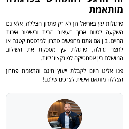
מותאמת
פרגולות עץ באריאל הן לא רק פתרון הצללה, אלא גם
השקעה לטווח ארוך בעיצוב הבית ובשיפור איכות
החיים. בין אם אתם מחפשים פתרון למרפסת קטנה או
לחצר גדולה, פרגולת עץ מספקת את השילוב
המושלם בין אסתטיקה לפונקציונליות.
פנו אלינו היום לקבלת ייעוץ חינם והתאמת פתרון
הצללה מותאם אישית לצרכים שלכם!