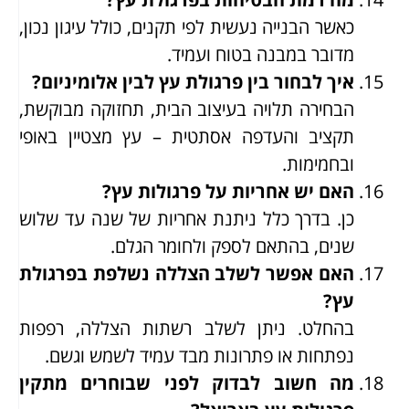
כאשר הבנייה נעשית לפי תקנים, כולל עיגון נכון,
מדובר במבנה בטוח ועמיד.
איך לבחור בין פרגולת עץ לבין אלומיניום?
הבחירה תלויה בעיצוב הבית, תחזוקה מבוקשת,
תקציב והעדפה אסתטית – עץ מצטיין באופי
ובחמימות.
האם יש אחריות על פרגולות עץ?
כן. בדרך כלל ניתנת אחריות של שנה עד שלוש
שנים, בהתאם לספק ולחומר הגלם.
האם אפשר לשלב הצללה נשלפת בפרגולת
עץ?
בהחלט. ניתן לשלב רשתות הצללה, רפפות
נפתחות או פתרונות מבד עמיד לשמש וגשם.
מה חשוב לבדוק לפני שבוחרים מתקין