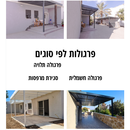
פרגולות לפי סוגים
פרגולה לגינה
פרגולה תלויה
פרגולה חשמלית
סגירת מרפסות