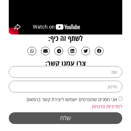
לשתף זה כיף:
צרו עמנו קשר:
אני מסכים שהפרטים ישמשו ליצירת קשר בהתאם
למדיניות פרטיות
שלח