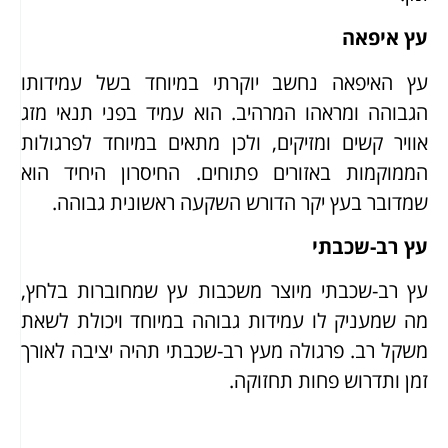
עץ איפאה
עץ האיפאה נחשב יוקרתי במיוחד בשל עמידותו
הגבוהה ומראהו המרהיב. הוא עמיד בפני תנאי מזג
אוויר קשים ומזיקים, ולכן מתאים במיוחד לפרגולות
הממוקמות באזורים פתוחים. החיסרון היחיד הוא
שמדובר בעץ יקר הדורש השקעה ראשונית גבוהה.
עץ רב-שכבתי
עץ רב-שכבתי מיוצר משכבות עץ שמחוברות בלחץ,
מה שמעניק לו עמידות גבוהה במיוחד ויכולת לשאת
משקל רב. פרגולה מעץ רב-שכבתי תהיה יציבה לאורך
זמן ותדרוש פחות תחזוקה.