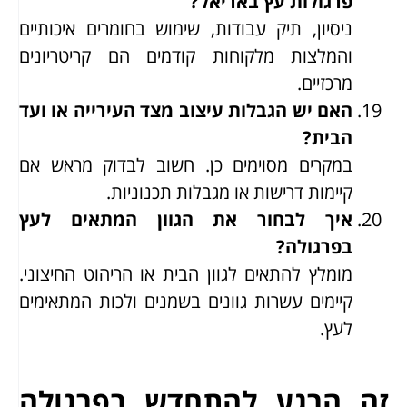
פרגולות עץ באריאל?
ניסיון, תיק עבודות, שימוש בחומרים איכותיים
והמלצות מלקוחות קודמים הם קריטריונים
מרכזיים.
האם יש הגבלות עיצוב מצד העירייה או ועד
הבית?
במקרים מסוימים כן. חשוב לבדוק מראש אם
קיימות דרישות או מגבלות תכנוניות.
איך לבחור את הגוון המתאים לעץ
בפרגולה?
מומלץ להתאים לגוון הבית או הריהוט החיצוני.
קיימים עשרות גוונים בשמנים ולכות המתאימים
לעץ.
זה הרגע להתחדש בפרגולה