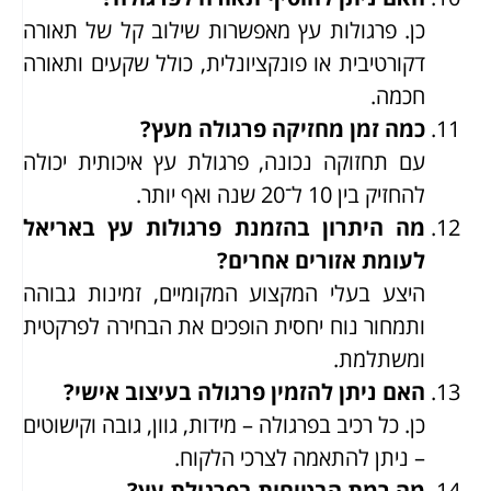
כן. פרגולות עץ מאפשרות שילוב קל של תאורה
דקורטיבית או פונקציונלית, כולל שקעים ותאורה
חכמה.
כמה זמן מחזיקה פרגולה מעץ?
עם תחזוקה נכונה, פרגולת עץ איכותית יכולה
להחזיק בין 10 ל־20 שנה ואף יותר.
מה היתרון בהזמנת פרגולות עץ באריאל
לעומת אזורים אחרים?
היצע בעלי המקצוע המקומיים, זמינות גבוהה
ותמחור נוח יחסית הופכים את הבחירה לפרקטית
ומשתלמת.
האם ניתן להזמין פרגולה בעיצוב אישי?
כן. כל רכיב בפרגולה – מידות, גוון, גובה וקישוטים
– ניתן להתאמה לצרכי הלקוח.
מה רמת הבטיחות בפרגולת עץ?