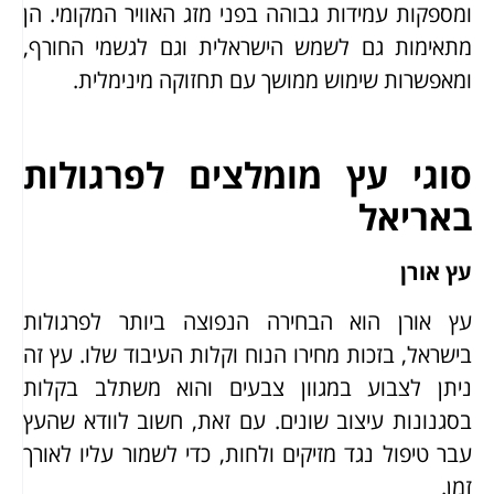
ומספקות עמידות גבוהה בפני מזג האוויר המקומי. הן
מתאימות גם לשמש הישראלית וגם לגשמי החורף,
ומאפשרות שימוש ממושך עם תחזוקה מינימלית.
סוגי עץ מומלצים לפרגולות
באריאל
עץ אורן
עץ אורן הוא הבחירה הנפוצה ביותר לפרגולות
בישראל, בזכות מחירו הנוח וקלות העיבוד שלו. עץ זה
ניתן לצבוע במגוון צבעים והוא משתלב בקלות
בסגנונות עיצוב שונים. עם זאת, חשוב לוודא שהעץ
עבר טיפול נגד מזיקים ולחות, כדי לשמור עליו לאורך
זמן.