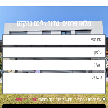
מלאו פרטים
ונחזור אליכם בהקדם
אני מסכים שהפרטים ישמשו ליצירת קשר בהתאם
למדיניות פרטיות