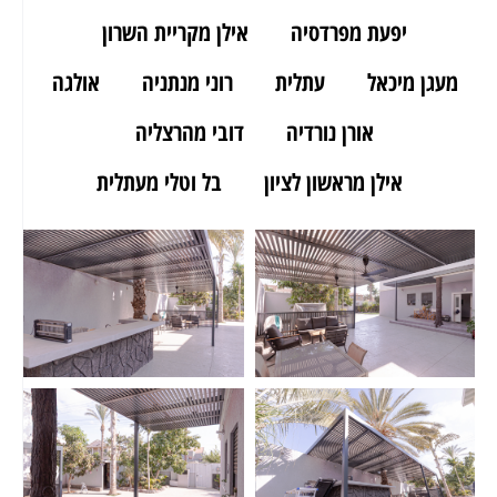
יפעת מפרדסיה
אילן מקריית השרון
מעגן מיכאל
עתלית
רוני מנתניה
אולגה
אורן נורדיה
דובי מהרצליה
אילן מראשון לציון
בל וטלי מעתלית