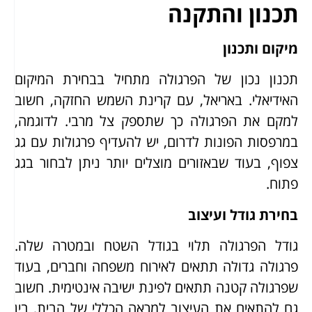
תכנון והתקנה
מיקום ותכנון
תכנון נכון של הפרגולה מתחיל בבחירת המיקום
האידיאלי. באריאל, עם קרינת השמש החזקה, חשוב
למקם את הפרגולה כך שתספק צל מרבי. לדוגמה,
במרפסות הפונות לדרום, יש להעדיף פרגולות עם גג
צפוף, בעוד שבאזורים מוצלים יותר ניתן לבחור בגג
פתוח.
בחירת גודל ועיצוב
גודל הפרגולה תלוי בגודל השטח ובמטרה שלה.
פרגולה גדולה תתאים לאירוח משפחה וחברים, בעוד
שפרגולה קטנה תתאים לפינת ישיבה אינטימית. חשוב
גם להתאים את העיצוב למראה הכללי של הבית, בין