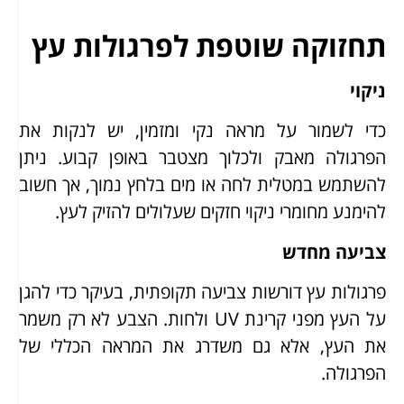
תחזוקה שוטפת לפרגולות עץ
ניקוי
כדי לשמור על מראה נקי ומזמין, יש לנקות את
הפרגולה מאבק ולכלוך מצטבר באופן קבוע. ניתן
להשתמש במטלית לחה או מים בלחץ נמוך, אך חשוב
להימנע מחומרי ניקוי חזקים שעלולים להזיק לעץ.
צביעה מחדש
פרגולות עץ דורשות צביעה תקופתית, בעיקר כדי להגן
על העץ מפני קרינת UV ולחות. הצבע לא רק משמר
את העץ, אלא גם משדרג את המראה הכללי של
הפרגולה.