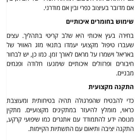
אם מדובר בעיצוב כפרי ובין אם מודרני.
שימוש בחומרים איכותיים
בחירה בעץ איכותי היא שלב קריטי בתהליך. עצים
שעברו טיפול מקצועי יעמדו בתנאי מזג האוויר של
באריאל וישמרו על מראם לאורך זמן. כמו כן, יש לבחור
חיבורים ופרזולים איכותיים שימנעו חלודה ופגמים
מבניים.
התקנה מקצועית
כדי להבטיח שהפרגולה תהיה בטיחותית ומעוצבת
כראוי, מומלץ להיעזר במתקינים מקצועיים. מתקין
מנוסה ידע להתמודד עם אתגרים כמו שיפועי קרקע,
התקנה יציבה ותיאום עם התשתיות הקיימות.