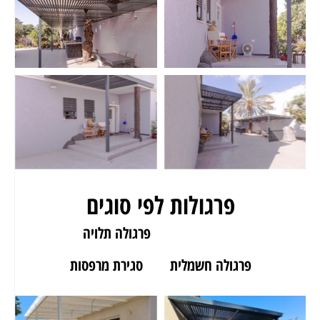
פרגולות לפי סוגים
פרגולה לגינה
פרגולה תלויה
פרגולה חשמלית
סגירת מרפסות