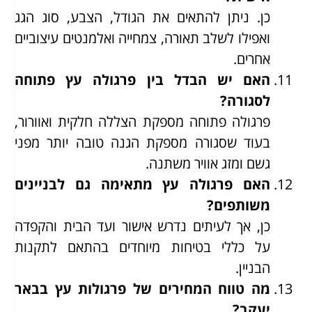
כן. ניתן להתאים את הגודל, הצבע, סוג הגג
ואפילו לשלב תאורה, צמחייה ואלמנטים עיצוביים
אחרים.
האם יש הבדל בין פרגולה עץ פתוחה
לסגורה?
פרגולה פתוחה מספקת הצללה חלקית ואוורור,
בעוד שסגורה מספקת הגנה טובה יותר מפני
גשם ומזג אוויר משתנה.
האם פרגולה עץ מתאימה גם לבניינים
משותפים?
כן, אך לעיתים נדרש אישור ועד הבית והקפדה
על כללי בטיחות מיוחדים בהתאם לתקנות
הבניין.
מה טווח המחירים של פרגולות עץ בבאר
יעקב?