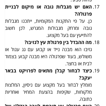
האם יש מגבלות גובה או מיקום לבניית
פרגולה?
כן. על פי התקנות המקומיות, ייתכנו מגבלות
גובה ומרחק מגבולות המגרש, לכן חשוב
להתייעץ עם בעל מקצוע.
מה ההבדל בין פרגולת עץ לגזיבו?
גזיבו הוא מבנה נייד או קבוע עם גג עגול או
משולש, בעוד שפרגולה היא מבנה קבוע בצמוד
לבית או בחצר.
כיצד לבחור קבלן מתאים לפרויקט בבאר
יעקב?
מומלץ לבחור בעל מקצוע עם ניסיון, המלצות
מלקוחות, שקיפות בהצעת המחיר ואחריות
כתובה.