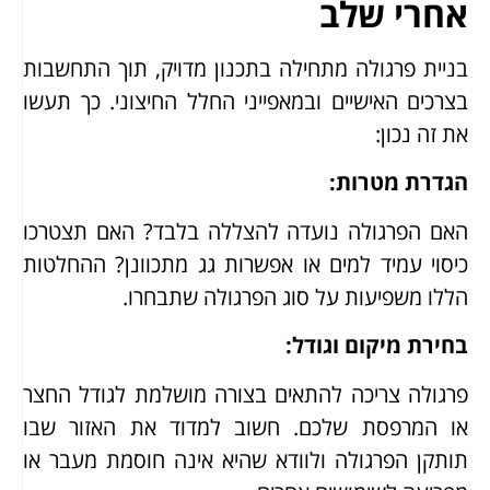
אחרי שלב
בניית פרגולה מתחילה בתכנון מדויק, תוך התחשבות
בצרכים האישיים ובמאפייני החלל החיצוני. כך תעשו
את זה נכון:
הגדרת מטרות
:
האם הפרגולה נועדה להצללה בלבד? האם תצטרכו
כיסוי עמיד למים או אפשרות גג מתכוונן? ההחלטות
הללו משפיעות על סוג הפרגולה שתבחרו.
בחירת מיקום וגודל
:
פרגולה צריכה להתאים בצורה מושלמת לגודל החצר
או המרפסת שלכם. חשוב למדוד את האזור שבו
תותקן הפרגולה ולוודא שהיא אינה חוסמת מעבר או