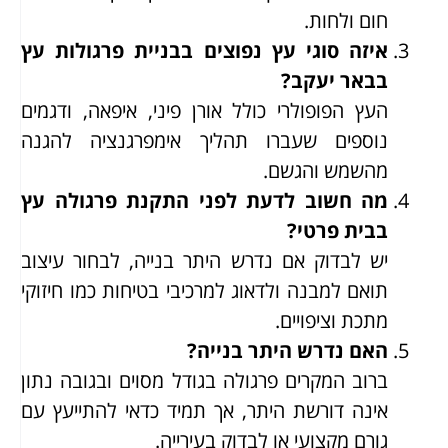
חום ולחות.
איזה סוגי עץ נפוצים בבניית פרגולות עץ
בבאר יעקב?
העץ הפופולרי כולל אורן פיני, איפאה, ודגמים
נוספים שעברו תהליך אימפרגנציה להגנה
מהשמש והגשם.
מה חשוב לדעת לפני התקנת פרגולה עץ
בבית פרטי?
יש לבדוק אם נדרש היתר בנייה, לבחור עיצוב
תואם למבנה ולדאוג למרכיבי בטיחות כמו חיזוקי
מתכת וציפויים.
האם נדרש היתר בנייה?
ברוב המקרים פרגולה בגודל מסוים ובגובה נתון
אינה דורשת היתר, אך תמיד כדאי להתייעץ עם
גורם מקצועי או לבדוק בעירייה.