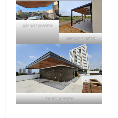
פרגולות עץ בבאר יעקב
פרגולות עץ בבאר יעקב
פרגולות עץ בכפר יונה