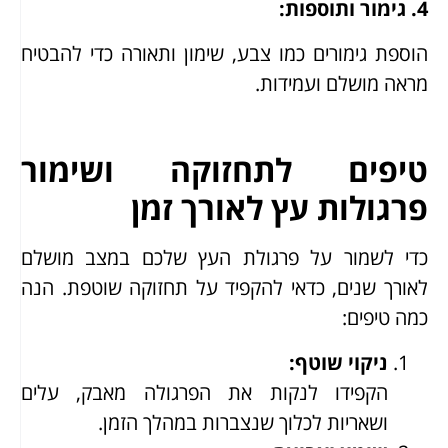
4.
גימור ותוספות
:
הוספת גימורים כמו צבע, שימון ותאורה כדי להבטיח
מראה מושלם ועמידות.
טיפים לתחזוקה ושימור
פרגולות עץ לאורך זמן
כדי לשמור על פרגולת העץ שלכם במצב מושלם
לאורך שנים, כדאי להקפיד על תחזוקה שוטפת. הנה
כמה טיפים:
ניקוי שוטף
:
הקפידו לנקות את הפרגולה מאבק, עלים
ושאריות לכלוך שנצברות במהלך הזמן.