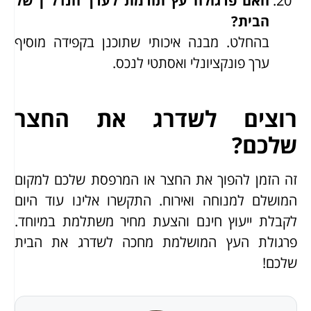
האם פרגולה עץ תורמת לערך הנדל"ן של
הבית?
בהחלט. מבנה איכותי שתוכנן בקפידה מוסיף
ערך פונקציונלי ואסתטי לנכס.
רוצים לשדרג את החצר
שלכם?
זה הזמן להפוך את החצר או המרפסת שלכם למקום
המושלם למנוחה ואירוח. התקשרו אלינו עוד היום
לקבלת ייעוץ חינם והצעת מחיר משתלמת במיוחד.
פרגולת העץ המושלמת מחכה לשדרג את הבית
שלכם!