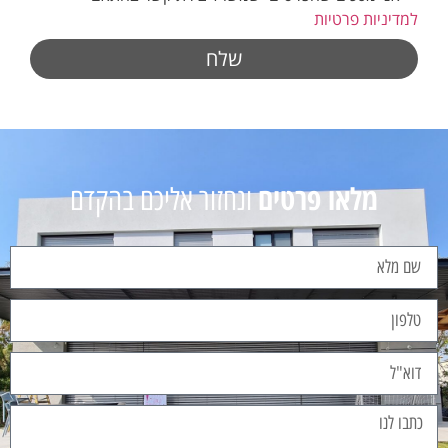
למדיניות פרטיות
שלח
מלאו פרטים
ונחזור אליכם בהקדם