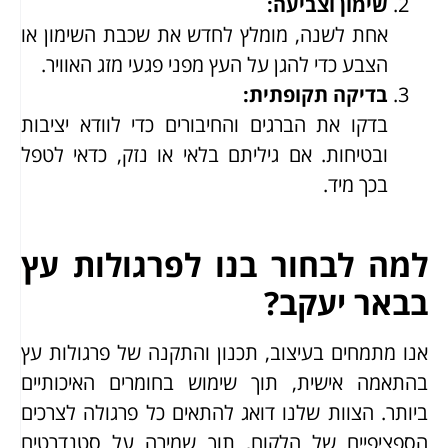
שימון וצביעה
:
אחת לשנה, מומלץ לחדש את שכבת השימון או
הצבע כדי להגן על העץ מפני פגעי מזג האוויר.
בדיקה תקופתית
:
בדקו את הברגים והחיבורים כדי לוודא יציבות
ובטיחות. אם גיליתם בלאי או נזק, כדאי לטפל
בכך מיד.
למה לבחור בנו לפרגולות עץ
בבאר יעקב?
אנו מתמחים בעיצוב, תכנון והתקנה של פרגולות עץ
בהתאמה אישית, תוך שימוש בחומרים האיכותיים
ביותר. הצוות שלנו דואג להתאים כל פרגולה לצרכים
הספציפיים של הלקוח, תוך שמירה על סטנדרטים