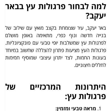
למה לבחור פרגולות עץ בבאר
יעקב?
באר יעקב, עיר שצומחת בקצב מואץ עם שילוב של
בנייה חדשה ונוף כפרי, מתאימה באופן מושלם
לפרגולות עץ שמשלבות יופי טבעי עם פונקציונליות.
פרגולות העץ מציעות פתרון להצללה שחשוב במיוחד
בעונות החמות, לצד יתרון עיצובי שמוסיף חמימות
לחללים חיצוניים.
היתרונות המרכזיים של
פרגולות עץ:
מראה טבעי ומזמין
: