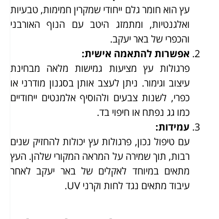
עץ הוא חומר גלם ייחודי שמקרין חמימות, טבעיות
ואלגנטיות, ומתמזג היטב עם הנוף האורבני
והכפרי של באר יעקב.
אפשרות להתאמה אישית
:
פרגולות עץ מציעות גמישות מלאה מבחינת
עיצוב וגימור. ניתן לעצב אותן בסגנון מודרני או
כפרי, לשנות צבעים ולהוסיף אלמנטים ייחודיים
כמו גג נפתח או חיפוי בד.
עמידות
:
עם טיפול נכון, פרגולות עץ יכולות להחזיק שנים
רבות, תוך שמירה על המראה המקורי שלהן. העץ
מתאים במיוחד לאקלים של באר יעקב לאחר
עיבוד מתאים נגד לחות וקרני UV.