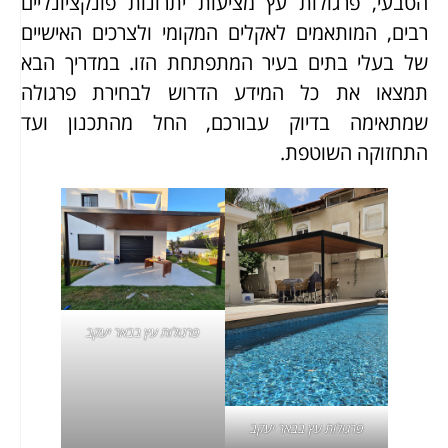
הטבעי, פרגולות עץ מציעות יתרונות פונקציונליים
רבים, המותאמים לאקלים המקומי ולצרכים האישיים
של בעלי בתים בעיר המתפתחת הזו. במדריך הבא
תמצאו את כל המידע הדרוש לבחירת פרגולה
שמתאימה בדיוק עבורכם, החל מהתכנון ועד
התחזוקה השוטפת.
פרגולות עץ בבאר יעקב
פרגולות עץ בבאר יעקב