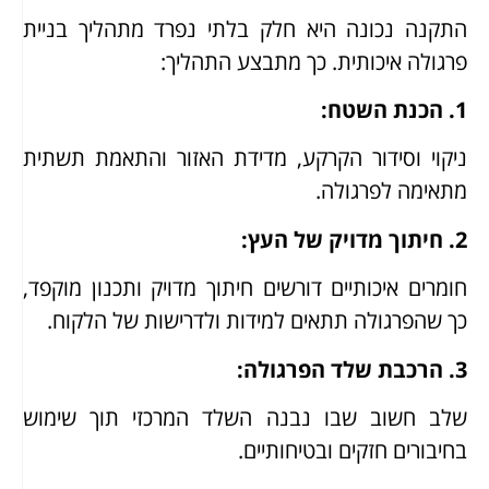
התקנה נכונה היא חלק בלתי נפרד מתהליך בניית
פרגולה איכותית. כך מתבצע התהליך:
1.
הכנת השטח
:
ניקוי וסידור הקרקע, מדידת האזור והתאמת תשתית
מתאימה לפרגולה.
2.
חיתוך מדויק של העץ
:
חומרים איכותיים דורשים חיתוך מדויק ותכנון מוקפד,
כך שהפרגולה תתאים למידות ולדרישות של הלקוח.
3.
הרכבת שלד הפרגולה
:
שלב חשוב שבו נבנה השלד המרכזי תוך שימוש
בחיבורים חזקים ובטיחותיים.