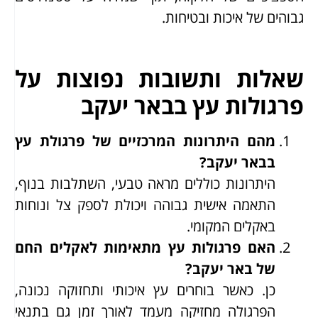
גבוהים של איכות ובטיחות.
שאלות ותשובות נפוצות על
פרגולות עץ בבאר יעקב
מהם היתרונות המרכזיים של פרגולת עץ
בבאר יעקב?
היתרונות כוללים מראה טבעי, השתלבות בנוף,
התאמה אישית גבוהה ויכולת לספק צל ונוחות
באקלים המקומי.
האם פרגולות עץ מתאימות לאקלים החם
של באר יעקב?
כן. כאשר בוחרים עץ איכותי ותחזוקה נכונה,
הפרגולה מחזיקה מעמד לאורך זמן גם בתנאי