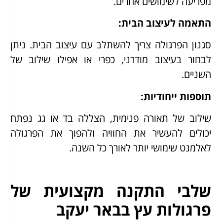
מפריעה לשימושים אחרים.
התאמה לעיצוב הבית
:
סגנון הפרגולה צריך להשתלב עם עיצוב הבית. ניתן
לבחור בעיצוב מודרני, כפרי או אפילו שילוב של
השניים.
תוספות ייחודיות
:
שילוב של תאורה פנימית, הצללה בד או גג נפתח
יכולים להעשיר את החוויה ולהפוך את הפרגולה
לאלמנט שימושי יותר לאורך כל השנה.
שלבי התקנה מקצועית של
פרגולות עץ בבאר יעקב