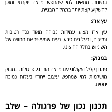
במיוחד. מתאים למי שמחפש מראה יוקרתי ומוכן
להשקיע קצת יותר בתהליך הבנייה.
עץ ארז:
עץ ארז מציע עמידות גבוהה מאוד נגד רטיבות
ומזיקים, ובעל ריח טבעי נעים שמעשיר את החוויה של
השימוש בחלל החיצוני.
במבוק:
פתרון קליל ואקולוגי עם מראה מודרני. פרגולות במבוק
מושלמות למי שמחפש עיצוב ייחודי בעלות נמוכה
יחסית.
תכנון נכון של פרגולה – שלב