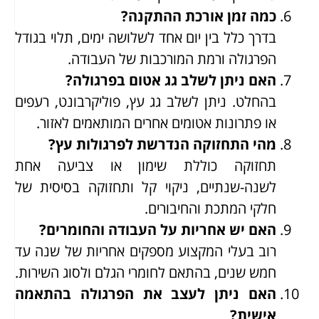
כמה זמן אורכת ההתקנה?
בדרך כלל בין יום אחד לשלושה ימים, תלוי בגודל
הפרגולה ורמת המורכבות של העבודה.
האם ניתן לשלב גג אטום בפרגולה?
בהחלט. ניתן לשלב גג עץ, פוליקרבונט, רעפים
או פתרונות אטומים אחרים המותאמים לאזור.
מהי התחזוקה הנדרשת לפרגולות עץ?
תחזוקה כוללת שימון או צביעה אחת
לשנה-שנתיים, ניקוי קל ותחזוקה בסיסית של
חלקי המתכת והחיבורים.
האם יש אחריות על העבודה והחומרים?
רוב בעלי המקצוע מספקים אחריות של שנה עד
חמש שנים, בהתאם לחומרי הגלם ולסוג השירות.
האם ניתן לעצב את הפרגולה בהתאמה
אישית?