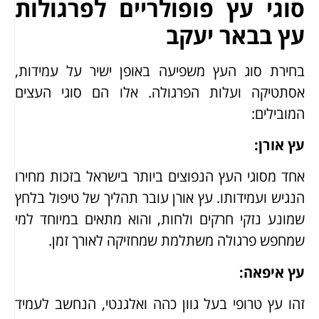
סוגי עץ פופולריים לפרגולות
עץ בבאר יעקב
בחירת סוג העץ משפיעה באופן ישיר על עמידות,
אסתטיקה ועלות הפרגולה. אלו הם סוגי העצים
המובילים:
עץ אורן:
אחד מסוגי העץ הנפוצים ביותר בישראל בזכות מחירו
הנגיש ועמידותו. עץ אורן עובר תהליך של טיפול בלחץ
שמונע נזקי חרקים ולחות, והוא מתאים במיוחד למי
שמחפש פרגולה משתלמת שמחזיקה לאורך זמן.
עץ איפאה:
זהו עץ טרופי בעל גוון כהה ואלגנטי, הנחשב לעמיד