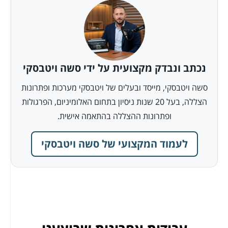
נכתב ונבדק מקצועית על ידי סשה ויטבסקי
סשה ויטבסקי, מייסד ובעלים של ויטבסקי מערכות ופתרונות
הצללה, בעל 20 שנות ניסיון בתחום האלומיניום, הפרגולות
ופתרונות ההצללה בהתאמה אישית.
לעמוד המקצועי של סשה ויטבסקי